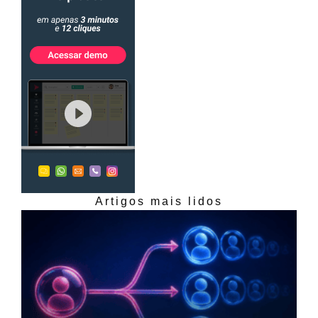
Artigos mais lidos