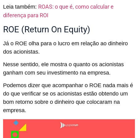
ROAS: o que é, como calcular e
Leia também:
diferença para ROI
ROE (Return On Equity)
Já o ROE olha para o lucro em relação ao dinheiro
dos acionistas.
Nesse sentido, ele mostra o quanto os acionistas
ganham com seu investimento na empresa.
Podemos dizer que acompanhar o ROE nada mais é
do que verificar se os acionistas estão obtendo um
bom retorno sobre o dinheiro que colocaram na
empresa.