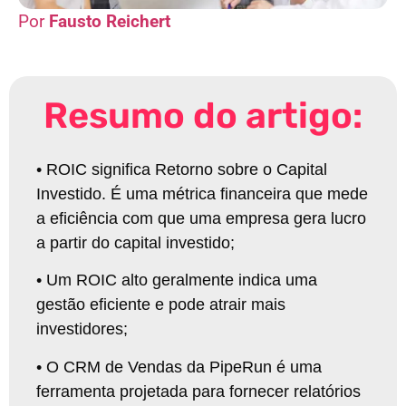
Fausto Reichert
Resumo do artigo:
•
ROIC significa Retorno sobre o Capital
Investido. É uma métrica financeira que mede
a eficiência com que uma empresa gera lucro
a partir do capital investido
;
•
Um ROIC alto geralmente indica uma
gestão eficiente e pode atrair mais
investidores
;
•
O CRM de Vendas da PipeRun é uma
ferramenta projetada para fornecer relatórios