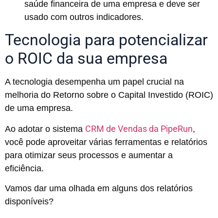
saúde financeira de uma empresa e deve ser
usado com outros indicadores.
Tecnologia para potencializar
o ROIC da sua empresa
A tecnologia desempenha um papel crucial na
melhoria do Retorno sobre o Capital Investido (ROIC)
de uma empresa.
CRM de Vendas da PipeRun
Ao adotar o sistema
,
você pode aproveitar várias ferramentas e relatórios
para otimizar seus processos e aumentar a
eficiência.
Vamos dar uma olhada em alguns dos relatórios
disponíveis?