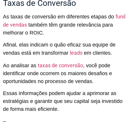
Taxas de Conversão
funil
As taxas de conversão em diferentes etapas do
de vendas
também têm grande relevância para
melhorar o ROIC.
Afinal, elas indicam o quão eficaz sua equipe de
leads
vendas está em transformar
em clientes.
taxas de conversão
Ao analisar as
, você pode
identificar onde ocorrem os maiores desafios e
oportunidades no processo de vendas.
Essas informações podem ajudar a aprimorar as
estratégias e garantir que seu capital seja investido
de forma mais eficiente.
–