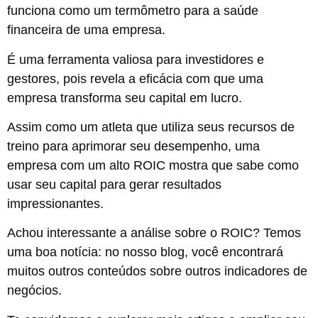
funciona como um termômetro para a saúde
financeira de uma empresa.
É uma ferramenta valiosa para investidores e
gestores, pois revela a eficácia com que uma
empresa transforma seu capital em lucro.
Assim como um atleta que utiliza seus recursos de
treino para aprimorar seu desempenho, uma
empresa com um alto ROIC mostra que sabe como
usar seu capital para gerar resultados
impressionantes.
Achou interessante a análise sobre o ROIC? Temos
uma boa notícia: no nosso blog, você encontrará
muitos outros conteúdos sobre outros indicadores de
negócios.