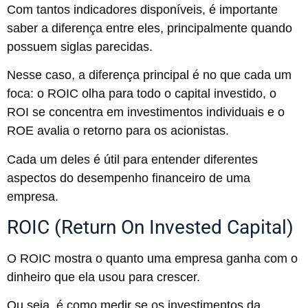
Com tantos indicadores disponíveis, é importante
saber a diferença entre eles, principalmente quando
possuem siglas parecidas.
Nesse caso, a diferença principal é no que cada um
foca: o ROIC olha para todo o capital investido, o
ROI se concentra em investimentos individuais e o
ROE avalia o retorno para os acionistas.
Cada um deles é útil para entender diferentes
aspectos do desempenho financeiro de uma
empresa.
ROIC (Return On Invested Capital)
O ROIC mostra o quanto uma empresa ganha com o
dinheiro que ela usou para crescer.
Ou seja, é como medir se os investimentos da