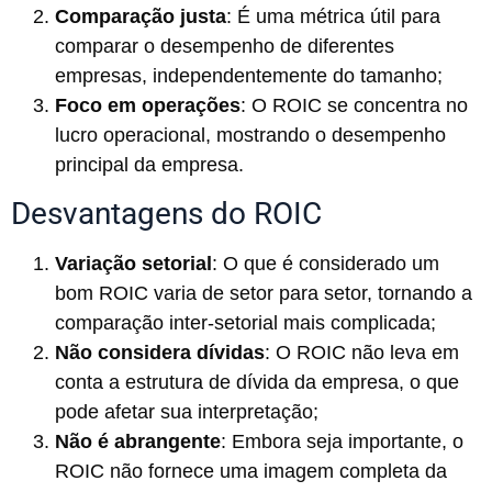
Comparação justa
: É uma métrica útil para
comparar o desempenho de diferentes
empresas, independentemente do tamanho;
Foco em operações
: O ROIC se concentra no
lucro operacional, mostrando o desempenho
principal da empresa.
Desvantagens do ROIC
Variação setorial
: O que é considerado um
bom ROIC varia de setor para setor, tornando a
comparação inter-setorial mais complicada;
Não considera dívidas
: O ROIC não leva em
conta a estrutura de dívida da empresa, o que
pode afetar sua interpretação;
Não é abrangente
: Embora seja importante, o
ROIC não fornece uma imagem completa da