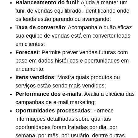
Balanceamento do funil
: Ajuda a manter um
funil de vendas equilibrado, identificando onde
os leads estão parando ou avançando;
Taxa de conversão
: Acompanha o quão eficaz
sua equipe de vendas está em converter leads
em clientes;
Forecast
: Permite prever vendas futuras com
base em dados históricos e oportunidades em
andamento;
Itens vendidos
: Mostra quais produtos ou
serviços estão sendo mais vendidos;
Performance dos e-mails
: Avalia a eficácia das
campanhas de e-mail marketing;
Oportunidades processadas
: Fornece
informações detalhadas sobre quantas
oportunidades foram tratadas por dia, por
semana, por mês, por usuário, dentre outras