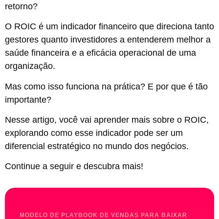
retorno?
O ROIC é um indicador financeiro que direciona tanto
gestores quanto investidores a entenderem melhor a
saúde financeira e a eficácia operacional de uma
organização.
Mas como isso funciona na prática? E por que é tão
importante?
Nesse artigo, você vai aprender mais sobre o ROIC,
explorando como esse indicador pode ser um
diferencial estratégico no mundo dos negócios.
Continue a seguir e descubra mais!
MODELO DE PLAYBOOK DE VENDAS PARA BAIXAR