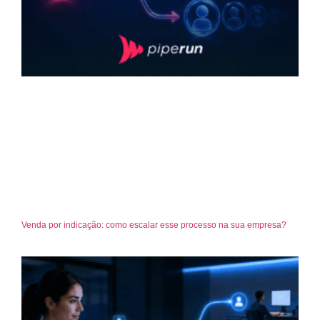
Venda por indicação: como escalar esse processo na sua empresa?