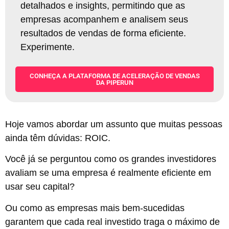
detalhados e insights, permitindo que as
empresas acompanhem e analisem seus
resultados de vendas de forma eficiente.
Experimente
.
CONHEÇA A PLATAFORMA DE ACELERAÇÃO DE VENDAS
DA PIPERUN
Hoje vamos abordar um assunto que muitas pessoas
ainda têm dúvidas: ROIC.
Você já se perguntou como os grandes investidores
avaliam se uma empresa é realmente eficiente em
usar seu capital?
Ou como as empresas mais bem-sucedidas
garantem que cada real investido traga o máximo de