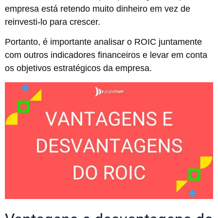
empresa está retendo muito dinheiro em vez de
reinvesti-lo para crescer.
Portanto, é importante analisar o ROIC juntamente
com outros indicadores financeiros e levar em conta
os objetivos estratégicos da empresa.