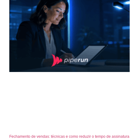
Fechamento de vendas: técnicas e como reduzir o tempo de assinatura