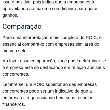
Isso é positivo, pois indica que a empresa está
aproveitando ao máximo seu dinheiro para gerar
ganhos.
Comparação
Para uma interpretação mais completa do ROIC, é
essencial compará-lo com empresas similares do
mesmo setor.
Ao fazer essa comparação, você pode determinar se
a empresa está se destacando em relação aos seus
concorrentes.
Lembre-se: um ROIC superior ao das empresas
concorrentes pode ser um indicativo de que a
empresa está gerenciando bem seus recursos
financeiros.