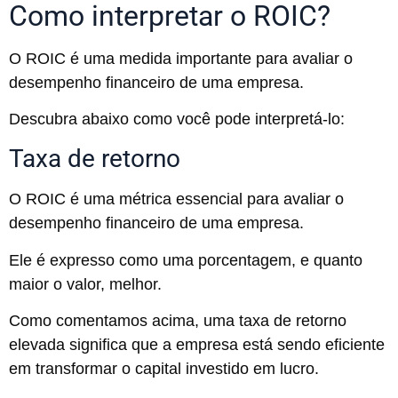
Como interpretar o ROIC?
O ROIC é uma medida importante para avaliar o
desempenho financeiro de uma empresa.
Descubra abaixo como você pode interpretá-lo:
Taxa de retorno
O ROIC é uma métrica essencial para avaliar o
desempenho financeiro de uma empresa.
Ele é expresso como uma porcentagem, e quanto
maior o valor, melhor.
Como comentamos acima, uma taxa de retorno
elevada significa que a empresa está sendo eficiente
em transformar o capital investido em lucro.