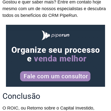
Gostou e quer saber mais? Entre em contato hoje
mesmo com um de nossos especialistas e descubra
todos os benefícios do CRM PipeRun.
Conclusão
O ROIC, ou Retorno sobre o Capital Investido,