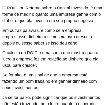
O ROIC, ou Retorno sobre o Capital Investido, é uma
forma de medir o quanto uma empresa ganha com o
dinheiro que ela investiu em seu próprio negócio.
Em outras palavras, é como se a empresa
emprestasse dinheiro a si mesma para crescer e
depois quisesse saber se isso deu certo.
O cálculo do ROIC é uma conta que mostra quanto
lucro a empresa fez em relação ao dinheiro que ela
usou para crescer.
Se for alto, é um sinal de que a empresa está
fazendo um bom trabalho em ganhar dinheiro com
seus investimentos.
Já se for baixo, pode significar que os investimentos
não estão trazendo tanto lucro quanto o esperado.