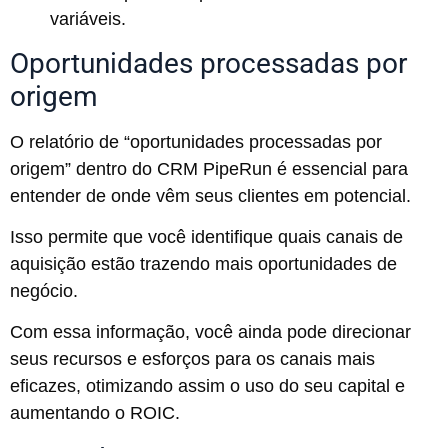
variáveis.
Oportunidades processadas por
origem
O relatório de “oportunidades processadas por
origem” dentro do CRM PipeRun é essencial para
entender de onde vêm seus clientes em potencial.
Isso permite que você identifique quais canais de
aquisição estão trazendo mais oportunidades de
negócio.
Com essa informação, você ainda pode direcionar
seus recursos e esforços para os canais mais
eficazes, otimizando assim o uso do seu capital e
aumentando o ROIC.