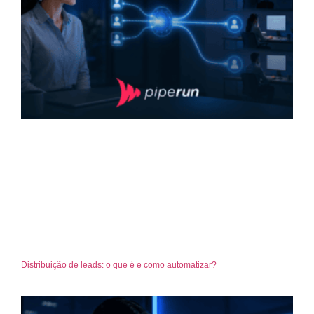
Distribuição de leads: o que é e como automatizar?