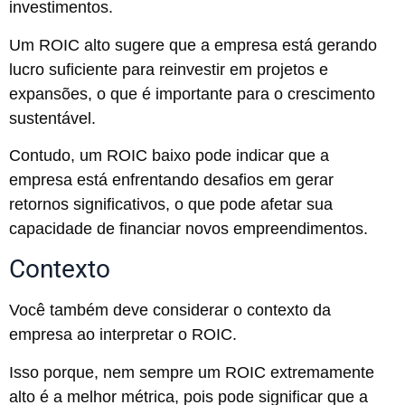
investimentos.
Um ROIC alto sugere que a empresa está gerando
lucro suficiente para reinvestir em projetos e
expansões, o que é importante para o crescimento
sustentável.
Contudo, um ROIC baixo pode indicar que a
empresa está enfrentando desafios em gerar
retornos significativos, o que pode afetar sua
capacidade de financiar novos empreendimentos.
Contexto
Você também deve considerar o contexto da
empresa ao interpretar o ROIC.
Isso porque, nem sempre um ROIC extremamente
alto é a melhor métrica, pois pode significar que a