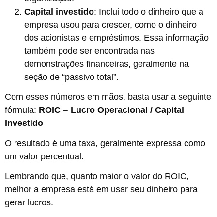
Capital investido
: Inclui todo o dinheiro que a
empresa usou para crescer, como o dinheiro
dos acionistas e empréstimos. Essa informação
também pode ser encontrada nas
demonstrações financeiras, geralmente na
seção de “passivo total”.
Com esses números em mãos, basta usar a seguinte
fórmula:
ROIC = Lucro Operacional / Capital
Investido
O resultado é uma taxa, geralmente expressa como
um valor percentual.
Lembrando que, quanto maior o valor do ROIC,
melhor a empresa está em usar seu dinheiro para
gerar lucros.