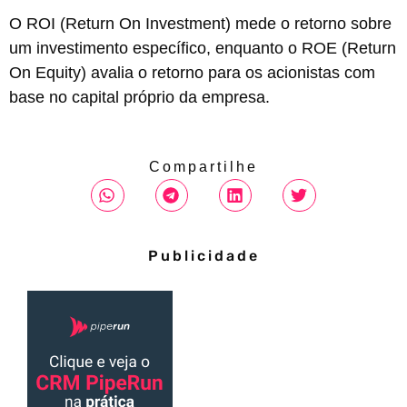
O ROI (Return On Investment) mede o retorno sobre
um investimento específico, enquanto o ROE (Return
On Equity) avalia o retorno para os acionistas com
base no capital próprio da empresa.
Compartilhe
Publicidade