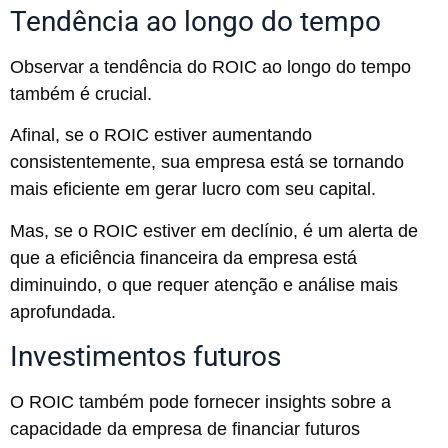
Tendência ao longo do tempo
Observar a tendência do ROIC ao longo do tempo
também é crucial.
Afinal, se o ROIC estiver aumentando
consistentemente, sua empresa está se tornando
mais eficiente em gerar lucro com seu capital.
Mas, se o ROIC estiver em declínio, é um alerta de
que a eficiência financeira da empresa está
diminuindo, o que requer atenção e análise mais
aprofundada.
Investimentos futuros
O ROIC também pode fornecer insights sobre a
capacidade da empresa de financiar futuros