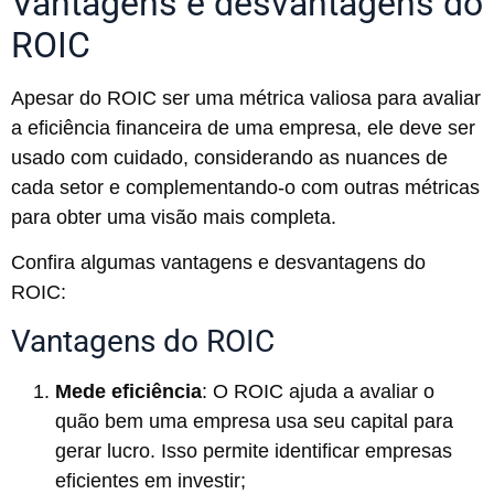
Vantagens e desvantagens do
ROIC
Apesar do ROIC ser uma métrica valiosa para avaliar
a eficiência financeira de uma empresa, ele deve ser
usado com cuidado, considerando as nuances de
cada setor e complementando-o com outras métricas
para obter uma visão mais completa.
Confira algumas vantagens e desvantagens do
ROIC:
Vantagens do ROIC
Mede eficiência
: O ROIC ajuda a avaliar o
quão bem uma empresa usa seu capital para
gerar lucro. Isso permite identificar empresas
eficientes em investir;