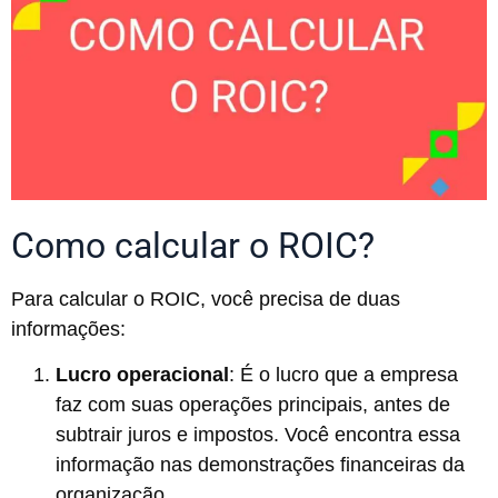
Como calcular o ROIC?
Para calcular o ROIC, você precisa de duas
informações:
Lucro operacional
: É o lucro que a empresa
faz com suas operações principais, antes de
subtrair juros e impostos. Você encontra essa
informação nas demonstrações financeiras da
organização.