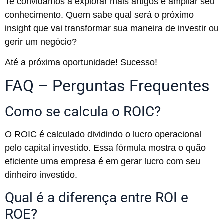
Te convidamos a explorar mais artigos e ampliar seu
conhecimento. Quem sabe qual será o próximo
insight que vai transformar sua maneira de investir ou
gerir um negócio?
Até a próxima oportunidade! Sucesso!
FAQ – Perguntas Frequentes
Como se calcula o ROIC?
O ROIC é calculado dividindo o lucro operacional
pelo capital investido. Essa fórmula mostra o quão
eficiente uma empresa é em gerar lucro com seu
dinheiro investido.
Qual é a diferença entre ROI e
ROE?