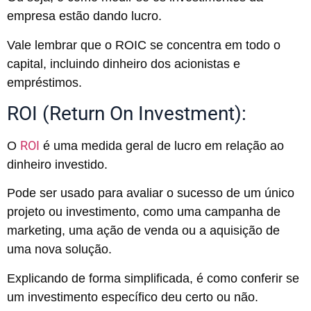
empresa estão dando lucro.
Vale lembrar que o ROIC se concentra em todo o
capital, incluindo dinheiro dos acionistas e
empréstimos.
ROI (Return On Investment):
ROI
O
é uma medida geral de lucro em relação ao
dinheiro investido.
Pode ser usado para avaliar o sucesso de um único
projeto ou investimento, como uma campanha de
marketing, uma ação de venda ou a aquisição de
uma nova solução.
Explicando de forma simplificada, é como conferir se
um investimento específico deu certo ou não.