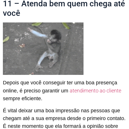
11 – Atenda bem quem chega até
você
Depois que você conseguir ter uma boa presença
atendimento ao cliente
online, é preciso garantir um
sempre eficiente.
É vital deixar uma boa impressão nas pessoas que
chegam até a sua empresa desde o primeiro contato.
É neste momento que ela formará a opinião sobre