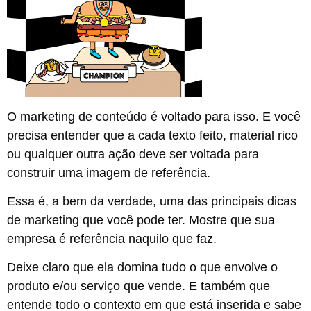
O marketing de conteúdo é voltado para isso. E você
precisa entender que a cada texto feito, material rico
ou qualquer outra ação deve ser voltada para
construir uma imagem de referência.
Essa é, a bem da verdade, uma das principais dicas
de marketing que você pode ter. Mostre que sua
empresa é referência naquilo que faz.
Deixe claro que ela domina tudo o que envolve o
produto e/ou serviço que vende. E também que
entende todo o contexto em que está inserida e sabe