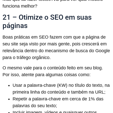
funciona melhor?
21 – Otimize o SEO em suas
páginas
Boas práticas em SEO fazem com que a página de
seu site seja visto por mais gente, pois crescerá em
relevância dentro do mecanismo de busca do Google
para o tráfego orgânico.
O mesmo vale para o conteúdo feito em seu blog.
Por isso, atente para algumas coisas como:
Usar a palavra-chave (KW) no título do texto, na
primeira linha do conteúdo e também na URL;
Repetir a palavra-chave em cerca de 1% das
palavras do seu texto;
Incluir imagem, vídeos e quaisquer outros