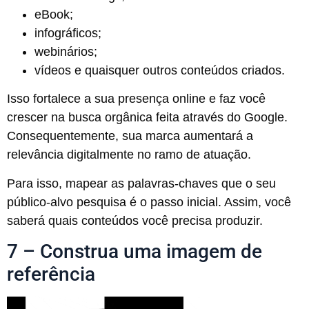
eBook;
infográficos;
webinários;
vídeos e quaisquer outros conteúdos criados.
Isso fortalece a sua presença online e faz você
crescer na busca orgânica feita através do Google.
Consequentemente, sua marca aumentará a
relevância digitalmente no ramo de atuação.
Para isso, mapear as palavras-chaves que o seu
público-alvo pesquisa é o passo inicial. Assim, você
saberá quais conteúdos você precisa produzir.
7 – Construa uma imagem de
referência