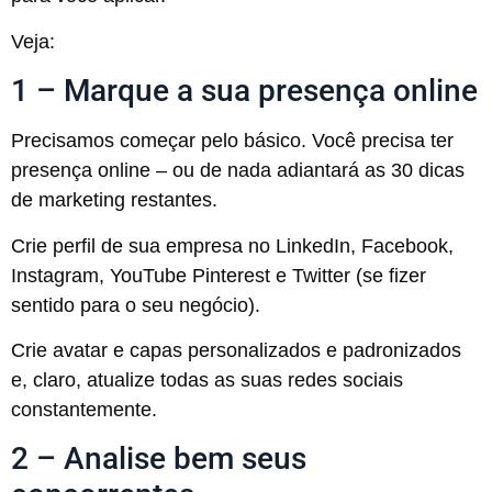
Veja:
1 – Marque a sua presença online
Precisamos começar pelo básico. Você precisa ter
presença online – ou de nada adiantará as 30 dicas
de marketing restantes.
Crie perfil de sua empresa no LinkedIn, Facebook,
Instagram, YouTube Pinterest e Twitter (se fizer
sentido para o seu negócio).
Crie avatar e capas personalizados e padronizados
e, claro, atualize todas as suas redes sociais
constantemente.
2 – Analise bem seus