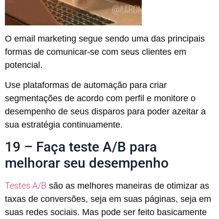
O email marketing segue sendo uma das principais
formas de comunicar-se com seus clientes em
potencial.
Use plataformas de automação para criar
segmentações de acordo com perfil e monitore o
desempenho de seus disparos para poder azeitar a
sua estratégia continuamente.
19 – Faça teste A/B para
melhorar seu desempenho
Testes A/B
são as melhores maneiras de otimizar as
taxas de conversões, seja em suas páginas, seja em
suas redes sociais. Mas pode ser feito basicamente