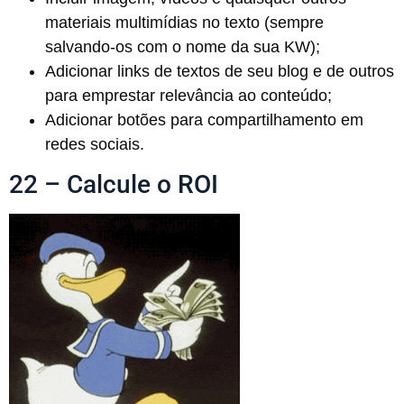
materiais multimídias no texto (sempre
salvando-os com o nome da sua KW);
Adicionar links de textos de seu blog e de outros
para emprestar relevância ao conteúdo;
Adicionar botões para compartilhamento em
redes sociais.
22 – Calcule o ROI