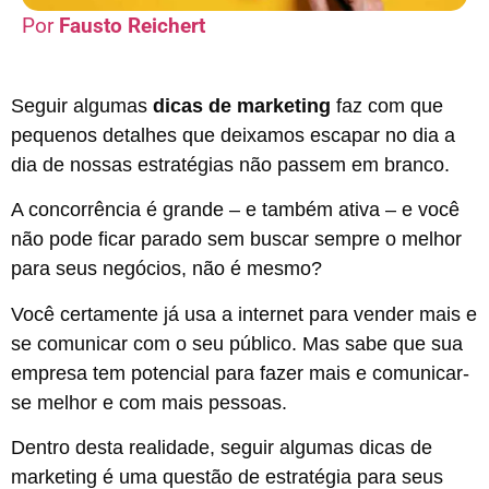
Fausto Reichert
Seguir algumas
dicas de marketing
faz com que
pequenos detalhes que deixamos escapar no dia a
dia de nossas estratégias não passem em branco.
A concorrência é grande – e também ativa – e você
não pode ficar parado sem buscar sempre o melhor
para seus negócios, não é mesmo?
Você certamente já usa a internet para vender mais e
se comunicar com o seu público. Mas sabe que sua
empresa tem potencial para fazer mais e comunicar-
se melhor e com mais pessoas.
Dentro desta realidade, seguir algumas dicas de
marketing é uma questão de estratégia para seus