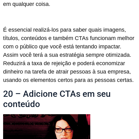
em qualquer coisa.
É essencial realizá-los para saber quais imagens,
títulos, conteúdos e também CTAs funcionam melhor
com o público que você está tentando impactar.
Assim você terá a sua estratégia sempre otimizada.
Reduzirá a taxa de rejeição e poderá economizar
dinheiro na tarefa de atrair pessoas à sua empresa,
usando os elementos certos para as pessoas certas.
20 – Adicione CTAs em seu
conteúdo