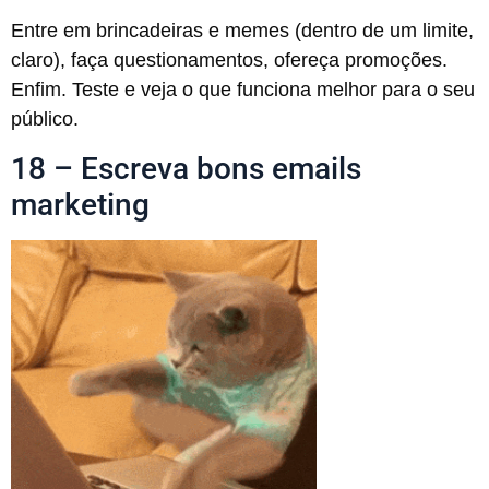
Entre em brincadeiras e memes (dentro de um limite,
claro), faça questionamentos, ofereça promoções.
Enfim. Teste e veja o que funciona melhor para o seu
público.
18 – Escreva bons emails
marketing