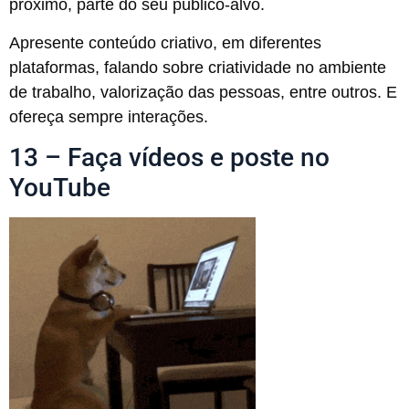
próximo, parte do seu público-alvo.
Apresente conteúdo criativo, em diferentes
plataformas, falando sobre criatividade no ambiente
de trabalho, valorização das pessoas, entre outros. E
ofereça sempre interações.
13 – Faça vídeos e poste no
YouTube