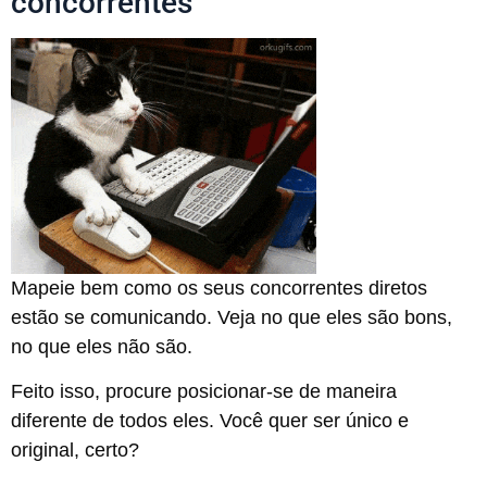
concorrentes
Mapeie bem como os seus concorrentes diretos
estão se comunicando. Veja no que eles são bons,
no que eles não são.
Feito isso, procure posicionar-se de maneira
diferente de todos eles. Você quer ser único e
original, certo?