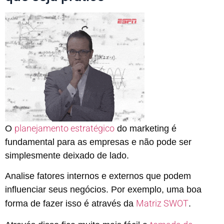
planejamento estratégico
O
do marketing é
fundamental para as empresas e não pode ser
simplesmente deixado de lado.
Analise fatores internos e externos que podem
influenciar seus negócios. Por exemplo, uma boa
Matriz SWOT
forma de fazer isso é através da
.