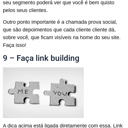
seu segmento poderá ver que você é bem quisto
pelos seus clientes.
Outro ponto importante é a chamada prova social,
que são depoimentos que cada cliente cliente dá,
sobre você, que ficam visíveis na home do seu site.
Faça isso!
9 – Faça link building
A dica acima está ligada diretamente com essa. Link