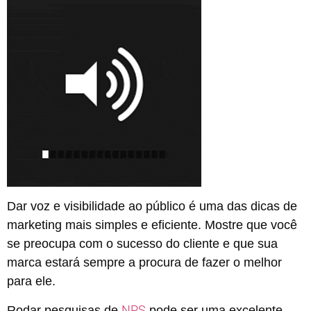
Dar voz e visibilidade ao público é uma das dicas de
marketing mais simples e eficiente. Mostre que você
se preocupa com o sucesso do cliente e que sua
marca estará sempre a procura de fazer o melhor
para ele.
NPS
Rodar pesquisas de
pode ser uma excelente