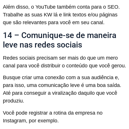
Além disso, o YouTube também conta para o SEO.
Trabalhe as suas KW lá e link textos e/ou páginas
que são relevantes para você em seu canal.
14 – Comunique-se de maneira
leve nas redes sociais
Redes sociais precisam ser mais do que um mero
canal para você distribuir o conteúdo que você gerou.
Busque criar uma conexão com a sua audiência e,
para isso, uma comunicação leve é uma boa saída.
Até para conseguir a viralização daquilo que você
produziu.
Você pode registrar a rotina da empresa no
Instagram, por exemplo.