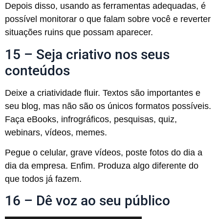
Depois disso, usando as ferramentas adequadas, é
possível monitorar o que falam sobre você e reverter
situações ruins que possam aparecer.
15 – Seja criativo nos seus
conteúdos
Deixe a criatividade fluir. Textos são importantes e
seu blog, mas não são os únicos formatos possíveis.
Faça eBooks, infrográficos, pesquisas, quiz,
webinars, vídeos, memes.
Pegue o celular, grave vídeos, poste fotos do dia a
dia da empresa. Enfim. Produza algo diferente do
que todos já fazem.
16 – Dê voz ao seu público