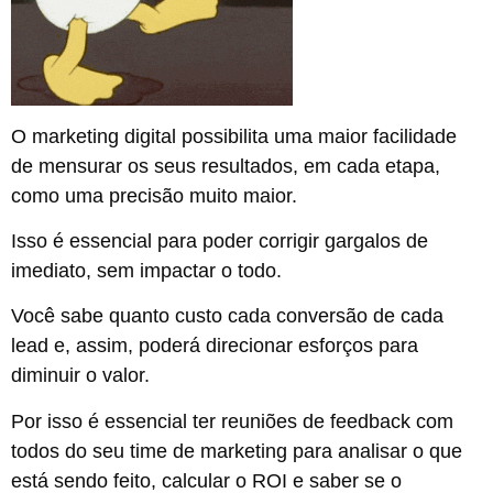
O marketing digital possibilita uma maior facilidade
de mensurar os seus resultados, em cada etapa,
como uma precisão muito maior.
Isso é essencial para poder corrigir gargalos de
imediato, sem impactar o todo.
Você sabe quanto custo cada conversão de cada
lead e, assim, poderá direcionar esforços para
diminuir o valor.
Por isso é essencial ter reuniões de feedback com
todos do seu time de marketing para analisar o que
está sendo feito, calcular o ROI e saber se o