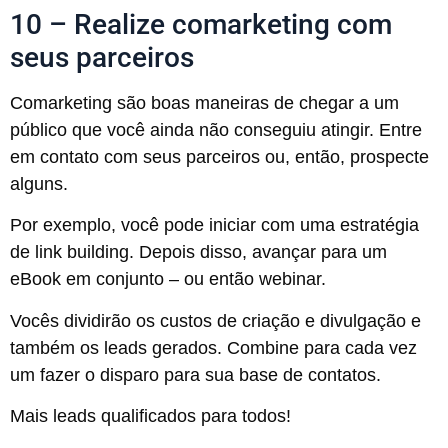
10 – Realize comarketing com
seus parceiros
Comarketing são boas maneiras de chegar a um
público que você ainda não conseguiu atingir. Entre
em contato com seus parceiros ou, então, prospecte
alguns.
Por exemplo, você pode iniciar com uma estratégia
de link building. Depois disso, avançar para um
eBook em conjunto – ou então webinar.
Vocês dividirão os custos de criação e divulgação e
também os leads gerados. Combine para cada vez
um fazer o disparo para sua base de contatos.
Mais leads qualificados para todos!