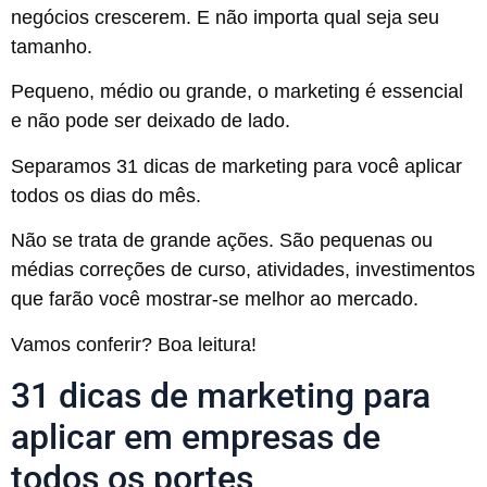
negócios crescerem. E não importa qual seja seu
tamanho.
Pequeno, médio ou grande, o marketing é essencial
e não pode ser deixado de lado.
Separamos 31 dicas de marketing para você aplicar
todos os dias do mês.
Não se trata de grande ações. São pequenas ou
médias correções de curso, atividades, investimentos
que farão você mostrar-se melhor ao mercado.
Vamos conferir? Boa leitura!
31 dicas de marketing para
aplicar em empresas de
todos os portes