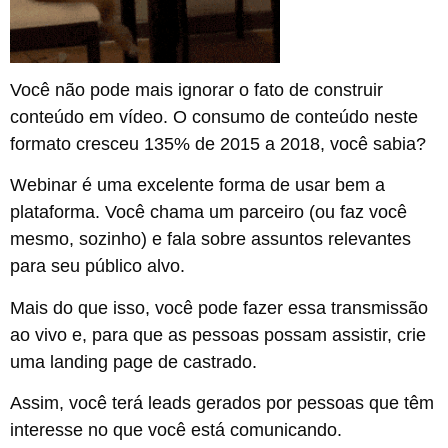
Você não pode mais ignorar o fato de construir
conteúdo em vídeo. O consumo de conteúdo neste
formato cresceu 135% de 2015 a 2018, você sabia?
Webinar é uma excelente forma de usar bem a
plataforma. Você chama um parceiro (ou faz você
mesmo, sozinho) e fala sobre assuntos relevantes
para seu público alvo.
Mais do que isso, você pode fazer essa transmissão
ao vivo e, para que as pessoas possam assistir, crie
uma landing page de castrado.
Assim, você terá leads gerados por pessoas que têm
interesse no que você está comunicando.