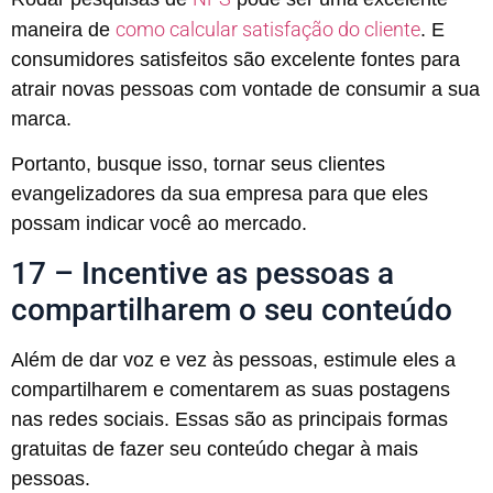
como calcular satisfação do cliente
maneira de
. E
consumidores satisfeitos são excelente fontes para
atrair novas pessoas com vontade de consumir a sua
marca.
Portanto, busque isso, tornar seus clientes
evangelizadores da sua empresa para que eles
possam indicar você ao mercado.
17 – Incentive as pessoas a
compartilharem o seu conteúdo
Além de dar voz e vez às pessoas, estimule eles a
compartilharem e comentarem as suas postagens
nas redes sociais. Essas são as principais formas
gratuitas de fazer seu conteúdo chegar à mais
pessoas.