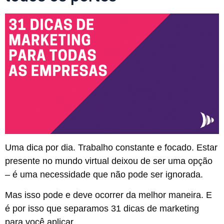
Uma dica por dia. Trabalho constante e focado. Estar
presente no mundo virtual deixou de ser uma opção
– é uma necessidade que não pode ser ignorada.
Mas isso pode e deve ocorrer da melhor maneira. E
é por isso que separamos 31 dicas de marketing
para você aplicar.