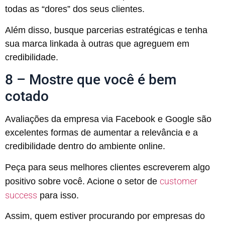
todas as “dores” dos seus clientes.
Além disso, busque parcerias estratégicas e tenha
sua marca linkada à outras que agreguem em
credibilidade.
8 – Mostre que você é bem
cotado
Avaliações da empresa via Facebook e Google são
excelentes formas de aumentar a relevância e a
credibilidade dentro do ambiente online.
Peça para seus melhores clientes escreverem algo
customer
positivo sobre você. Acione o setor de
success
para isso.
Assim, quem estiver procurando por empresas do