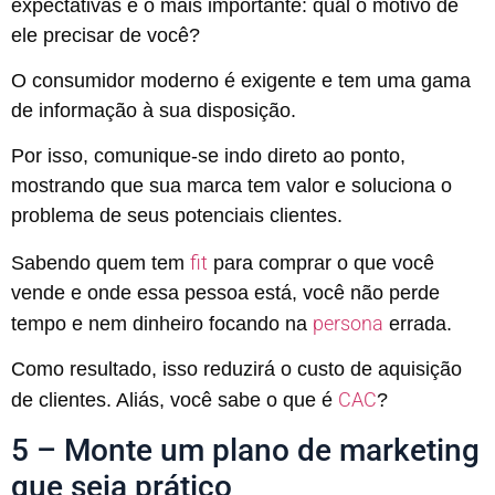
expectativas e o mais importante: qual o motivo de
ele precisar de você?
O consumidor moderno é exigente e tem uma gama
de informação à sua disposição.
Por isso, comunique-se indo direto ao ponto,
mostrando que sua marca tem valor e soluciona o
problema de seus potenciais clientes.
fit
Sabendo quem tem
para comprar o que você
vende e onde essa pessoa está, você não perde
persona
tempo e nem dinheiro focando na
errada.
Como resultado, isso reduzirá o custo de aquisição
CAC
de clientes. Aliás, você sabe o que é
?
5 – Monte um plano de marketing
que seja prático