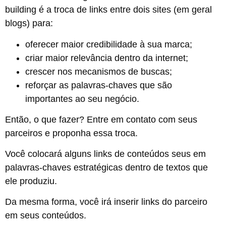
building é a troca de links entre dois sites (em geral
blogs) para:
oferecer maior credibilidade à sua marca;
criar maior relevância dentro da internet;
crescer nos mecanismos de buscas;
reforçar as palavras-chaves que são
importantes ao seu negócio.
Então, o que fazer? Entre em contato com seus
parceiros e proponha essa troca.
Você colocará alguns links de conteúdos seus em
palavras-chaves estratégicas dentro de textos que
ele produziu.
Da mesma forma, você irá inserir links do parceiro
em seus conteúdos.