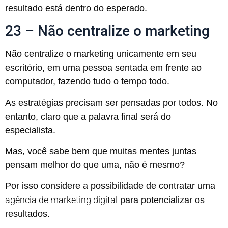
resultado está dentro do esperado.
23 – Não centralize o marketing
Não centralize o marketing unicamente em seu
escritório, em uma pessoa sentada em frente ao
computador, fazendo tudo o tempo todo.
As estratégias precisam ser pensadas por todos. No
entanto, claro que a palavra final será do
especialista.
Mas, você sabe bem que muitas mentes juntas
pensam melhor do que uma, não é mesmo?
Por isso considere a possibilidade de contratar uma
agência de marketing digital
para potencializar os
resultados.