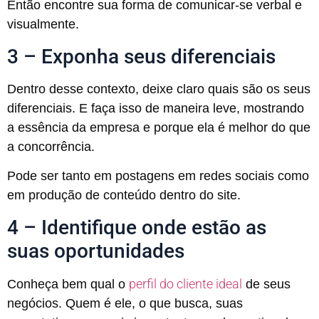
Então encontre sua forma de comunicar-se verbal e
visualmente.
3 – Exponha seus diferenciais
Dentro desse contexto, deixe claro quais são os seus
diferenciais. E faça isso de maneira leve, mostrando
a essência da empresa e porque ela é melhor do que
a concorrência.
Pode ser tanto em postagens em redes sociais como
em produção de conteúdo dentro do site.
4 – Identifique onde estão as
suas oportunidades
perfil do cliente ideal
Conheça bem qual o
de seus
negócios. Quem é ele, o que busca, suas