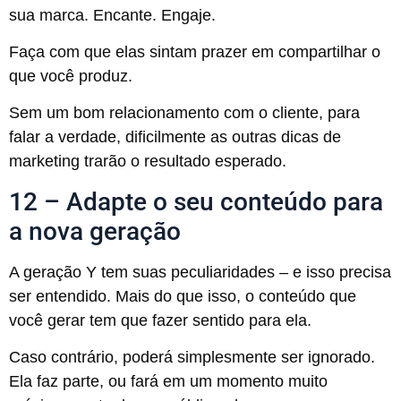
sua marca. Encante. Engaje.
Faça com que elas sintam prazer em compartilhar o
que você produz.
Sem um bom relacionamento com o cliente, para
falar a verdade, dificilmente as outras dicas de
marketing trarão o resultado esperado.
12 – Adapte o seu conteúdo para
a nova geração
A geração Y tem suas peculiaridades – e isso precisa
ser entendido. Mais do que isso, o conteúdo que
você gerar tem que fazer sentido para ela.
Caso contrário, poderá simplesmente ser ignorado.
Ela faz parte, ou fará em um momento muito