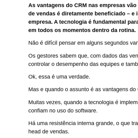
As vantagens do CRM nas empresas vão mu
de vendas é diretamente beneficiado – e 
empresa. A tecnologia é fundamental para
em todos os momentos dentro da rotina.
Não é difícil pensar em alguns segundos v
Os gestores sabem que, com dados das vend
controlar o desempenho das equipes e tamb
Ok, essa é uma verdade.
Mas e quando o assunto é as vantagens do
Muitas vezes, quando a tecnologia é imple
confiam no uso do software.
Há uma resistência interna grande, o que t
head de vendas.