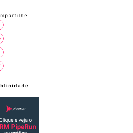
mpartilhe
blicidade