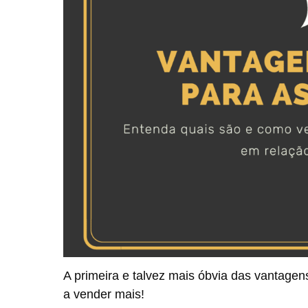
A primeira e talvez mais óbvia das vantage
a vender mais!