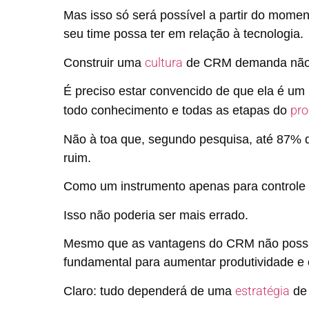
Mas isso só será possível a partir do momen
seu time possa ter em relação à tecnologia.
cultura
Construir uma
de CRM demanda não s
É preciso estar convencido de que ela é um 
pro
todo conhecimento e todas as etapas do
Não à toa que, segundo pesquisa, até 87%
ruim.
Como um instrumento apenas para controle e
Isso não poderia ser mais errado.
Mesmo que as vantagens do CRM não possam
fundamental para aumentar produtividade e o
estratégia
Claro: tudo dependerá de uma
de 