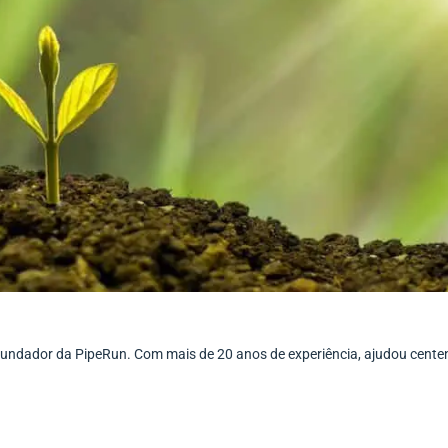
ofundador da PipeRun. Com mais de 20 anos de experiência, ajudou cent