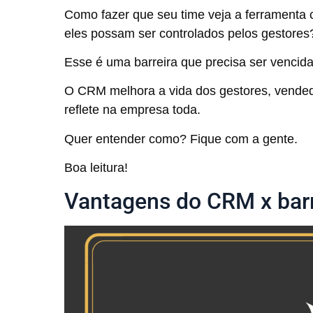
Como fazer que seu time veja a ferramenta
eles possam ser controlados pelos gestores
Esse é uma barreira que precisa ser vencida 
O CRM melhora a vida dos gestores, vendedor
reflete na empresa toda.
Quer entender como? Fique com a gente.
Boa leitura!
Vantagens do CRM x barr