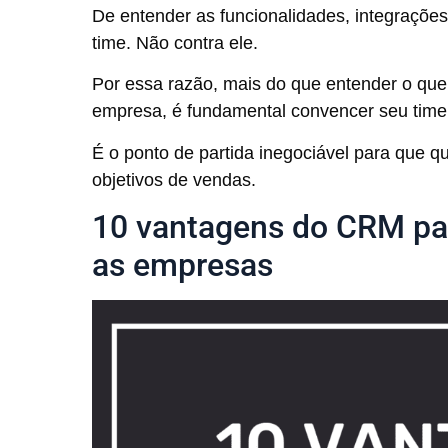
De entender as funcionalidades, integraçõe
time. Não contra ele.
Por essa razão, mais do que entender o qu
empresa, é fundamental convencer seu time 
É o ponto de partida inegociável para que q
objetivos de vendas.
10 vantagens do CRM par
as empresas