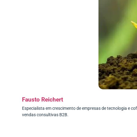
Fausto Reichert
Especialista em crescimento de empresas de tecnologia e c
vendas consultivas B2B.