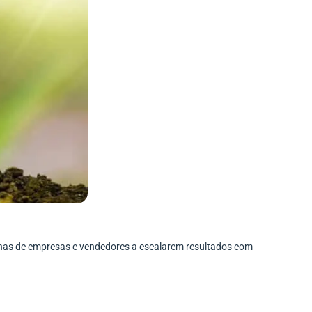
enas de empresas e vendedores a escalarem resultados com