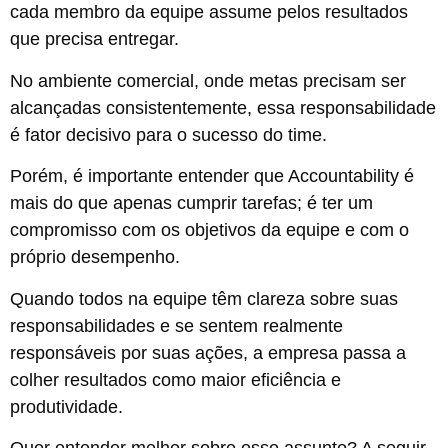
cada membro da equipe assume pelos resultados
que precisa entregar.
No ambiente comercial, onde metas precisam ser
alcançadas consistentemente, essa responsabilidade
é fator decisivo para o sucesso do time.
Porém, é importante entender que Accountability é
mais do que apenas cumprir tarefas; é ter um
compromisso com os objetivos da equipe e com o
próprio desempenho.
Quando todos na equipe têm clareza sobre suas
responsabilidades e se sentem realmente
responsáveis por suas ações, a empresa passa a
colher resultados como maior eficiência e
produtividade.
Quer entender melhor sobre esse assunto? A seguir,