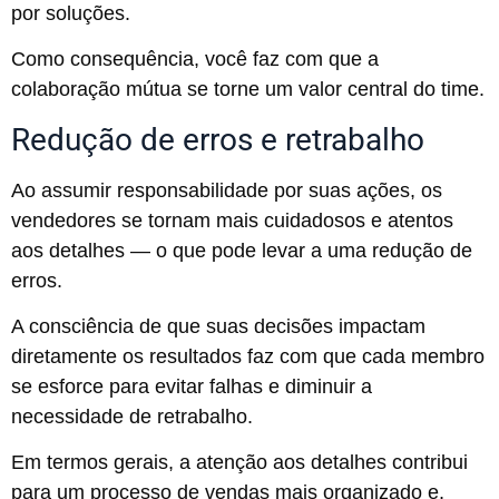
por soluções.
Como consequência, você faz com que a
colaboração mútua se torne um valor central do time.
Redução de erros e retrabalho
Ao assumir responsabilidade por suas ações, os
vendedores se tornam mais cuidadosos e atentos
aos detalhes — o que pode levar a uma redução de
erros.
A consciência de que suas decisões impactam
diretamente os resultados faz com que cada membro
se esforce para evitar falhas e diminuir a
necessidade de retrabalho.
Em termos gerais, a atenção aos detalhes contribui
para um processo de vendas mais organizado e,