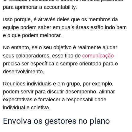
para aprimorar a accountability.
Isso porque, é através deles que os membros da
equipe podem saber em quais áreas estão indo bem
e o que podem melhorar.
No entanto, se o seu objetivo é realmente ajudar
comunicação
seus colaboradores, esse tipo de
precisa ser específica e sempre orientada para o
desenvolvimento.
Reuniões individuais e em grupo, por exemplo,
podem servir para discutir desempenho, alinhar
expectativas e fortalecer a responsabilidade
individual e coletiva.
Envolva os gestores no plano