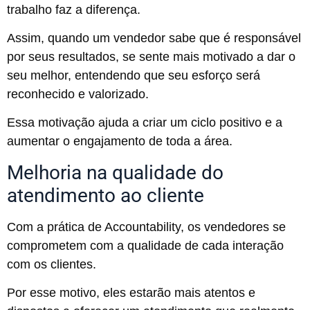
trabalho faz a diferença.
Assim, quando um vendedor sabe que é responsável
por seus resultados, se sente mais motivado a dar o
seu melhor, entendendo que seu esforço será
reconhecido e valorizado.
Essa motivação ajuda a criar um ciclo positivo e a
aumentar o engajamento de toda a área.
Melhoria na qualidade do
atendimento ao cliente
Com a prática de Accountability, os vendedores se
comprometem com a qualidade de cada interação
com os clientes.
Por esse motivo, eles estarão mais atentos e