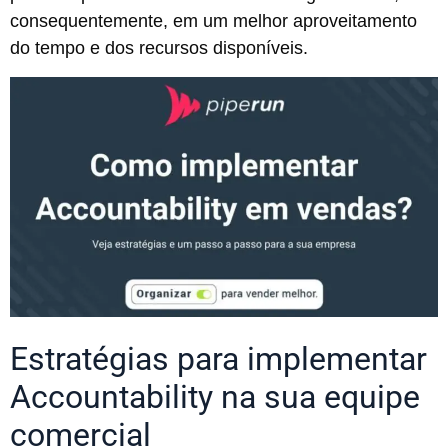
consequentemente, em um melhor aproveitamento
do tempo e dos recursos disponíveis.
Estratégias para implementar
Accountability na sua equipe
comercial