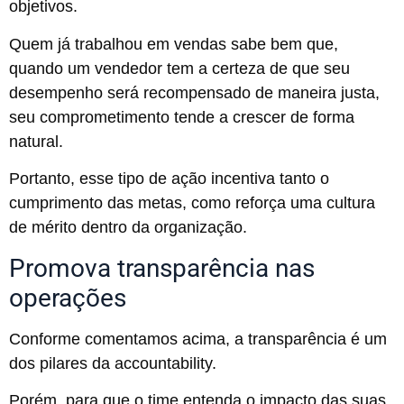
objetivos.
Quem já trabalhou em vendas sabe bem que,
quando um vendedor tem a certeza de que seu
desempenho será recompensado de maneira justa,
seu comprometimento tende a crescer de forma
natural.
Portanto, esse tipo de ação incentiva tanto o
cumprimento das metas, como reforça uma cultura
de mérito dentro da organização.
Promova transparência nas
operações
Conforme comentamos acima, a transparência é um
dos pilares da accountability.
Porém, para que o time entenda o impacto das suas