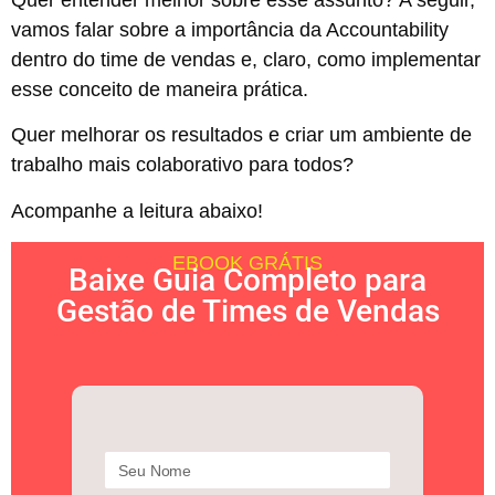
vamos falar sobre a importância da Accountability
dentro do time de vendas e, claro, como implementar
esse conceito de maneira prática.
Quer melhorar os resultados e criar um ambiente de
trabalho mais colaborativo para todos?
Acompanhe a leitura abaixo!
EBOOK GRÁTIS
Baixe Guia Completo para
Gestão de Times de Vendas