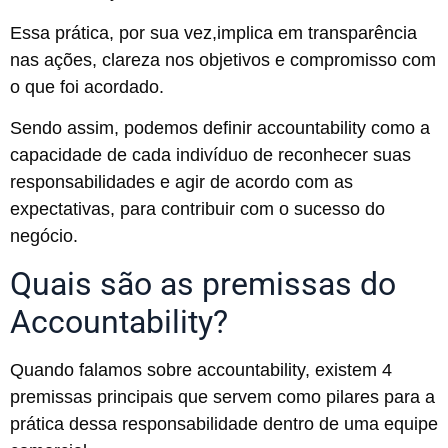
Essa prática, por sua vez,implica em transparência
nas ações, clareza nos objetivos e compromisso com
o que foi acordado.
Sendo assim, podemos definir accountability como a
capacidade de cada indivíduo de reconhecer suas
responsabilidades e agir de acordo com as
expectativas, para contribuir com o sucesso do
negócio.
Quais são as premissas do
Accountability?
Quando falamos sobre accountability, existem 4
premissas principais que servem como pilares para a
prática dessa responsabilidade dentro de uma equipe