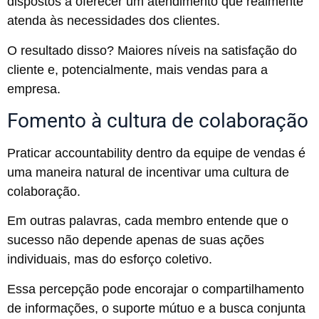
dispostos a oferecer um atendimento que realmente
atenda às necessidades dos clientes.
O resultado disso? Maiores níveis na satisfação do
cliente e, potencialmente, mais vendas para a
empresa.
Fomento à cultura de colaboração
Praticar accountability dentro da equipe de vendas é
uma maneira natural de incentivar uma cultura de
colaboração.
Em outras palavras, cada membro entende que o
sucesso não depende apenas de suas ações
individuais, mas do esforço coletivo.
Essa percepção pode encorajar o compartilhamento
de informações, o suporte mútuo e a busca conjunta