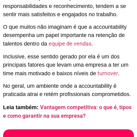
responsabilidades e reconhecimento, tendem a se
sentir mais satisfeitos e engajados no trabalho.
O que muitos não imaginam é que a accountability
desempenha um papel importante na retenção de
equipe de vendas
talentos dentro da
.
Inclusive, esse sentido gerado por ela é um dos
principais fatores que levam uma empresa a ter um
turnover
time mais motivado e baixos níveis de
.
No geral, um ambiente onde a accountability é
praticada atrai e retém profissionais comprometidos.
Vantagem competitiva: o que é, tipos
Leia também:
e como garantir na sua empresa?