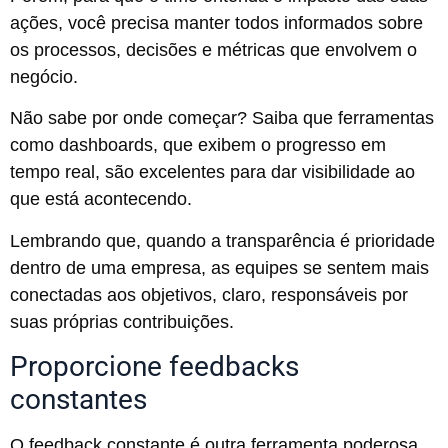
ações, você precisa manter todos informados sobre
os processos, decisões e métricas que envolvem o
negócio.
Não sabe por onde começar? Saiba que ferramentas
como dashboards, que exibem o progresso em
tempo real, são excelentes para dar visibilidade ao
que está acontecendo.
Lembrando que, quando a transparência é prioridade
dentro de uma empresa, as equipes se sentem mais
conectadas aos objetivos, claro, responsáveis por
suas próprias contribuições.
Proporcione feedbacks
constantes
O feedback constante é outra ferramenta poderosa