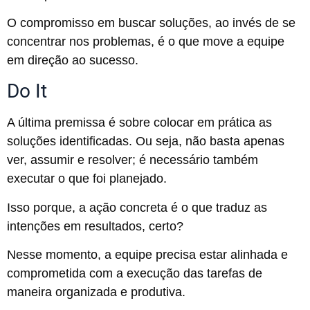
O compromisso em buscar soluções, ao invés de se
concentrar nos problemas, é o que move a equipe
em direção ao sucesso.
Do It
A última premissa é sobre colocar em prática as
soluções identificadas. Ou seja, não basta apenas
ver, assumir e resolver; é necessário também
executar o que foi planejado.
Isso porque, a ação concreta é o que traduz as
intenções em resultados, certo?
Nesse momento, a equipe precisa estar alinhada e
comprometida com a execução das tarefas de
maneira organizada e produtiva.