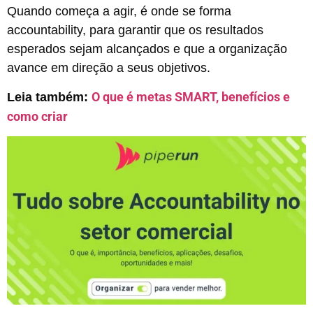
Quando começa a agir, é onde se forma
accountability, para garantir que os resultados
esperados sejam alcançados e que a organização
avance em direção a seus objetivos.
O que é metas SMART, benefícios e
Leia também:
como criar