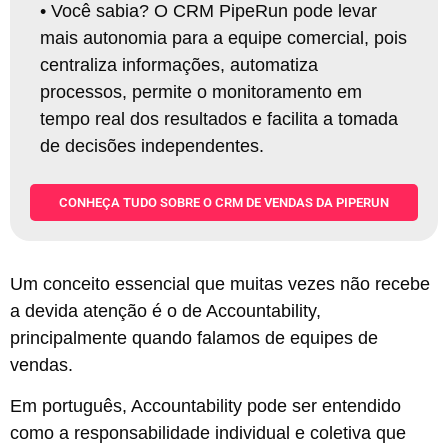
•
Você sabia? O CRM PipeRun pode levar
mais autonomia para a equipe comercial, pois
centraliza informações, automatiza
processos, permite o monitoramento em
tempo real dos resultados e facilita a tomada
de decisões independentes
.
CONHEÇA TUDO SOBRE O CRM DE VENDAS DA PIPERUN
Um conceito essencial que muitas vezes não recebe
a devida atenção é o de Accountability,
principalmente quando falamos de equipes de
vendas.
Em português, Accountability pode ser entendido
como a responsabilidade individual e coletiva que