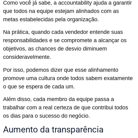
Como você já sabe, a accountability ajuda a garantir
que todos na equipe estejam alinhados com as
metas estabelecidas pela organização.
Na prática, quando cada vendedor entende suas
responsabilidades e se compromete a alcançar os
objetivos, as chances de desvio diminuem
consideravelmente.
Por isso, podemos dizer que esse alinhamento
promove uma cultura onde todos sabem exatamente
o que se espera de cada um.
Além disso, cada membro da equipe passa a
trabalhar com a real certeza de que contribui todos
os dias para o sucesso do negócio.
Aumento da transparência