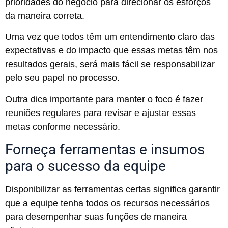
prioridades do negócio para direcionar os esforços
da maneira correta.
Uma vez que todos têm um entendimento claro das
expectativas e do impacto que essas metas têm nos
resultados gerais, será mais fácil se responsabilizar
pelo seu papel no processo.
Outra dica importante para manter o foco é fazer
reuniões regulares para revisar e ajustar essas
metas conforme necessário.
Forneça ferramentas e insumos
para o sucesso da equipe
Disponibilizar as ferramentas certas significa garantir
que a equipe tenha todos os recursos necessários
para desempenhar suas funções de maneira