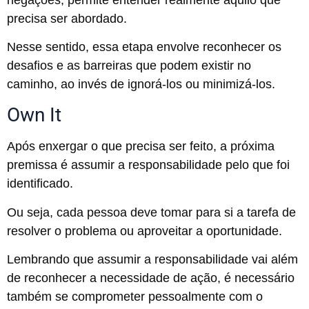
precisa ser abordado.
Nesse sentido, essa etapa envolve reconhecer os
desafios e as barreiras que podem existir no
caminho, ao invés de ignorá-los ou minimizá-los.
Own It
Após enxergar o que precisa ser feito, a próxima
premissa é assumir a responsabilidade pelo que foi
identificado.
Ou seja, cada pessoa deve tomar para si a tarefa de
resolver o problema ou aproveitar a oportunidade.
Lembrando que assumir a responsabilidade vai além
de reconhecer a necessidade de ação, é necessário
também se comprometer pessoalmente com o