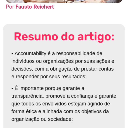
Fausto Reichert
Resumo do artigo:
•
Accountability é a responsabilidade de
indivíduos ou organizações por suas ações e
decisões, com a obrigação de prestar contas
e responder por seus resultados
;
•
É importante porque garante a
transparência, promove a confiança e garante
que todos os envolvidos estejam agindo de
forma ética e alinhada com os objetivos da
organização ou sociedade
;