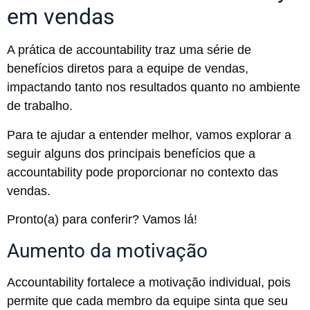
em vendas
A prática de accountability traz uma série de
benefícios diretos para a equipe de vendas,
impactando tanto nos resultados quanto no ambiente
de trabalho.
Para te ajudar a entender melhor, vamos explorar a
seguir alguns dos principais benefícios que a
accountability pode proporcionar no contexto das
vendas.
Pronto(a) para conferir? Vamos lá!
Aumento da motivação
Accountability fortalece a motivação individual, pois
permite que cada membro da equipe sinta que seu