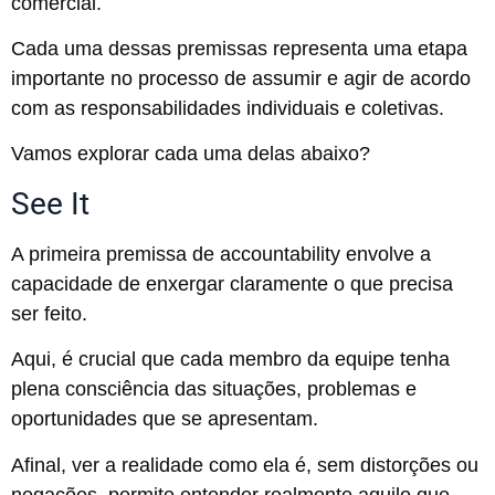
comercial.
Cada uma dessas premissas representa uma etapa
importante no processo de assumir e agir de acordo
com as responsabilidades individuais e coletivas.
Vamos explorar cada uma delas abaixo?
See It
A primeira premissa de accountability envolve a
capacidade de enxergar claramente o que precisa
ser feito.
Aqui, é crucial que cada membro da equipe tenha
plena consciência das situações, problemas e
oportunidades que se apresentam.
Afinal, ver a realidade como ela é, sem distorções ou
negações, permite entender realmente aquilo que