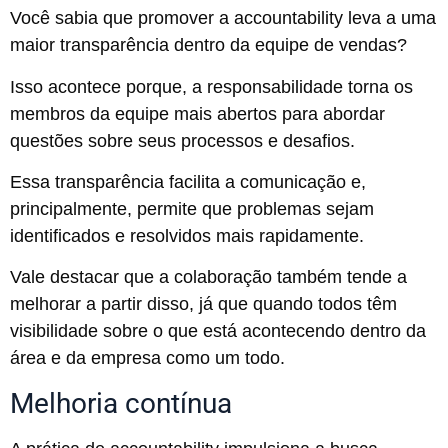
Você sabia que promover a accountability leva a uma
maior transparência dentro da equipe de vendas?
Isso acontece porque, a responsabilidade torna os
membros da equipe mais abertos para abordar
questões sobre seus processos e desafios.
Essa transparência facilita a comunicação e,
principalmente, permite que problemas sejam
identificados e resolvidos mais rapidamente.
Vale destacar que a colaboração também tende a
melhorar a partir disso, já que quando todos têm
visibilidade sobre o que está acontecendo dentro da
área e da empresa como um todo.
Melhoria contínua