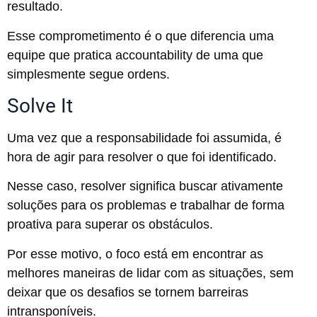
resultado.
Esse comprometimento é o que diferencia uma
equipe que pratica accountability de uma que
simplesmente segue ordens.
Solve It
Uma vez que a responsabilidade foi assumida, é
hora de agir para resolver o que foi identificado.
Nesse caso, resolver significa buscar ativamente
soluções para os problemas e trabalhar de forma
proativa para superar os obstáculos.
Por esse motivo, o foco está em encontrar as
melhores maneiras de lidar com as situações, sem
deixar que os desafios se tornem barreiras
intransponíveis.