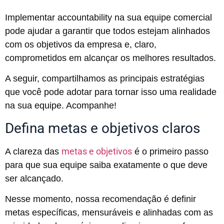
Implementar accountability na sua equipe comercial
pode ajudar a garantir que todos estejam alinhados
com os objetivos da empresa e, claro,
comprometidos em alcançar os melhores resultados.
A seguir, compartilhamos as principais estratégias
que você pode adotar para tornar isso uma realidade
na sua equipe. Acompanhe!
Defina metas e objetivos claros
metas e objetivos
A clareza das
é o primeiro passo
para que sua equipe saiba exatamente o que deve
ser alcançado.
Nesse momento, nossa recomendação é definir
metas específicas, mensuráveis e alinhadas com as