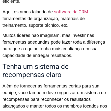
eficiente.
software de CRM
Aqui, estamos falando de
,
ferramentas de organização, materiais de
treinamento, suporte técnico, etc.
Muitos líderes não imaginam, mas investir nas
ferramentas adequadas pode fazer toda a diferença
para que a equipe tenha mais confiança em sua
capacidade de entregar resultados.
Tenha um sistema de
recompensas claro
Além de fornecer as ferramentas certas para sua
equipe, você também deve organizar um sistema de
recompensas para reconhecer os resultados
alcançados e manter todos os membros focados nos