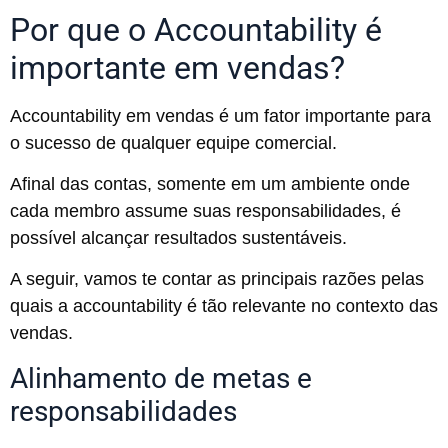
Por que o Accountability é
importante em vendas?
Accountability em vendas é um fator importante para
o sucesso de qualquer equipe comercial.
Afinal das contas, somente em um ambiente onde
cada membro assume suas responsabilidades, é
possível alcançar resultados sustentáveis.
A seguir, vamos te contar as principais razões pelas
quais a accountability é tão relevante no contexto das
vendas.
Alinhamento de metas e
responsabilidades