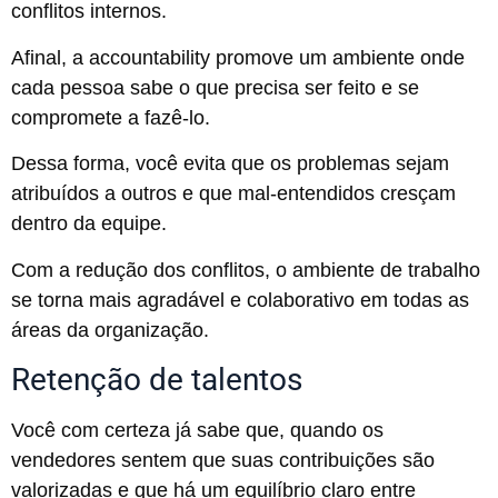
conflitos internos.
Afinal, a accountability promove um ambiente onde
cada pessoa sabe o que precisa ser feito e se
compromete a fazê-lo.
Dessa forma, você evita que os problemas sejam
atribuídos a outros e que mal-entendidos cresçam
dentro da equipe.
Com a redução dos conflitos, o ambiente de trabalho
se torna mais agradável e colaborativo em todas as
áreas da organização.
Retenção de talentos
Você com certeza já sabe que, quando os
vendedores sentem que suas contribuições são
valorizadas e que há um equilíbrio claro entre