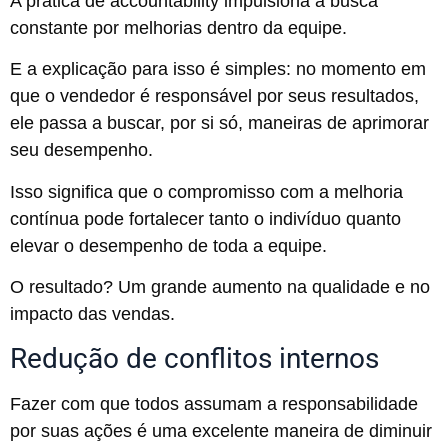
A prática de accountability impulsiona a busca
constante por melhorias dentro da equipe.
E a explicação para isso é simples: no momento em
que o vendedor é responsável por seus resultados,
ele passa a buscar, por si só, maneiras de aprimorar
seu desempenho.
Isso significa que o compromisso com a melhoria
contínua pode fortalecer tanto o indivíduo quanto
elevar o desempenho de toda a equipe.
O resultado? Um grande aumento na qualidade e no
impacto das vendas.
Redução de conflitos internos
Fazer com que todos assumam a responsabilidade
por suas ações é uma excelente maneira de diminuir