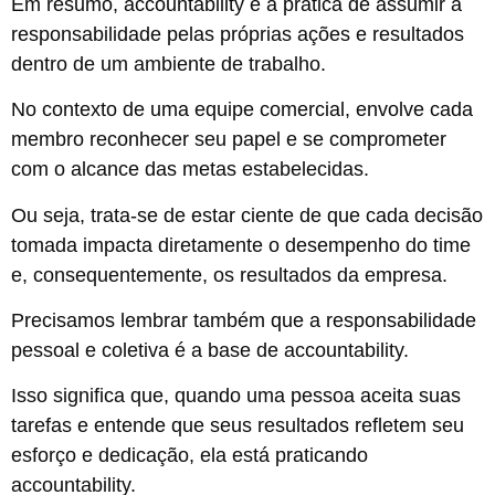
Em resumo, accountability é a prática de assumir a
responsabilidade pelas próprias ações e resultados
dentro de um ambiente de trabalho.
No contexto de uma equipe comercial, envolve cada
membro reconhecer seu papel e se comprometer
com o alcance das metas estabelecidas.
Ou seja, trata-se de estar ciente de que cada decisão
tomada impacta diretamente o desempenho do time
e, consequentemente, os resultados da empresa.
Precisamos lembrar também que a responsabilidade
pessoal e coletiva é a base de accountability.
Isso significa que, quando uma pessoa aceita suas
tarefas e entende que seus resultados refletem seu
esforço e dedicação, ela está praticando
accountability.