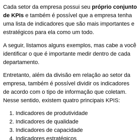
Cada setor da empresa possui seu
próprio conjunto
de KPIs
e também é possível que a empresa tenha
uma lista de indicadores que são mais importantes e
estratégicos para ela como um todo.
A seguir, listamos alguns exemplos, mas cabe a você
identificar o que é importante medir dentro de cada
departamento.
Entretanto, além da divisão em relação ao setor da
empresa, também é possível dividir os indicadores
de acordo com o tipo de informação que coletam.
Nesse sentido, existem quatro principais KPIS:
Indicadores de produtividade
Indicadores de qualidade
Indicadores de capacidade
Indicadores estratégicos