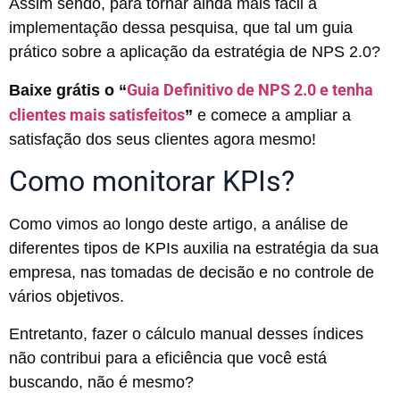
Assim sendo, para tornar ainda mais fácil a
implementação dessa pesquisa, que tal um guia
prático sobre a aplicação da estratégia de NPS 2.0?
Guia Definitivo de NPS 2.0 e tenha
Baixe grátis o “
clientes mais satisfeitos
”
e comece a ampliar a
satisfação dos seus clientes agora mesmo!
Como monitorar KPIs?
Como vimos ao longo deste artigo, a análise de
diferentes tipos de KPIs auxilia na estratégia da sua
empresa, nas tomadas de decisão e no controle de
vários objetivos.
Entretanto, fazer o cálculo manual desses índices
não contribui para a eficiência que você está
buscando, não é mesmo?