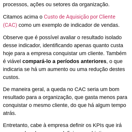
processos, ações ou setores da organização.
Custo de Aquisição por Cliente
Citamos acima o
(CAC)
como
um exemplo de indicador de vendas.
Observe que é possível avaliar o resultado isolado
desse indicador, identificando apenas quanto custa
hoje para a empresa conquistar um cliente. Também
é viável
compará-lo a períodos anteriores
, o que
indicaria se há um aumento ou uma redução destes
custos.
De maneira geral, a queda no CAC seria um bom
resultado para a organização, que gasta menos para
conquistar o mesmo cliente, do que há algum tempo
atrás.
Entretanto, cabe à empresa definir os KPIs que irá