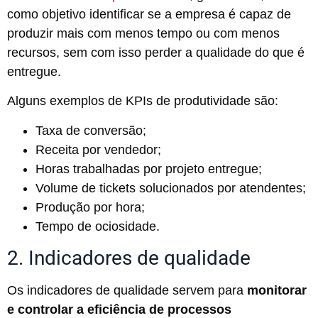
como objetivo identificar se a empresa é capaz de
produzir mais com menos tempo ou com menos
recursos, sem com isso perder a qualidade do que é
entregue.
Alguns exemplos de KPIs de produtividade são:
Taxa de conversão;
Receita por vendedor;
Horas trabalhadas por projeto entregue;
Volume de tickets solucionados por atendentes;
Produção por hora;
Tempo de ociosidade.
2. Indicadores de qualidade
Os indicadores de qualidade servem para
monitorar
e controlar a eficiência de processos