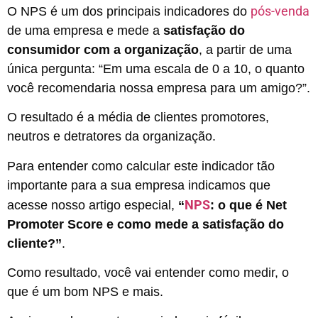
pós-venda
O NPS é um dos principais indicadores do
de uma empresa e mede a
satisfação do
consumidor com a organização
, a partir de uma
única pergunta: “Em uma escala de 0 a 10, o quanto
você recomendaria nossa empresa para um amigo?”.
O resultado é a média de clientes promotores,
neutros e detratores da organização.
Para entender como calcular este indicador tão
importante para a sua empresa indicamos que
NPS
acesse nosso artigo especial,
“
: o que é Net
Promoter Score e como mede a satisfação do
cliente?”
.
Como resultado, você vai entender como medir, o
que é um bom NPS e mais.