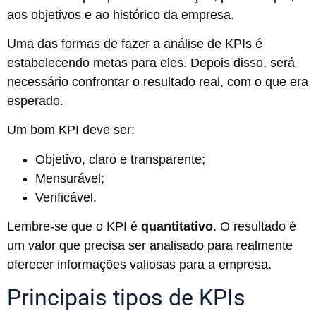
aos objetivos e ao histórico da empresa.
Uma das formas de fazer a análise de KPIs é
estabelecendo metas para eles. Depois disso, será
necessário confrontar o resultado real, com o que era
esperado.
Um bom KPI deve ser:
Objetivo, claro e transparente;
Mensurável;
Verificável.
Lembre-se que o KPI é
quantitativo
. O resultado é
um valor que precisa ser analisado para realmente
oferecer informações valiosas para a empresa.
Principais tipos de KPIs