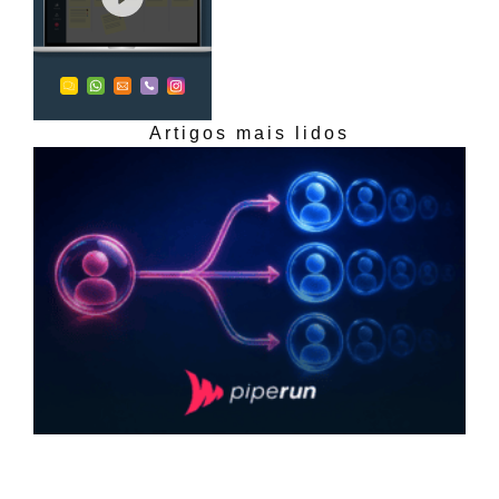
Artigos mais lidos