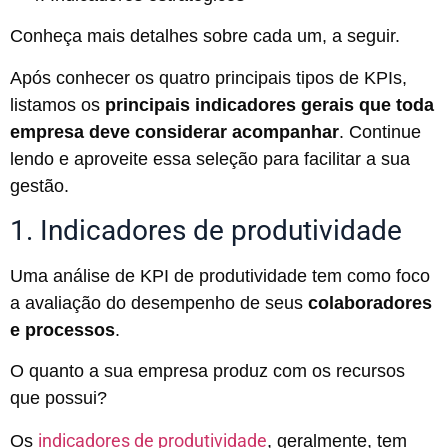
Conheça mais detalhes sobre cada um, a seguir.
Após conhecer os quatro principais tipos de KPIs,
listamos os
principais indicadores gerais que toda
empresa deve considerar acompanhar
. Continue
lendo e aproveite essa seleção para facilitar a sua
gestão.
1. Indicadores de produtividade
Uma análise de KPI de produtividade tem como foco
a avaliação do desempenho de seus
colaboradores
e processos
.
O quanto a sua empresa produz com os recursos
que possui?
indicadores de produtividade
Os
, geralmente, tem