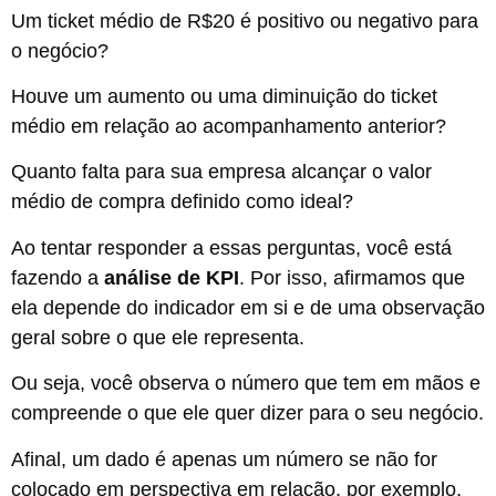
Um ticket médio de R$20 é positivo ou negativo para
o negócio?
Houve um aumento ou uma diminuição do ticket
médio em relação ao acompanhamento anterior?
Quanto falta para sua empresa alcançar o valor
médio de compra definido como ideal?
Ao tentar responder a essas perguntas, você está
fazendo a
análise de KPI
. Por isso, afirmamos que
ela depende do indicador em si e de uma observação
geral sobre o que ele representa.
Ou seja, você observa o número que tem em mãos e
compreende o que ele quer dizer para o seu negócio.
Afinal, um dado é apenas um número se não for
colocado em perspectiva em relação, por exemplo,