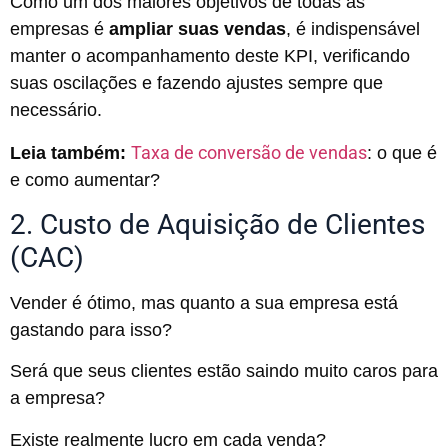
Como um dos maiores objetivos de todas as
empresas é
ampliar suas vendas
, é indispensável
manter o acompanhamento deste KPI, verificando
suas oscilações e fazendo ajustes sempre que
necessário.
Taxa de conversão de vendas
Leia também:
: o que é
e como aumentar?
2. Custo de Aquisição de Clientes
(CAC)
Vender é ótimo, mas quanto a sua empresa está
gastando para isso?
Será que seus clientes estão saindo muito caros para
a empresa?
Existe realmente lucro em cada venda?