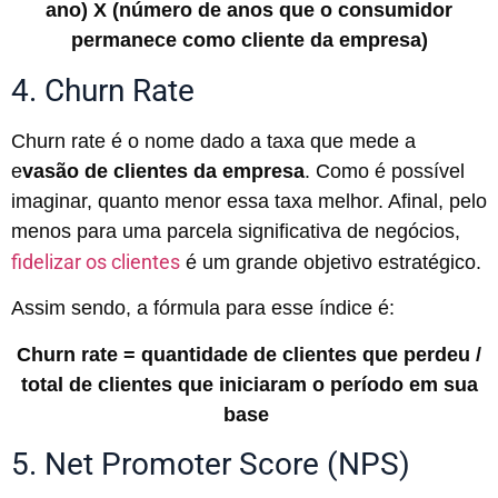
ano) X (número de anos que o consumidor
permanece como cliente da empresa)
4. Churn Rate
Churn rate é o nome dado a taxa que mede a
e
vasão de clientes da empresa
. Como é possível
imaginar, quanto menor essa taxa melhor. Afinal, pelo
menos para uma parcela significativa de negócios,
fidelizar os clientes
é um grande objetivo estratégico.
Assim sendo, a fórmula para esse índice é:
Churn rate = quantidade de clientes que perdeu /
total de clientes que iniciaram o período em sua
base
5. Net Promoter Score (NPS)