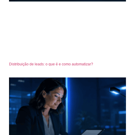
Distribuição de leads: o que é e como automatizar?