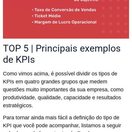
TOP 5 | Principais exemplos
de KPIs
Como vimos acima, é possível dividir os tipos de
KPIs em quatro grandes grupos que medem
questões muito importantes da sua empresa, como
produtividade, qualidade, capacidade e resultados
estratégicos.
Para tornar ainda mais fácil a definição do tipo de
KPI que você pode acompanhar, listamos a seguir