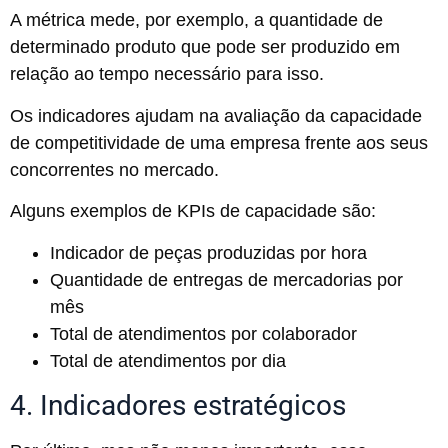
A métrica mede, por exemplo, a quantidade de
determinado produto que pode ser produzido em
relação ao tempo necessário para isso.
Os indicadores ajudam na avaliação da capacidade
de competitividade de uma empresa frente aos seus
concorrentes no mercado.
Alguns exemplos de KPIs de capacidade são:
Indicador de peças produzidas por hora
Quantidade de entregas de mercadorias por
mês
Total de atendimentos por colaborador
Total de atendimentos por dia
4. Indicadores estratégicos