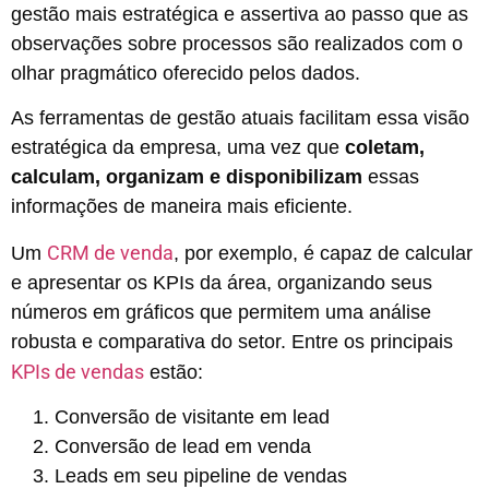
gestão mais estratégica e assertiva ao passo que as
observações sobre processos são realizados com o
olhar pragmático oferecido pelos dados.
As ferramentas de gestão atuais facilitam essa visão
estratégica da empresa, uma vez que
coletam,
calculam, organizam e disponibilizam
essas
informações de maneira mais eficiente.
CRM de venda
Um
, por exemplo, é capaz de calcular
e apresentar os KPIs da área, organizando seus
números em gráficos que permitem uma análise
robusta e comparativa do setor. Entre os principais
KPIs de vendas
estão:
Conversão de visitante em lead
Conversão de lead em venda
Leads em seu pipeline de vendas