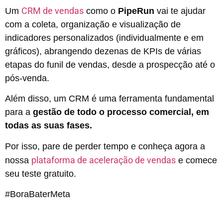
CRM de vendas
Um
como o
PipeRun
vai te ajudar
com a coleta, organização e visualização de
indicadores personalizados (individualmente e em
gráficos), abrangendo dezenas de KPIs de várias
etapas do funil de vendas, desde a prospecção até o
pós-venda.
Além disso, um
CRM
é uma ferramenta fundamental
para a
gestão de todo o processo comercial, em
todas as suas fases.
Por isso, pare de perder tempo e conheça agora a
plataforma de aceleração de vendas
nossa
e comece
seu teste gratuito
.
#BoraBaterMeta