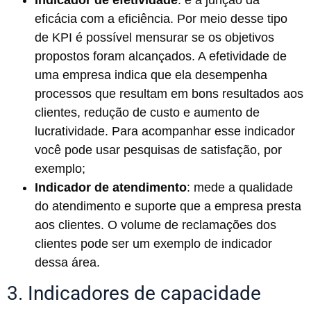
Indicador de efetividade
: é a junção da
eficácia com a eficiência. Por meio desse tipo
de KPI é possível mensurar se os objetivos
propostos foram alcançados. A efetividade de
uma empresa indica que ela desempenha
processos que resultam em bons resultados aos
clientes, redução de custo e aumento de
lucratividade. Para acompanhar esse indicador
você pode usar pesquisas de satisfação, por
exemplo;
Indicador de atendimento
: mede a qualidade
do atendimento e suporte que a empresa presta
aos clientes. O volume de reclamações dos
clientes pode ser um exemplo de indicador
dessa área.
3. Indicadores de capacidade