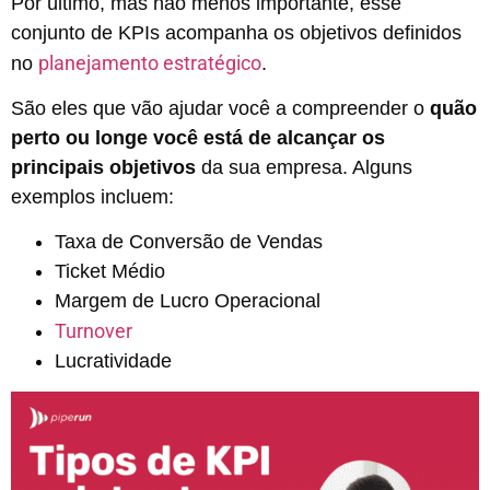
Por último, mas não menos importante, esse
conjunto de KPIs acompanha os objetivos definidos
planejamento estratégico
no
.
São eles que vão ajudar você a compreender o
quão
perto ou longe você está de alcançar os
principais objetivos
da sua empresa. Alguns
exemplos incluem:
Taxa de Conversão de Vendas
Ticket Médio
Margem de Lucro Operacional
Turnover
Lucratividade