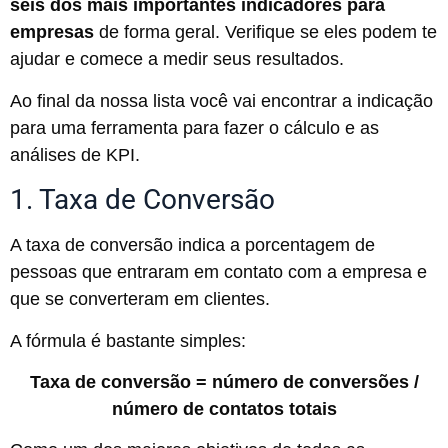
seis dos mais importantes indicadores para
empresas
de forma geral. Verifique se eles podem te
ajudar e comece a medir seus resultados.
Ao final da nossa lista você vai encontrar a indicação
para uma ferramenta para fazer o cálculo e as
análises de KPI.
1. Taxa de Conversão
A taxa de conversão indica a porcentagem de
pessoas que entraram em contato com a empresa e
que se converteram em clientes.
A fórmula é bastante simples:
Taxa de conversão = número de conversões /
número de contatos totais