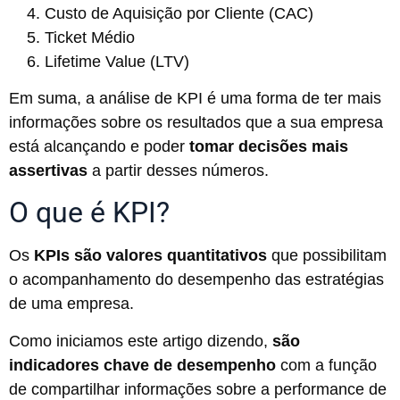
Custo de Aquisição por Cliente (CAC)
Ticket Médio
Lifetime Value (LTV)
Em suma, a análise de KPI é uma forma de ter mais
informações sobre os resultados que a sua empresa
está alcançando e poder
tomar decisões mais
assertivas
a partir desses números.
O que é KPI?
Os
KPIs são valores quantitativos
que possibilitam
o acompanhamento do desempenho das estratégias
de uma empresa.
Como iniciamos este artigo dizendo,
são
indicadores chave de desempenho
com a função
de compartilhar informações sobre a performance de