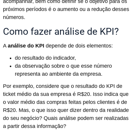
acompanhar, bem como definir se o objetivo para os
próximos períodos é o aumento ou a redução desses
números.
Como fazer análise de KPI?
A
análise do KPI
depende de dois elementos:
do resultado do indicador,
da observação sobre o que esse número
representa ao ambiente da empresa.
Por exemplo, considere que o resultado do KPI de
ticket médio da sua empresa é R$20. Isso indica que
o valor médio das compras feitas pelos clientes é de
R$20. Mas, o que isso quer dizer dentro da realidade
do seu negócio? Quais análise podem ser realizadas
a partir dessa informação?