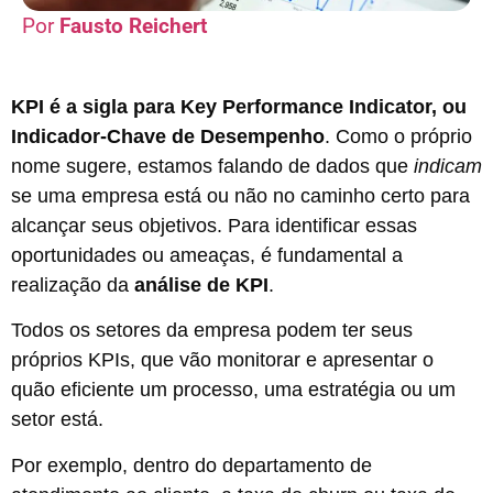
Fausto Reichert
KPI é a sigla para Key Performance Indicator, ou
Indicador-Chave de Desempenho
. Como o próprio
nome sugere, estamos falando de dados que
indicam
se uma empresa está ou não no caminho certo para
alcançar seus objetivos. Para identificar essas
oportunidades ou ameaças, é fundamental a
realização da
análise de KPI
.
Todos os setores da empresa podem ter seus
próprios KPIs, que vão monitorar e apresentar o
quão eficiente um processo, uma estratégia ou um
setor está.
Por exemplo, dentro do departamento de