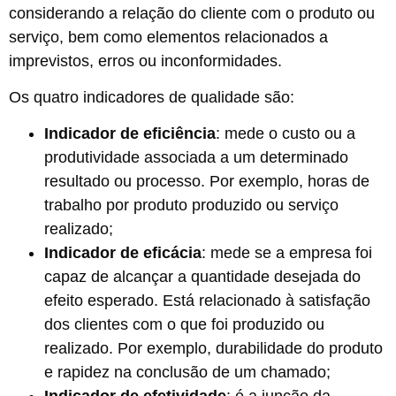
considerando a relação do cliente com o produto ou
serviço, bem como elementos relacionados a
imprevistos, erros ou inconformidades.
Os quatro indicadores de qualidade são:
Indicador de eficiência
:
mede o custo ou a
produtividade associada a um determinado
resultado ou processo. Por exemplo, horas de
trabalho por produto produzido ou serviço
realizado;
Indicador de eficácia
: mede se a empresa foi
capaz de alcançar a quantidade desejada do
efeito esperado. Está relacionado à satisfação
dos clientes com o que foi produzido ou
realizado. Por exemplo, durabilidade do produto
e rapidez na conclusão de um chamado;