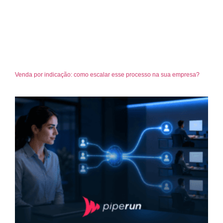
Venda por indicação: como escalar esse processo na sua empresa?