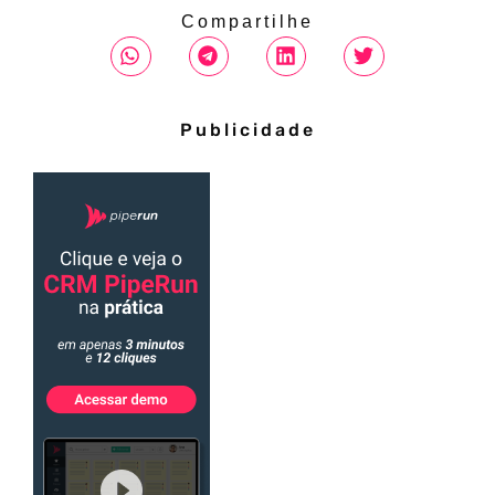
Compartilhe
Publicidade