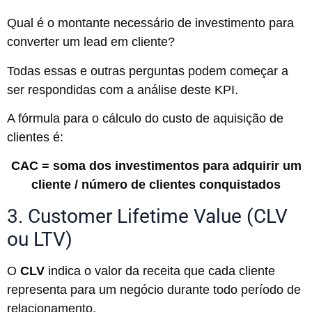
Qual é o montante necessário de investimento para
converter um lead em cliente?
Todas essas e outras perguntas podem começar a
ser respondidas com a análise deste KPI.
A fórmula para o cálculo do custo de aquisição de
clientes é:
CAC = soma dos investimentos para adquirir um
cliente / número de clientes conquistados
3. Customer Lifetime Value (CLV
ou LTV)
O
CLV
indica o valor da receita que cada cliente
representa para um negócio durante todo período de
relacionamento.