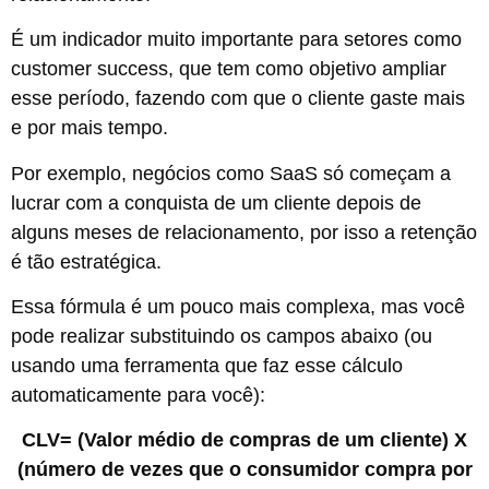
É um indicador muito importante para setores como
customer success, que tem como objetivo ampliar
esse período, fazendo com que o cliente gaste mais
e por mais tempo.
Por exemplo, negócios como SaaS só começam a
lucrar com a conquista de um cliente depois de
alguns meses de relacionamento, por isso a retenção
é tão estratégica.
Essa fórmula é um pouco mais complexa, mas você
pode realizar substituindo os campos abaixo (ou
usando uma ferramenta que faz esse cálculo
automaticamente para você):
CLV= (Valor médio de compras de um cliente) X
(número de vezes que o consumidor compra por