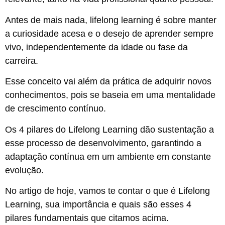
Antes de mais nada, lifelong learning é sobre manter
a curiosidade acesa e o desejo de aprender sempre
vivo, independentemente da idade ou fase da
carreira.
Esse conceito vai além da prática de adquirir novos
conhecimentos, pois se baseia em uma mentalidade
de crescimento contínuo.
Os 4 pilares do Lifelong Learning dão sustentação a
esse processo de desenvolvimento, garantindo a
adaptação contínua em um ambiente em constante
evolução.
No artigo de hoje, vamos te contar o que é Lifelong
Learning, sua importância e quais são esses 4
pilares fundamentais que citamos acima.