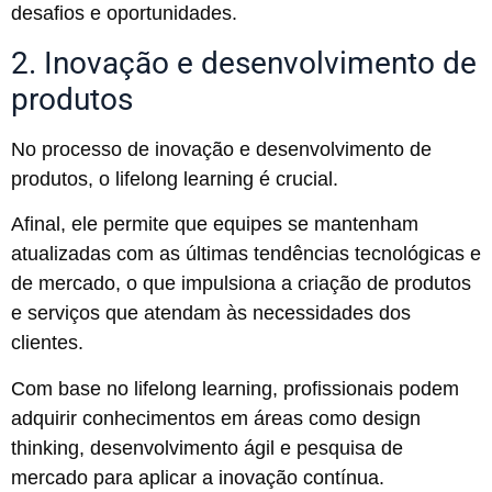
desafios e oportunidades.
2. Inovação e desenvolvimento de
produtos
No processo de inovação e desenvolvimento de
produtos, o lifelong learning é crucial.
Afinal, ele permite que equipes se mantenham
atualizadas com as últimas tendências tecnológicas e
de mercado, o que impulsiona a criação de produtos
e serviços que atendam às necessidades dos
clientes.
Com base no lifelong learning, profissionais podem
adquirir conhecimentos em áreas como design
thinking, desenvolvimento ágil e pesquisa de
mercado para aplicar a inovação contínua.