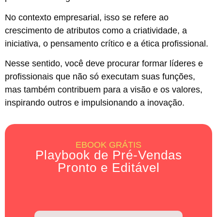
No contexto empresarial, isso se refere ao
crescimento de atributos como a criatividade, a
iniciativa, o pensamento crítico e a ética profissional.
Nesse sentido, você deve procurar formar líderes e
profissionais que não só executam suas funções,
mas também contribuem para a visão e os valores,
inspirando outros e impulsionando a inovação.
EBOOK GRÁTIS
Playbook de Pré-Vendas
Pronto e Editável