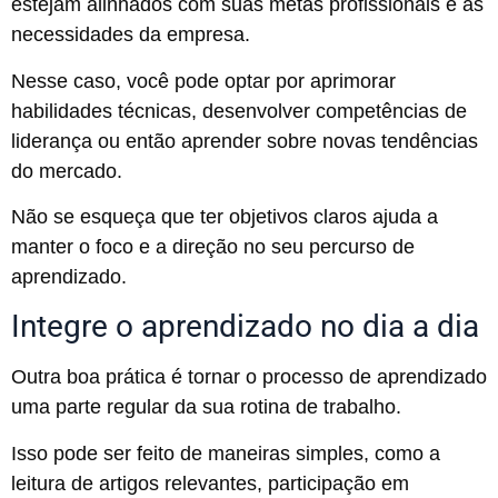
estejam alinhados com suas metas profissionais e as
necessidades da empresa.
Nesse caso, você pode optar por aprimorar
habilidades técnicas, desenvolver competências de
liderança ou então aprender sobre novas tendências
do mercado.
Não se esqueça que ter objetivos claros ajuda a
manter o foco e a direção no seu percurso de
aprendizado.
Integre o aprendizado no dia a dia
Outra boa prática é tornar o processo de aprendizado
uma parte regular da sua rotina de trabalho.
Isso pode ser feito de maneiras simples, como a
leitura de artigos relevantes, participação em