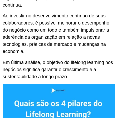
contínua.
Ao investir no desenvolvimento contínuo de seus
colaboradores, é possível melhorar o desempenho
do negócio como um todo e também impulsionar a
aderência da organização em relação a novas
tecnologias, práticas de mercado e mudanças na
economia.
Em última análise, o objetivo do lifelong learning nos
negócios significa garantir o crescimento e a
sustentabilidade a longo prazo.