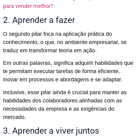
para vender melhor?
2. Aprender a fazer
O segundo pilar foca na aplicação prática do
conhecimento, o que, no ambiente empresarial, se
traduz em transformar teoria em ação.
Em outras palavras, significa adquirir habilidades que
te permitam executar tarefas de forma eficiente,
inovar em processos e abordagens e se adaptar.
Inclusive, esse pilar ainda é crucial para manter as
habilidades dos colaboradores alinhadas com as
necessidades da empresa e as exigências do
mercado.
3. Aprender a viver juntos