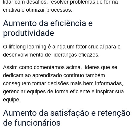
lidar com desafios, resolver problemas de forma
criativa e otimizar processos.
Aumento da eficiência e
produtividade
O lifelong learning é ainda um fator crucial para o
desenvolvimento de lideranças eficazes.
Assim como comentamos acima, líderes que se
dedicam ao aprendizado contínuo também
conseguem tomar decisões mais bem informadas,
gerenciar equipes de forma eficiente e inspirar sua
equipe.
Aumento da satisfação e retenção
de funcionários