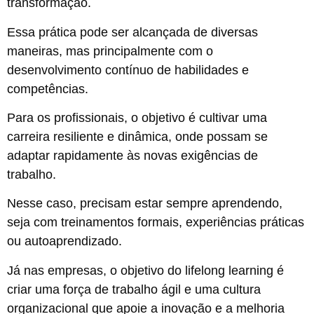
transformação.
Essa prática pode ser alcançada de diversas
maneiras, mas principalmente com o
desenvolvimento contínuo de habilidades e
competências.
Para os profissionais, o objetivo é cultivar uma
carreira resiliente e dinâmica, onde possam se
adaptar rapidamente às novas exigências de
trabalho.
Nesse caso, precisam estar sempre aprendendo,
seja com treinamentos formais, experiências práticas
ou autoaprendizado.
Já nas empresas, o objetivo do lifelong learning é
criar uma força de trabalho ágil e uma cultura
organizacional que apoie a inovação e a melhoria