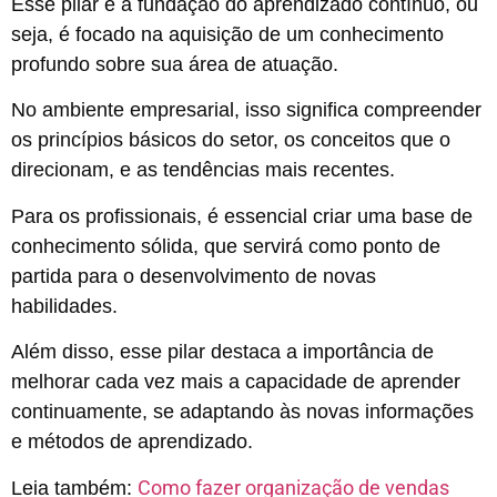
Esse pilar é a fundação do aprendizado contínuo, ou
seja, é focado na aquisição de um conhecimento
profundo sobre sua área de atuação.
No ambiente empresarial, isso significa compreender
os princípios básicos do setor, os conceitos que o
direcionam, e as tendências mais recentes.
Para os profissionais, é essencial criar uma base de
conhecimento sólida, que servirá como ponto de
partida para o desenvolvimento de novas
habilidades.
Além disso, esse pilar destaca a importância de
melhorar cada vez mais a capacidade de aprender
continuamente, se adaptando às novas informações
e métodos de aprendizado.
Como fazer organização de vendas
Leia também: