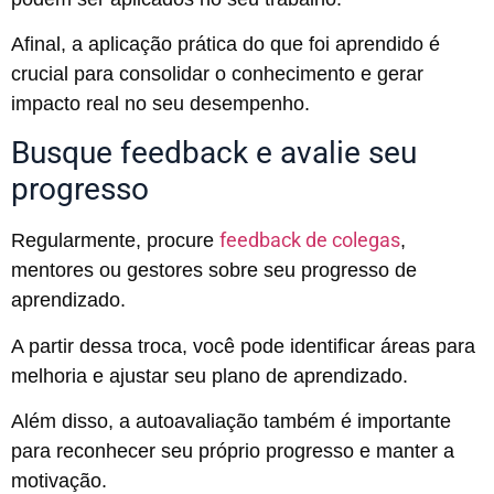
Afinal, a aplicação prática do que foi aprendido é
crucial para consolidar o conhecimento e gerar
impacto real no seu desempenho.
Busque feedback e avalie seu
progresso
feedback de colegas
Regularmente, procure
,
mentores ou gestores sobre seu progresso de
aprendizado.
A partir dessa troca, você pode identificar áreas para
melhoria e ajustar seu plano de aprendizado.
Além disso, a autoavaliação também é importante
para reconhecer seu próprio progresso e manter a
motivação.