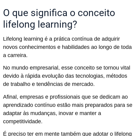
O que significa o conceito
lifelong learning?
Lifelong learning é a prática contínua de adquirir
novos conhecimentos e habilidades ao longo de toda
a carreira.
No mundo empresarial, esse conceito se tornou vital
devido à rápida evolução das tecnologias, métodos
de trabalho e tendências de mercado.
Afinal, empresas e profissionais que se dedicam ao
aprendizado contínuo estão mais preparados para se
adaptar às mudanças, inovar e manter a
competitividade.
É preciso ter em mente também que adotar o lifelong