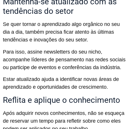
Mantenha-se atualizado com as
tendências do setor
Se quer tornar o aprendizado algo orgânico no seu
dia a dia, também precisa ficar atento às últimas
tendências e inovações do seu setor.
Para isso, assine newsletters do seu nicho,
acompanhe líderes de pensamento nas redes sociais
ou participe de eventos e conferências da indústria.
Estar atualizado ajuda a identificar novas áreas de
aprendizado e oportunidades de crescimento.
Reflita e aplique o conhecimento
Após adquirir novos conhecimentos, não se esqueça
de reservar um tempo para refletir sobre como eles
podem ser aplicados no seu trabalho.