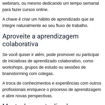
webinars, ou mesmo dedicando um tempo semanal
para fazer cursos online.
A chave é criar um hábito de aprendizado que se
integre naturalmente ao seu fluxo de trabalho.
Aproveite a aprendizagem
colaborativa
Se você quiser ir além, pode promover ou participar
de iniciativas de aprendizado colaborativo, como
workshops, grupos de estudo ou sessões de
brainstorming com colegas.
A troca de conhecimentos e experiências com outros
profissionais enriquece o processo de aprendizagem
e abre novas perspectivas.