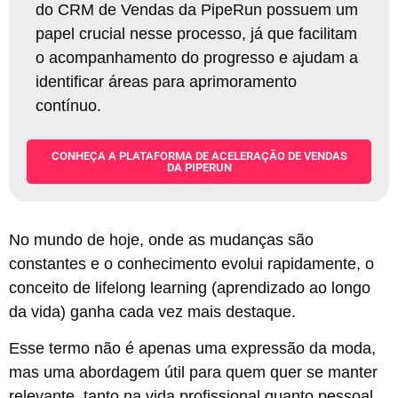
do CRM de Vendas da PipeRun possuem um
papel crucial nesse processo, já que facilitam
o acompanhamento do progresso e ajudam a
identificar áreas para aprimoramento
contínuo
.
CONHEÇA A PLATAFORMA DE ACELERAÇÃO DE VENDAS
DA PIPERUN
No mundo de hoje, onde as mudanças são
constantes e o conhecimento evolui rapidamente, o
conceito de lifelong learning (aprendizado ao longo
da vida) ganha cada vez mais destaque.
Esse termo não é apenas uma expressão da moda,
mas uma abordagem útil para quem quer se manter
relevante, tanto na vida profissional quanto pessoal.