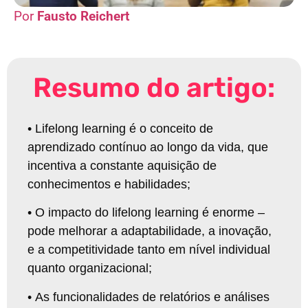
Fausto Reichert
Resumo do artigo:
•
Lifelong learning é o conceito de
aprendizado contínuo ao longo da vida, que
incentiva a constante aquisição de
conhecimentos e habilidades
;
•
O impacto do lifelong learning é enorme –
pode melhorar a adaptabilidade, a inovação,
e a competitividade tanto em nível individual
quanto organizacional
;
•
As funcionalidades de relatórios e análises