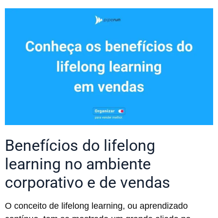
Benefícios do lifelong
learning no ambiente
corporativo e de vendas
O conceito de lifelong learning, ou aprendizado