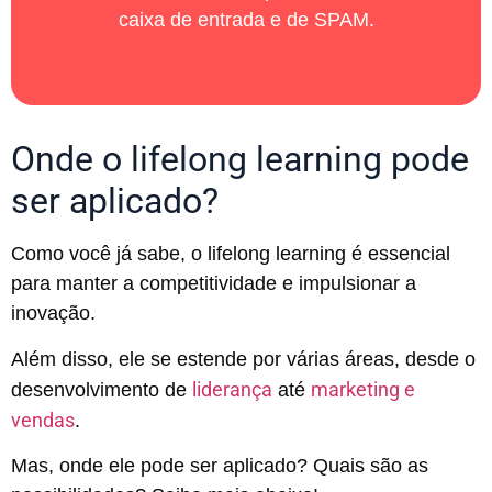
caixa de entrada e de SPAM.
Onde o lifelong learning pode
ser aplicado?
Como você já sabe, o lifelong learning é essencial
para manter a competitividade e impulsionar a
inovação.
Além disso, ele se estende por várias áreas, desde o
liderança
marketing e
desenvolvimento de
até
vendas
.
Mas, onde ele pode ser aplicado? Quais são as