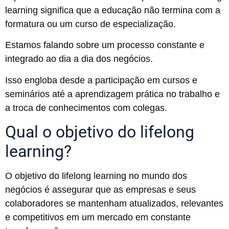
learning significa que a educação não termina com a
formatura ou um curso de especialização.
Estamos falando sobre um processo constante e
integrado ao dia a dia dos negócios.
Isso engloba desde a participação em cursos e
seminários até a aprendizagem prática no trabalho e
a troca de conhecimentos com colegas.
Qual o objetivo do lifelong
learning?
O objetivo do lifelong learning no mundo dos
negócios é assegurar que as empresas e seus
colaboradores se mantenham atualizados, relevantes
e competitivos em um mercado em constante