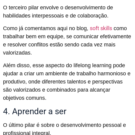
O terceiro pilar envolve o desenvolvimento de
habilidades interpessoais e de colaboração.
soft skills
Como já comentamos aqui no blog,
como
trabalhar bem em equipe, se comunicar efetivamente
e resolver conflitos estão sendo cada vez mais
valorizadas.
Além disso, esse aspecto do lifelong learning pode
ajudar a criar um ambiente de trabalho harmonioso e
produtivo, onde diferentes talentos e perspectivas
são valorizados e combinados para alcançar
objetivos comuns.
4. Aprender a ser
O último pilar é sobre o desenvolvimento pessoal e
profissional integral.