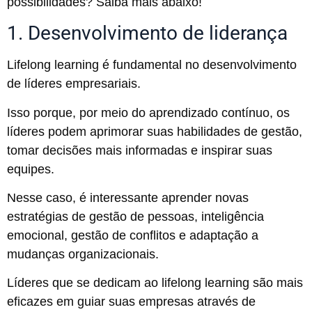
possibilidades? Saiba mais abaixo!
1. Desenvolvimento de liderança
Lifelong learning é fundamental no desenvolvimento
de líderes empresariais.
Isso porque, por meio do aprendizado contínuo, os
líderes podem aprimorar suas habilidades de gestão,
tomar decisões mais informadas e inspirar suas
equipes.
Nesse caso, é interessante aprender novas
estratégias de gestão de pessoas, inteligência
emocional, gestão de conflitos e adaptação a
mudanças organizacionais.
Líderes que se dedicam ao lifelong learning são mais
eficazes em guiar suas empresas através de