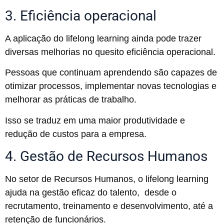
3. Eficiência operacional
A aplicação do lifelong learning ainda pode trazer
diversas melhorias no quesito eficiência operacional.
Pessoas que continuam aprendendo são capazes de
otimizar processos, implementar novas tecnologias e
melhorar as práticas de trabalho.
Isso se traduz em uma maior produtividade e
redução de custos para a empresa.
4. Gestão de Recursos Humanos
No setor de Recursos Humanos, o lifelong learning
ajuda na gestão eficaz do talento, desde o
recrutamento, treinamento e desenvolvimento, até a
retenção de funcionários.