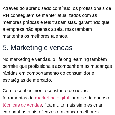
Através do aprendizado contínuo, os profissionais de
RH conseguem se manter atualizados com as
melhores práticas e leis trabalhistas, garantindo que
a empresa não apenas atraia, mas também
mantenha os melhores talentos.
5. Marketing e vendas
No marketing e vendas, o lifelong learning também
permite que profissionais acompanhem as mudanças
rápidas em comportamento do consumidor e
estratégias de mercado.
Com o conhecimento constante de novas
marketing digital
ferramentas de
, análise de dados e
técnicas de vendas
, fica muito mais simples criar
campanhas mais eficazes e alcançar melhores