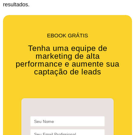
resultados.
EBOOK GRÁTIS
Tenha uma equipe de
marketing de alta
performance e aumente sua
captação de leads