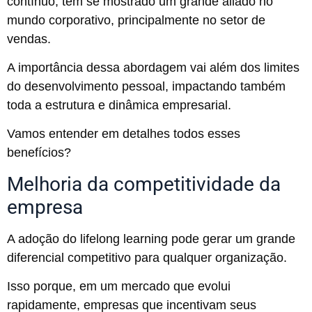
contínuo, tem se mostrado um grande aliado no
mundo corporativo, principalmente no setor de
vendas.
A importância dessa abordagem vai além dos limites
do desenvolvimento pessoal, impactando também
toda a estrutura e dinâmica empresarial.
Vamos entender em detalhes todos esses
benefícios?
Melhoria da competitividade da
empresa
A adoção do lifelong learning pode gerar um grande
diferencial competitivo para qualquer organização.
Isso porque, em um mercado que evolui
rapidamente, empresas que incentivam seus