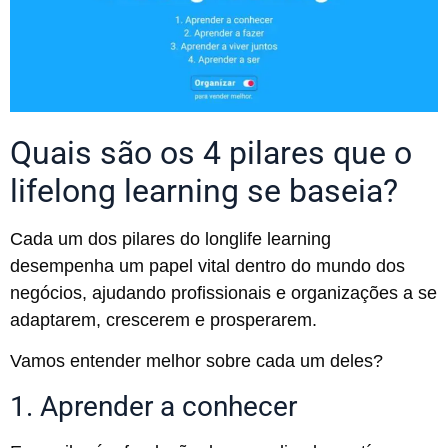
Quais são os 4 pilares que o
lifelong learning se baseia?
Cada um dos pilares do longlife learning
desempenha um papel vital dentro do mundo dos
negócios, ajudando profissionais e organizações a se
adaptarem, crescerem e prosperarem.
Vamos entender melhor sobre cada um deles?
1. Aprender a conhecer