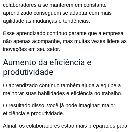
colaboradores a se manterem em constante
aprendizado conseguem se adaptar com mais
agilidade às mudanças e tendências.
Esse aprendizado contínuo garante que a empresa
não apenas acompanhe, mas muitas vezes lidere as
inovações em seu setor.
Aumento da eficiência e
produtividade
O aprendizado contínuo também ajuda a equipe a
melhorar suas habilidades e eficiência no trabalho.
O resultado disso, você já pode imaginar: maior
eficiência e produtividade.
Afinal, os colaboradores estão mais preparados para