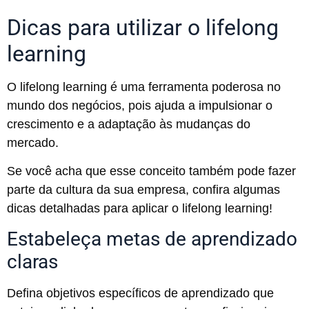
Dicas para utilizar o lifelong
learning
O lifelong learning é uma ferramenta poderosa no
mundo dos negócios, pois ajuda a impulsionar o
crescimento e a adaptação às mudanças do
mercado.
Se você acha que esse conceito também pode fazer
parte da cultura da sua empresa, confira algumas
dicas detalhadas para aplicar o lifelong learning!
Estabeleça metas de aprendizado
claras
Defina objetivos específicos de aprendizado que