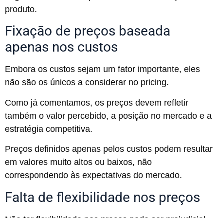
produto.
Fixação de preços baseada
apenas nos custos
Embora os custos sejam um fator importante, eles
não são os únicos a considerar no pricing.
Como já comentamos, os preços devem refletir
também o valor percebido, a posição no mercado e a
estratégia competitiva.
Preços definidos apenas pelos custos podem resultar
em valores muito altos ou baixos, não
correspondendo às expectativas do mercado.
Falta de flexibilidade nos preços