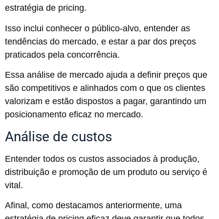
estratégia de pricing.
Isso inclui conhecer o público-alvo, entender as
tendências do mercado, e estar a par dos preços
praticados pela concorrência.
Essa análise de mercado ajuda a definir preços que
são competitivos e alinhados com o que os clientes
valorizam e estão dispostos a pagar, garantindo um
posicionamento eficaz no mercado.
Análise de custos
Entender todos os custos associados à produção,
distribuição e promoção de um produto ou serviço é
vital.
Afinal, como destacamos anteriormente, uma
estratégia de pricing eficaz deve garantir que todos