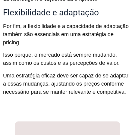
Flexibilidade e adaptação
Por fim, a flexibilidade e a capacidade de adaptação
também são essenciais em uma estratégia de
pricing.
Isso porque, o mercado está sempre mudando,
assim como os custos e as percepções de valor.
Uma estratégia eficaz deve ser capaz de se adaptar
a essas mudanças, ajustando os preços conforme
necessário para se manter relevante e competitiva.