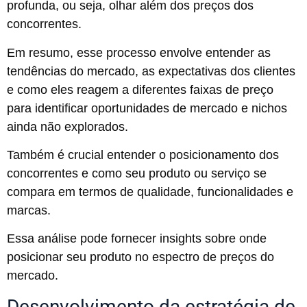
profunda, ou seja, olhar além dos preços dos
concorrentes.
Em resumo, esse processo envolve entender as
tendências do mercado, as expectativas dos clientes
e como eles reagem a diferentes faixas de preço
para identificar oportunidades de mercado e nichos
ainda não explorados.
Também é crucial entender o posicionamento dos
concorrentes e como seu produto ou serviço se
compara em termos de qualidade, funcionalidades e
marcas.
Essa análise pode fornecer insights sobre onde
posicionar seu produto no espectro de preços do
mercado.
Desenvolvimento da estratégia de