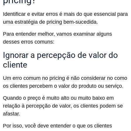
Identificar e evitar erros é mais do que essencial para
uma estratégia de pricing bem-sucedida.
Para entender melhor, vamos examinar alguns
desses erros comuns:
Ignorar a percepção de valor do
cliente
Um erro comum no pricing é não considerar no como
os clientes percebem o valor do produto ou serviço.
Quando o preço é muito alto ou muito baixo em
relação à percepção de valor, os clientes podem se
afastar.
Por isso, você deve entender o que os clientes