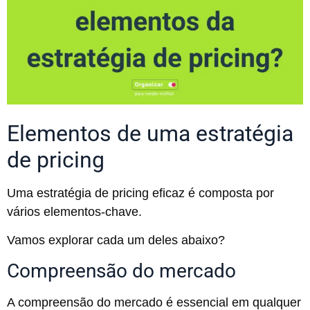
Elementos de uma estratégia
de pricing
Uma estratégia de pricing eficaz é composta por
vários elementos-chave.
Vamos explorar cada um deles abaixo?
Compreensão do mercado
A compreensão do mercado é essencial em qualquer