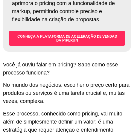
aprimora o pricing com a funcionalidade de
markup, permitindo controle preciso e
flexibilidade na criação de propostas
.
CONHEÇA A PLATAFORMA DE ACELERAÇÃO DE VENDAS
DA PIPERUN
Você já ouviu falar em pricing? Sabe como esse
processo funciona?
No mundo dos negócios, escolher o preço certo para
produtos ou serviços é uma tarefa crucial e, muitas
vezes, complexa.
Esse processo, conhecido como pricing, vai muito
além de simplesmente definir um valor; é uma
estratégia que requer atenção e entendimento