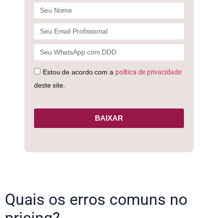
Estou de acordo com a
política de privacidade
deste site.
BAIXAR
Quais os erros comuns no
pricing?