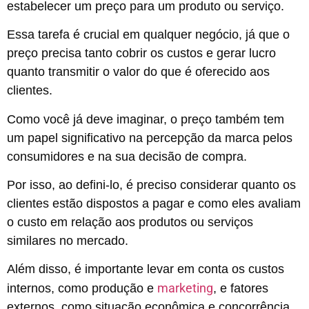
estabelecer um preço para um produto ou serviço.
Essa tarefa é crucial em qualquer negócio, já que o
preço precisa tanto cobrir os custos e gerar lucro
quanto transmitir o valor do que é oferecido aos
clientes.
Como você já deve imaginar, o preço também tem
um papel significativo na percepção da marca pelos
consumidores e na sua decisão de compra.
Por isso, ao defini-lo, é preciso considerar quanto os
clientes estão dispostos a pagar e como eles avaliam
o custo em relação aos produtos ou serviços
similares no mercado.
Além disso, é importante levar em conta os custos
marketing
internos, como produção e
, e fatores
externos, como situação econômica e concorrência.