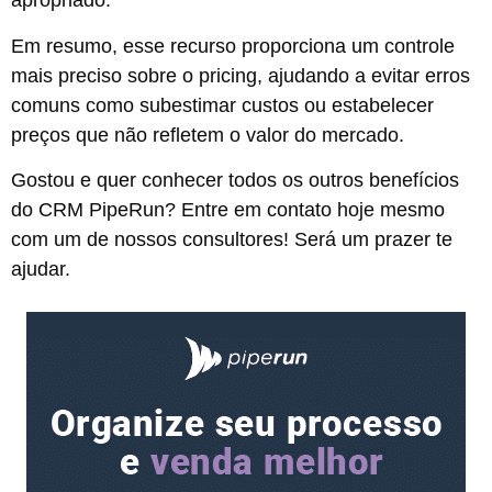
apropriado.
Em resumo, esse recurso proporciona um controle
mais preciso sobre o pricing, ajudando a evitar erros
comuns como subestimar custos ou estabelecer
preços que não refletem o valor do mercado​.
Gostou e quer conhecer todos os outros benefícios
do CRM PipeRun? Entre em contato hoje mesmo
com um de nossos consultores! Será um prazer te
ajudar.