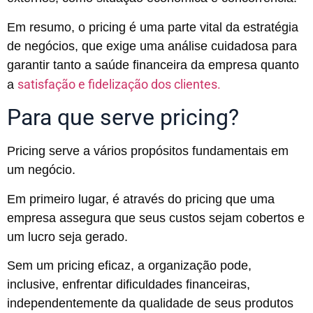
Em resumo, o pricing é uma parte vital da estratégia
de negócios, que exige uma análise cuidadosa para
garantir tanto a saúde financeira da empresa quanto
satisfação e fidelização dos clientes.
a
Para que serve pricing?
Pricing serve a vários propósitos fundamentais em
um negócio.
Em primeiro lugar, é através do pricing que uma
empresa assegura que seus custos sejam cobertos e
um lucro seja gerado.
Sem um pricing eficaz, a organização pode,
inclusive, enfrentar dificuldades financeiras,
independentemente da qualidade de seus produtos