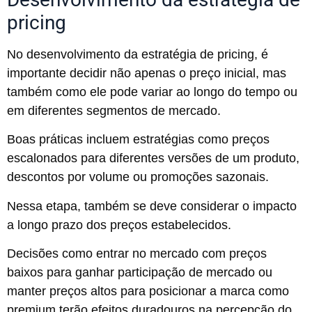
pricing
No desenvolvimento da estratégia de pricing, é
importante decidir não apenas o preço inicial, mas
também como ele pode variar ao longo do tempo ou
em diferentes segmentos de mercado.
Boas práticas incluem estratégias como preços
escalonados para diferentes versões de um produto,
descontos por volume ou promoções sazonais.
Nessa etapa, também se deve considerar o impacto
a longo prazo dos preços estabelecidos.
Decisões como entrar no mercado com preços
baixos para ganhar participação de mercado ou
manter preços altos para posicionar a marca como
premium terão efeitos duradouros na percepção do