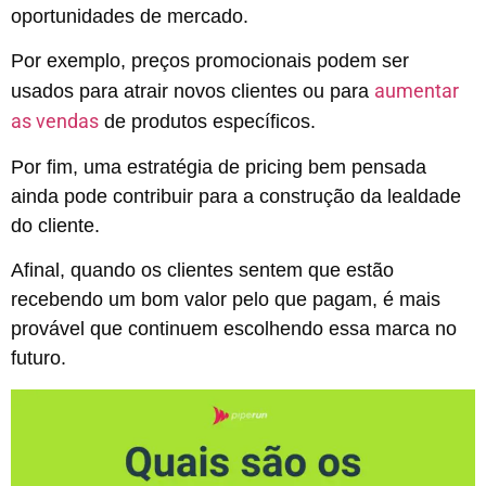
oportunidades de mercado.
Por exemplo, preços promocionais podem ser
aumentar
usados para atrair novos clientes ou para
as vendas
de produtos específicos.
Por fim, uma estratégia de pricing bem pensada
ainda pode contribuir para a construção da lealdade
do cliente.
Afinal, quando os clientes sentem que estão
recebendo um bom valor pelo que pagam, é mais
provável que continuem escolhendo essa marca no
futuro.