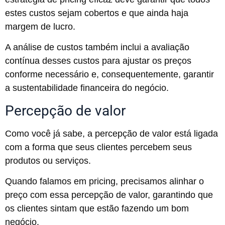
estes custos sejam cobertos e que ainda haja
margem de lucro.
A análise de custos também inclui a avaliação
contínua desses custos para ajustar os preços
conforme necessário e, consequentemente, garantir
a sustentabilidade financeira do negócio.
Percepção de valor
Como você já sabe, a percepção de valor está ligada
com a forma que seus clientes percebem seus
produtos ou serviços.
Quando falamos em pricing, precisamos alinhar o
preço com essa percepção de valor, garantindo que
os clientes sintam que estão fazendo um bom
negócio.