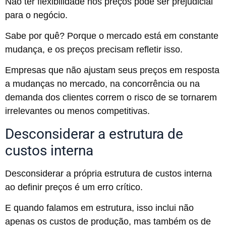
Não ter flexibilidade nos preços pode ser prejudicial
para o negócio.
Sabe por quê? Porque o mercado está em constante
mudança, e os preços precisam refletir isso.
Empresas que não ajustam seus preços em resposta
a mudanças no mercado, na concorrência ou na
demanda dos clientes correm o risco de se tornarem
irrelevantes ou menos competitivas.
Desconsiderar a estrutura de
custos interna
Desconsiderar a própria estrutura de custos interna
ao definir preços é um erro crítico.
E quando falamos em estrutura, isso inclui não
apenas os custos de produção, mas também os de