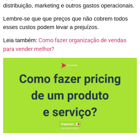
distribuição, marketing e outros gastos operacionais.
Lembre-se que que preços que não cobrem todos
esses custos podem levar a prejuízos.
Como fazer organização de vendas
Leia também:
para vender melhor?