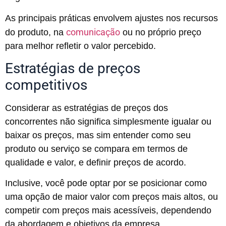
As principais práticas envolvem ajustes nos recursos
comunicação
do produto, na
ou no próprio preço
para melhor refletir o valor percebido.
Estratégias de preços
competitivos
Considerar as estratégias de preços dos
concorrentes não significa simplesmente igualar ou
baixar os preços, mas sim entender como seu
produto ou serviço se compara em termos de
qualidade e valor, e definir preços de acordo.
Inclusive, você pode optar por se posicionar como
uma opção de maior valor com preços mais altos, ou
competir com preços mais acessíveis, dependendo
da abordagem e objetivos da empresa.