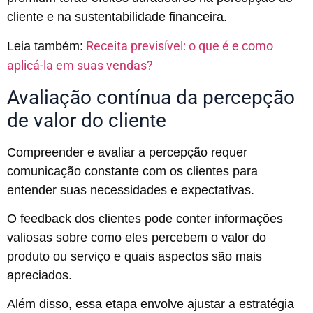
cliente e na sustentabilidade financeira.
Receita previsível: o que é e como
Leia também:
aplicá-la em suas vendas?
Avaliação contínua da percepção
de valor do cliente
Compreender e avaliar a percepção requer
comunicação constante com os clientes para
entender suas necessidades e expectativas.
O feedback dos clientes pode conter informações
valiosas sobre como eles percebem o valor do
produto ou serviço e quais aspectos são mais
apreciados.
Além disso, essa etapa envolve ajustar a estratégia