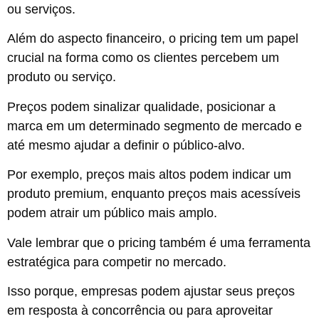
ou serviços.
Além do aspecto financeiro, o pricing tem um papel
crucial na forma como os clientes percebem um
produto ou serviço.
Preços podem sinalizar qualidade, posicionar a
marca em um determinado segmento de mercado e
até mesmo ajudar a definir o público-alvo.
Por exemplo, preços mais altos podem indicar um
produto premium, enquanto preços mais acessíveis
podem atrair um público mais amplo.
Vale lembrar que o pricing também é uma ferramenta
estratégica para competir no mercado.
Isso porque, empresas podem ajustar seus preços
em resposta à concorrência ou para aproveitar