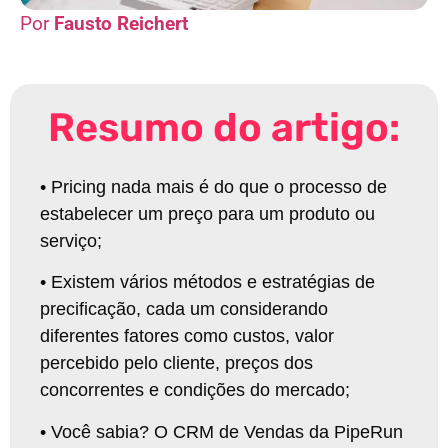
Fausto Reichert
Resumo do artigo:
•
Pricing nada mais é do que o processo de
estabelecer um preço para um produto ou
serviço
;
•
Existem vários métodos e estratégias de
precificação, cada um considerando
diferentes fatores como custos, valor
percebido pelo cliente, preços dos
concorrentes e condições do mercado
;
•
Você sabia? O CRM de Vendas da PipeRun