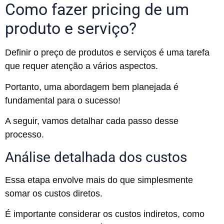
Como fazer pricing de um
produto e serviço?
Definir o preço de produtos e serviços é uma tarefa
que requer atenção a vários aspectos.
Portanto, uma abordagem bem planejada é
fundamental para o sucesso!
A seguir, vamos detalhar cada passo desse
processo.
Análise detalhada dos custos
Essa etapa envolve mais do que simplesmente
somar os custos diretos.
É importante considerar os custos indiretos, como