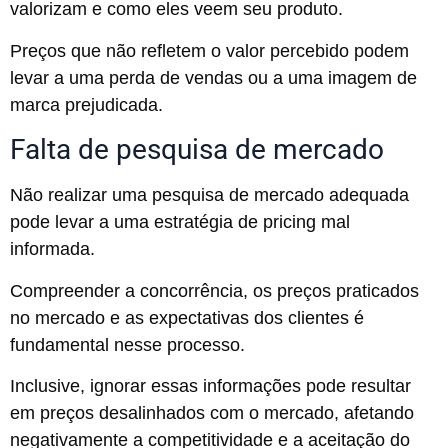
valorizam e como eles veem seu produto.
Preços que não refletem o valor percebido podem
levar a uma perda de vendas ou a uma imagem de
marca prejudicada.
Falta de pesquisa de mercado
Não realizar uma pesquisa de mercado adequada
pode levar a uma estratégia de pricing mal
informada.
Compreender a concorrência, os preços praticados
no mercado e as expectativas dos clientes é
fundamental nesse processo.
Inclusive, ignorar essas informações pode resultar
em preços desalinhados com o mercado, afetando
negativamente a competitividade e a aceitação do