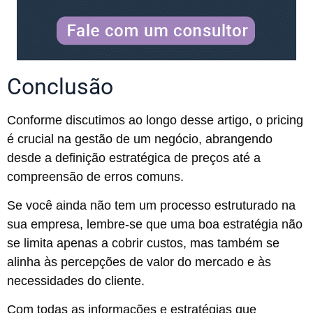
Conclusão
Conforme discutimos ao longo desse artigo, o pricing
é crucial na gestão de um negócio, abrangendo
desde a definição estratégica de preços até a
compreensão de erros comuns.
Se você ainda não tem um processo estruturado na
sua empresa, lembre-se que uma boa estratégia não
se limita apenas a cobrir custos, mas também se
alinha às percepções de valor do mercado e às
necessidades do cliente.
Com todas as informações e estratégias que