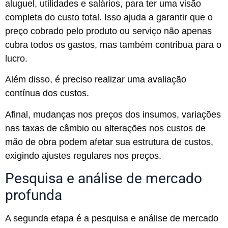
aluguel, utilidades e salários, para ter uma visão
completa do custo total. Isso ajuda a garantir que o
preço cobrado pelo produto ou serviço não apenas
cubra todos os gastos, mas também contribua para o
lucro.
Além disso, é preciso realizar uma avaliação
contínua dos custos.
Afinal, mudanças nos preços dos insumos, variações
nas taxas de câmbio ou alterações nos custos de
mão de obra podem afetar sua estrutura de custos,
exigindo ajustes regulares nos preços.
Pesquisa e análise de mercado
profunda
A segunda etapa é a pesquisa e análise de mercado