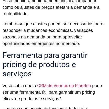
Esse monitoramento também inclui acompanhar
como os ajustes de preços afetam a demanda e a
rentabilidade.
Lembre-se que ajustes podem ser necessários para
responder a mudanças econômicas, variações
sazonais na demanda ou para aproveitar
oportunidades emergentes no mercado.
Ferramenta para garantir
pricing de produtos e
serviços
CRM de Vendas da PipeRun
Você sabia que o
pode
ser uma ferramenta útil para garantir um pricing
eficaz de produtos e serviços?
Uma de suas principais funcionalidades é a