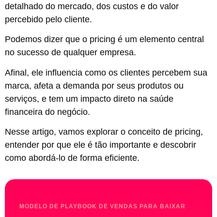
detalhado do mercado, dos custos e do valor
percebido pelo cliente.
Podemos dizer que o pricing é um elemento central
no sucesso de qualquer empresa.
Afinal, ele influencia como os clientes percebem sua
marca, afeta a demanda por seus produtos ou
serviços, e tem um impacto direto na saúde
financeira do negócio.
Nesse artigo, vamos explorar o conceito de pricing,
entender por que ele é tão importante e descobrir
como abordá-lo de forma eficiente.
MODELO DE PLAYBOOK DE VENDAS PARA BAIXAR