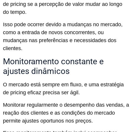
de pricing se a percepção de valor mudar ao longo
do tempo.
Isso pode ocorrer devido a mudanças no mercado,
como a entrada de novos concorrentes, ou
mudanças nas preferências e necessidades dos
clientes.
Monitoramento constante e
ajustes dinâmicos
O mercado está sempre em fluxo, e uma estratégia
de pricing eficaz precisa ser ágil.
Monitorar regularmente o desempenho das vendas, a
reação dos clientes e as condições do mercado
permite ajustes oportunos nos preços.