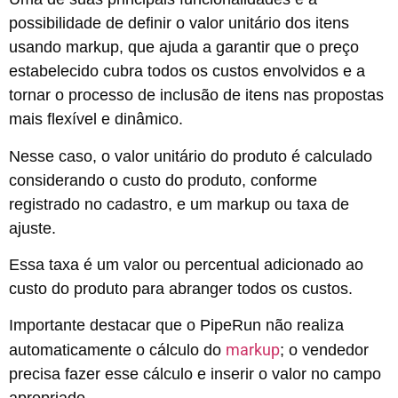
possibilidade de definir o valor unitário dos itens
usando markup, que ajuda a garantir que o preço
estabelecido cubra todos os custos envolvidos e a
tornar o processo de inclusão de itens nas propostas
mais flexível e dinâmico.
Nesse caso, o valor unitário do produto é calculado
considerando o custo do produto, conforme
registrado no cadastro, e um markup ou taxa de
ajuste.
Essa taxa é um valor ou percentual adicionado ao
custo do produto para abranger todos os custos.
Importante destacar que o PipeRun não realiza
markup
automaticamente o cálculo do
; o vendedor
precisa fazer esse cálculo e inserir o valor no campo