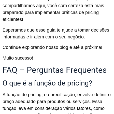
compartilhamos aqui, você com certeza está mais
preparado para implementar práticas de pricing
eficientes!
Esperamos que esse guia te ajude a tomar decisões
informadas e ir além com o seu negócio.
Continue explorando nosso blog e até a próxima!
Muito sucesso!
FAQ – Perguntas Frequentes
O que é a função de pricing?
A função de pricing, ou precificação, envolve definir o
preço adequado para produtos ou serviços. Essa
função leva em consideração vários fatores, como