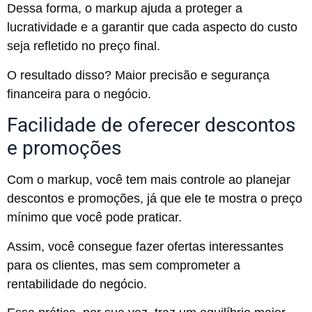
Dessa forma, o markup ajuda a proteger a
lucratividade e a garantir que cada aspecto do custo
seja refletido no preço final.
O resultado disso? Maior precisão e segurança
financeira para o negócio.
Facilidade de oferecer descontos
e promoções
Com o markup, você tem mais controle ao planejar
descontos e promoções, já que ele te mostra o preço
mínimo que você pode praticar.
Assim, você consegue fazer ofertas interessantes
para os clientes, mas sem comprometer a
rentabilidade do negócio.