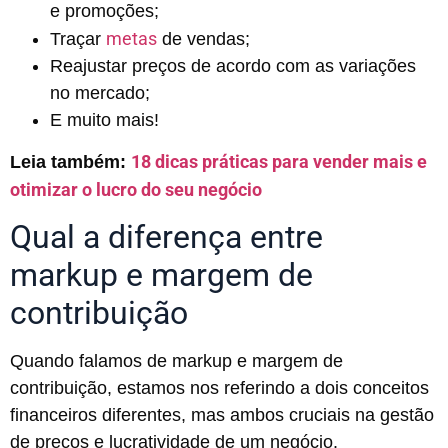
e promoções;
metas
Traçar
de vendas;
Reajustar preços de acordo com as variações
no mercado;
E muito mais!
18 dicas práticas para vender mais e
Leia também:
otimizar o lucro do seu negócio
Qual a diferença entre
markup e margem de
contribuição
Quando falamos de markup e margem de
contribuição, estamos nos referindo a dois conceitos
financeiros diferentes, mas ambos cruciais na gestão
de preços e lucratividade de um negócio.