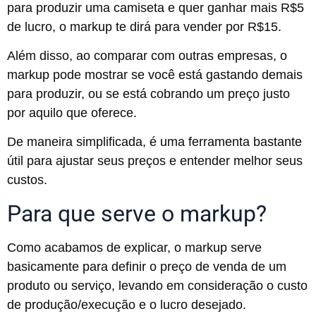
para produzir uma camiseta e quer ganhar mais R$5
de lucro, o markup te dirá para vender por R$15.
Além disso, ao comparar com outras empresas, o
markup pode mostrar se você está gastando demais
para produzir, ou se está cobrando um preço justo
por aquilo que oferece.
De maneira simplificada, é uma ferramenta bastante
útil para ajustar seus preços e entender melhor seus
custos.
Para que serve o markup?
Como acabamos de explicar, o markup serve
basicamente para definir o preço de venda de um
produto ou serviço, levando em consideração o custo
de produção/execução e o lucro desejado.