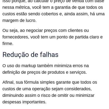
Isso porque, ao calcular o preço de venda com base
nessa métrica, você tem a garantia de que todos os
custos estão sendo cobertos e, ainda assim, há uma
margem de lucro.
Ou seja, ao negociar preços com clientes ou
fornecedores, você tem um ponto de partida claro e
firme.
Redução de falhas
O uso do markup também minimiza erros na
definição de preços de produtos e serviços.
Afinal, sua fórmula simples garante que todos os
custos de uma operação sejam considerados,
diminuindo assim o risco de omitir ou minimizar
despesas importantes.