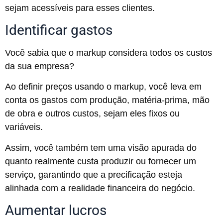
sejam acessíveis para esses clientes.
Identificar gastos
Você sabia que o markup considera todos os custos
da sua empresa?
Ao definir preços usando o markup, você leva em
conta os gastos com produção, matéria-prima, mão
de obra e outros custos, sejam eles fixos ou
variáveis.
Assim, você também tem uma visão apurada do
quanto realmente custa produzir ou fornecer um
serviço, garantindo que a precificação esteja
alinhada com a realidade financeira do negócio.
Aumentar lucros