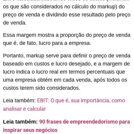
os que são considerados no cálculo do markup) do
preço de venda e dividindo esse resultado pelo preço
de venda.
Essa margem mostra a proporção do preço de venda
que é, de fato, lucro para a empresa.
Portanto, markup serve para definir o preço de venda
baseado em custos e lucro desejado, e a margem de
lucro indica o lucro real em termos percentuais que
uma empresa obtém em cada venda, após todos os
custos terem sido considerados.
EBIT: O que é, sua importância, como
Leia também:
analisar e calcular
90 frases de empreendedorismo para
Leia também:
inspirar seus negócios