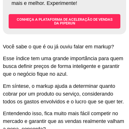
mais e melhor. Experimente!
CONHEÇA A PLATAFORMA DE ACELERAÇÃO DE VENDAS
DA PIPERUN
Você sabe o que é ou já ouviu falar em markup?
Esse índice tem uma grande importância para quem
busca definir preços de forma inteligente e garantir
que o negócio fique no azul.
Em síntese, o markup ajuda a determinar quanto
cobrar por um produto ou serviço, considerando
todos os gastos envolvidos e o lucro que se quer ter.
Entendendo isso, fica muito mais fácil competir no
mercado e garantir que as vendas realmente valham