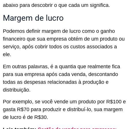
abaixo para descobrir o que cada um significa.
Margem de lucro
Podemos definir margem de lucro como o ganho
financeiro que sua empresa obtém de um produto ou
serviço, após cobrir todos os custos associados a
ele.
Em outras palavras, é a quantia que realmente fica
para sua empresa após cada venda, descontando
todas as despesas relacionadas à produção e
distribuição.
Por exemplo, se você vende um produto por R$100 e
gasta R$70 para produzir e distribuí-lo, sua margem
de lucro é de R$30.