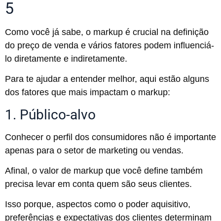
5
Como você já sabe, o markup é crucial na definição
do preço de venda e vários fatores podem influenciá-
lo diretamente e indiretamente.
Para te ajudar a entender melhor, aqui estão alguns
dos fatores que mais impactam o markup:
1. Público-alvo
Conhecer o perfil dos consumidores não é importante
apenas para o setor de marketing ou vendas.
Afinal, o valor de markup que você define também
precisa levar em conta quem são seus clientes.
Isso porque, aspectos como o poder aquisitivo,
preferências e expectativas dos clientes determinam