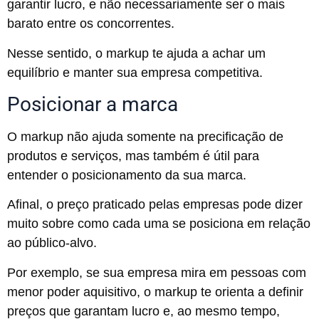
garantir lucro, e não necessariamente ser o mais
barato entre os concorrentes.
Nesse sentido, o markup te ajuda a achar um
equilíbrio e manter sua empresa competitiva.
Posicionar a marca
O markup não ajuda somente na precificação de
produtos e serviços, mas também é útil para
entender o posicionamento da sua marca.
Afinal, o preço praticado pelas empresas pode dizer
muito sobre como cada uma se posiciona em relação
ao público-alvo.
Por exemplo, se sua empresa mira em pessoas com
menor poder aquisitivo, o markup te orienta a definir
preços que garantam lucro e, ao mesmo tempo,