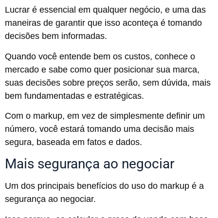
Lucrar é essencial em qualquer negócio, e uma das
maneiras de garantir que isso aconteça é tomando
decisões bem informadas.
Quando você entende bem os custos, conhece o
mercado e sabe como quer posicionar sua marca,
suas decisões sobre preços serão, sem dúvida, mais
bem fundamentadas e estratégicas.
Com o markup, em vez de simplesmente definir um
número, você estará tomando uma decisão mais
segura, baseada em fatos e dados.
Mais segurança ao negociar
Um dos principais benefícios do uso do markup é a
segurança ao negociar.