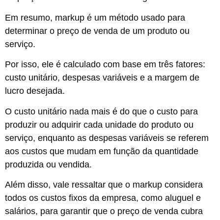
Em resumo, markup é um método usado para
determinar o preço de venda de um produto ou
serviço.
Por isso, ele é calculado com base em três fatores:
custo unitário, despesas variáveis e a margem de
lucro desejada.
O custo unitário nada mais é do que o custo para
produzir ou adquirir cada unidade do produto ou
serviço, enquanto as despesas variáveis se referem
aos custos que mudam em função da quantidade
produzida ou vendida.
Além disso, vale ressaltar que o markup considera
todos os custos fixos da empresa, como aluguel e
salários, para garantir que o preço de venda cubra