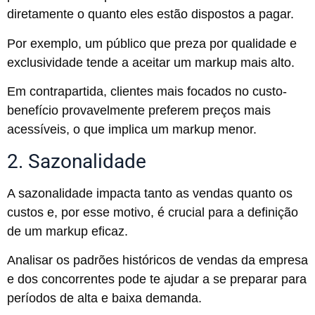
diretamente o quanto eles estão dispostos a pagar.
Por exemplo, um público que preza por qualidade e
exclusividade tende a aceitar um markup mais alto.
Em contrapartida, clientes mais focados no custo-
benefício provavelmente preferem preços mais
acessíveis, o que implica um markup menor.
2. Sazonalidade
A sazonalidade impacta tanto as vendas quanto os
custos e, por esse motivo, é crucial para a definição
de um markup eficaz.
Analisar os padrões históricos de vendas da empresa
e dos concorrentes pode te ajudar a se preparar para
períodos de alta e baixa demanda.