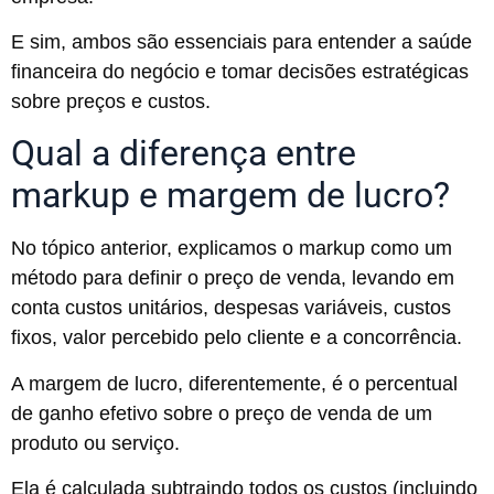
E sim, ambos são essenciais para entender a saúde
financeira do negócio e tomar decisões estratégicas
sobre preços e custos.
Qual a diferença entre
markup e margem de lucro?
No tópico anterior, explicamos o markup como um
método para definir o preço de venda, levando em
conta custos unitários, despesas variáveis, custos
fixos, valor percebido pelo cliente e a concorrência.
A margem de lucro, diferentemente, é o percentual
de ganho efetivo sobre o preço de venda de um
produto ou serviço.
Ela é calculada subtraindo todos os custos (incluindo