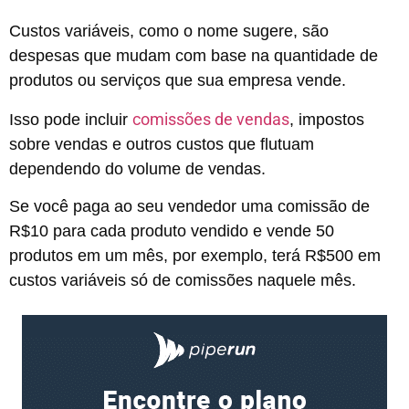
Custos variáveis, como o nome sugere, são
despesas que mudam com base na quantidade de
produtos ou serviços que sua empresa vende.
comissões de vendas
Isso pode incluir
, impostos
sobre vendas e outros custos que flutuam
dependendo do volume de vendas.
Se você paga ao seu vendedor uma comissão de
R$10 para cada produto vendido e vende 50
produtos em um mês, por exemplo, terá R$500 em
custos variáveis só de comissões naquele mês.