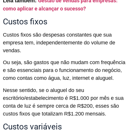
Gestão de vendas para empresas:
Leia também:
como aplicar e alcançar o sucesso?
Custos fixos
Custos fixos são despesas constantes que sua
empresa tem, independentemente do volume de
vendas.
Ou seja, são gastos que não mudam com frequência
e são essenciais para o funcionamento do negócio,
como contas como água, luz, internet e aluguel.
Nesse sentido, se o aluguel do seu
escritório/estabelecimento é R$1.000 por mês e sua
conta de luz é sempre cerca de R$200, esses são
custos fixos que totalizam R$1.200 mensais.
Custos variáveis