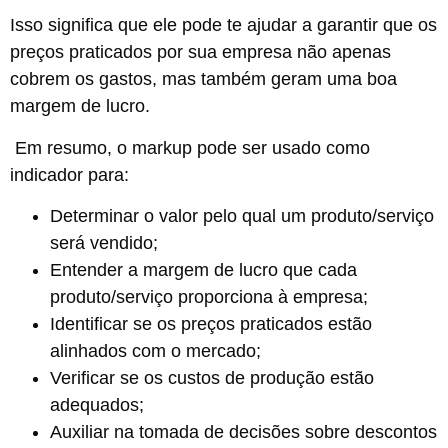
Isso significa que ele pode te ajudar a garantir que os
preços praticados por sua empresa não apenas
cobrem os gastos, mas também geram uma boa
margem de lucro.
Em resumo, o markup pode ser usado como
indicador para:
Determinar o valor pelo qual um produto/serviço
será vendido;
Entender a margem de lucro que cada
produto/serviço proporciona à empresa;
Identificar se os preços praticados estão
alinhados com o mercado;
Verificar se os custos de produção estão
adequados;
Auxiliar na tomada de decisões sobre descontos