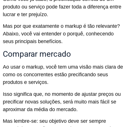
produto ou serviço pode fazer toda a diferença entre
lucrar e ter prejuízo.
Mas por que exatamente o markup é tão relevante?
Abaixo, você vai entender o porquê, conhecendo
seus principais benefícios.
Comparar mercado
Ao usar o markup, você tem uma visão mais clara de
como os concorrentes estão precificando seus
produtos e serviços.
Isso significa que, no momento de ajustar preços ou
precificar novas soluções, será muito mais fácil se
aproximar da média do mercado.
Mas lembre-se: seu objetivo deve ser sempre