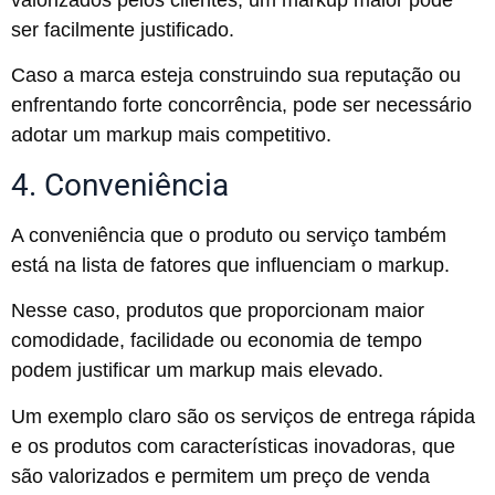
ser facilmente justificado.
Caso a marca esteja construindo sua reputação ou
enfrentando forte concorrência, pode ser necessário
adotar um markup mais competitivo.
4. Conveniência
A conveniência que o produto ou serviço também
está na lista de fatores que influenciam o markup.
Nesse caso, produtos que proporcionam maior
comodidade, facilidade ou economia de tempo
podem justificar um markup mais elevado.
Um exemplo claro são os serviços de entrega rápida
e os produtos com características inovadoras, que
são valorizados e permitem um preço de venda