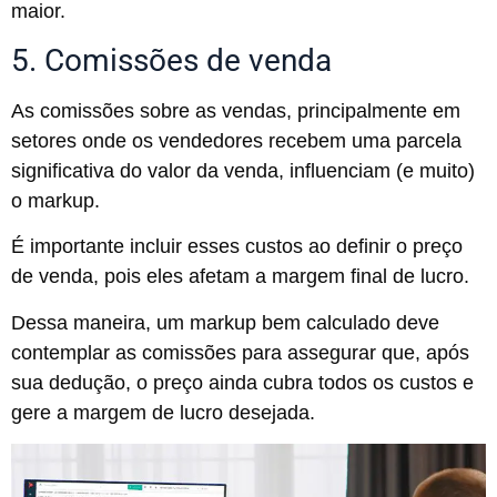
maior.
5. Comissões de venda
As comissões sobre as vendas, principalmente em
setores onde os vendedores recebem uma parcela
significativa do valor da venda, influenciam (e muito)
o markup.
É importante incluir esses custos ao definir o preço
de venda, pois eles afetam a margem final de lucro.
Dessa maneira, um markup bem calculado deve
contemplar as comissões para assegurar que, após
sua dedução, o preço ainda cubra todos os custos e
gere a margem de lucro desejada.