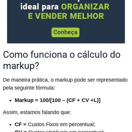
Como funciona o cálculo do
markup?
De maneira prática, o markup pode ser representado
pela seguinte fórmula:
Markup = 100/[100 – (CF + CV +L)]
Assim, estamos falando que:
CF =
Custos Fixos em percentual;