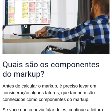
Quais são os componentes
do markup?
Antes de calcular o markup, é preciso levar em
consideração alguns fatores, que também são
conhecidos como componentes do markup.
Se você nunca ouviu falar deles, continue a leitura