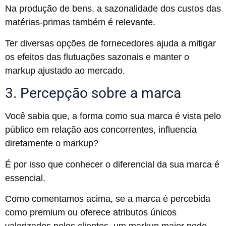
Na produção de bens, a sazonalidade dos custos das
matérias-primas também é relevante.
Ter diversas opções de fornecedores ajuda a mitigar
os efeitos das flutuações sazonais e manter o
markup ajustado ao mercado.
3. Percepção sobre a marca
Você sabia que, a forma como sua marca é vista pelo
público em relação aos concorrentes, influencia
diretamente o markup?
É por isso que conhecer o diferencial da sua marca é
essencial.
Como comentamos acima, se a marca é percebida
como premium ou oferece atributos únicos
valorizados pelos clientes, um markup maior pode