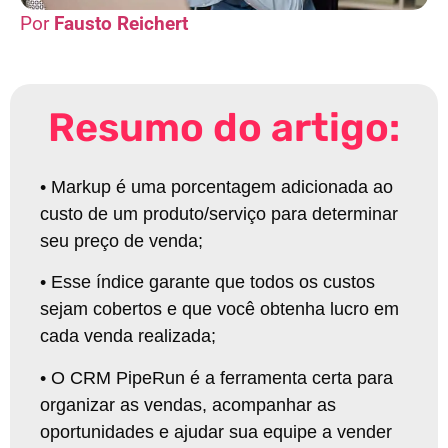
Fausto Reichert
Resumo do artigo:
•
Markup é uma porcentagem adicionada ao
custo de um produto/serviço para determinar
seu preço de venda
;
•
Esse índice garante que todos os custos
sejam cobertos e que você obtenha lucro em
cada venda realizada
;
•
O CRM PipeRun é a ferramenta certa para
organizar as vendas, acompanhar as
oportunidades e ajudar sua equipe a vender