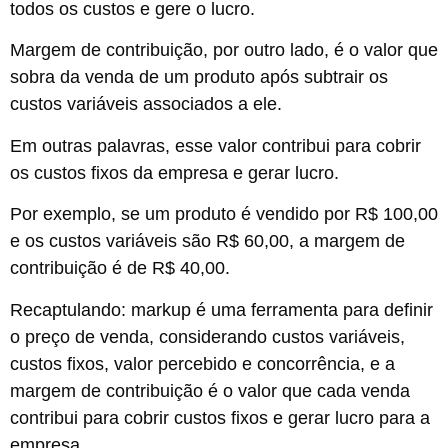
todos os custos e gere o lucro.
Margem de contribuição, por outro lado, é o valor que
sobra da venda de um produto após subtrair os
custos variáveis associados a ele.
Em outras palavras, esse valor contribui para cobrir
os custos fixos da empresa e gerar lucro.
Por exemplo, se um produto é vendido por R$ 100,00
e os custos variáveis são R$ 60,00, a margem de
contribuição é de R$ 40,00.
Recaptulando: markup é uma ferramenta para definir
o preço de venda, considerando custos variáveis,
custos fixos, valor percebido e concorrência, e a
margem de contribuição é o valor que cada venda
contribui para cobrir custos fixos e gerar lucro para a
empresa.