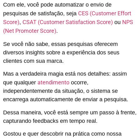
Com ele, você pode automatizar o envio de
CES (Customer Effort
pesquisas de satisfação, seja
Score)
CSAT (Customer Satisfaction Score)
NPS
,
ou
(Net Promoter Score)
.
Se você não sabe, essas pesquisas oferecem
diversos insights sobre a experiência dos seus
clientes com sua marca.
Mas a verdadeira magia está nos detalhes: assim
atendimento
que qualquer
ocorre,
independentemente da situação, o sistema se
encarrega automaticamente de enviar a pesquisa.
Dessa maneira, você está sempre um passo à frente,
capturando feedbacks em tempo real.
Gostou e quer descobrir na prática como nossa