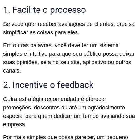
1. Facilite o processo
Se você quer receber avaliações de clientes, precisa
simplificar as coisas para eles.
Em outras palavras, você deve ter um sistema
simples e intuitivo para que seu público possa deixar
suas opiniões, seja no seu site, aplicativo ou outros
canais.
2. Incentive o feedback
Outra estratégia recomendada é oferecer
promoções, descontos ou até um agradecimento
especial para quem dedicar um tempo avaliando sua
empresa.
Por mais simples que possa parecer, um pequeno