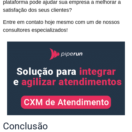
plataforma pode ajudar sua empresa a melhorar a
satisfação dos seus clientes?
Entre em contato hoje mesmo com um de nossos
consultores especializados!
Conclusão