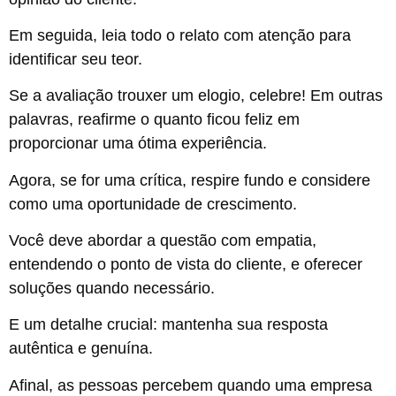
Em seguida, leia todo o relato com atenção para
identificar seu teor.
Se a avaliação trouxer um elogio, celebre! Em outras
palavras, reafirme o quanto ficou feliz em
proporcionar uma ótima experiência.
Agora, se for uma crítica, respire fundo e considere
como uma oportunidade de crescimento.
Você deve abordar a questão com empatia,
entendendo o ponto de vista do cliente, e oferecer
soluções quando necessário.
E um detalhe crucial: mantenha sua resposta
autêntica e genuína.
Afinal, as pessoas percebem quando uma empresa