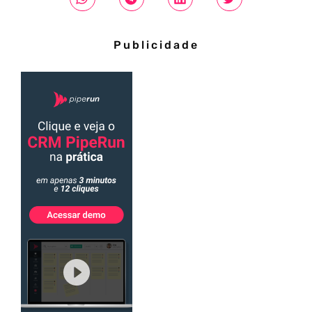
Publicidade