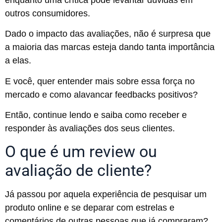
outros consumidores.
Dado o impacto das avaliações, não é surpresa que
a maioria das marcas esteja dando tanta importância
a elas.
E você, quer entender mais sobre essa força no
mercado e como alavancar feedbacks positivos?
Então, continue lendo e saiba como receber e
responder às avaliações dos seus clientes.
O que é um review ou
avaliação de cliente?
Já passou por aquela experiência de pesquisar um
produto online e se deparar com estrelas e
comentários de outras pessoas que já compraram?