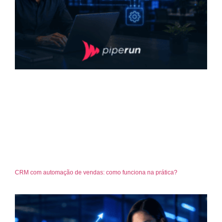
CRM com automação de vendas: como funciona na prática?