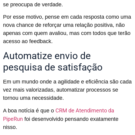
se preocupa de verdade.
Por esse motivo, pense em cada resposta como uma
nova chance de reforçar uma relação positiva, não
apenas com quem avaliou, mas com todos que terão
acesso ao feedback.
Automatize envio de
pesquisa de satisfação
Em um mundo onde a agilidade e eficiência são cada
vez mais valorizadas, automatizar processos se
tornou uma necessidade.
CRM de Atendimento da
A boa notícia é que o
PipeRun
foi desenvolvido pensando exatamente
nisso.