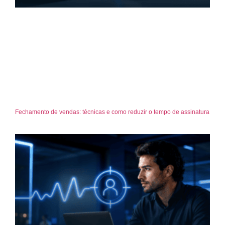
Fechamento de vendas: técnicas e como reduzir o tempo de assinatura