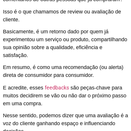
Isso é o que chamamos de review ou avaliação de
cliente.
Basicamente, é um retorno dado por quem já
experimentou um serviço ou produto, compartilhando
sua opinião sobre a qualidade, eficiência e
satisfação.
Em resumo, é como uma recomendação (ou alerta)
direta de consumidor para consumidor.
feedbacks
E acredite, esses
são peças-chave para
muitos decidirem se vão ou não dar o próximo passo
em uma compra.
Nesse sentido, podemos dizer que uma avaliação é a
voz do cliente ganhando espaço e influenciando