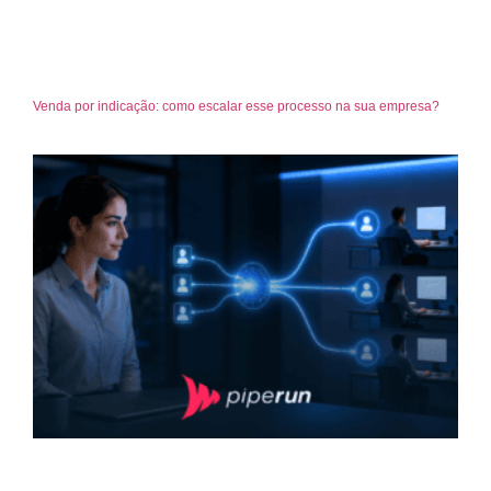
Venda por indicação: como escalar esse processo na sua empresa?