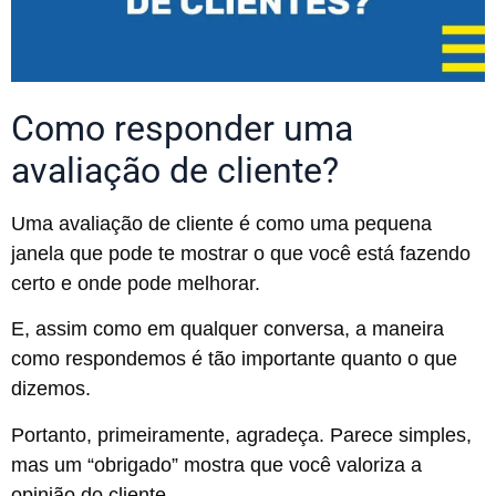
Como responder uma
avaliação de cliente?
Uma avaliação de cliente é como uma pequena
janela que pode te mostrar o que você está fazendo
certo e onde pode melhorar.
E, assim como em qualquer conversa, a maneira
como respondemos é tão importante quanto o que
dizemos.
Portanto, primeiramente, agradeça. Parece simples,
mas um “obrigado” mostra que você valoriza a
opinião do cliente.