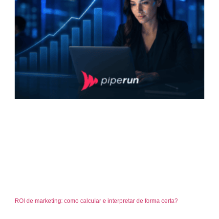
ROI de marketing: como calcular e interpretar de forma certa?