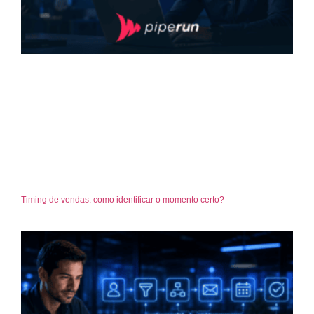
Timing de vendas: como identificar o momento certo?