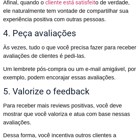
cliente está satisfeit
Afinal, quando o
o de verdade,
ele naturalmente tem vontade de compartilhar sua
experiência positiva com outras pessoas.
4. Peça avaliações
Às vezes, tudo o que você precisa fazer para receber
avaliações de clientes é pedi-las.
Um lembrete pós-compra ou um e-mail amigável, por
exemplo, podem encorajar essas avaliações.
5. Valorize o feedback
Para receber mais reviews positivas, você deve
mostrar que você valoriza e atua com base nessas
avaliações.
Dessa forma, você incentiva outros clientes a