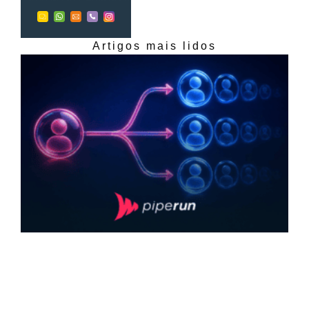
Artigos mais lidos