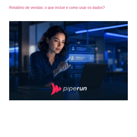
Relatório de vendas: o que incluir e como usar os dados?