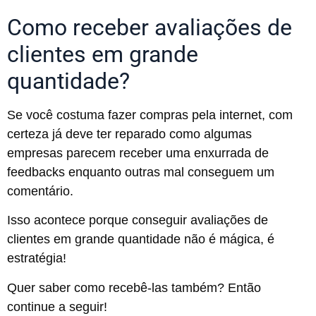
Como receber avaliações de
clientes em grande
quantidade?
Se você costuma fazer compras pela internet, com
certeza já deve ter reparado como algumas
empresas parecem receber uma enxurrada de
feedbacks enquanto outras mal conseguem um
comentário.
Isso acontece porque conseguir avaliações de
clientes em grande quantidade não é mágica, é
estratégia!
Quer saber como recebê-las também? Então
continue a seguir!