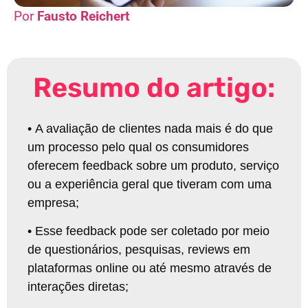
Fausto Reichert
Resumo do artigo:
•
A avaliação de clientes nada mais é do que
um processo pelo qual os consumidores
oferecem feedback sobre um produto, serviço
ou a experiência geral que tiveram com uma
empresa
;
•
Esse feedback pode ser coletado por meio
de questionários, pesquisas, reviews em
plataformas online ou até mesmo através de
interações diretas
;