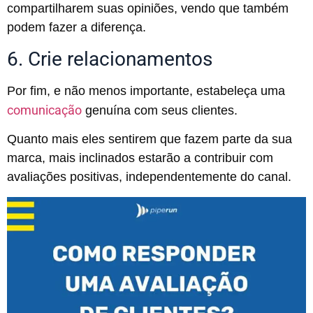
compartilharem suas opiniões, vendo que também
podem fazer a diferença.
6. Crie relacionamentos
Por fim, e não menos importante, estabeleça uma
comunicação
genuína com seus clientes.
Quanto mais eles sentirem que fazem parte da sua
marca, mais inclinados estarão a contribuir com
avaliações positivas, independentemente do canal.