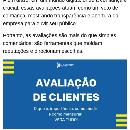
crucial, essas avaliações atuam como um voto de
confiança, mostrando transparência e abertura da
empresa para ouvir seu público.
Portanto, as avaliações são mais do que simples
comentários; são ferramentas que moldam
reputações e direcionam escolhas.