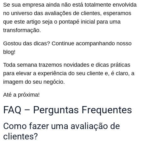
Se sua empresa ainda não está totalmente envolvida
no universo das avaliações de clientes, esperamos
que este artigo seja o pontapé inicial para uma
transformação.
Gostou das dicas? Continue acompanhando nosso
blog!
Toda semana trazemos novidades e dicas práticas
para elevar a experiência do seu cliente e, é claro, a
imagem do seu negócio.
Até a próxima!
FAQ – Perguntas Frequentes
Como fazer uma avaliação de
clientes?