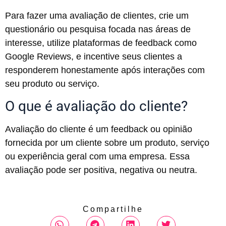
Para fazer uma avaliação de clientes, crie um
questionário ou pesquisa focada nas áreas de
interesse, utilize plataformas de feedback como
Google Reviews, e incentive seus clientes a
responderem honestamente após interações com
seu produto ou serviço.
O que é avaliação do cliente?
Avaliação do cliente é um feedback ou opinião
fornecida por um cliente sobre um produto, serviço
ou experiência geral com uma empresa. Essa
avaliação pode ser positiva, negativa ou neutra.
Compartilhe