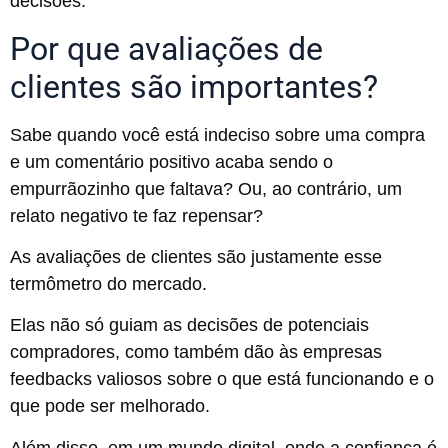
decisões.
Por que avaliações de
clientes são importantes?
Sabe quando você está indeciso sobre uma compra
e um comentário positivo acaba sendo o
empurrãozinho que faltava? Ou, ao contrário, um
relato negativo te faz repensar?
As avaliações de clientes são justamente esse
termômetro do mercado.
Elas não só guiam as decisões de potenciais
compradores, como também dão às empresas
feedbacks valiosos sobre o que está funcionando e o
que pode ser melhorado.
Além disso, em um mundo digital, onde a confiança é