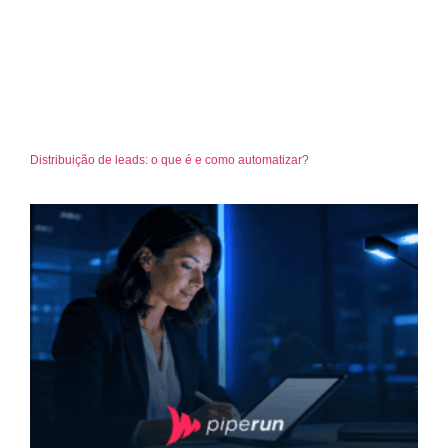
Distribuição de leads: o que é e como automatizar?