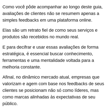
Como você pôde acompanhar ao longo deste guia,
avaliações de clientes não se resumem apenas a
simples feedbacks em uma plataforma online.
Elas são um retrato fiel de como seus serviços e
produtos são recebidos no mundo real.
E para decifrar e usar essas avaliações de forma
estratégica, é essencial buscar conhecimento,
ferramentas e uma mentalidade voltada para a
melhoria constante.
Afinal, no dinâmico mercado atual, empresas que
valorizam e agem com base nos feedbacks de seus
clientes se posicionam não só como líderes, mas
como marcas alinhadas às expectativas de seu
público.