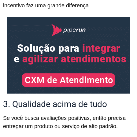
incentivo faz uma grande diferença.
3. Qualidade acima de tudo
Se você busca avaliações positivas, então precisa
entregar um produto ou serviço de alto padrão.