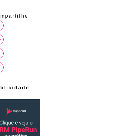
mpartilhe
blicidade