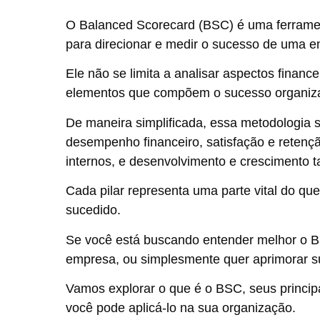
O Balanced Scorecard (BSC) é uma ferramen
para direcionar e medir o sucesso de uma 
Ele não se limita a analisar aspectos financ
elementos que compõem o sucesso organiza
De maneira simplificada, essa metodologia s
desempenho financeiro, satisfação e retençã
internos, e desenvolvimento e crescimento 
Cada pilar representa uma parte vital do 
sucedido.
Se você está buscando entender melhor o B
empresa, ou simplesmente quer aprimorar su
Vamos explorar o que é o BSC, seus principa
você pode aplicá-lo na sua organização.