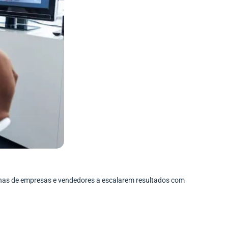
enas de empresas e vendedores a escalarem resultados com