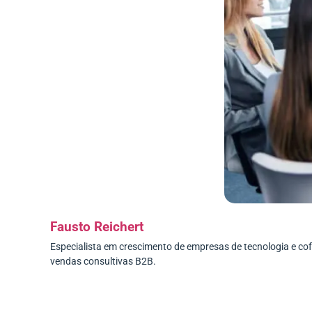
Fausto Reichert
Especialista em crescimento de empresas de tecnologia e c
vendas consultivas B2B.