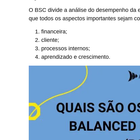
O BSC divide a análise do desempenho da em
que todos os aspectos importantes sejam co
financeira;
cliente;
processos internos;
aprendizado e crescimento.