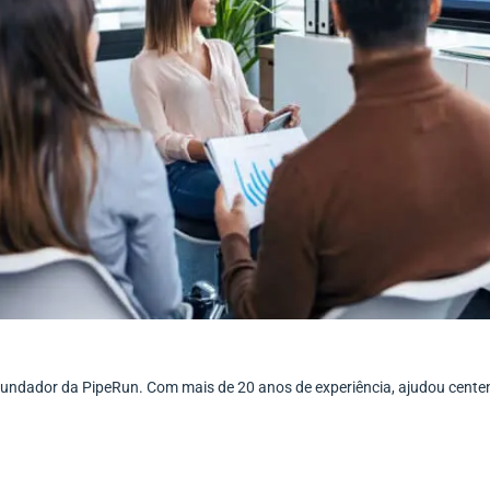
ofundador da PipeRun. Com mais de 20 anos de experiência, ajudou cent