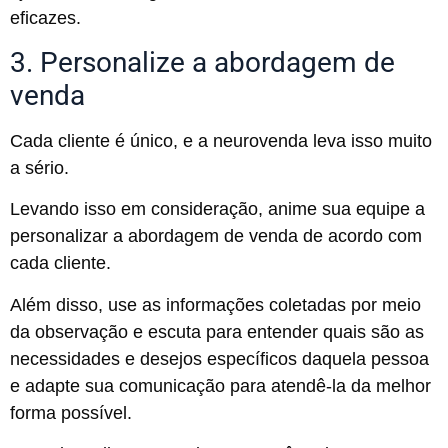
eficazes.
3. Personalize a abordagem de
venda
Cada cliente é único, e a neurovenda leva isso muito
a sério.
Levando isso em consideração, anime sua equipe a
personalizar a abordagem de venda de acordo com
cada cliente.
Além disso, use as informações coletadas por meio
da observação e escuta para entender quais são as
necessidades e desejos específicos daquela pessoa
e adapte sua comunicação para atendê-la da melhor
forma possível.