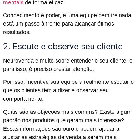
mentais
de forma eficaz.
Conhecimento é poder, e uma equipe bem treinada
está um passo à frente para alcançar ótimos
resultados.
2. Escute e observe seu cliente
Neurovenda é muito sobre entender o seu cliente, e
para isso, é preciso prestar atenção.
Por isso, incentive sua equipe a realmente escutar o
que os clientes têm a dizer e observar seu
comportamento.
Quais são as objeções mais comuns? Existe algum
padrão nos produtos que geram mais interesse?
Essas informações são ouro e podem ajudar a
ajustar as estratégias de venda a serem mais