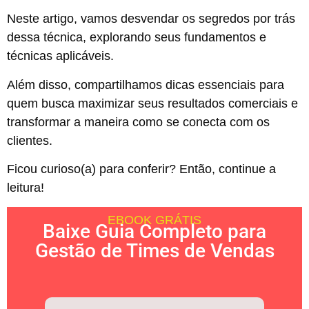
Neste artigo, vamos desvendar os segredos por trás
dessa técnica, explorando seus fundamentos e
técnicas aplicáveis.
Além disso, compartilhamos dicas essenciais para
quem busca maximizar seus resultados comerciais e
transformar a maneira como se conecta com os
clientes.
Ficou curioso(a) para conferir? Então, continue a
leitura!
EBOOK GRÁTIS
Baixe Guia Completo para
Gestão de Times de Vendas