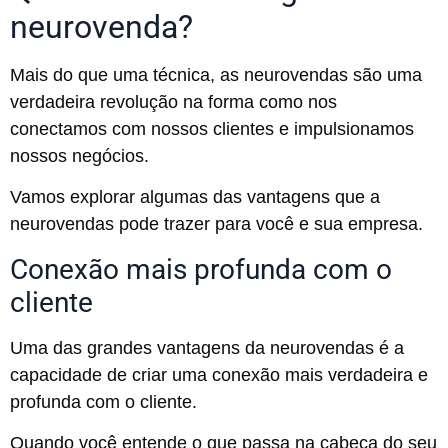
neurovenda?
Mais do que uma técnica, as neurovendas são uma
verdadeira revolução na forma como nos
conectamos com nossos clientes e impulsionamos
nossos negócios.
Vamos explorar algumas das vantagens que a
neurovendas pode trazer para você e sua empresa.
Conexão mais profunda com o
cliente
Uma das grandes vantagens da neurovendas é a
capacidade de criar uma conexão mais verdadeira e
profunda com o cliente.
Quando você entende o que passa na cabeça do seu