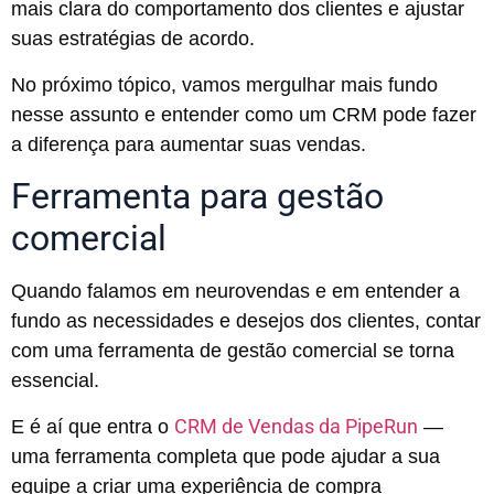
mais clara do comportamento dos clientes e ajustar
suas estratégias de acordo.
No próximo tópico, vamos mergulhar mais fundo
nesse assunto e entender como um CRM pode fazer
a diferença para aumentar suas vendas.
Ferramenta para gestão
comercial
Quando falamos em neurovendas e em entender a
fundo as necessidades e desejos dos clientes, contar
com uma ferramenta de gestão comercial se torna
essencial.
CRM de Vendas da PipeRun
E é aí que entra o
—
uma ferramenta completa que pode ajudar a sua
equipe a criar uma experiência de compra