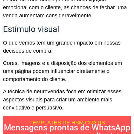
emocional com o cliente, as chances de fechar uma
venda aumentam consideravelmente.
Estímulo visual
O que vemos tem um grande impacto em nossas
decisões de compra.
Cores, imagens e a disposição dos elementos em
uma página podem influenciar diretamente o
comportamento do cliente.
A técnica de neurovendas foca em otimizar esses
aspectos visuais para criar um ambiente mais
convidativo e persuasivo.
TEMPLATES DE HSM GRÁTIS
Mensagens prontas de WhatsApp