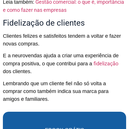
Gestão comercial: o que é, importância
Leia também:
e como fazer nas empresas
Fidelização de clientes
Clientes felizes e satisfeitos tendem a voltar e fazer
novas compras.
E a neurovendas ajuda a criar uma experiência de
fidelização
compra positiva, o que contribui para a
dos clientes.
Lembrando que um cliente fiel não só volta a
comprar como também indica sua marca para
amigos e familiares.