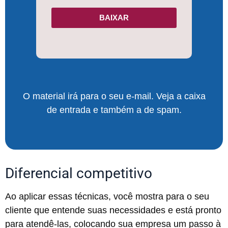
BAIXAR
O material irá para o seu e-mail. Veja a caixa
de entrada e também a de spam.
Diferencial competitivo
Ao aplicar essas técnicas, você mostra para o seu
cliente que entende suas necessidades e está pronto
para atendê-las, colocando sua empresa um passo à