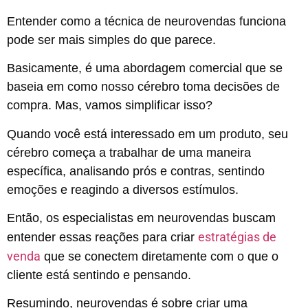
Entender como a técnica de neurovendas funciona
pode ser mais simples do que parece.
Basicamente, é uma abordagem comercial que se
baseia em como nosso cérebro toma decisões de
compra. Mas, vamos simplificar isso?
Quando você está interessado em um produto, seu
cérebro começa a trabalhar de uma maneira
específica, analisando prós e contras, sentindo
emoções e reagindo a diversos estímulos.
Então, os especialistas em neurovendas buscam
estratégias de
entender essas reações para criar
venda
que se conectem diretamente com o que o
cliente está sentindo e pensando.
Resumindo, neurovendas é sobre criar uma