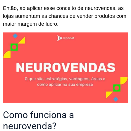
Então, ao aplicar esse conceito de neurovendas, as
lojas aumentam as chances de vender produtos com
maior margem de lucro.
Como funciona a
neurovenda?