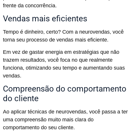
frente da concorrência.
Vendas mais eficientes
Tempo é dinheiro, certo? Com a neurovendas, você
torna seu processo de vendas mais eficiente.
Em vez de gastar energia em estratégias que não
trazem resultados, você foca no que realmente
funciona, otimizando seu tempo e aumentando suas
vendas.
Compreensão do comportamento
do cliente
Ao aplicar técnicas de neurovendas, você passa a ter
uma compreensão muito mais clara do
comportamento do seu cliente.