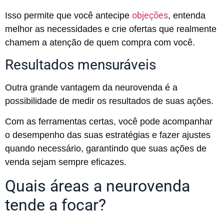
objeções
Isso permite que você antecipe
, entenda
melhor as necessidades e crie ofertas que realmente
chamem a atenção de quem compra com você.
Resultados mensuráveis
Outra grande vantagem da neurovenda é a
possibilidade de medir os resultados de suas ações.
Com as ferramentas certas, você pode acompanhar
o desempenho das suas estratégias e fazer ajustes
quando necessário, garantindo que suas ações de
venda sejam sempre eficazes.
Quais áreas a neurovenda
tende a focar?