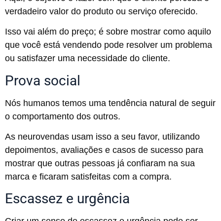
verdadeiro valor do produto ou serviço oferecido.
Isso vai além do preço; é sobre mostrar como aquilo
que você está vendendo pode resolver um problema
ou satisfazer uma necessidade do cliente.
Prova social
Nós humanos temos uma tendência natural de seguir
o comportamento dos outros.
As neurovendas usam isso a seu favor, utilizando
depoimentos, avaliações e casos de sucesso para
mostrar que outras pessoas já confiaram na sua
marca e ficaram satisfeitas com a compra.
Escassez e urgência