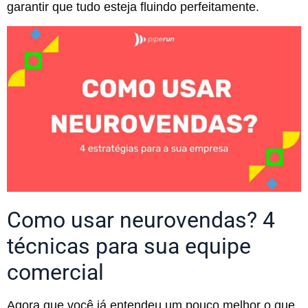
garantir que tudo esteja fluindo perfeitamente.
Como usar neurovendas? 4
técnicas para sua equipe
comercial
Agora que você já entendeu um pouco melhor o que