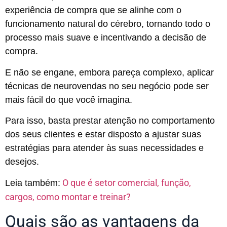
experiência de compra que se alinhe com o
funcionamento natural do cérebro, tornando todo o
processo mais suave e incentivando a decisão de
compra.
E não se engane, embora pareça complexo, aplicar
técnicas de neurovendas no seu negócio pode ser
mais fácil do que você imagina.
Para isso, basta prestar atenção no comportamento
dos seus clientes e estar disposto a ajustar suas
estratégias para atender às suas necessidades e
desejos.
O que é setor comercial, função,
Leia também:
cargos, como montar e treinar?
Quais são as vantagens da