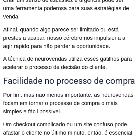
Criar um senso de escassez e urgência pode ser
uma ferramenta poderosa para suas estratégias de
venda.
Afinal, quando algo parece ser limitado ou está
prestes a acabar, nosso cérebro nos impulsiona a
agir rápido para não perder a oportunidade.
A técnica de neurovendas utiliza esses gatilhos para
acelerar o processo de decisão do cliente.
Facilidade no processo de compra
Por fim, mas não menos importante, as neurovendas
focam em tornar o processo de compra o mais
simples e fácil possível.
Um checkout complicado ou um site confuso pode
afastar o cliente no último minuto, então, é essencial