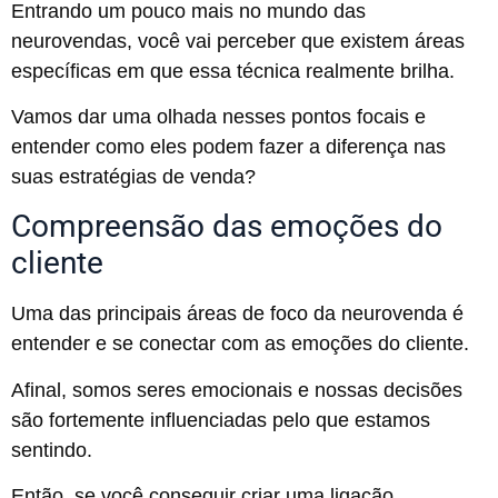
Entrando um pouco mais no mundo das
neurovendas, você vai perceber que existem áreas
específicas em que essa técnica realmente brilha.
Vamos dar uma olhada nesses pontos focais e
entender como eles podem fazer a diferença nas
suas estratégias de venda?
Compreensão das emoções do
cliente
Uma das principais áreas de foco da neurovenda é
entender e se conectar com as emoções do cliente.
Afinal, somos seres emocionais e nossas decisões
são fortemente influenciadas pelo que estamos
sentindo.
Então, se você conseguir criar uma ligação