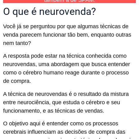
O que é neurovenda?
Você já se perguntou por que algumas técnicas de
venda parecem funcionar tão bem, enquanto outras
nem tanto?
A resposta pode estar na técnica conhecida como
neurovendas, uma abordagem que busca entender
como o cérebro humano reage durante o processo
de compra.
A técnica de neurovendas é o resultado da mistura
entre neurociência, que estuda o cérebro e seu
funcionamento, e as técnicas de vendas.
O objetivo aqui é entender como os processos
cerebrais influenciam as decisões de compra das