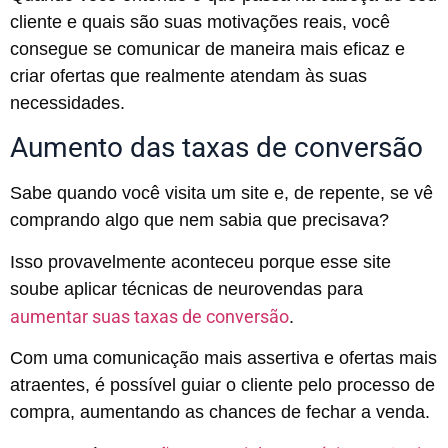
cliente e quais são suas motivações reais, você
consegue se comunicar de maneira mais eficaz e
criar ofertas que realmente atendam às suas
necessidades.
Aumento das taxas de conversão
Sabe quando você visita um site e, de repente, se vê
comprando algo que nem sabia que precisava?
Isso provavelmente aconteceu porque esse site
soube aplicar técnicas de neurovendas para
aumentar suas taxas de conversão
.
Com uma comunicação mais assertiva e ofertas mais
atraentes, é possível guiar o cliente pelo processo de
compra, aumentando as chances de fechar a venda.