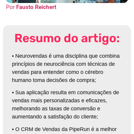
Fausto Reichert
Resumo do artigo:
•
Neurovendas é uma disciplina que combina
princípios de neurociência com técnicas de
vendas para entender como o cérebro
humano toma decisões de compra
;
•
Sua aplicação resulta em comunicações de
vendas mais personalizadas e eficazes,
melhorando as taxas de conversão e
aumentando a satisfação do cliente
;
•
O CRM de Vendas da PipeRun é a melhor