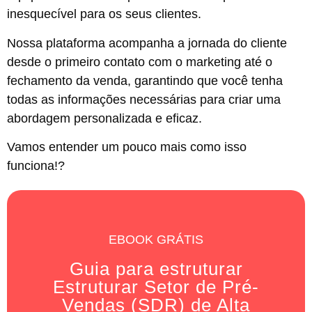
inesquecível para os seus clientes.
Nossa plataforma acompanha a jornada do cliente
desde o primeiro contato com o marketing até o
fechamento da venda, garantindo que você tenha
todas as informações necessárias para criar uma
abordagem personalizada e eficaz.
Vamos entender um pouco mais como isso
funciona!?
EBOOK GRÁTIS
Guia para estruturar
Estruturar Setor de Pré-
Vendas (SDR) de Alta