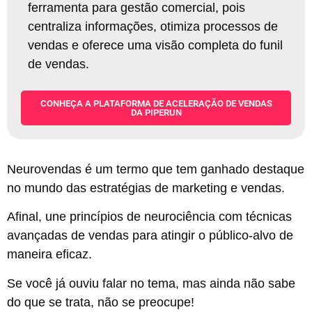
ferramenta para gestão comercial, pois
centraliza informações, otimiza processos de
vendas e oferece uma visão completa do funil
de vendas
.
CONHEÇA A PLATAFORMA DE ACELERAÇÃO DE VENDAS
DA PIPERUN
Neurovendas é um termo que tem ganhado destaque
no mundo das estratégias de marketing e vendas.
Afinal, une princípios de neurociência com técnicas
avançadas de vendas para atingir o público-alvo de
maneira eficaz.
Se você já ouviu falar no tema, mas ainda não sabe
do que se trata, não se preocupe!