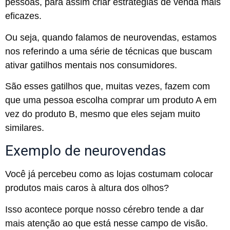
pessoas, para assim criar estratégias de venda mais
eficazes.
Ou seja, quando falamos de neurovendas, estamos
nos referindo a uma série de técnicas que buscam
ativar gatilhos mentais nos consumidores.
São esses gatilhos que, muitas vezes, fazem com
que uma pessoa escolha comprar um produto A em
vez do produto B, mesmo que eles sejam muito
similares.
Exemplo de neurovendas
Você já percebeu como as lojas costumam colocar
produtos mais caros à altura dos olhos?
Isso acontece porque nosso cérebro tende a dar
mais atenção ao que está nesse campo de visão.