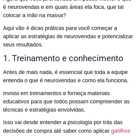
é neurovendas e em quais áreas ela foca, que tal
colocar a mão na massa?
Aqui vão 4 dicas práticas para você começar a
aplicar as estratégias de neurovendas e potencializar
seus resultados.
1. Treinamento e conhecimento
Antes de mais nada, é essencial que toda a equipe
entenda o que é neurovendas e como ela funciona.
Invista em treinamentos e forneça materiais
educativos para que todos possam compreender as
técnicas e estratégias envolvidas.
Isso vai desde entender a psicologia por trás das
gatilhos
decisões de compra até saber como aplicar