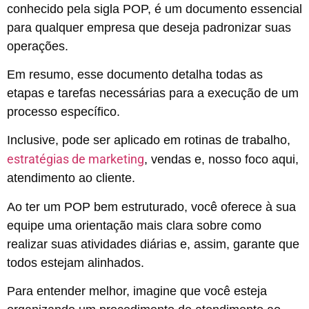
conhecido pela sigla POP, é um documento essencial
para qualquer empresa que deseja padronizar suas
operações.
Em resumo, esse documento detalha todas as
etapas e tarefas necessárias para a execução de um
processo específico.
Inclusive, pode ser aplicado em rotinas de trabalho,
estratégias de marketing
, vendas e, nosso foco aqui,
atendimento ao cliente.
Ao ter um POP bem estruturado, você oferece à sua
equipe uma orientação mais clara sobre como
realizar suas atividades diárias e, assim, garante que
todos estejam alinhados.
Para entender melhor, imagine que você esteja