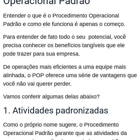
Operacional Padrão
Entender o que é o Procedimento Operacional
Padrão e como ele funciona é apenas o começo.
Para entender de fato todo o seu potencial, você
precisa conhecer os benefícios tangíveis que ele
pode trazer para sua empresa.
De operações mais eficientes a uma equipe mais
alinhada, o POP oferece uma série de vantagens que
você não vai querer perder.
Vamos conferir algumas delas abaixo?
1. Atividades padronizadas
Como o próprio nome sugere, o Procedimento
Operacional Padrão garante que as atividades da