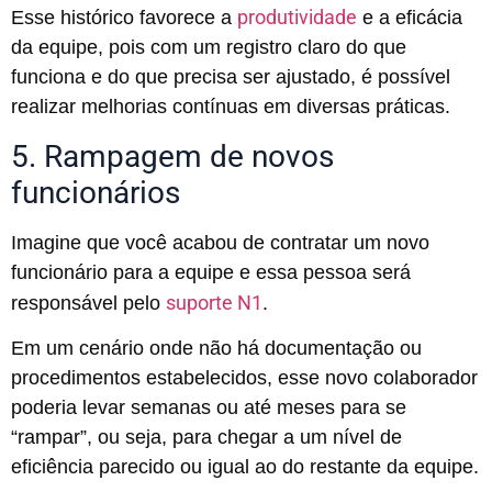
produtividade
Esse histórico favorece a
e a eficácia
da equipe, pois com um registro claro do que
funciona e do que precisa ser ajustado, é possível
realizar melhorias contínuas em diversas práticas.
5. Rampagem de novos
funcionários
Imagine que você acabou de contratar um novo
funcionário para a equipe e essa pessoa será
suporte N1
responsável pelo
.
Em um cenário onde não há documentação ou
procedimentos estabelecidos, esse novo colaborador
poderia levar semanas ou até meses para se
“rampar”, ou seja, para chegar a um nível de
eficiência parecido ou igual ao do restante da equipe.