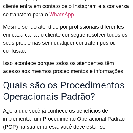
cliente entra em contato pelo Instagram e a conversa
WhatsApp
se transfere para o
.
Mesmo sendo atendido por profissionais diferentes
em cada canal, o cliente consegue resolver todos os
seus problemas sem qualquer contratempos ou
confusão.
Isso acontece porque todos os atendentes têm
acesso aos mesmos procedimentos e informações.
Quais são os Procedimentos
Operacionais Padrão?
Agora que você já conhece os benefícios de
implementar um Procedimento Operacional Padrão
(POP) na sua empresa, você deve estar se