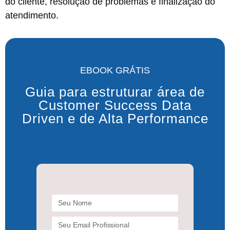
do cliente, resolução de problemas e finalização do
atendimento.
EBOOK GRÁTIS
Guia para estruturar área de
Customer Success Data
Driven e de Alta Performance