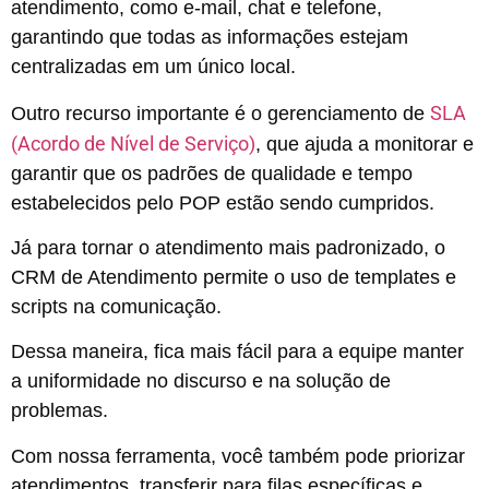
atendimento, como e-mail, chat e telefone,
garantindo que todas as informações estejam
centralizadas em um único local.
SLA
Outro recurso importante é o gerenciamento de
(Acordo de Nível de Serviço)
, que ajuda a monitorar e
garantir que os padrões de qualidade e tempo
estabelecidos pelo POP estão sendo cumpridos.
Já para tornar o atendimento mais padronizado, o
CRM de Atendimento permite o uso de templates e
scripts na comunicação.
Dessa maneira, fica mais fácil para a equipe manter
a uniformidade no discurso e na solução de
problemas.
Com nossa ferramenta, você também pode priorizar
atendimentos, transferir para filas específicas e