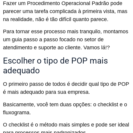
Fazer um Procedimento Operacional Padrão pode
parecer uma tarefa complicada à primeira vista, mas
na realidade, não é tão difícil quanto parece.
Para tornar esse processo mais tranquilo, montamos
um guia passo a passo focado no setor de
atendimento e suporte ao cliente. Vamos lá!?
Escolher o tipo de POP mais
adequado
O primeiro passo de todos é decidir qual tipo de POP
é mais adequado para sua empresa.
Basicamente, você tem duas opções: o checklist e o
fluxograma.
O checklist é o método mais simples e pode ser ideal
para processos mais padronizados.