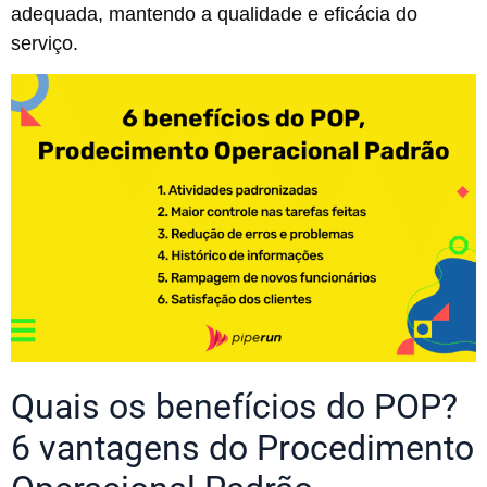
adequada, mantendo a qualidade e eficácia do
serviço.
Quais os benefícios do POP?
6 vantagens do Procedimento