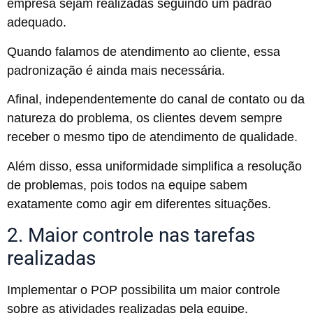
empresa sejam realizadas seguindo um padrão
adequado.
Quando falamos de atendimento ao cliente, essa
padronização é ainda mais necessária.
Afinal, independentemente do canal de contato ou da
natureza do problema, os clientes devem sempre
receber o mesmo tipo de atendimento de qualidade.
Além disso, essa uniformidade simplifica a resolução
de problemas, pois todos na equipe sabem
exatamente como agir em diferentes situações.
2. Maior controle nas tarefas
realizadas
Implementar o POP possibilita um maior controle
sobre as atividades realizadas pela equipe.