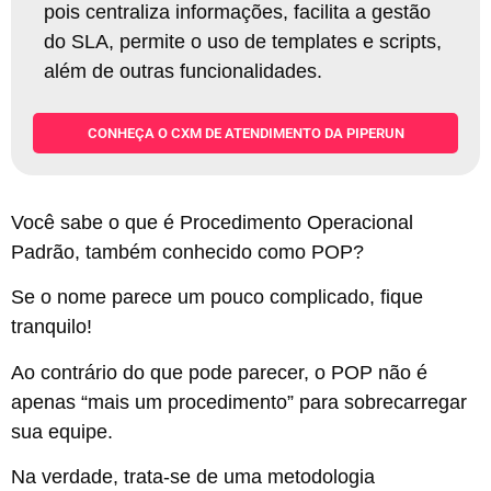
pois centraliza informações, facilita a gestão
do SLA, permite o uso de templates e scripts,
além de outras funcionalidades
.
CONHEÇA O CXM DE ATENDIMENTO DA PIPERUN
Você sabe o que é Procedimento Operacional
Padrão, também conhecido como POP?
Se o nome parece um pouco complicado, fique
tranquilo!
Ao contrário do que pode parecer, o POP não é
apenas “mais um procedimento” para sobrecarregar
sua equipe.
Na verdade, trata-se de uma metodologia