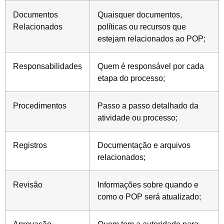
Documentos
Quaisquer documentos,
Relacionados
políticas ou recursos que
estejam relacionados ao POP;
Responsabilidades
Quem é responsável por cada
etapa do processo;
Procedimentos
Passo a passo detalhado da
atividade ou processo;
Registros
Documentação e arquivos
relacionados;
Revisão
Informações sobre quando e
como o POP será atualizado;