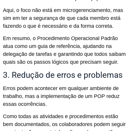
Aqui, o foco não está em microgerenciamento, mas
sim em ter a segurança de que cada membro está
fazendo o que é necessário e da forma correta.
Em resumo, o Procedimento Operacional Padrão
atua como um guia de referência, ajudando na
delegação de tarefas e garantindo que todos saibam
quais são os passos lógicos que precisam seguir.
3. Redução de erros e problemas
Erros podem acontecer em qualquer ambiente de
trabalho, mas a implementação de um POP reduz
essas ocorrências.
Como todas as atividades e procedimentos estão
bem documentados, os colaboradores podem seguir