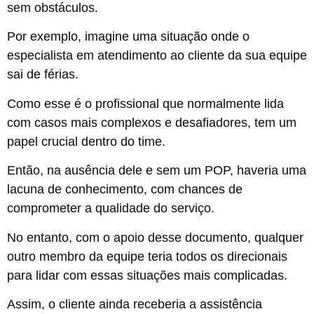
sem obstáculos.
Por exemplo, imagine uma situação onde o
especialista em atendimento ao cliente da sua equipe
sai de férias.
Como esse é o profissional que normalmente lida
com casos mais complexos e desafiadores, tem um
papel crucial dentro do time.
Então, na ausência dele e sem um POP, haveria uma
lacuna de conhecimento, com chances de
comprometer a qualidade do serviço.
No entanto, com o apoio desse documento, qualquer
outro membro da equipe teria todos os direcionais
para lidar com essas situações mais complicadas.
Assim, o cliente ainda receberia a assistência