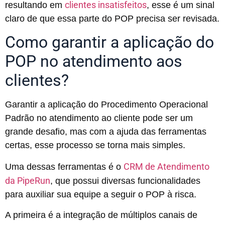
clientes insatisfeitos
resultando em
, esse é um sinal
claro de que essa parte do POP precisa ser revisada.
Como garantir a aplicação do
POP no atendimento aos
clientes?
Garantir a aplicação do Procedimento Operacional
Padrão no atendimento ao cliente pode ser um
grande desafio, mas com a ajuda das ferramentas
certas, esse processo se torna mais simples.
CRM de Atendimento
Uma dessas ferramentas é o
da PipeRun
, que possui diversas funcionalidades
para auxiliar sua equipe a seguir o POP à risca.
A primeira é a integração de múltiplos canais de