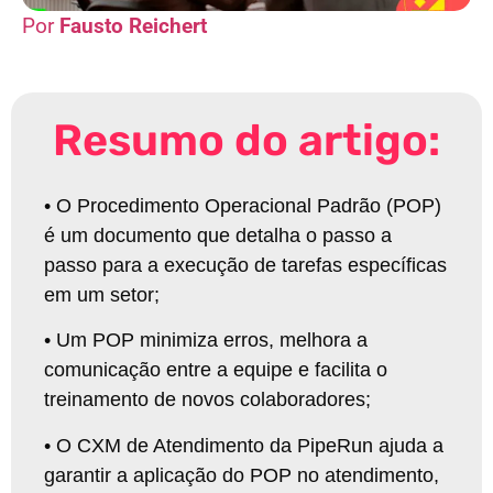
Fausto Reichert
Resumo do artigo:
•
O Procedimento Operacional Padrão (POP)
é um documento que detalha o passo a
passo para a execução de tarefas específicas
em um setor
;
•
Um POP minimiza erros, melhora a
comunicação entre a equipe e facilita o
treinamento de novos colaboradores
;
•
O CXM de Atendimento da PipeRun ajuda a
garantir a aplicação do POP no atendimento,