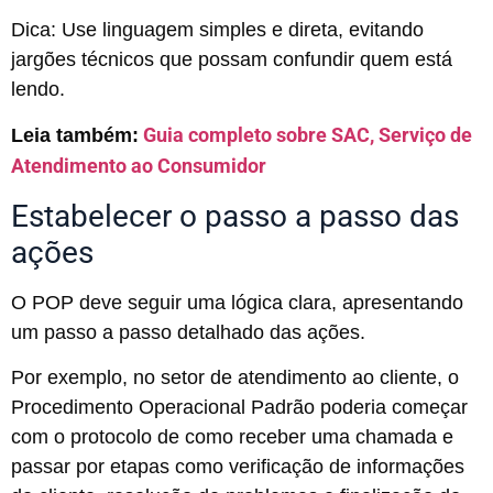
Dica: Use linguagem simples e direta, evitando
jargões técnicos que possam confundir quem está
lendo.
Guia completo sobre SAC, Serviço de
Leia também:
Atendimento ao Consumidor
Estabelecer o passo a passo das
ações
O POP deve seguir uma lógica clara, apresentando
um passo a passo detalhado das ações.
Por exemplo, no setor de atendimento ao cliente, o
Procedimento Operacional Padrão poderia começar
com o protocolo de como receber uma chamada e
passar por etapas como verificação de informações