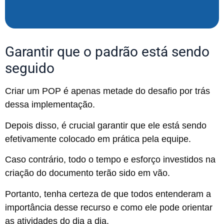
Garantir que o padrão está sendo
seguido
Criar um POP é apenas metade do desafio por trás
dessa implementação.
Depois disso, é crucial garantir que ele está sendo
efetivamente colocado em prática pela equipe.
Caso contrário, todo o tempo e esforço investidos na
criação do documento terão sido em vão.
Portanto, tenha certeza de que todos entenderam a
importância desse recurso e como ele pode orientar
as atividades do dia a dia.