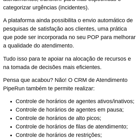
categorizar urgências (incidentes).
A plataforma ainda possibilita o envio automático de
pesquisas de satisfação aos clientes, uma prática
que pode ser incorporada no seu POP para melhorar
a qualidade do atendimento.
Tudo isso para te apoiar na alocação de recursos e
na tomada de decisões mais eficientes.
Pensa que acabou? Não! O CRM de Atendimento
PipeRun também te permite realizar:
Controle de horários de agentes ativos/inativos;
Controle de horários de agentes em pausa;
Controle de horários de alto picos;
Controle de horários de filas de atendimento;
Controle de horários de restrições;