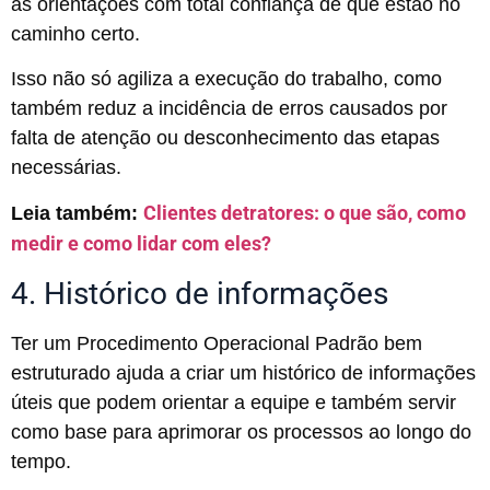
as orientações com total confiança de que estão no
caminho certo.
Isso não só agiliza a execução do trabalho, como
também reduz a incidência de erros causados por
falta de atenção ou desconhecimento das etapas
necessárias.
Clientes detratores: o que são, como
Leia também:
medir e como lidar com eles?
4. Histórico de informações
Ter um Procedimento Operacional Padrão bem
estruturado ajuda a criar um histórico de informações
úteis que podem orientar a equipe e também servir
como base para aprimorar os processos ao longo do
tempo.