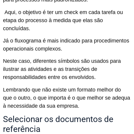
Aqui, o objetivo é ter um check em cada tarefa ou
etapa do processo à medida que elas são
concluídas.
Já o fluxograma é mais indicado para procedimentos
operacionais complexos.
Neste caso, diferentes símbolos são usados para
ilustrar as atividades e as transições de
responsabilidades entre os envolvidos.
Lembrando que não existe um formato melhor do
que o outro, o que importa é o que melhor se adequa
à necessidade da sua empresa.
Selecionar os documentos de
referência