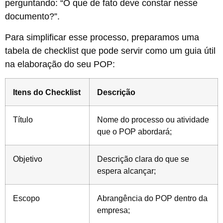
perguntando: “O que de fato deve constar nesse
documento?”.
Para simplificar esse processo, preparamos uma
tabela de checklist que pode servir como um guia útil
na elaboração do seu POP:
Itens do Checklist
Descrição
Título
Nome do processo ou atividade
que o POP abordará;
Objetivo
Descrição clara do que se
espera alcançar;
Escopo
Abrangência do POP dentro da
empresa;