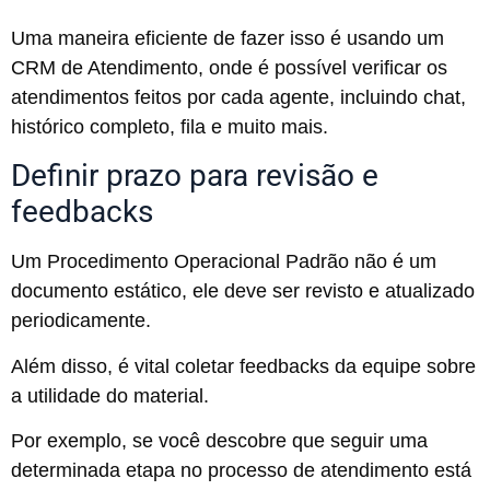
Uma maneira eficiente de fazer isso é usando um
CRM de Atendimento, onde é possível verificar os
atendimentos feitos por cada agente, incluindo chat,
histórico completo, fila e muito mais.
Definir prazo para revisão e
feedbacks
Um Procedimento Operacional Padrão não é um
documento estático, ele deve ser revisto e atualizado
periodicamente.
Além disso, é vital coletar feedbacks da equipe sobre
a utilidade do material.
Por exemplo, se você descobre que seguir uma
determinada etapa no processo de atendimento está