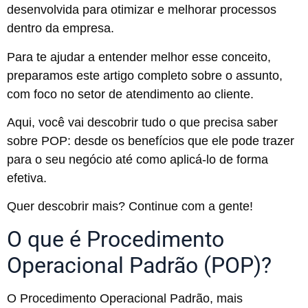
desenvolvida para otimizar e melhorar processos
dentro da empresa.
Para te ajudar a entender melhor esse conceito,
preparamos este artigo completo sobre o assunto,
com foco no setor de atendimento ao cliente.
Aqui, você vai descobrir tudo o que precisa saber
sobre POP: desde os benefícios que ele pode trazer
para o seu negócio até como aplicá-lo de forma
efetiva.
Quer descobrir mais? Continue com a gente!
O que é Procedimento
Operacional Padrão (POP)?
O Procedimento Operacional Padrão, mais