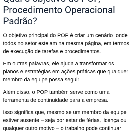
Procedimento Operacional
Padrão?
O objetivo principal do POP é criar um cenário onde
todos no setor estejam na mesma página, em termos
de execução de tarefas e procedimentos.
Em outras palavras, ele ajuda a transformar os
planos e estratégias em ações práticas que qualquer
membro da equipe possa seguir.
Além disso, o POP também serve como uma
ferramenta de continuidade para a empresa.
Isso significa que, mesmo se um membro da equipe
estiver ausente – seja por estar de férias, licença ou
qualquer outro motivo – o trabalho pode continuar