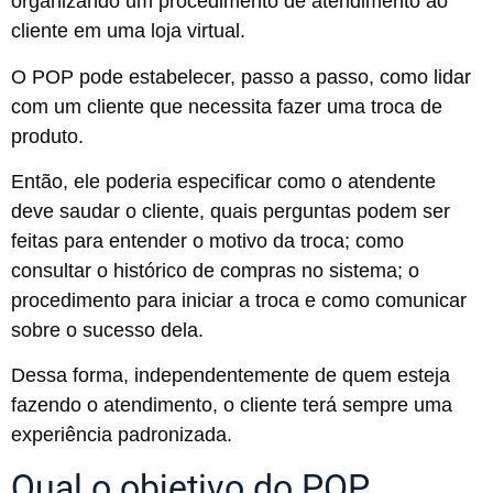
organizando um procedimento de atendimento ao
cliente em uma loja virtual.
O POP pode estabelecer, passo a passo, como lidar
com um cliente que necessita fazer uma troca de
produto.
Então, ele poderia especificar como o atendente
deve saudar o cliente, quais perguntas podem ser
feitas para entender o motivo da troca; como
consultar o histórico de compras no sistema; o
procedimento para iniciar a troca e como comunicar
sobre o sucesso dela.
Dessa forma, independentemente de quem esteja
fazendo o atendimento, o cliente terá sempre uma
experiência padronizada.
Qual o objetivo do POP,