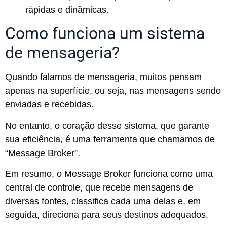
rápidas e dinâmicas.
Como funciona um sistema
de mensageria?
Quando falamos de mensageria, muitos pensam
apenas na superfície, ou seja, nas mensagens sendo
enviadas e recebidas.
No entanto, o coração desse sistema, que garante
sua eficiência, é uma ferramenta que chamamos de
“Message Broker”.
Em resumo, o Message Broker funciona como uma
central de controle, que recebe mensagens de
diversas fontes, classifica cada uma delas e, em
seguida, direciona para seus destinos adequados.