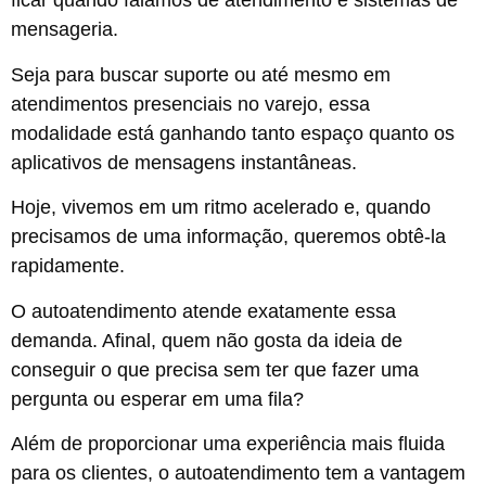
ficar quando falamos de atendimento e sistemas de
mensageria.
Seja para buscar suporte ou até mesmo em
atendimentos presenciais no varejo, essa
modalidade está ganhando tanto espaço quanto os
aplicativos de mensagens instantâneas.
Hoje, vivemos em um ritmo acelerado e, quando
precisamos de uma informação, queremos obtê-la
rapidamente.
O autoatendimento atende exatamente essa
demanda. Afinal, quem não gosta da ideia de
conseguir o que precisa sem ter que fazer uma
pergunta ou esperar em uma fila?
Além de proporcionar uma experiência mais fluida
para os clientes, o autoatendimento tem a vantagem