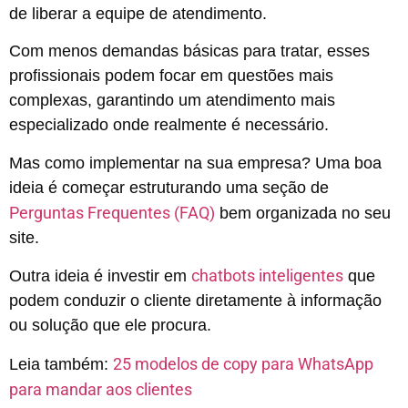
de liberar a equipe de atendimento.
Com menos demandas básicas para tratar, esses
profissionais podem focar em questões mais
complexas, garantindo um atendimento mais
especializado onde realmente é necessário.
Mas como implementar na sua empresa? Uma boa
ideia é começar estruturando uma seção de
Perguntas Frequentes (FAQ)
bem organizada no seu
site.
chatbots inteligentes
Outra ideia é investir em
que
podem conduzir o cliente diretamente à informação
ou solução que ele procura.
25 modelos de copy para WhatsApp
Leia também:
para mandar aos clientes