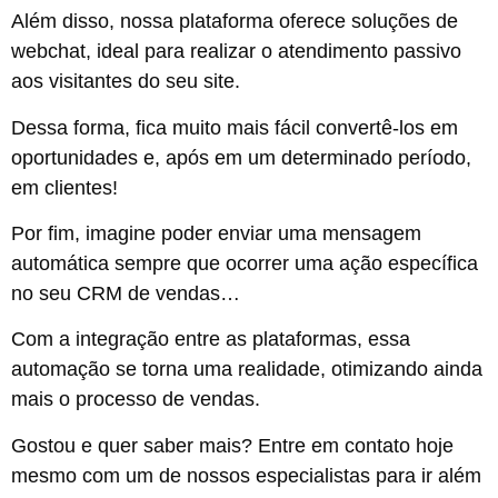
Além disso, nossa plataforma oferece soluções de
webchat, ideal para realizar o atendimento passivo
aos visitantes do seu site.
Dessa forma, fica muito mais fácil convertê-los em
oportunidades e, após em um determinado período,
em clientes!
Por fim, imagine poder enviar uma mensagem
automática sempre que ocorrer uma ação específica
no seu CRM de vendas…
Com a integração entre as plataformas, essa
automação se torna uma realidade, otimizando ainda
mais o processo de vendas.
Gostou e quer saber mais? Entre em contato hoje
mesmo com um de nossos especialistas para ir além