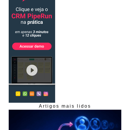
Artigos mais lidos