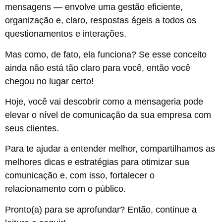
mensagens — envolve uma gestão eficiente,
organização e, claro, respostas ágeis a todos os
questionamentos e interações.
Mas como, de fato, ela funciona? Se esse conceito
ainda não está tão claro para você, então você
chegou no lugar certo!
Hoje, você vai descobrir como a mensageria pode
elevar o nível de comunicação da sua empresa com
seus clientes.
Para te ajudar a entender melhor, compartilhamos as
melhores dicas e estratégias para otimizar sua
comunicação e, com isso, fortalecer o
relacionamento com o público.
Pronto(a) para se aprofundar? Então, continue a