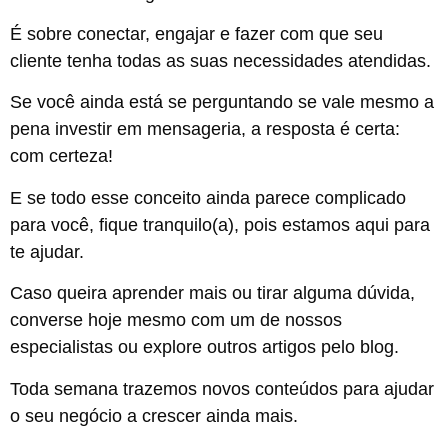
É sobre conectar, engajar e fazer com que seu
cliente tenha todas as suas necessidades atendidas.
Se você ainda está se perguntando se vale mesmo a
pena investir em mensageria, a resposta é certa:
com certeza!
E se todo esse conceito ainda parece complicado
para você, fique tranquilo(a), pois estamos aqui para
te ajudar.
Caso queira aprender mais ou tirar alguma dúvida,
converse hoje mesmo com um de nossos
especialistas ou explore outros artigos pelo blog.
Toda semana trazemos novos conteúdos para ajudar
o seu negócio a crescer ainda mais.