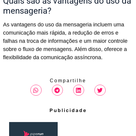
Quais são as vantagens do uso da
mensageria?
As vantagens do uso da mensageria incluem uma
comunicação mais rápida, a redução de erros e
falhas na troca de informações e um maior controle
sobre o fluxo de mensagens. Além disso, oferece a
flexibilidade da comunicação assíncrona.
Compartilhe
Publicidade