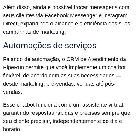
Além disso, ainda é possível trocar mensagens com
seus clientes via Facebook Messenger e Instagram
Direct, expandindo o alcance e a eficiência das suas
campanhas de marketing.
Automações de serviços
Falando de automação, o CRM de Atendimento da
PipeRun permite que você implemente um chatbot
flexível, de acordo com as suas necessidades —
desde marketing, pré-vendas, vendas até pós-
vendas.
Esse chatbot funciona como um assistente virtual,
garantindo respostas rápidas e precisas sempre que
seu cliente precisar, independentemente do dia e
horário.