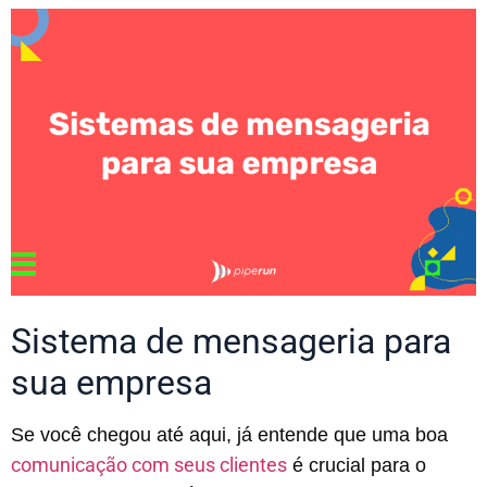
Sistema de mensageria para
sua empresa
Se você chegou até aqui, já entende que uma boa
comunicação com seus clientes
é crucial para o