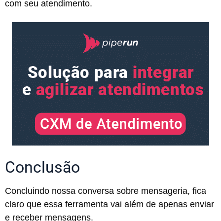
com seu atendimento.
Conclusão
Concluindo nossa conversa sobre mensageria, fica
claro que essa ferramenta vai além de apenas enviar
e receber mensagens.