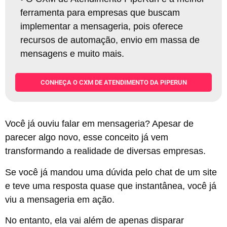
ferramenta para empresas que buscam
implementar a mensageria, pois oferece
recursos de automação, envio em massa de
mensagens e muito mais
.
CONHEÇA O CXM DE ATENDIMENTO DA PIPERUN
Você já ouviu falar em mensageria? Apesar de
parecer algo novo, esse conceito já vem
transformando a realidade de diversas empresas.
Se você já mandou uma dúvida pelo chat de um site
e teve uma resposta quase que instantânea, você já
viu a mensageria em ação.
No entanto, ela vai além de apenas disparar