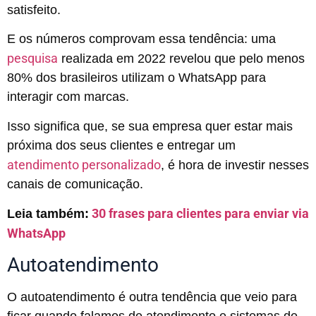
satisfeito.
E os números comprovam essa tendência: uma
pesquisa
realizada em 2022 revelou que pelo menos
80% dos brasileiros utilizam o WhatsApp para
interagir com marcas.
Isso significa que, se sua empresa quer estar mais
próxima dos seus clientes e entregar um
atendimento personalizado
, é hora de investir nesses
canais de comunicação.
30 frases para clientes para enviar via
Leia também:
WhatsApp
Autoatendimento
O autoatendimento é outra tendência que veio para