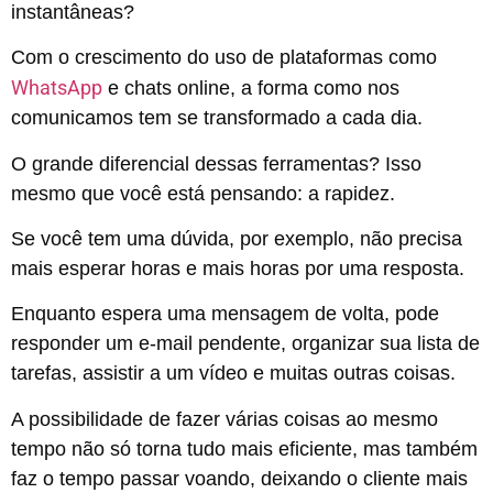
instantâneas?
Com o crescimento do uso de plataformas como
WhatsApp
e chats online, a forma como nos
comunicamos tem se transformado a cada dia.
O grande diferencial dessas ferramentas? Isso
mesmo que você está pensando: a rapidez.
Se você tem uma dúvida, por exemplo, não precisa
mais esperar horas e mais horas por uma resposta.
Enquanto espera uma mensagem de volta, pode
responder um e-mail pendente, organizar sua lista de
tarefas, assistir a um vídeo e muitas outras coisas.
A possibilidade de fazer várias coisas ao mesmo
tempo não só torna tudo mais eficiente, mas também
faz o tempo passar voando, deixando o cliente mais