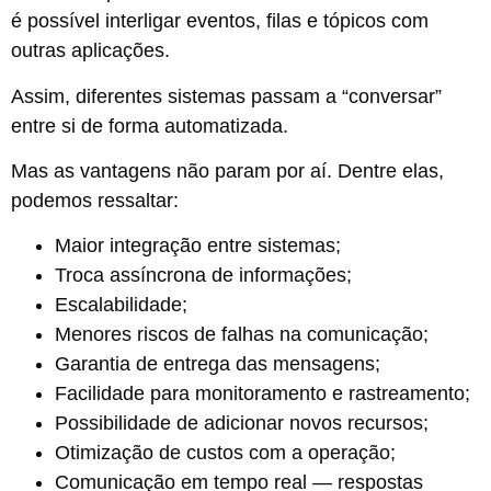
é possível interligar eventos, filas e tópicos com
outras aplicações.
Assim, diferentes sistemas passam a “conversar”
entre si de forma automatizada.
Mas as vantagens não param por aí. Dentre elas,
podemos ressaltar:
Maior integração entre sistemas;
Troca assíncrona de informações;
Escalabilidade;
Menores riscos de falhas na comunicação;
Garantia de entrega das mensagens;
Facilidade para monitoramento e rastreamento;
Possibilidade de adicionar novos recursos;
Otimização de custos com a operação;
Comunicação em tempo real — respostas