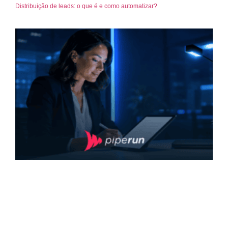
Distribuição de leads: o que é e como automatizar?