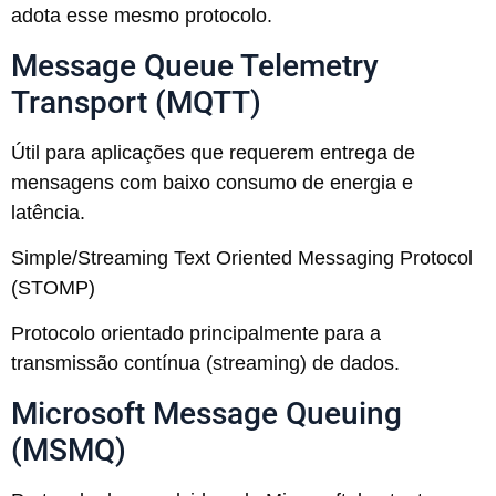
adota esse mesmo protocolo.
Message Queue Telemetry
Transport (MQTT)
Útil para aplicações que requerem entrega de
mensagens com baixo consumo de energia e
latência.
Simple/Streaming Text Oriented Messaging Protocol
(STOMP)
Protocolo orientado principalmente para a
transmissão contínua (streaming) de dados.
Microsoft Message Queuing
(MSMQ)