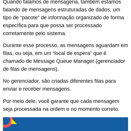
Quando falamos de mensageria, também estamos
falando de mensagens estruturadas de dados, um
tipo de “pacote” de informação organizado de forma
específica para que possa ser processado
corretamente pelo sistema.
Durante esse processo, as mensagens aguardam em
filas, ou seja, em um “local de espera” que é
chamado de Message Queue Manager (gerenciador
de filas de mensagens).
No gerenciador, são criadas diferentes filas para
enviar e receber mensagens.
Por meio dele, você garante que cada mensagem
seja processada na ordem e no momento correto.