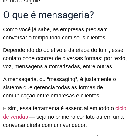
leitura a seguir!
O que é mensageria?
Como você já sabe, as empresas precisam
conversar o tempo todo com seus clientes.
Dependendo do objetivo e da etapa do funil, esse
contato pode ocorrer de diversas formas: por texto,
voz, mensagens automatizadas, entre outras.
A mensageria, ou “messaging”, é justamente o
sistema que gerencia todas as formas de
comunicação entre empresas e clientes.
ciclo
E sim, essa ferramenta é essencial em todo o
de vendas
— seja no primeiro contato ou em uma
conversa direta com um vendedor.