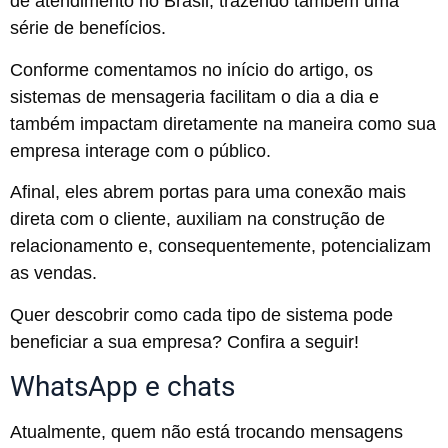
de atendimento no Brasil, trazendo também uma
série de benefícios.
Conforme comentamos no início do artigo, os
sistemas de mensageria facilitam o dia a dia e
também impactam diretamente na maneira como sua
empresa interage com o público.
Afinal, eles abrem portas para uma conexão mais
direta com o cliente, auxiliam na construção de
relacionamento e, consequentemente, potencializam
as vendas.
Quer descobrir como cada tipo de sistema pode
beneficiar a sua empresa? Confira a seguir!
WhatsApp e chats
Atualmente, quem não está trocando mensagens