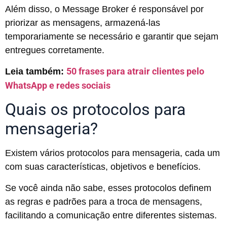
Além disso, o Message Broker é responsável por
priorizar as mensagens, armazená-las
temporariamente se necessário e garantir que sejam
entregues corretamente.
50 frases para atrair clientes pelo
Leia também:
WhatsApp e redes sociais
Quais os protocolos para
mensageria?
Existem vários protocolos para mensageria, cada um
com suas características, objetivos e benefícios.
Se você ainda não sabe, esses protocolos definem
as regras e padrões para a troca de mensagens,
facilitando a comunicação entre diferentes sistemas.