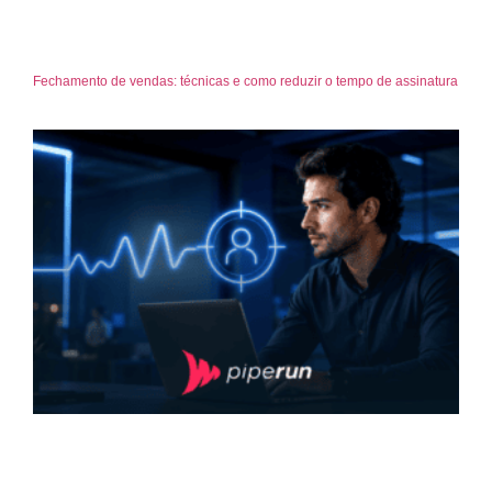
Fechamento de vendas: técnicas e como reduzir o tempo de assinatura