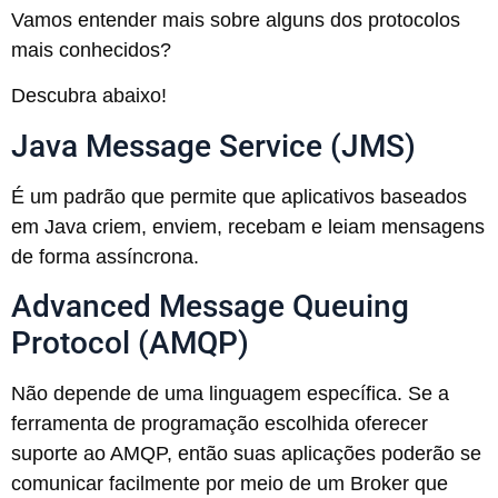
Vamos entender mais sobre alguns dos protocolos
mais conhecidos?
Descubra abaixo!
Java Message Service (JMS)
É um padrão que permite que aplicativos baseados
em Java criem, enviem, recebam e leiam mensagens
de forma assíncrona.
Advanced Message Queuing
Protocol (AMQP)
Não depende de uma linguagem específica. Se a
ferramenta de programação escolhida oferecer
suporte ao AMQP, então suas aplicações poderão se
comunicar facilmente por meio de um Broker que