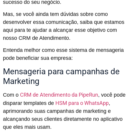
sucesso do seu negócio.
Mas, se você ainda tem dúvidas sobre como
desenvolver essa comunicação, saiba que estamos
aqui para te ajudar a alcançar esse objetivo com
nosso CRM de Atendimento.
Entenda melhor como esse sistema de mensageria
pode beneficiar sua empresa:
Mensageria para campanhas de
Marketing
CRM de Atendimento da PipeRun
Com o
, você pode
HSM para o WhatsApp
disparar templates de
,
aprimorando suas campanhas de marketing e
alcançando seus clientes diretamente no aplicativo
que eles mais usam.