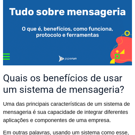
Quais os benefícios de usar
um sistema de mensageria?
Uma das principais características de um sistema de
mensageria é sua capacidade de integrar diferentes
aplicações e componentes de uma empresa.
Em outras palavras, usando um sistema como esse,