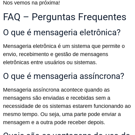
Nos vemos na próxima!
FAQ – Perguntas Frequentes
O que é mensageria eletrônica?
Mensageria eletrônica é um sistema que permite o
envio, recebimento e gestão de mensagens
eletrônicas entre usuários ou sistemas.
O que é mensageria assíncrona?
Mensageria assíncrona acontece quando as
mensagens são enviadas e recebidas sem a
necessidade de os sistemas estarem funcionando ao
mesmo tempo. Ou seja, uma parte pode enviar a
mensagem e a outra pode receber depois.