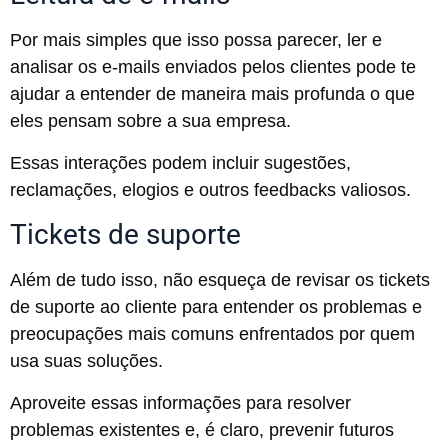
Por mais simples que isso possa parecer, ler e
analisar os e-mails enviados pelos clientes pode te
ajudar a entender de maneira mais profunda o que
eles pensam sobre a sua empresa.
Essas interações podem incluir sugestões,
reclamações, elogios e outros feedbacks valiosos.
Tickets de suporte
Além de tudo isso, não esqueça de revisar os tickets
de suporte ao cliente para entender os problemas e
preocupações mais comuns enfrentados por quem
usa suas soluções.
Aproveite essas informações para resolver
problemas existentes e, é claro, prevenir futuros