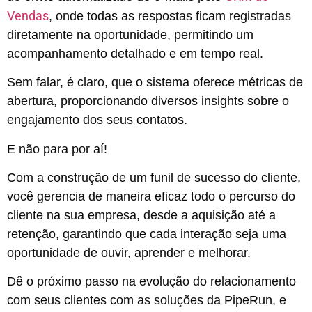
Vendas
, onde todas as respostas ficam registradas
diretamente na oportunidade, permitindo um
acompanhamento detalhado e em tempo real.
Sem falar, é claro, que o sistema oferece métricas de
abertura, proporcionando diversos insights sobre o
engajamento dos seus contatos.
E não para por aí!
Com a construção de um funil de sucesso do cliente,
você gerencia de maneira eficaz todo o percurso do
cliente na sua empresa, desde a aquisição até a
retenção, garantindo que cada interação seja uma
oportunidade de ouvir, aprender e melhorar.
Dê o próximo passo na evolução do relacionamento
com seus clientes com as soluções da PipeRun, e