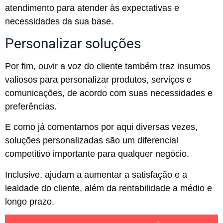
atendimento para atender às expectativas e
necessidades da sua base.
Personalizar soluções
Por fim, ouvir a voz do cliente também traz insumos
valiosos para personalizar produtos, serviços e
comunicações, de acordo com suas necessidades e
preferências.
E como já comentamos por aqui diversas vezes,
soluções personalizadas são um diferencial
competitivo importante para qualquer negócio.
Inclusive, ajudam a aumentar a satisfação e a
lealdade do cliente, além da rentabilidade a médio e
longo prazo.