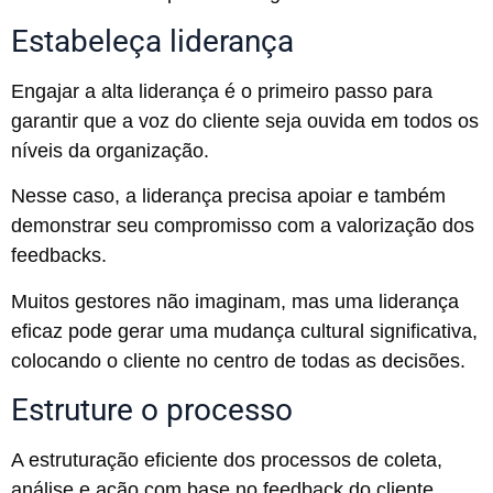
Estabeleça liderança
Engajar a alta liderança é o primeiro passo para
garantir que a voz do cliente seja ouvida em todos os
níveis da organização.
Nesse caso, a liderança precisa apoiar e também
demonstrar seu compromisso com a valorização dos
feedbacks.
Muitos gestores não imaginam, mas uma liderança
eficaz pode gerar uma mudança cultural significativa,
colocando o cliente no centro de todas as decisões.
Estruture o processo
A estruturação eficiente dos processos de coleta,
análise e ação com base no feedback do cliente