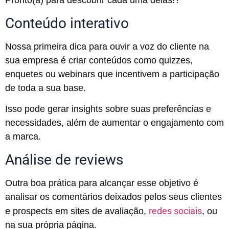
Pronto(a) para descobrir cada uma delas!?
Conteúdo interativo
Nossa primeira dica para ouvir a voz do cliente na
sua empresa é criar conteúdos como quizzes,
enquetes ou webinars que incentivem a participação
de toda a sua base.
Isso pode gerar insights sobre suas preferências e
necessidades, além de aumentar o engajamento com
a marca.
Análise de reviews
Outra boa prática para alcançar esse objetivo é
analisar os comentários deixados pelos seus clientes
redes sociais
e prospects em sites de avaliação,
, ou
na sua própria página.