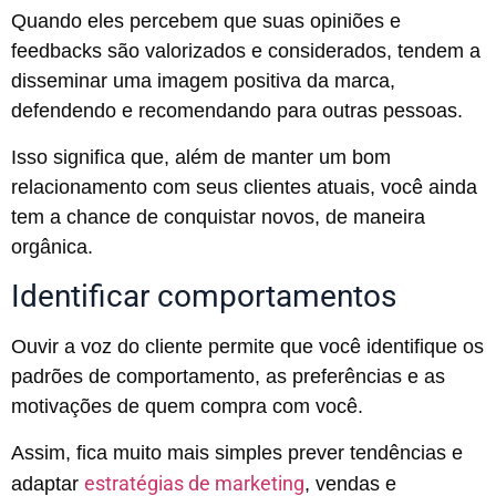
Quando eles percebem que suas opiniões e
feedbacks são valorizados e considerados, tendem a
disseminar uma imagem positiva da marca,
defendendo e recomendando para outras pessoas.
Isso significa que, além de manter um bom
relacionamento com seus clientes atuais, você ainda
tem a chance de conquistar novos, de maneira
orgânica.
Identificar comportamentos
Ouvir a voz do cliente permite que você identifique os
padrões de comportamento, as preferências e as
motivações de quem compra com você.
Assim, fica muito mais simples prever tendências e
estratégias de marketing
adaptar
, vendas e