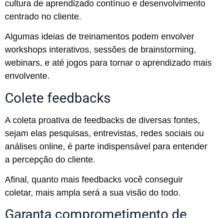
cultura de aprendizado contínuo e desenvolvimento
centrado no cliente.
Algumas ideias de treinamentos podem envolver
workshops interativos, sessões de brainstorming,
webinars, e até jogos para tornar o aprendizado mais
envolvente.
Colete feedbacks
A coleta proativa de feedbacks de diversas fontes,
sejam elas pesquisas, entrevistas, redes sociais ou
análises online, é parte indispensável para entender
a percepção do cliente.
Afinal, quanto mais feedbacks você conseguir
coletar, mais ampla será a sua visão do todo.
Garanta comprometimento de