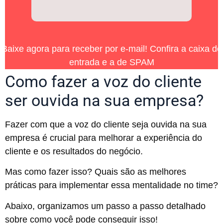
Baixe agora para receber por e-mail! Confira a caixa de
entrada e a de SPAM
Como fazer a voz do cliente
ser ouvida na sua empresa?
Fazer com que a voz do cliente seja ouvida na sua
empresa é crucial para melhorar a experiência do
cliente e os resultados do negócio.
Mas como fazer isso? Quais são as melhores
práticas para implementar essa mentalidade no time?
Abaixo, organizamos um passo a passo detalhado
sobre como você pode conseguir isso!