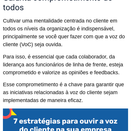
todos
Cultivar uma mentalidade centrada no cliente em
todos os níveis da organização é indispensável,
principalmente se você quer fazer com que a voz do
cliente (VoC) seja ouvida.
Para isso, é essencial que cada colaborador, da
liderança aos funcionários de linha de frente, esteja
comprometido e valorize as opiniões e feedbacks.
Esse comprometimento é a chave para garantir que
as iniciativas relacionadas à voz do cliente sejam
implementadas de maneira eficaz.