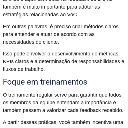
também é muito importante para adotar as
estratégias relacionadas ao VoC.
Em outras palavras, é preciso criar métodos claros
para entender e atuar de acordo com as
necessidades do cliente.
Isso pode envolver o desenvolvimento de métricas,
KPIs claros e a determinação de responsabilidades e
fluxos de trabalho.
Foque em treinamentos
O treinamento regular serve para garantir que todos
os membros da equipe entendam a importância e
também passem a valorizar cada feedback recebido.
A partir dessas práticas, você também incentiva uma