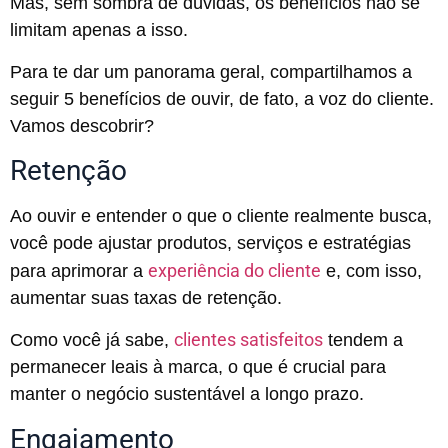
Mas, sem sombra de dúvidas, os benefícios não se
limitam apenas a isso.
Para te dar um panorama geral, compartilhamos a
seguir 5 benefícios de ouvir, de fato, a voz do cliente.
Vamos descobrir?
Retenção
Ao ouvir e entender o que o cliente realmente busca,
você pode ajustar produtos, serviços e estratégias
experiência do cliente
para aprimorar a
e, com isso,
aumentar suas taxas de retenção.
clientes satisfeitos
Como você já sabe,
tendem a
permanecer leais à marca, o que é crucial para
manter o negócio sustentável a longo prazo.
Engajamento