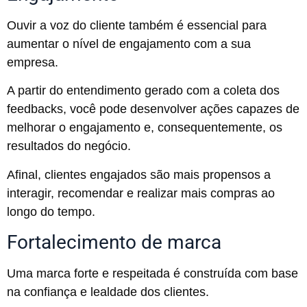
Ouvir a voz do cliente também é essencial para
aumentar o nível de engajamento com a sua
empresa.
A partir do entendimento gerado com a coleta dos
feedbacks, você pode desenvolver ações capazes de
melhorar o engajamento e, consequentemente, os
resultados do negócio.
Afinal, clientes engajados são mais propensos a
interagir, recomendar e realizar mais compras ao
longo do tempo.
Fortalecimento de marca
Uma marca forte e respeitada é construída com base
na confiança e lealdade dos clientes.