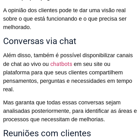
A opinião dos clientes pode te dar uma visão real
sobre o que está funcionando e o que precisa ser
melhorado.
Conversas via chat
Além disso, também é possível disponibilizar canais
chatbots
de chat ao vivo ou
em seu site ou
plataforma para que seus clientes compartilhem
pensamentos, perguntas e necessidades em tempo
real.
Mas garanta que todas essas conversas sejam
analisadas posteriormente, para identificar as áreas e
processos que necessitam de melhorias.
Reuniões com clientes