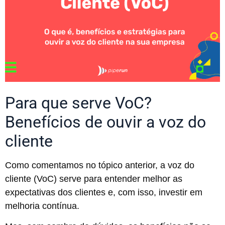
Para que serve VoC?
Benefícios de ouvir a voz do
cliente
Como comentamos no tópico anterior, a voz do
cliente (VoC) serve para entender melhor as
expectativas dos clientes e, com isso, investir em
melhoria contínua.