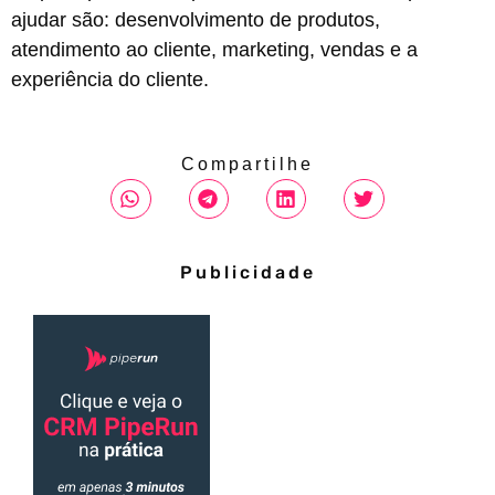
ajudar são: desenvolvimento de produtos,
atendimento ao cliente, marketing, vendas e a
experiência do cliente.
Compartilhe
Publicidade