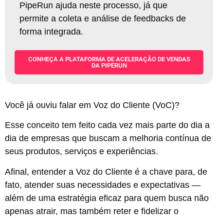
PipeRun ajuda neste processo, já que
permite a coleta e análise de feedbacks de
forma integrada.
CONHEÇA A PLATAFORMA DE ACELERAÇÃO DE VENDAS
DA PIPERUN
Você já ouviu falar em Voz do Cliente (VoC)?
Esse conceito tem feito cada vez mais parte do dia a
dia de empresas que buscam a melhoria contínua de
seus produtos, serviços e experiências.
Afinal, entender a Voz do Cliente é a chave para, de
fato, atender suas necessidades e expectativas —
além de uma estratégia eficaz para quem busca não
apenas atrair, mas também reter e fidelizar o