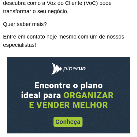
descubra como a Voz do Cliente (VoC) pode
transformar o seu negócio.
Quer saber mais?
Entre em contato hoje mesmo com um de nossos
especialistas!