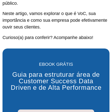
público.
Neste artigo, vamos explorar o que é VoC, sua
importância e como sua empresa pode efetivamente
ouvir seus clientes.
Curioso(a) para conferir? Acompanhe abaixo!
EBOOK GRÁTIS
Guia para estruturar área de
Customer Success Data
Driven e de Alta Performance