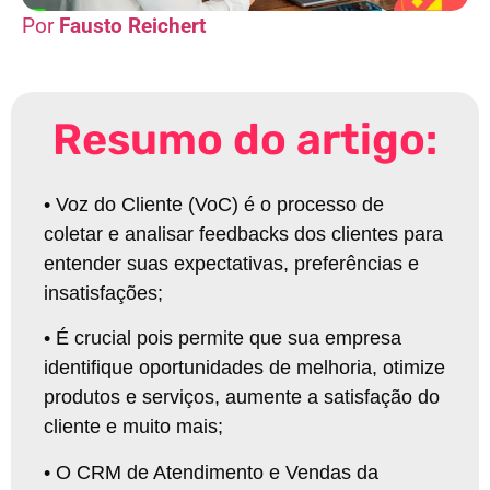
Fausto Reichert
Resumo do artigo:
•
Voz do Cliente (VoC) é o processo de
coletar e analisar feedbacks dos clientes para
entender suas expectativas, preferências e
insatisfações
;
•
É crucial pois permite que sua empresa
identifique oportunidades de melhoria, otimize
produtos e serviços, aumente a satisfação do
cliente e muito mais
;
•
O CRM de Atendimento e Vendas da