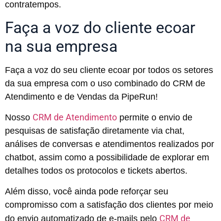
contratempos.
Faça a voz do cliente ecoar
na sua empresa
Faça a voz do seu cliente ecoar por todos os setores
da sua empresa com o uso combinado do CRM de
Atendimento e de Vendas da PipeRun!
CRM de Atendimento
Nosso
permite o envio de
pesquisas de satisfação diretamente via chat,
análises de conversas e atendimentos realizados por
chatbot, assim como a possibilidade de explorar em
detalhes todos os protocolos e tickets abertos.
Além disso, você ainda pode reforçar seu
compromisso com a satisfação dos clientes por meio
CRM de
do envio automatizado de e-mails pelo