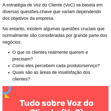
A estratégia de Voz do Cliente (VoC) se baseia em
diversas questões-chave que variam dependendo
dos objetivos da empresa.
No entanto, existem algumas questões cruciais que
normalmente são consideradas por grande parte dos
negócios:
O que os clientes realmente querem e
precisam?
Como eles percebem cada produto/serviço?
Quais são as áreas de insatisfação dos
clientes?