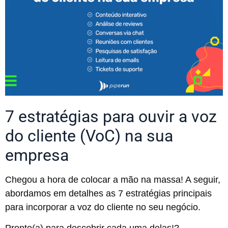
7 estratégias para ouvir a voz
do cliente (VoC) na sua
empresa
Chegou a hora de colocar a mão na massa! A seguir,
abordamos em detalhes as 7 estratégias principais
para incorporar a voz do cliente no seu negócio.