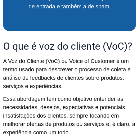
de entrada e também a de spam.
O que é voz do cliente (VoC)?
A Voz do Cliente (VoC) ou Voice of Customer é um
termo usado para descrever o processo de coleta e
análise de feedbacks de clientes sobre produtos,
serviços e experiências.
Essa abordagem tem como objetivo entender as
necessidades, desejos, expectativas e potenciais
insatisfações dos clientes, sempre focando em
melhorar ofertas de produtos ou serviços e, é claro, a
experiência como um todo.