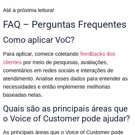
Até a próxima leitura!
FAQ – Perguntas Frequentes
Como aplicar VoC?
feedbacks dos
Para aplicar, comece coletando
clientes
por meio de pesquisas, avaliações,
comentários em redes sociais e interações de
atendimento. Analise esses dados para entender as
necessidades e então implemente melhorias
baseadas nelas.
Quais são as principais áreas que
o Voice of Customer pode ajudar?
As principais áreas que o Voice of Customer pode