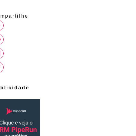
mpartilhe
blicidade