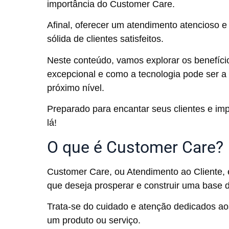
importância do Customer Care.
Afinal, oferecer um atendimento atencioso e
sólida de clientes satisfeitos.
Neste conteúdo, vamos explorar os benefíc
excepcional e como a tecnologia pode ser a
próximo nível.
Preparado para encantar seus clientes e im
lá!
O que é Customer Care?
Customer Care, ou Atendimento ao Cliente, 
que deseja prosperar e construir uma base d
Trata-se do cuidado e atenção dedicados ao
um produto ou serviço.