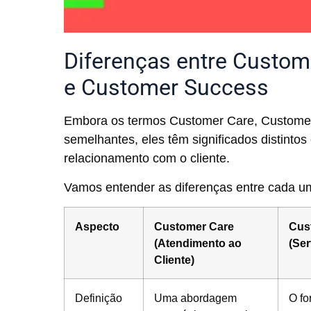
Diferenças entre Custom
e Customer Success
Embora os termos Customer Care, Custome
semelhantes, eles têm significados distinto
relacionamento com o cliente.
Vamos entender as diferenças entre cada u
Aspecto
Customer Care
Cus
(Atendimento ao
(Ser
Cliente)
Definição
Uma abordagem
O fo