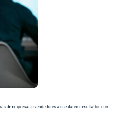
enas de empresas e vendedores a escalarem resultados com