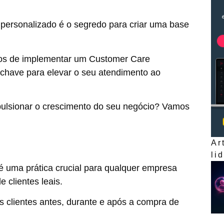
 personalizado é o segredo para criar uma base
ios de implementar um Customer Care
 chave para elevar o seu atendimento ao
pulsionar o crescimento do seu negócio? Vamos
Ar
li
é uma prática crucial para qualquer empresa
e clientes leais.
s clientes antes, durante e após a compra de