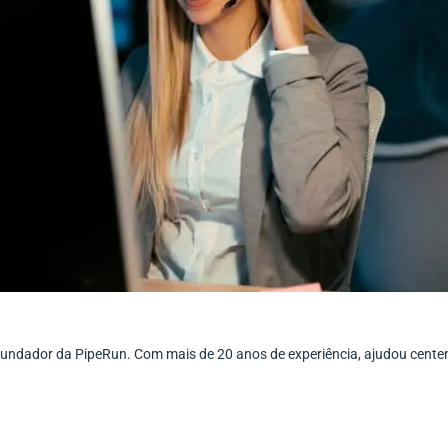
ofundador da PipeRun. Com mais de 20 anos de experiência, ajudou cent