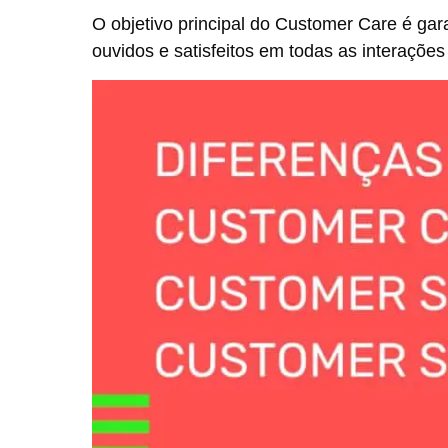
O objetivo principal do Customer Care é gara
ouvidos e satisfeitos em todas as interaçõe