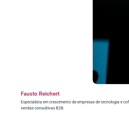
Fausto Reichert
Especialista em crescimento de empresas de tecnologia e c
vendas consultivas B2B.