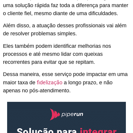
uma solução rápida faz toda a diferença para manter
o cliente fiel, mesmo diante de uma dificuldades.
Além disso, a atuação desses profissionais vai além
de resolver problemas simples.
Eles também podem identificar melhorias nos
processos e até mesmo lidar com queixas
recorrentes para evitar que se repitam.
Dessa maneira, esse serviço pode impactar em uma
fidelização
maior taxa de
a longo prazo, e não
apenas no pós-atendimento.