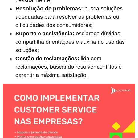
pessoalmente;
Resolução de problemas:
busca soluções
adequadas para resolver os problemas ou
dificuldades dos consumidores;
Suporte e assistência:
esclarece dúvidas,
compartilha orientações e auxilia no uso das
soluções;
Gestão de reclamações:
lida com
reclamações, buscando resolver conflitos e
garantir a máxima satisfação.