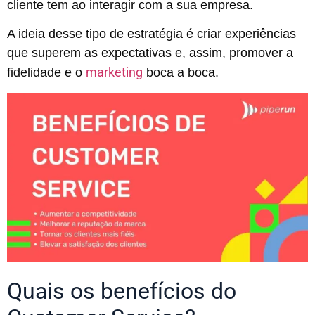
cliente tem ao interagir com a sua empresa.
A ideia desse tipo de estratégia é criar experiências
que superem as expectativas e, assim, promover a
marketing
fidelidade e o
boca a boca.
Quais os benefícios do