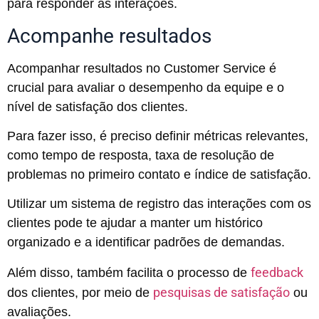
para responder às interações.
Acompanhe resultados
Acompanhar resultados no Customer Service é
crucial para avaliar o desempenho da equipe e o
nível de satisfação dos clientes.
Para fazer isso, é preciso definir métricas relevantes,
como tempo de resposta, taxa de resolução de
problemas no primeiro contato e índice de satisfação.
Utilizar um sistema de registro das interações com os
clientes pode te ajudar a manter um histórico
organizado e a identificar padrões de demandas.
feedback
Além disso, também facilita o processo de
pesquisas de satisfação
dos clientes, por meio de
ou
avaliações.