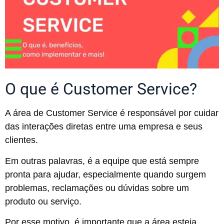
O que é Customer Service?
A área de Customer Service é responsável por cuidar
das interações diretas entre uma empresa e seus
clientes.
Em outras palavras, é a equipe que está sempre
pronta para ajudar, especialmente quando surgem
problemas, reclamações ou dúvidas sobre um
produto ou serviço.
Por esse motivo, é importante que a área esteja