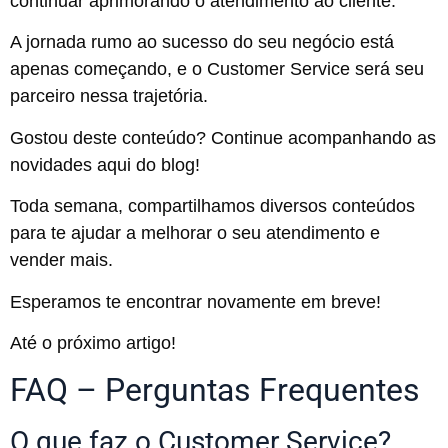
continuar aprimorando o atendimento ao cliente.
A jornada rumo ao sucesso do seu negócio está
apenas começando, e o Customer Service será seu
parceiro nessa trajetória.
Gostou deste conteúdo? Continue acompanhando as
novidades aqui do blog!
Toda semana, compartilhamos diversos conteúdos
para te ajudar a melhorar o seu atendimento e
vender mais.
Esperamos te encontrar novamente em breve!
Até o próximo artigo!
FAQ – Perguntas Frequentes
O que faz o Customer Service?