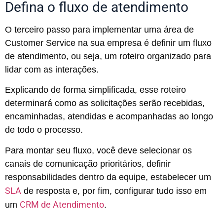
Defina o fluxo de atendimento
O terceiro passo para implementar uma área de
Customer Service na sua empresa é definir um fluxo
de atendimento, ou seja, um roteiro organizado para
lidar com as interações.
Explicando de forma simplificada, esse roteiro
determinará como as solicitações serão recebidas,
encaminhadas, atendidas e acompanhadas ao longo
de todo o processo.
Para montar seu fluxo, você deve selecionar os
canais de comunicação prioritários, definir
responsabilidades dentro da equipe, estabelecer um
SLA
de resposta e, por fim, configurar tudo isso em
CRM de Atendimento
um
.