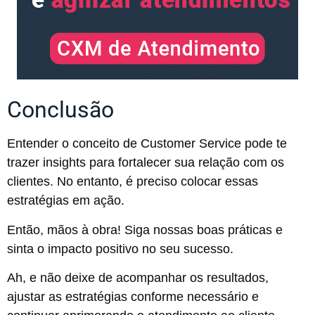
Conclusão
Entender o conceito de Customer Service pode te
trazer insights para fortalecer sua relação com os
clientes. No entanto, é preciso colocar essas
estratégias em ação.
Então, mãos à obra! Siga nossas boas práticas e
sinta o impacto positivo no seu sucesso.
Ah, e não deixe de acompanhar os resultados,
ajustar as estratégias conforme necessário e