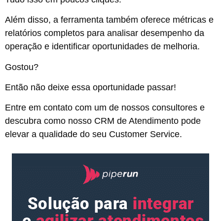
Além disso, a ferramenta também oferece métricas e
relatórios completos para analisar desempenho da
operação e identificar oportunidades de melhoria.
Gostou?
Então não deixe essa oportunidade passar!
Entre em contato com um de nossos consultores e
descubra como nosso CRM de Atendimento pode
elevar a qualidade do seu Customer Service.