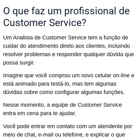
O que faz um profissional de
Customer Service?
Um Analista de Customer Service tem a função de
cuidar do atendimento direto aos clientes, incluindo
resolver problemas e responder qualquer dúvida que
possa surgir.
Imagine que você comprou um novo celular on-line e
está animado para testá-lo, mas tem algumas
dúvidas sobre como configurar algumas funções.
Nesse momento, a equipe de Customer Service
entra em cena para te ajudar.
Você pode entrar em contato com um atendente por
meio de chat, e-mail ou telefone, e explicar o que