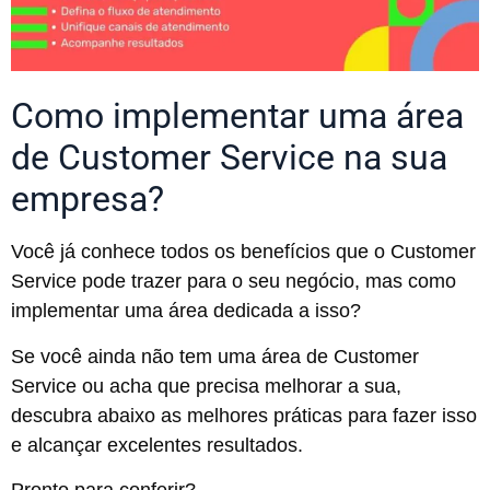
Como implementar uma área
de Customer Service na sua
empresa?
Você já conhece todos os benefícios que o Customer
Service pode trazer para o seu negócio, mas como
implementar uma área dedicada a isso?
Se você ainda não tem uma área de Customer
Service ou acha que precisa melhorar a sua,
descubra abaixo as melhores práticas para fazer isso
e alcançar excelentes resultados.