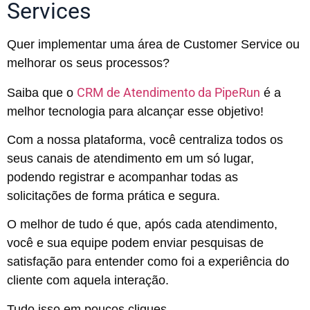
Services
Quer implementar uma área de Customer Service ou
melhorar os seus processos?
CRM de Atendimento da PipeRun
Saiba que o
é a
melhor tecnologia para alcançar esse objetivo!
Com a nossa plataforma, você centraliza todos os
seus canais de atendimento em um só lugar,
podendo registrar e acompanhar todas as
solicitações de forma prática e segura.
O melhor de tudo é que, após cada atendimento,
você e sua equipe podem enviar pesquisas de
satisfação para entender como foi a experiência do
cliente com aquela interação.
Tudo isso em poucos cliques.