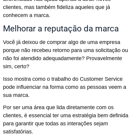
clientes, mas também fideliza aqueles que já
conhecem a marca.
Melhorar a reputação da marca
Você já deixou de comprar algo de uma empresa
porque não recebeu retorno para uma solicitação ou
não foi atendido adequadamente? Provavelmente
sim, certo?
Isso mostra como o trabalho do Customer Service
pode influenciar na forma como as pessoas veem a
sua marca.
Por ser uma área que lida diretamente com os
clientes, é essencial ter uma estratégia bem definida
para garantir que todas as interações sejam
satisfatórias.