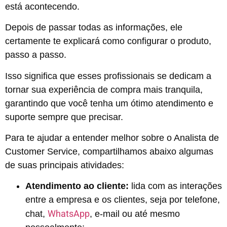
está acontecendo.
Depois de passar todas as informações, ele
certamente te explicará como configurar o produto,
passo a passo.
Isso significa que esses profissionais se dedicam a
tornar sua experiência de compra mais tranquila,
garantindo que você tenha um ótimo atendimento e
suporte sempre que precisar.
Para te ajudar a entender melhor sobre o Analista de
Customer Service, compartilhamos abaixo algumas
de suas principais atividades:
Atendimento ao cliente:
lida com as interações
entre a empresa e os clientes, seja por telefone,
WhatsApp
chat,
, e-mail ou até mesmo