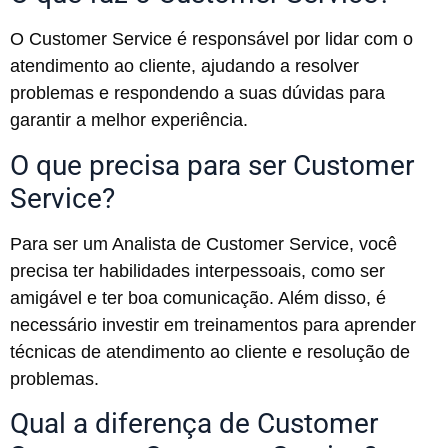
O Customer Service é responsável por lidar com o
atendimento ao cliente, ajudando a resolver
problemas e respondendo a suas dúvidas para
garantir a melhor experiência.
O que precisa para ser Customer
Service?
Para ser um Analista de Customer Service, você
precisa ter habilidades interpessoais, como ser
amigável e ter boa comunicação. Além disso, é
necessário investir em treinamentos para aprender
técnicas de atendimento ao cliente e resolução de
problemas.
Qual a diferença de Customer