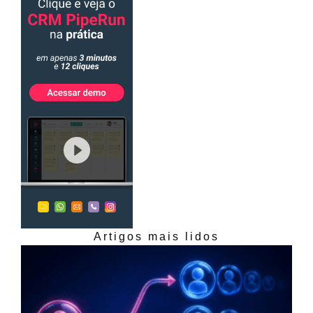
Artigos mais lidos