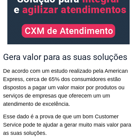
Gera valor para as suas soluções
De acordo com um
estudo realizado pela American
Express
, cerca de 65% dos consumidores estão
dispostos a pagar um valor maior por produtos ou
serviços de empresas que oferecem um um
atendimento de excelência.
Esse dado é a prova de que um bom Customer
Service pode te ajudar a gerar muito mais valor para
as suas soluções.