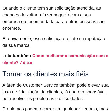
Quando o cliente tem sua solicitação atendida, as
chances de voltar a fazer negócio com a sua
empresa ou recomendá-la para outras pessoas são
enormes.
E, obviamente, essa satisfação reflete na reputação
da sua marca.
Como melhorar a comunicação com o
Leia também:
cliente? 7 dicas
Tornar os clientes mais fiéis
A área de Customer Service também pode elevar sua
taxa de fidelização de clientes, já que é responsável
por resolver os problemas e dificuldades.
Problemas podem ocorrer em qualquer negócio, mas