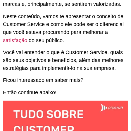
marcas e, principalmente, se sentirem valorizadas.
Neste conteúdo, vamos te apresentar o conceito de
Customer Service e como ele pode ser o diferencial
que você estava procurando para melhorar a
satisfação
do seu público.
Você vai entender o que é Customer Service, quais
são seus objetivos e benefícios, além das melhores
estratégias para implementá-lo na sua empresa.
Ficou interessado em saber mais?
Então continue abaixo!