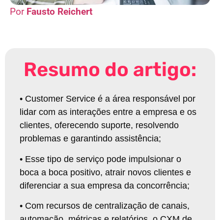
Fausto Reichert
Resumo do artigo:
•
Customer Service é a área responsável por
lidar com as interações entre a empresa e os
clientes, oferecendo suporte, resolvendo
problemas e garantindo assistência
;
•
Esse tipo de serviço pode impulsionar o
boca a boca positivo, atrair novos clientes e
diferenciar a sua empresa da concorrência
;
•
Com recursos de centralização de canais,
automação, métricas e relatórios, o CXM de