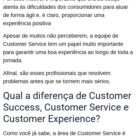
atenta às dificuldades dos consumidores para atuar
de forma ágil e, é claro, proporcionar uma
experiência positiva
Apesar de muitos não perceberem, a equipe de
Customer Service tem um papel muito importante
para garantir uma boa experiência ao longo de toda a
jornada.
Afinal, são esses profissionais que resolvem
problemas antes que se tornem mais sérios.
Qual a diferença de Customer
Success, Customer Service e
Customer Experience?
Como você já sabe, a área de Customer Service é