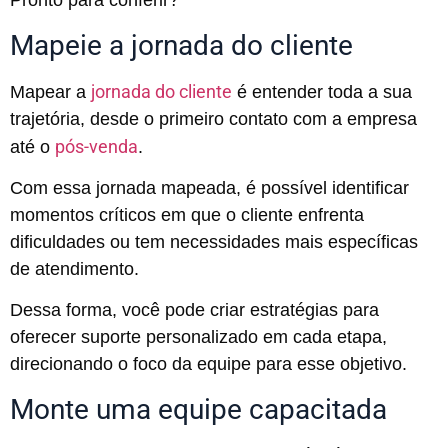
Pronto para conferir?
Mapeie a jornada do cliente
jornada do cliente
Mapear a
é entender toda a sua
trajetória, desde o primeiro contato com a empresa
pós-venda
até o
.
Com essa jornada mapeada, é possível identificar
momentos críticos em que o cliente enfrenta
dificuldades ou tem necessidades mais específicas
de atendimento.
Dessa forma, você pode criar estratégias para
oferecer suporte personalizado em cada etapa,
direcionando o foco da equipe para esse objetivo.
Monte uma equipe capacitada