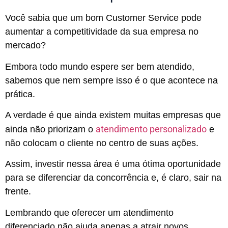
Você sabia que um bom Customer Service pode
aumentar a competitividade da sua empresa no
mercado?
Embora todo mundo espere ser bem atendido,
sabemos que nem sempre isso é o que acontece na
prática.
A verdade é que ainda existem muitas empresas que
atendimento personalizado
ainda não priorizam o
e
não colocam o cliente no centro de suas ações.
Assim, investir nessa área é uma ótima oportunidade
para se diferenciar da concorrência e, é claro, sair na
frente.
Lembrando que oferecer um atendimento
diferenciado não ajuda apenas a atrair novos