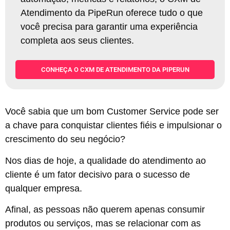
Atendimento da PipeRun oferece tudo o que
você precisa para garantir uma experiência
completa aos seus clientes
.
CONHEÇA O CXM DE ATENDIMENTO DA PIPERUN
Você sabia que um bom Customer Service pode ser
a chave para conquistar clientes fiéis e impulsionar o
crescimento do seu negócio?
Nos dias de hoje, a qualidade do atendimento ao
cliente é um fator decisivo para o sucesso de
qualquer empresa.
Afinal, as pessoas não querem apenas consumir
produtos ou serviços, mas se relacionar com as