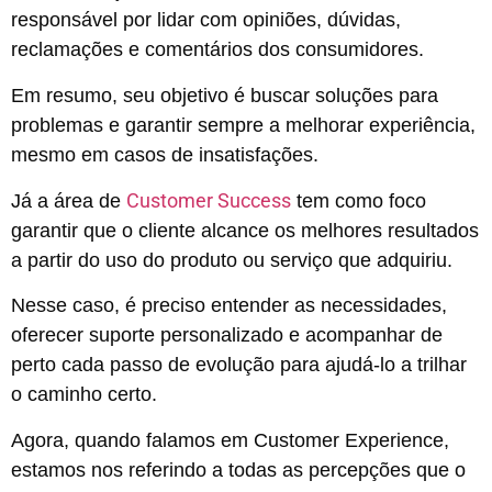
responsável por lidar com opiniões, dúvidas,
reclamações e comentários dos consumidores.
Em resumo, seu objetivo é buscar soluções para
problemas e garantir sempre a melhorar experiência,
mesmo em casos de insatisfações.
Customer Success
Já a área de
tem como foco
garantir que o cliente alcance os melhores resultados
a partir do uso do produto ou serviço que adquiriu.
Nesse caso, é preciso entender as necessidades,
oferecer suporte personalizado e acompanhar de
perto cada passo de evolução para ajudá-lo a trilhar
o caminho certo.
Agora, quando falamos em Customer Experience,
estamos nos referindo a todas as percepções que o