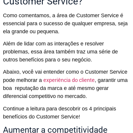
Customer Service?
Como comentamos, a área de Customer Service é
essencial para o sucesso de qualquer empresa, seja
ela grande ou pequena.
Além de lidar com as interações e resolver
problemas, essa área também traz uma série de
outros benefícios para o seu negócio.
Abaixo, você vai entender como o Customer Service
experiência do cliente
pode melhorar a
, garantir uma
boa reputação da marca e até mesmo gerar
diferencial competitivo no mercado.
Continue a leitura para descobrir os 4 principais
benefícios do Customer Service!
Aumentar a competitividade