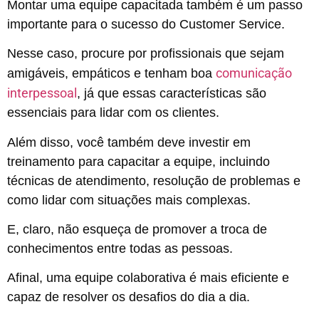
Montar uma equipe capacitada também é um passo
importante para o sucesso do Customer Service.
Nesse caso, procure por profissionais que sejam
comunicação
amigáveis, empáticos e tenham boa
interpessoal
, já que essas características são
essenciais para lidar com os clientes.
Além disso, você também deve investir em
treinamento para capacitar a equipe, incluindo
técnicas de atendimento, resolução de problemas e
como lidar com situações mais complexas.
E, claro, não esqueça de promover a troca de
conhecimentos entre todas as pessoas.
Afinal, uma equipe colaborativa é mais eficiente e
capaz de resolver os desafios do dia a dia.