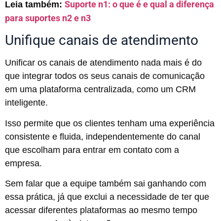
Suporte n1: o que é e qual a diferença
Leia também:
para suportes n2 e n3
Unifique canais de atendimento
Unificar os canais de atendimento nada mais é do
que integrar todos os seus canais de comunicação
em uma plataforma centralizada, como um CRM
inteligente.
Isso permite que os clientes tenham uma experiência
consistente e fluida, independentemente do canal
que escolham para entrar em contato com a
empresa.
Sem falar que a equipe também sai ganhando com
essa prática, já que exclui a necessidade de ter que
acessar diferentes plataformas ao mesmo tempo