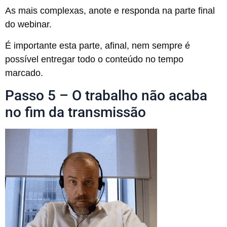
As mais complexas, anote e responda na parte final
do webinar.
É importante esta parte, afinal, nem sempre é
possível entregar todo o conteúdo no tempo
marcado.
Passo 5 – O trabalho não acaba
no fim da transmissão