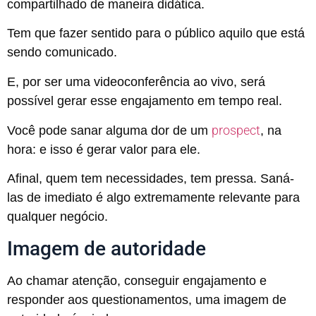
compartilhado de maneira didática.
Tem que fazer sentido para o público aquilo que está
sendo comunicado.
E, por ser uma videoconferência ao vivo, será
possível gerar esse engajamento em tempo real.
prospect
Você pode sanar alguma dor de um
, na
hora: e isso é gerar valor para ele.
Afinal, quem tem necessidades, tem pressa. Saná-
las de imediato é algo extremamente relevante para
qualquer negócio.
Imagem de autoridade
Ao chamar atenção, conseguir engajamento e
responder aos questionamentos, uma imagem de