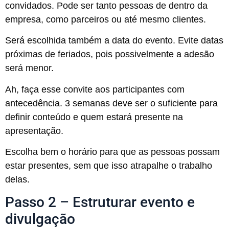
convidados. Pode ser tanto pessoas de dentro da
empresa, como parceiros ou até mesmo clientes.
Será escolhida também a data do evento. Evite datas
próximas de feriados, pois possivelmente a adesão
será menor.
Ah, faça esse convite aos participantes com
antecedência. 3 semanas deve ser o suficiente para
definir conteúdo e quem estará presente na
apresentação.
Escolha bem o horário para que as pessoas possam
estar presentes, sem que isso atrapalhe o trabalho
delas.
Passo 2 – Estruturar evento e
divulgação