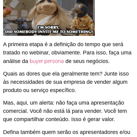
A primeira etapa é a definição do tempo que será
tratado no webinar, obviamente. Para isso, faça uma
buyer persona
análise da
de seus negócios.
Quais as dores que ela geralmente tem? Junte isso
às necessidades de sua empresa de vender algum
produto ou serviço específico.
Mas, aqui, um alerta: não faça uma apresentação
comercial. Você não está lá para vender. Você tem
que compartilhar conteúdo. Isso é gerar valor.
Defina também quem serão os apresentadores e/ou