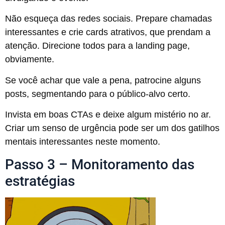
Não esqueça das redes sociais. Prepare chamadas
interessantes e crie cards atrativos, que prendam a
atenção. Direcione todos para a landing page,
obviamente.
Se você achar que vale a pena, patrocine alguns
posts, segmentando para o público-alvo certo.
Invista em boas CTAs e deixe algum mistério no ar.
Criar um senso de urgência pode ser um dos gatilhos
mentais interessantes neste momento.
Passo 3 – Monitoramento das
estratégias