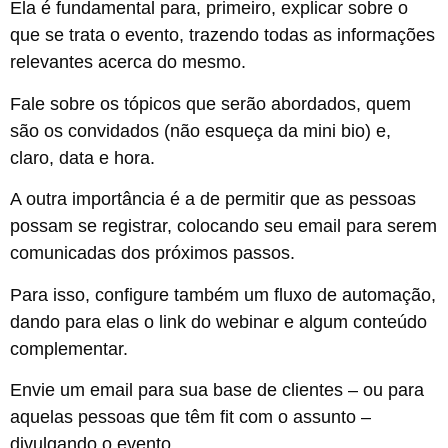
Ela é fundamental para, primeiro, explicar sobre o
que se trata o evento, trazendo todas as informações
relevantes acerca do mesmo.
Fale sobre os tópicos que serão abordados, quem
são os convidados (não esqueça da mini bio) e,
claro, data e hora.
A outra importância é a de permitir que as pessoas
possam se registrar, colocando seu email para serem
comunicadas dos próximos passos.
Para isso, configure também um fluxo de automação,
dando para elas o link do webinar e algum conteúdo
complementar.
Envie um email para sua base de clientes – ou para
aquelas pessoas que têm fit com o assunto –
divulgando o evento.