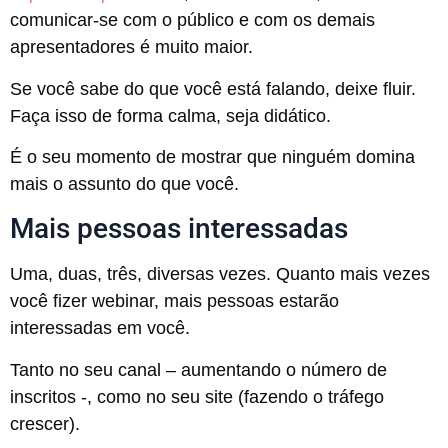
comunicar-se com o público e com os demais
apresentadores é muito maior.
Se você sabe do que você está falando, deixe fluir.
Faça isso de forma calma, seja didático.
É o seu momento de mostrar que ninguém domina
mais o assunto do que você.
Mais pessoas interessadas
Uma, duas, três, diversas vezes. Quanto mais vezes
você fizer webinar, mais pessoas estarão
interessadas em você.
Tanto no seu canal – aumentando o número de
inscritos -, como no seu site (fazendo o tráfego
crescer).