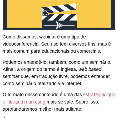
Como dissemos, webinar é uma tipo de
videoconferência. Seu uso tem diversos fins, mas é
mais comum para educacionais ou comerciais.
Podemos entendê-lo, também, como um seminário.
Afinal, a origem do termo é inglesa,
web based
seminar
que, em tradução livre, podemos entender
como seminário realizado via internet.
estratégias que
O formato desse conteúdo é uma das
o inbound marketing
mais se vale. Sobre isso,
aprofundaremos melhor mais adiante.