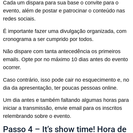
Cada um dispara para sua base o convite para o
evento, além de postar e patrocinar o conteúdo nas
redes sociais.
É importante fazer uma divulgação organizada, com
cronograma a ser cumprido por todos.
Não dispare com tanta antecedência os primeiros
emails. Opte por no máximo 10 dias antes do evento
ocorrer.
Caso contrário, isso pode cair no esquecimento e, no
dia da apresentação, ter poucas pessoas online.
Um dia antes e também faltando algumas horas para
iniciar a transmissão, envie email para os inscritos
relembrando sobre o evento.
Passo 4 – It’s show time! Hora de