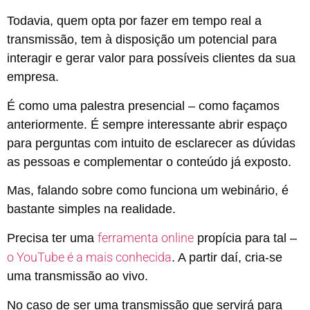
Todavia, quem opta por fazer em tempo real a
transmissão, tem à disposição um potencial para
interagir e gerar valor para possíveis clientes da sua
empresa.
É como uma palestra presencial – como façamos
anteriormente. É sempre interessante abrir espaço
para perguntas com intuito de esclarecer as dúvidas
as pessoas e complementar o conteúdo já exposto.
Mas, falando sobre como funciona um webinário, é
bastante simples na realidade.
ferramenta online
Precisa ter uma
propícia para tal –
o YouTube é a mais conhecida
. A partir daí, cria-se
uma transmissão ao vivo.
No caso de ser uma transmissão que servirá para