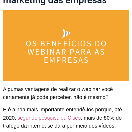
marketing das empresas
Algumas vantagens de realizar o webinar você
certamente já pode perceber, não é mesmo?
E é ainda mais importante entendê-los porque, até
segundo pesquisa da Cisco
2020,
, mais de 80% do
tráfego da internet se dará por meio dos vídeos.