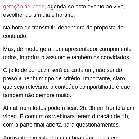
geração de leads
, agenda-se este evento ao vivo,
escolhendo um dia e horário.
Na hora de transmitir, dependerá da proposta do
conteúdo.
Mas, de modo geral, um apresentador cumprimenta
todos, introduz o assunto e também os convidados.
O jeito de conduzir será de cada um, não sendo
preso a nenhum tipo de critério. Importante, claro,
que seja relevante o conteúdo compartilhado e que
também não demore muito.
Afinal, nem todos podem ficar, 2h, 3h em frente a um
vídeo. É comum os webinars terem duração de 1h,
com a parte final aberta para questionamentos.
Aproveite e invista em uma boa câmera – nem