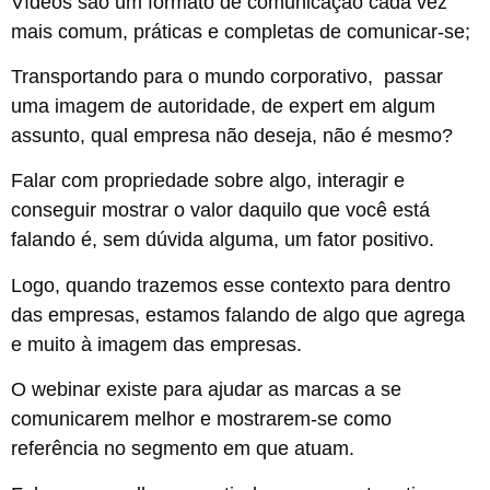
Vídeos são um formato de comunicação cada vez
mais comum, práticas e completas de comunicar-se;
Transportando para o mundo corporativo, passar
uma imagem de autoridade, de expert em algum
assunto, qual empresa não deseja, não é mesmo?
Falar com propriedade sobre algo, interagir e
conseguir mostrar o valor daquilo que você está
falando é, sem dúvida alguma, um fator positivo.
Logo, quando trazemos esse contexto para dentro
das empresas, estamos falando de algo que agrega
e muito à imagem das empresas.
O webinar existe para ajudar as marcas a se
comunicarem melhor e mostrarem-se como
referência no segmento em que atuam.