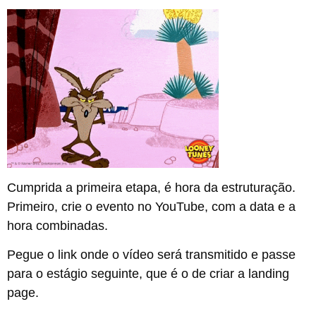
Cumprida a primeira etapa, é hora da estruturação.
Primeiro, crie o evento no YouTube, com a data e a
hora combinadas.
Pegue o link onde o vídeo será transmitido e passe
para o estágio seguinte, que é o de criar a landing
page.