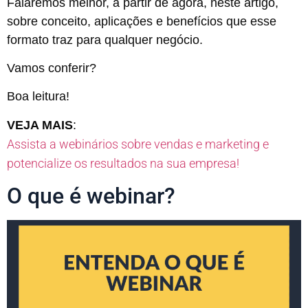
Falaremos melhor, a partir de agora, neste artigo,
sobre conceito, aplicações e benefícios que esse
formato traz para qualquer negócio.
Vamos conferir?
Boa leitura!
VEJA MAIS
:
Assista a webinários sobre vendas e marketing e
potencialize os resultados na sua empresa!
O que é webinar?