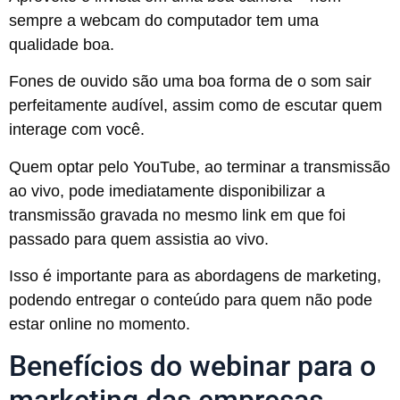
sempre a webcam do computador tem uma
qualidade boa.
Fones de ouvido são uma boa forma de o som sair
perfeitamente audível, assim como de escutar quem
interage com você.
Quem optar pelo YouTube, ao terminar a transmissão
ao vivo, pode imediatamente disponibilizar a
transmissão gravada no mesmo link em que foi
passado para quem assistia ao vivo.
Isso é importante para as abordagens de marketing,
podendo entregar o conteúdo para quem não pode
estar online no momento.
Benefícios do webinar para o