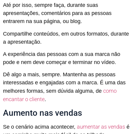
Até por isso, sempre faça, durante suas
apresentações, comentários para as pessoas
entrarem na sua página, ou blog.
Compartilhe conteúdos, em outros formatos, durante
a apresentação.
A experiência das pessoas com a sua marca não
pode e nem deve começar e terminar no vídeo.
Dê algo a mais, sempre. Mantenha as pessoas
interessadas e engajadas com a marca. É uma das
como
melhores formas, sem dúvida alguma, de
encantar o cliente
.
Aumento nas vendas
aumentar as vendas
Se o cenário acima acontecer,
é