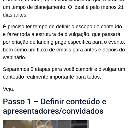
um tempo de planejamento. O ideal é pelo menos 21
dias antes.
É preciso ter tempo de definir o escopo do conteúdo
e fazer toda a estrutura de divulgação, que passará
por criação de landing page específica para o evento,
bem como um fluxo de emails para antes e depois do
webinário.
Separamos 5 etapas para você cumprir e divulgar um
conteúdo realmente importante para todos.
Veja:
Passo 1 – Definir conteúdo e
apresentadores/convidados