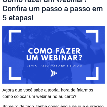
Confira um passo a passo em
5 etapas!
Agora que você sabe a teoria, hora de falarmos
como colocar um webinar no ar, certo?
Primeiro de tudo, tenha consciência de que é preciso