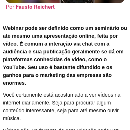
Fausto Reichert
Webinar pode ser definido como um seminário ou
até mesmo uma apresentação online, feita por
vídeo. É comum a interação via chat com a
audiência e sua publicação geralmente se dá em
plataformas conhecidas de vídeo, como o
YouTube. Seu uso é bastante difundido e os
ganhos para o marketing das empresas são
enormes.
Você certamente está acostumado a ver vídeos na
internet diariamente. Seja para procurar algum
conteúdo interessante, seja para até mesmo ouvir
música.