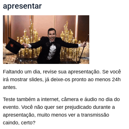
apresentar
Faltando um dia, revise sua apresentação. Se você
irá mostrar slides, já deixe-os pronto ao menos 24h
antes.
Teste também a internet, câmera e áudio no dia do
evento. Você não quer ser prejudicado durante a
apresentação, muito menos ver a transmissão
caindo, certo?