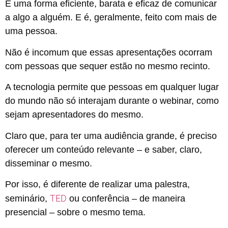
É uma forma eficiente, barata e eficaz de comunicar
a algo a alguém. E é, geralmente, feito com mais de
uma pessoa.
Não é incomum que essas apresentações ocorram
com pessoas que sequer estão no mesmo recinto.
A tecnologia permite que pessoas em qualquer lugar
do mundo não só interajam durante o webinar, como
sejam apresentadores do mesmo.
Claro que, para ter uma audiência grande, é preciso
oferecer um conteúdo relevante – e saber, claro,
disseminar o mesmo.
Por isso, é diferente de realizar uma palestra,
TED
seminário,
ou conferência – de maneira
presencial – sobre o mesmo tema.