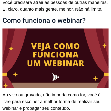
Você precisará atrair as pessoas de outras maneiras.
E, claro, quanto mais gente, melhor. Não há limite.
Como funciona o webinar?
Ao vivo ou gravado, não importa como for, você é
livre para escolher a melhor forma de realizar seu
webinar e propagar seu conteúdo.