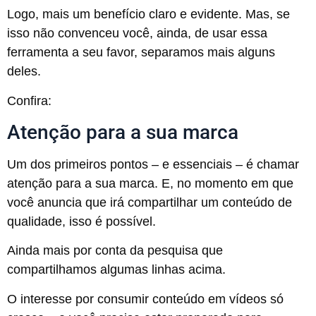
Logo, mais um benefício claro e evidente. Mas, se
isso não convenceu você, ainda, de usar essa
ferramenta a seu favor, separamos mais alguns
deles.
Confira:
Atenção para a sua marca
Um dos primeiros pontos – e essenciais – é chamar
atenção para a sua marca. E, no momento em que
você anuncia que irá compartilhar um conteúdo de
qualidade, isso é possível.
Ainda mais por conta da pesquisa que
compartilhamos algumas linhas acima.
O interesse por consumir conteúdo em vídeos só