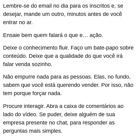
Lembre-se do email no dia para os inscritos e, se
desejar, mande um outro, minutos antes de você
entrar no ar.
Ensaie bem quem falará o que e… ação.
Deixe o conhecimento fluir. Faço um bate-papo sobre
conteúdo. Deixe que a qualidade do que você irá
falar venda sozinho.
Não empurre nada para as pessoas. Elas, no fundo,
sabem que você está querendo vender. Por isso, não
tem porque forçar nada.
Procure interagir. Abra a caixa de comentários ao
lado do vídeo. Se puder, deixe alguém de sua
empresa presente no chat, para responder as
perguntas mais simples.