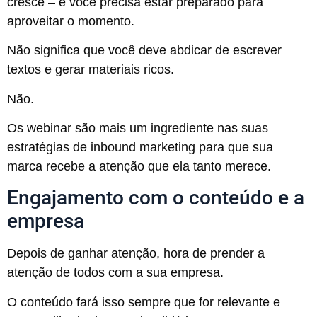
cresce – e você precisa estar preparado para
aproveitar o momento.
Não significa que você deve abdicar de escrever
textos e gerar materiais ricos.
Não.
Os webinar são mais um ingrediente nas suas
estratégias de inbound marketing para que sua
marca recebe a atenção que ela tanto merece.
Engajamento com o conteúdo e a
empresa
Depois de ganhar atenção, hora de prender a
atenção de todos com a sua empresa.
O conteúdo fará isso sempre que for relevante e