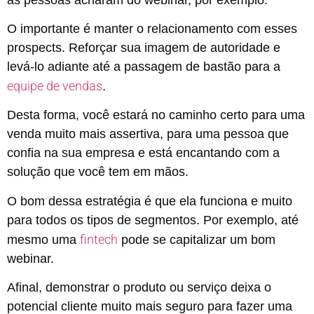
O importante é manter o relacionamento com esses
prospects. Reforçar sua imagem de autoridade e
levá-lo adiante até a passagem de bastão para a
equipe de vendas
.
Desta forma, você estará no caminho certo para uma
venda muito mais assertiva, para uma pessoa que
confia na sua empresa e está encantando com a
solução que você tem em mãos.
O bom dessa estratégia é que ela funciona e muito
para todos os tipos de segmentos. Por exemplo, até
fintech
mesmo uma
pode se capitalizar um bom
webinar.
Afinal, demonstrar o produto ou serviço deixa o
potencial cliente muito mais seguro para fazer uma