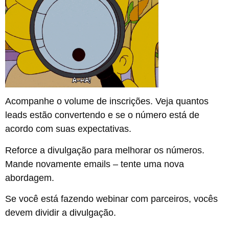
Acompanhe o volume de inscrições. Veja quantos
leads estão convertendo e se o número está de
acordo com suas expectativas.
Reforce a divulgação para melhorar os números.
Mande novamente emails – tente uma nova
abordagem.
Se você está fazendo webinar com parceiros, vocês
devem dividir a divulgação.