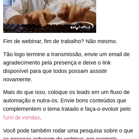
Fim de webinar, fim de trabalho? Não mesmo.
Tão logo termine a transmissão, envie um email de
agradecimento pela presença e deixe o link
disponível para que todos possam assistir
novamente.
Mais do que isso, coloque os leads em um fluxo de
automação e nutra-os. Envie bons conteúdos que
complementem o tema tratado e faça-o evoluir pelo
funil de vendas
.
Você pode também rodar uma pesquisa sobre o que
as pessoas acharam do webinar, por exemplo.