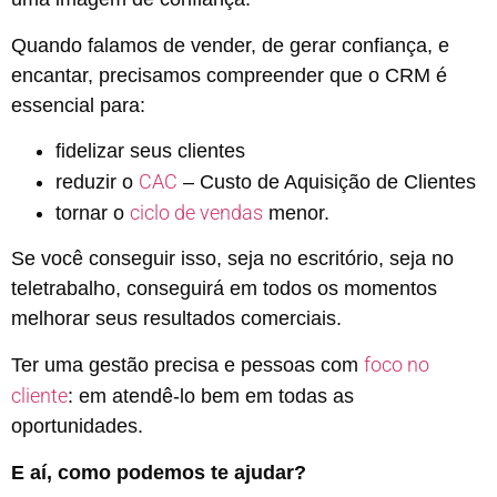
Quando falamos de vender, de gerar confiança, e
encantar, precisamos compreender que o CRM é
essencial para:
fidelizar seus clientes
CAC
reduzir o
– Custo de Aquisição de Clientes
ciclo de vendas
tornar o
menor.
Se você conseguir isso, seja no escritório, seja no
teletrabalho, conseguirá em todos os momentos
melhorar seus resultados comerciais.
foco no
Ter uma gestão precisa e pessoas com
cliente
: em atendê-lo bem em todas as
oportunidades.
E aí, como podemos te ajudar?