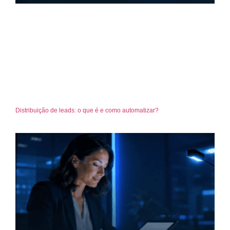
Distribuição de leads: o que é e como automatizar?