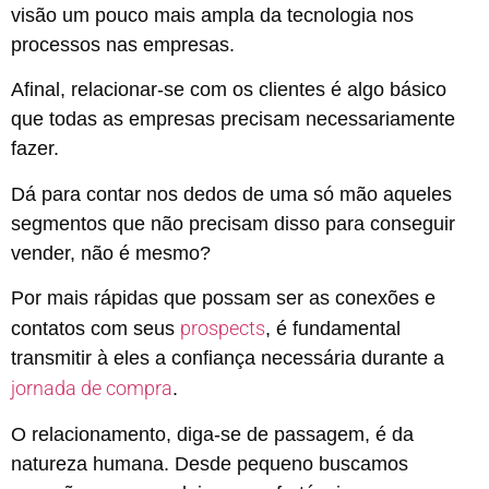
visão um pouco mais ampla da tecnologia nos
processos nas empresas.
Afinal, relacionar-se com os clientes é algo básico
que todas as empresas precisam necessariamente
fazer.
Dá para contar nos dedos de uma só mão aqueles
segmentos que não precisam disso para conseguir
vender, não é mesmo?
Por mais rápidas que possam ser as conexões e
prospects
contatos com seus
, é fundamental
transmitir à eles a confiança necessária durante a
jornada de compra
.
O relacionamento, diga-se de passagem, é da
natureza humana. Desde pequeno buscamos