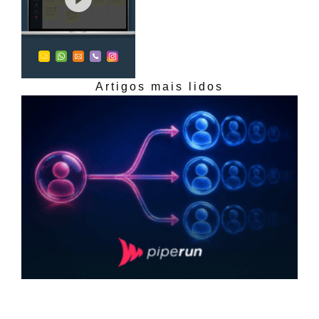
Artigos mais lidos