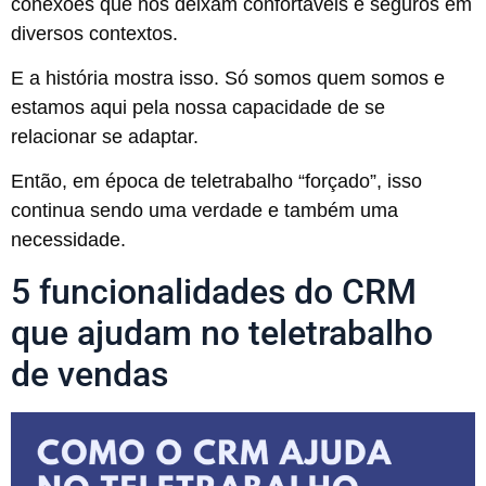
conexões que nos deixam confortáveis e seguros em
diversos contextos.
E a história mostra isso. Só somos quem somos e
estamos aqui pela nossa capacidade de se
relacionar se adaptar.
Então, em época de teletrabalho “forçado”, isso
continua sendo uma verdade e também uma
necessidade.
5 funcionalidades do CRM
que ajudam no teletrabalho
de vendas