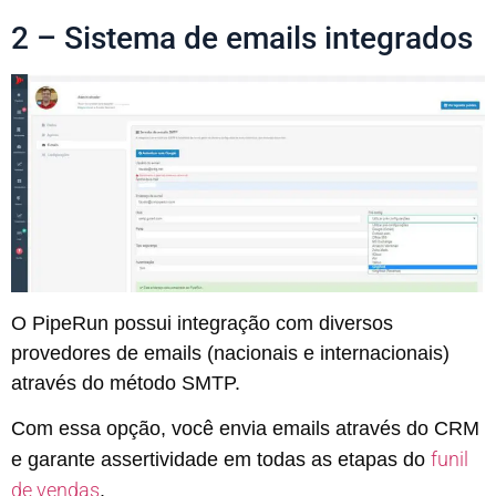
2 – Sistema de emails integrados
O PipeRun possui integração com diversos
provedores de emails (nacionais e internacionais)
através do método SMTP.
Com essa opção, você envia emails através do CRM
funil
e garante assertividade em todas as etapas do
de vendas
.