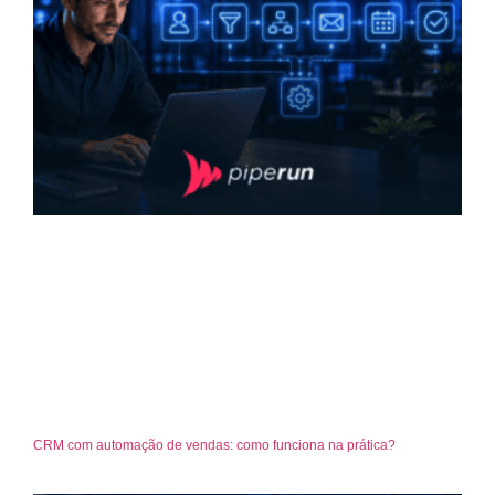
CRM com automação de vendas: como funciona na prática?