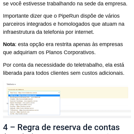
se você estivesse trabalhando na sede da empresa.
Importante dizer que o PipeRun dispõe de vários
parceiros integrados e homologados que atuam na
infraestrutura da telefonia por internet.
Nota
: esta opção era restrita apenas às empresas
que adquiriam os Planos Corporativos.
Por conta da necessidade do teletrabalho, ela está
liberada para todos clientes sem custos adicionais.
4 – Regra de reserva de contas