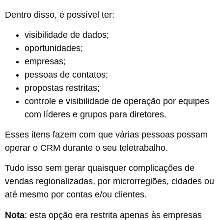
Dentro disso, é possível ter:
visibilidade de dados;
oportunidades;
empresas;
pessoas de contatos;
propostas restritas;
controle e visibilidade de operação por equipes
com líderes e grupos para diretores.
Esses itens fazem com que várias pessoas possam
operar o CRM durante o seu teletrabalho.
Tudo isso sem gerar quaisquer complicações de
vendas regionalizadas, por microrregiões, cidades ou
até mesmo por contas e/ou clientes.
Nota
: esta opção era restrita apenas às empresas