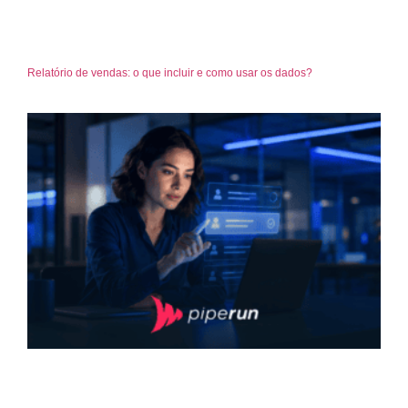
Relatório de vendas: o que incluir e como usar os dados?