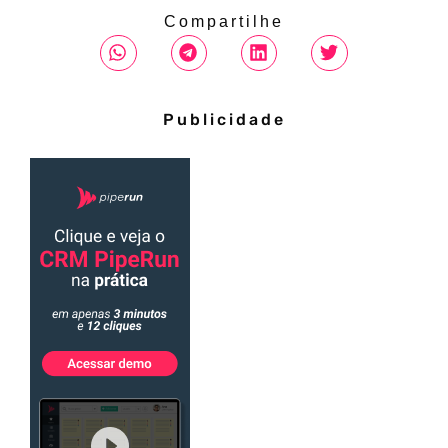
Compartilhe
Publicidade