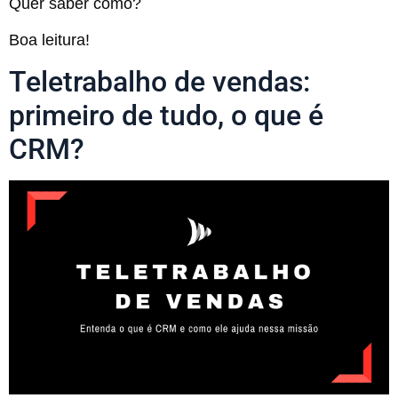
Quer saber como?
Boa leitura!
Teletrabalho de vendas:
primeiro de tudo, o que é
CRM?