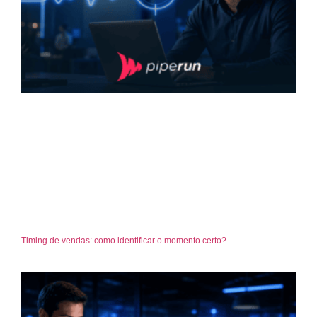
Timing de vendas: como identificar o momento certo?