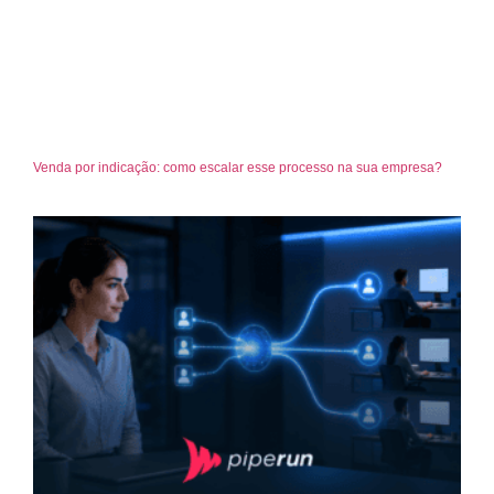
Venda por indicação: como escalar esse processo na sua empresa?