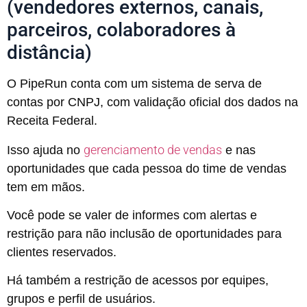
(vendedores externos, canais,
parceiros, colaboradores à
distância)
O PipeRun conta com um sistema de serva de
contas por CNPJ, com validação oficial dos dados na
Receita Federal.
gerenciamento de vendas
Isso ajuda no
e nas
oportunidades que cada pessoa do time de vendas
tem em mãos.
Você pode se valer de informes com alertas e
restrição para não inclusão de oportunidades para
clientes reservados.
Há também a restrição de acessos por equipes,
grupos e perfil de usuários.