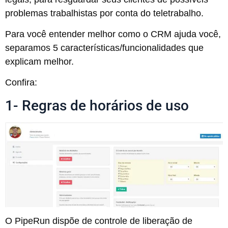
problemas trabalhistas por conta do teletrabalho.
Para você entender melhor como o CRM ajuda você,
separamos 5 características/funcionalidades que
explicam melhor.
Confira:
1- Regras de horários de uso
O PipeRun dispõe de controle de liberação de