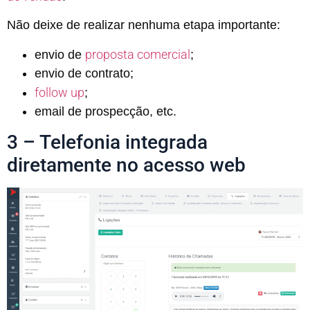
Não deixe de realizar nenhuma etapa importante:
proposta comercial
envio de
;
envio de contrato;
follow up
;
email de prospecção, etc.
3 – Telefonia integrada
diretamente no acesso web