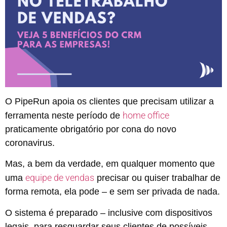
O PipeRun apoia os clientes que precisam utilizar a
home office
ferramenta neste período de
praticamente obrigatório por cona do novo
coronavirus.
Mas, a bem da verdade, em qualquer momento que
equipe de vendas
uma
precisar ou quiser trabalhar de
forma remota, ela pode – e sem ser privada de nada.
O sistema é preparado – inclusive com dispositivos
legais, para resguardar seus clientes de possíveis