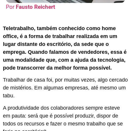
Fausto Reichert
Teletrabalho, também conhecido como home
office, é a forma de trabalhar realizada em um
lugar distante do escritório, da sede que o
emprega. Quando falamos de vendedores, essa é
uma modalidade que, com a ajuda da tecnologia,
pode transcorrer da melhor forma possível.
Trabalhar de casa foi, por muitas vezes, algo cercado
de mistérios. Em algumas empresas, até mesmo um
tabu.
A produtividade dos colaboradores sempre esteve
em pauta: será que é possível produzir, dispor de
todos os recursos e fazer o mesmo trabalho que se