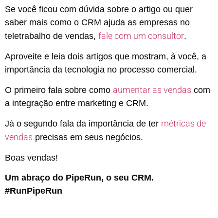
Se você ficou com dúvida sobre o artigo ou quer
saber mais como o CRM ajuda as empresas no
fale com um consultor
teletrabalho de vendas,
.
Aproveite e leia dois artigos que mostram, à você, a
importância da tecnologia no processo comercial.
aumentar as vendas
O primeiro fala sobre como
com
a integração entre marketing e CRM.
métricas de
Já o segundo fala da importância de ter
vendas
precisas em seus negócios.
Boas vendas!
Um abraço do PipeRun, o seu CRM.
#RunPipeRun