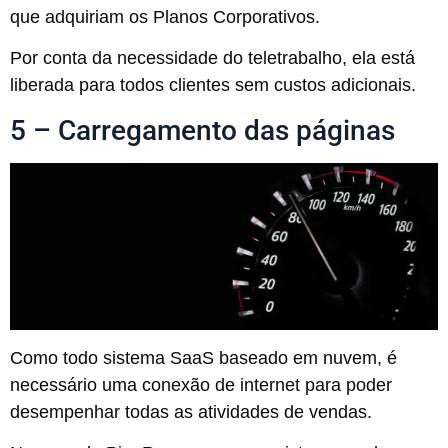
que adquiriam os Planos Corporativos.
Por conta da necessidade do teletrabalho, ela está
liberada para todos clientes sem custos adicionais.
5 – Carregamento das páginas
Como todo sistema SaaS baseado em nuvem, é
necessário uma conexão de internet para poder
desempenhar todas as atividades de vendas.