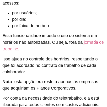
acessos:
por usuários;
por dia;
por faixa de horário.
Essa funcionalidade impede o uso do sistema em
jornada de
horários não autorizadas. Ou seja, fora da
trabalho
.
Isso ajuda no controle dos horários, respeitando o
que foi acordado no contrato de trabalho de cada
colaborador.
Nota
: esta opção era restrita apenas às empresas
que adquiriam os Planos Corporativos.
Por conta da necessidade do teletrabalho, ela está
liberada para todos clientes sem custos adicionais.