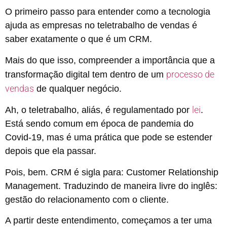
O primeiro passo para entender como a tecnologia
ajuda as empresas no teletrabalho de vendas é
saber exatamente o que é um CRM.
Mais do que isso, compreender a importância que a
processo de
transformação digital tem dentro de um
vendas
de qualquer negócio.
lei
Ah, o teletrabalho, aliás, é regulamentado por
.
Está sendo comum em época de pandemia do
Covid-19, mas é uma prática que pode se estender
depois que ela passar.
Pois, bem. CRM é sigla para: Customer Relationship
Management. Traduzindo de maneira livre do inglês:
gestão do relacionamento com o cliente.
A partir deste entendimento, começamos a ter uma