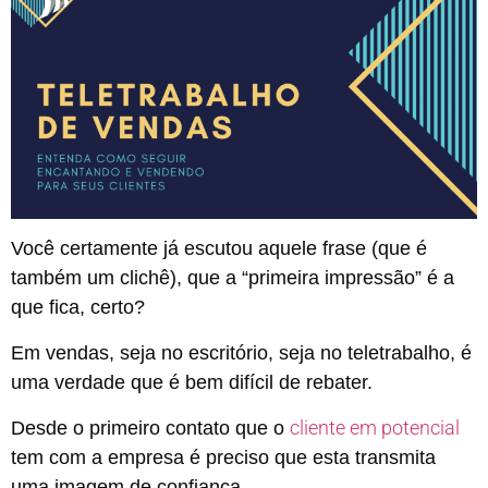
Você certamente já escutou aquele frase (que é
também um clichê), que a “primeira impressão” é a
que fica, certo?
Em vendas, seja no escritório, seja no teletrabalho, é
uma verdade que é bem difícil de rebater.
cliente em potencial
Desde o primeiro contato que o
tem com a empresa é preciso que esta transmita
uma imagem de confiança.