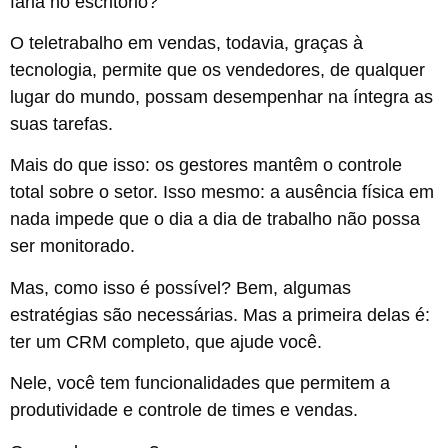
faria no escritório?
O teletrabalho em vendas, todavia, graças à
tecnologia, permite que os vendedores, de qualquer
lugar do mundo, possam desempenhar na íntegra as
suas tarefas.
Mais do que isso: os gestores mantêm o controle
total sobre o setor. Isso mesmo: a ausência física em
nada impede que o dia a dia de trabalho não possa
ser monitorado.
Mas, como isso é possível? Bem, algumas
estratégias são necessárias. Mas a primeira delas é:
ter um CRM completo, que ajude você.
Nele, você tem funcionalidades que permitem a
produtividade e controle de times e vendas.