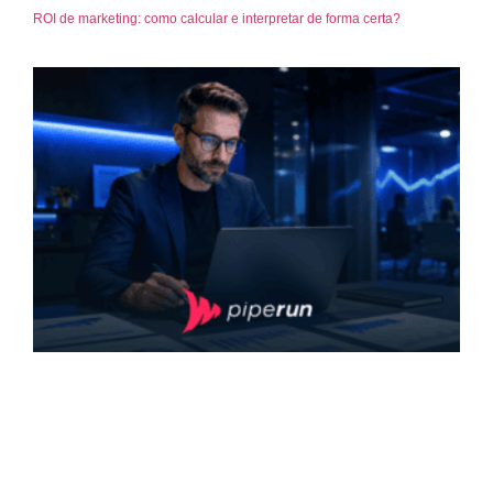
ROI de marketing: como calcular e interpretar de forma certa?