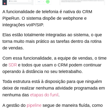
A funcionalidade de telefonia é nativa do CRM
PipeRun. O sistema dispõe de webphone e
integrações voIP/SIP.
Elas estão totalmente integradas ao sistema, o que
torna muito mais prático as tarefas dentro da rotina
de vendas.
Com essa funcionalidade, a equipe de vendas, o time
SDR
de
e todos que usam o CRM podem continuar
operando à distância no seu teletrabalho.
Toda estrutura está à disposição para que ninguém
deixe de realizar nenhuma atividade programada em
etapas do funil
nenhuma das
.
pipeline
A gestão do
segue de maneira fluída, como