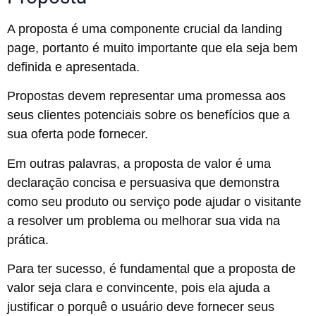
A proposta é uma componente crucial da landing
page, portanto é muito importante que ela seja bem
definida e apresentada.
Propostas devem representar uma promessa aos
seus clientes potenciais sobre os benefícios que a
sua oferta pode fornecer.
Em outras palavras, a proposta de valor é uma
declaração concisa e persuasiva que demonstra
como seu produto ou serviço pode ajudar o visitante
a resolver um problema ou melhorar sua vida na
prática.
Para ter sucesso, é fundamental que a proposta de
valor seja clara e convincente, pois ela ajuda a
justificar o porquê o usuário deve fornecer seus