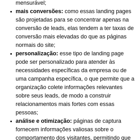
mensurável;
mais conversões:
como essas landing pages
são projetadas para se concentrar apenas na
conversão de leads, elas tendem a ter taxas de
conversão mais elevadas do que as páginas
normais do site;
personalização:
esse tipo de landing page
pode ser personalizado para atender às
necessidades específicas da empresa ou de
uma campanha específica, o que permite que a
organização colete informações relevantes
sobre seus leads, de modo a construir
relacionamentos mais fortes com essas
pessoas;
análise e otimização:
páginas de captura
fornecem informações valiosas sobre o
comportamento dos visitantes, permitindo que