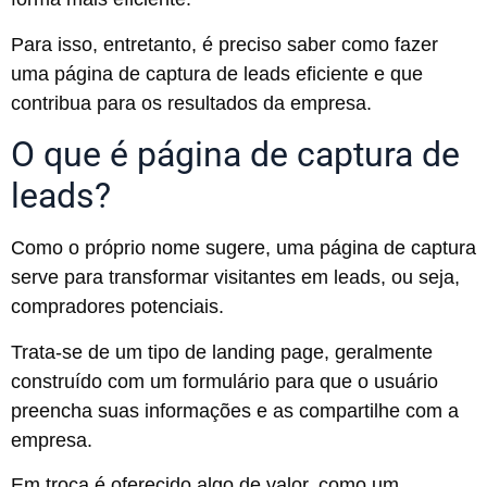
Para isso, entretanto, é preciso saber como fazer
uma página de captura de leads eficiente e que
contribua para os resultados da empresa.
O que é página de captura de
leads?
Como o próprio nome sugere, uma página de captura
serve para transformar visitantes em leads, ou seja,
compradores potenciais.
Trata-se de um tipo de landing page, geralmente
construído com um formulário para que o usuário
preencha suas informações e as compartilhe com a
empresa.
Em troca é oferecido algo de valor, como um