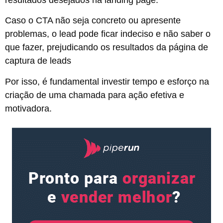
resultados desejados na landing page.
Caso o CTA não seja concreto ou apresente
problemas, o lead pode ficar indeciso e não saber o
que fazer, prejudicando os resultados da página de
captura de leads
Por isso, é fundamental investir tempo e esforço na
criação de uma chamada para ação efetiva e
motivadora.