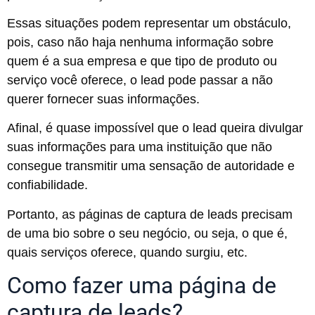
Essas situações podem representar um obstáculo,
pois, caso não haja nenhuma informação sobre
quem é a sua empresa e que tipo de produto ou
serviço você oferece, o lead pode passar a não
querer fornecer suas informações.
Afinal, é quase impossível que o lead queira divulgar
suas informações para uma instituição que não
consegue transmitir uma sensação de autoridade e
confiabilidade.
Portanto, as páginas de captura de leads precisam
de uma bio sobre o seu negócio, ou seja, o que é,
quais serviços oferece, quando surgiu, etc.
Como fazer uma página de
captura de leads?