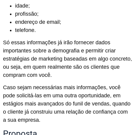
idade;
profissão;
endereço de email;
telefone.
Só essas informações já irão fornecer dados
importantes sobre a demografia e permitir criar
estratégias de marketing baseadas em algo concreto,
ou seja, em quem realmente são os clientes que
compram com você.
Caso sejam necessárias mais informações, você
pode solicitá-las em uma outra oportunidade, em
estágios mais avançados do funil de vendas, quando
o cliente já construiu uma relação de confiança com
a sua empresa.
Proposta