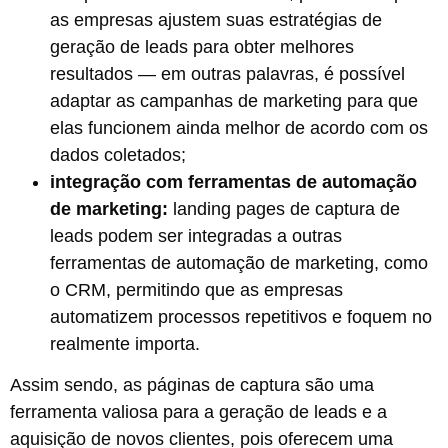
as empresas ajustem suas estratégias de
geração de leads para obter melhores
resultados — em outras palavras, é possível
adaptar as campanhas de marketing para que
elas funcionem ainda melhor de acordo com os
dados coletados;
integração com ferramentas de automação
de marketing:
landing pages de captura de
leads podem ser integradas a outras
ferramentas de automação de marketing, como
o CRM, permitindo que as empresas
automatizem processos repetitivos e foquem no
realmente importa.
Assim sendo, as páginas de captura são uma
ferramenta valiosa para a geração de leads e a
aquisição de novos clientes, pois oferecem uma