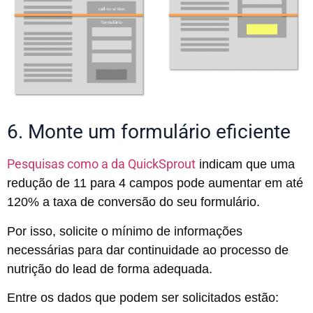
6. Monte um formulário eficiente
Pesquisas como a da QuickSprout
indicam que uma
redução de 11 para 4 campos pode aumentar em até
120% a taxa de conversão do seu formulário.
Por isso, solicite o mínimo de informações
necessárias para dar continuidade ao processo de
nutrição do lead de forma adequada.
Entre os dados que podem ser solicitados estão: