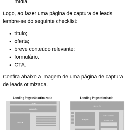
mídia.
Logo, ao fazer uma página de captura de leads
lembre-se do seguinte checklist:
título;
oferta;
breve conteúdo relevante;
formulário;
CTA.
Confira abaixo a imagem de uma página de captura
de leads otimizada.