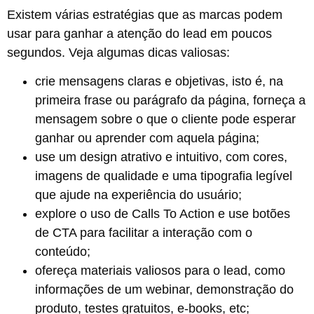
Existem várias estratégias que as marcas podem
usar para ganhar a atenção do lead em poucos
segundos. Veja algumas dicas valiosas:
crie mensagens claras e objetivas, isto é, na
primeira frase ou parágrafo da página, forneça a
mensagem sobre o que o cliente pode esperar
ganhar ou aprender com aquela página;
use um design atrativo e intuitivo, com cores,
imagens de qualidade e uma tipografia legível
que ajude na experiência do usuário;
explore o uso de Calls To Action e use botões
de CTA para facilitar a interação com o
conteúdo;
ofereça materiais valiosos para o lead, como
informações de um webinar, demonstração do
produto, testes gratuitos, e-books, etc;