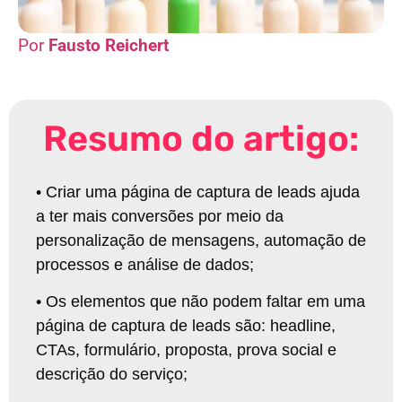
Fausto Reichert
Resumo do artigo:
• Criar uma página de captura de leads ajuda
a ter mais conversões por meio da
personalização de mensagens, automação de
processos e análise de dados;
• Os elementos que não podem faltar em uma
página de captura de leads são: headline,
CTAs, formulário, proposta, prova social e
descrição do serviço;