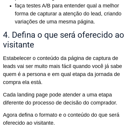
faça testes A/B para entender qual a melhor
forma de capturar a atenção do lead, criando
variações de uma mesma página.
4. Defina o que será oferecido ao
visitante
Estabelecer o conteúdo da página de captura de
leads vai ser muito mais fácil quando você já sabe
quem é a persona e em qual etapa da jornada de
compra ela está.
Cada landing page pode atender a uma etapa
diferente do processo de decisão do comprador.
Agora defina o formato e o conteúdo do que será
oferecido ao visitante.