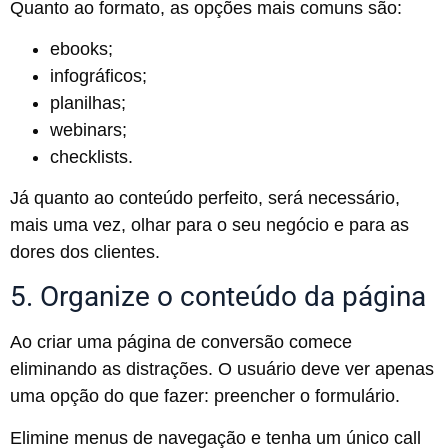
Quanto ao formato, as opções mais comuns são:
ebooks;
infográficos;
planilhas;
webinars;
checklists.
Já quanto ao conteúdo perfeito, será necessário,
mais uma vez, olhar para o seu negócio e para as
dores dos clientes.
5. Organize o conteúdo da página
Ao criar uma página de conversão comece
eliminando as distrações. O usuário deve ver apenas
uma opção do que fazer: preencher o formulário.
Elimine menus de navegação e tenha um único call