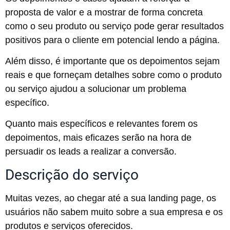
proposta de valor e a mostrar de forma concreta
como o seu produto ou serviço pode gerar resultados
positivos para o cliente em potencial lendo a página.
Além disso, é importante que os depoimentos sejam
reais e que forneçam detalhes sobre como o produto
ou serviço ajudou a solucionar um problema
específico.
Quanto mais específicos e relevantes forem os
depoimentos, mais eficazes serão na hora de
persuadir os leads a realizar a conversão.
Descrição do serviço
Muitas vezes, ao chegar até a sua landing page, os
usuários não sabem muito sobre a sua empresa e os
produtos e serviços oferecidos.