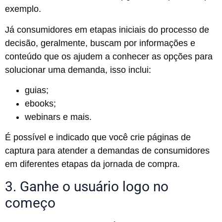
exemplo.
Já consumidores em etapas iniciais do processo de
decisão, geralmente, buscam por informações e
conteúdo que os ajudem a conhecer as opções para
solucionar uma demanda, isso inclui:
guias;
ebooks;
webinars e mais.
É possível e indicado que você crie páginas de
captura para atender a demandas de consumidores
em diferentes etapas da jornada de compra.
3. Ganhe o usuário logo no
começo