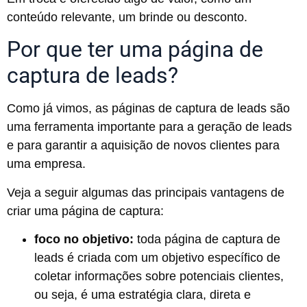
conteúdo relevante, um brinde ou desconto.
Por que ter uma página de
captura de leads?
Como já vimos, as páginas de captura de leads são
uma ferramenta importante para a geração de leads
e para garantir a aquisição de novos clientes para
uma empresa.
Veja a seguir algumas das principais vantagens de
criar uma página de captura:
foco no objetivo:
toda página de captura de
leads é criada com um objetivo específico de
coletar informações sobre potenciais clientes,
ou seja, é uma estratégia clara, direta e