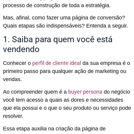
processo de construção de toda a estratégia.
Mas, afinal, como fazer uma página de conversão?
Quais etapas são indispensáveis? Entenda a seguir.
1. Saiba para quem você está
vendendo
perfil de cliente ideal
Conhecer o
da sua empresa é o
primeiro passo para qualquer ação de marketing ou
vendas.
buyer persona
Ao compreender quem é a
do negócio
você tem acesso a quais as dores e necessidades
que ela possui e o que o seu produto ou serviço pode
resolver.
Essa etapa auxilia na criação da página de