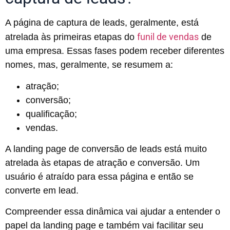
A página de captura de leads, geralmente, está
funil de vendas
atrelada às primeiras etapas do
de
uma empresa. Essas fases podem receber diferentes
nomes, mas, geralmente, se resumem a:
atração;
conversão;
qualificação;
vendas.
A landing page de conversão de leads está muito
atrelada às etapas de atração e conversão. Um
usuário é atraído para essa página e então se
converte em lead.
Compreender essa dinâmica vai ajudar a entender o
papel da landing page e também vai facilitar seu