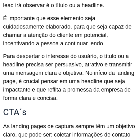
lead irá observar é o título ou a headline.
É importante que esse elemento seja
cuidadosamente elaborado, para que seja capaz de
chamar a atenção do cliente em potencial,
incentivando a pessoa a continuar lendo.
Para despertar o interesse do usuário, o título ou a
headline precisa ser persuasivo, atrativo e transmitir
uma mensagem clara e objetiva. No início da landing
page, é crucial pensar em uma headline que seja
impactante e que reflita a promessa da empresa de
forma clara e concisa.
CTA´s
As landing pages de captura sempre têm um objetivo
claro, que pode ser: coletar informações de contato