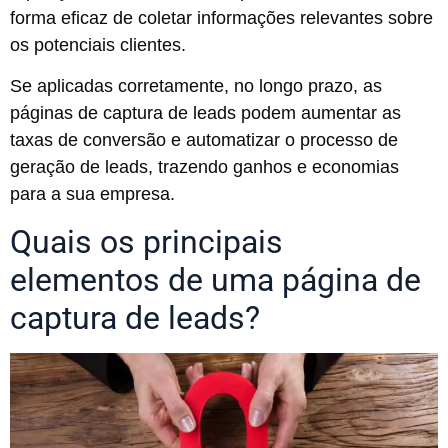
forma eficaz de coletar informações relevantes sobre
os potenciais clientes.
Se aplicadas corretamente, no longo prazo, as
páginas de captura de leads podem aumentar as
taxas de conversão e automatizar o processo de
geração de leads, trazendo ganhos e economias
para a sua empresa.
Quais os principais
elementos de uma página de
captura de leads?