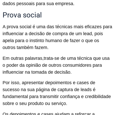
dados pessoais para sua empresa.
Prova social
A prova social é uma das técnicas mais eficazes para
influenciar a decisão de compra de um lead, pois
apela para o instinto humano de fazer o que os
outros também fazem.
Em outras palavras,trata-se de uma técnica que usa
o poder da opinião de outros consumidores para
influenciar na tomada de decisão.
Por isso, apresentar depoimentos e cases de
sucesso na sua página de captura de leads é
fundamental para transmitir confiança e credibilidade
sobre o seu produto ou serviço.
Os depoimentos e cases ajudam a reforçar a