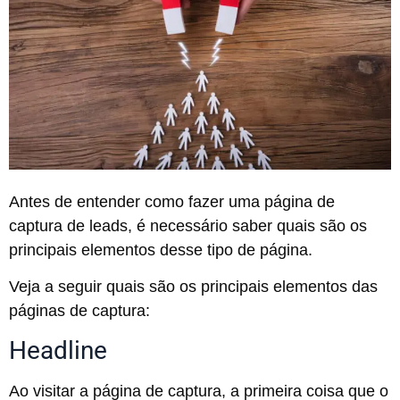
Antes de entender como fazer uma página de
captura de leads, é necessário saber quais são os
principais elementos desse tipo de página.
Veja a seguir quais são os principais elementos das
páginas de captura:
Headline
Ao visitar a página de captura, a primeira coisa que o