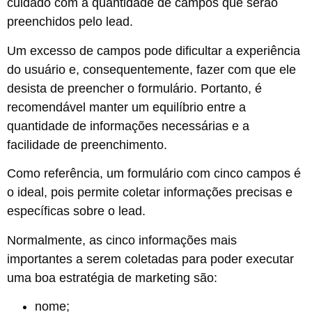
cuidado com a quantidade de campos que serão
preenchidos pelo lead.
Um excesso de campos pode dificultar a experiência
do usuário e, consequentemente, fazer com que ele
desista de preencher o formulário. Portanto, é
recomendável manter um equilíbrio entre a
quantidade de informações necessárias e a
facilidade de preenchimento.
Como referência, um formulário com cinco campos é
o ideal, pois permite coletar informações precisas e
específicas sobre o lead.
Normalmente, as cinco informações mais
importantes a serem coletadas para poder executar
uma boa estratégia de marketing são:
nome;