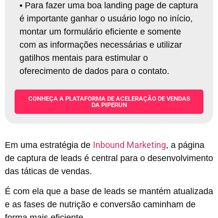
• Para fazer uma boa landing page de captura
é importante ganhar o usuário logo no início,
montar um formulário eficiente e somente
com as informações necessárias e utilizar
gatilhos mentais para estimular o
oferecimento de dados para o contato.
CONHEÇA A PLATAFORMA DE ACELERAÇÃO DE VENDAS
DA PIPERUN
Inbound Marketing
Em uma estratégia de
, a página
de captura de leads é central para o desenvolvimento
das táticas de vendas.
É com ela que a base de leads se mantém atualizada
e as fases de nutrição e conversão caminham de
forma mais eficiente.