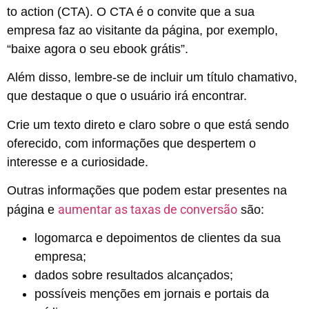
to action (CTA). O CTA é o convite que a sua
empresa faz ao visitante da página, por exemplo,
“baixe agora o seu ebook grátis”.
Além disso, lembre-se de incluir um título chamativo,
que destaque o que o usuário irá encontrar.
Crie um texto direto e claro sobre o que está sendo
oferecido, com informações que despertem o
interesse e a curiosidade.
Outras informações que podem estar presentes na
aumentar as taxas de conversão
página e
são:
logomarca e depoimentos de clientes da sua
empresa;
dados sobre resultados alcançados;
possíveis menções em jornais e portais da