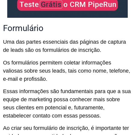
Formulário
Uma das partes essenciais das páginas de captura
de leads são os formulários de inscrição.
Os formulários permitem coletar informações
valiosas sobre seus leads, tais como nome, telefone,
e-mail e profissão.
Essas informações são fundamentais para que a sua
equipe de marketing possa conhecer mais sobre
seus clientes em potencial e, futuramente,
estabelecer contato com essas pessoas.
Ao criar seu formulário de inscrição, é importante ter