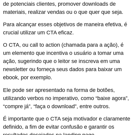
de potenciais clientes, promover downloads de
materiais, realizar vendas ou o que quer que seja.
Para alcançar esses objetivos de maneira efetiva, é
crucial utilizar um CTA eficaz.
O CTA, ou call to action (chamada para a ação), é
um elemento que incentiva o usuário a tomar uma
ação, sugerindo que o leitor se inscreva em uma
newsletter ou forneça seus dados para baixar um
ebook, por exemplo.
Ele pode ser apresentado na forma de botões,
utilizando verbos no imperativo, como “baixe agora”,
“compre já”, “faça o download”, entre outros.
É importante que o CTA seja motivador e claramente
definido, a fim de evitar confusão e garantir os