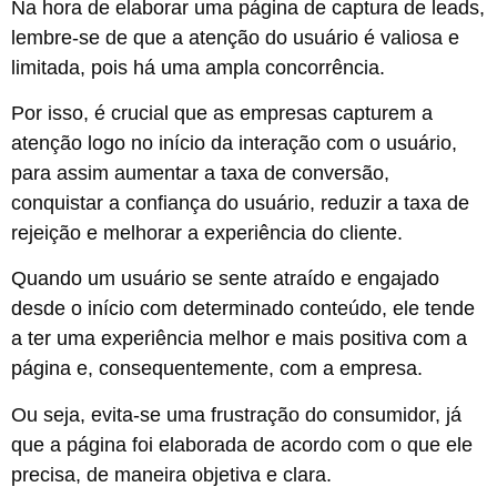
Na hora de elaborar uma página de captura de leads,
lembre-se de que a atenção do usuário é valiosa e
limitada, pois há uma ampla concorrência.
Por isso, é crucial que as empresas capturem a
atenção logo no início da interação com o usuário,
para assim aumentar a taxa de conversão,
conquistar a confiança do usuário, reduzir a taxa de
rejeição e melhorar a experiência do cliente.
Quando um usuário se sente atraído e engajado
desde o início com determinado conteúdo, ele tende
a ter uma experiência melhor e mais positiva com a
página e, consequentemente, com a empresa.
Ou seja, evita-se uma frustração do consumidor, já
que a página foi elaborada de acordo com o que ele
precisa, de maneira objetiva e clara.