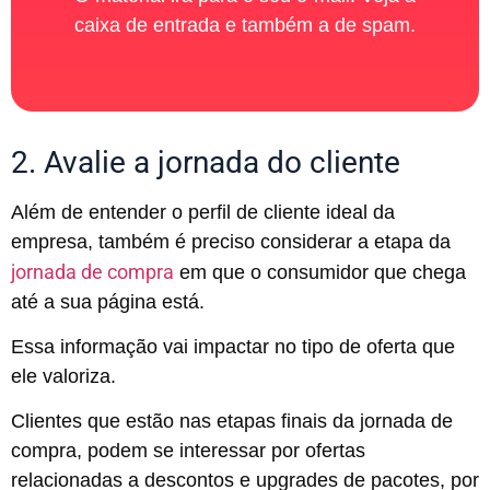
caixa de entrada e também a de spam.
2. Avalie a jornada do cliente
Além de entender o perfil de cliente ideal da
empresa, também é preciso considerar a etapa da
jornada de compra
em que o consumidor que chega
até a sua página está.
Essa informação vai impactar no tipo de oferta que
ele valoriza.
Clientes que estão nas etapas finais da jornada de
compra, podem se interessar por ofertas
relacionadas a descontos e upgrades de pacotes, por