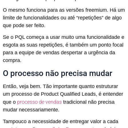
O mesmo funciona para as versões freemium. Há um
limite de funcionalidades ou até “repetições” de algo
que pode ser feito.
Se o PQL começa a usar muito uma funcionalidade e
esgota as suas repetições, é também um ponto focal
para a equipe de vendas despertar a urgência da
compra.
O processo não precisa mudar
Então, veja bem. Tão importante quanto estruturar
um processo de Product Qualified Leads, é entender
processo de vendas
que o
tradicional não precisa
mudar necessariamente.
Tampouco a necessidade de entregar valor a cada