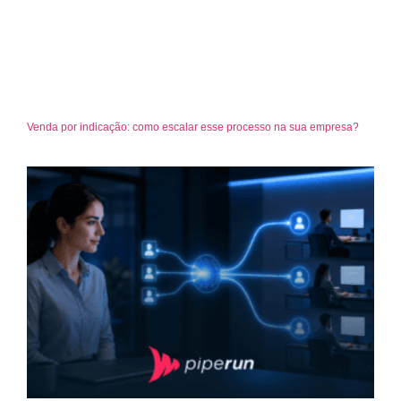
Venda por indicação: como escalar esse processo na sua empresa?