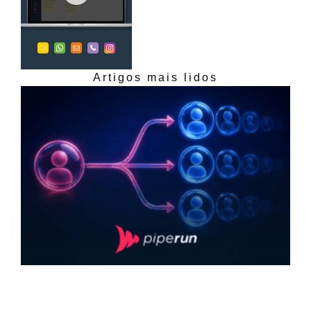
Artigos mais lidos