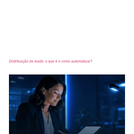
Distribuição de leads: o que é e como automatizar?