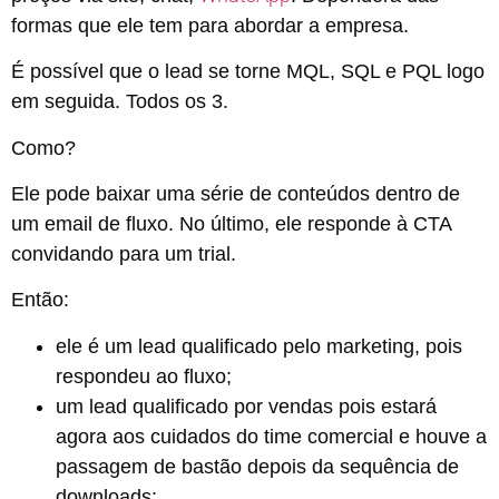
formas que ele tem para abordar a empresa.
É possível que o lead se torne MQL, SQL e PQL logo
em seguida. Todos os 3.
Como?
Ele pode baixar uma série de conteúdos dentro de
um email de fluxo. No último, ele responde à CTA
convidando para um trial.
Então:
ele é um lead qualificado pelo marketing, pois
respondeu ao fluxo;
um lead qualificado por vendas pois estará
agora aos cuidados do time comercial e houve a
passagem de bastão depois da sequência de
downloads;