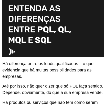
Há diferença entre os leads qualificados – o que
evidencia que há muitas possibilidades para as
empresas.
Até por isso, não quer dizer que só PQL faça sentido.
Depende, obviamente, do que a sua empresa vende.
Há produtos ou serviços que não tem como serem