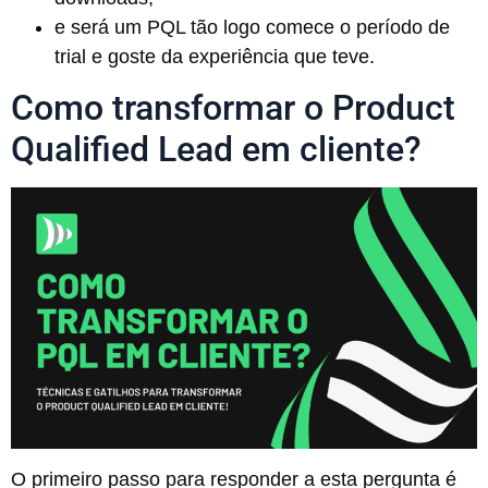
e será um PQL tão logo comece o período de
trial e goste da experiência que teve.
Como transformar o Product
Qualified Lead em cliente?
O primeiro passo para responder a esta pergunta é