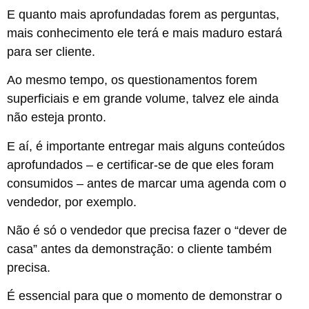
E quanto mais aprofundadas forem as perguntas,
mais conhecimento ele terá e mais maduro estará
para ser cliente.
Ao mesmo tempo, os questionamentos forem
superficiais e em grande volume, talvez ele ainda
não esteja pronto.
E aí, é importante entregar mais alguns conteúdos
aprofundados – e certificar-se de que eles foram
consumidos – antes de marcar uma agenda com o
vendedor, por exemplo.
Não é só o vendedor que precisa fazer o “dever de
casa” antes da demonstração: o cliente também
precisa.
É essencial para que o momento de demonstrar o