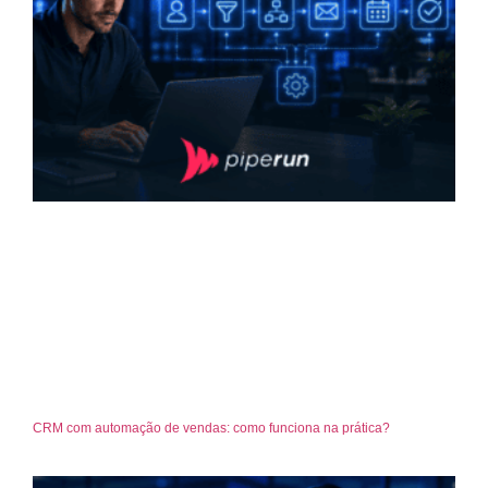
CRM com automação de vendas: como funciona na prática?