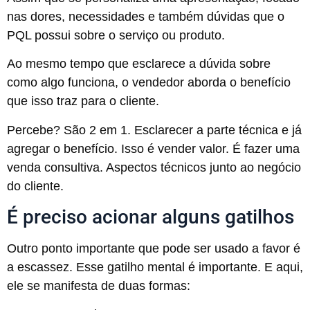
nas dores, necessidades e também dúvidas que o
PQL possui sobre o serviço ou produto.
Ao mesmo tempo que esclarece a dúvida sobre
como algo funciona, o vendedor aborda o benefício
que isso traz para o cliente.
Percebe? São 2 em 1. Esclarecer a parte técnica e já
agregar o benefício. Isso é vender valor. É fazer uma
venda consultiva. Aspectos técnicos junto ao negócio
do cliente.
É preciso acionar alguns gatilhos
Outro ponto importante que pode ser usado a favor é
a escassez. Esse gatilho mental é importante. E aqui,
ele se manifesta de duas formas: