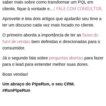
saber mais sobre como transformar um PQL em
FALE COM CONSULTOR
cliente, fique à vontade e…:
.
Aproveite e leia dois artigos que ajudarão seu time a
ter um discurso cada vez mais focado no cliente.
fases do
O primeiro aborda a importância de ter as
funil de vendas
bem definidas e direcionadas para o
consumidor.
perguntas abertas
Já o segundo fala sobre
para fazer
para o lead para entender melhor suas dores.
Boas vendas!
Um abraço do PipeRun, o seu CRM.
#RunPipeRun