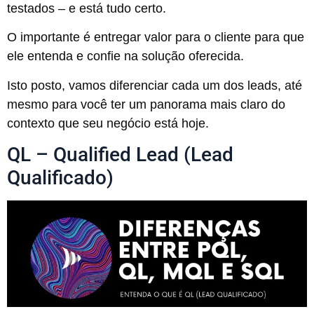
testados – e está tudo certo.
O importante é entregar valor para o cliente para que
ele entenda e confie na solução oferecida.
Isto posto, vamos diferenciar cada um dos leads, até
mesmo para você ter um panorama mais claro do
contexto que seu negócio está hoje.
QL – Qualified Lead (Lead
Qualificado)