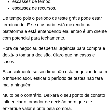
escassez de tempo;
escassez de recursos.
De tempo pois o período de teste grátis pode estar
terminando. E se o usuário está mexendo na
plataforma e está entendendo ela, então é um cliente
com potencial para fechamento.
Hora de negociar, despertar urgência para compra e
deixá-lo tomar a decisão. Claro que há casos e
casos.
Especialmente se seu time não está negociando com
o influenciador, esticar o período de testes não fará
mal a ninguém.
Muito pelo contrário. Deixará o seu ponto de contato
influenciar o tomador de decisão para que ele
enxergue valor e opte pela compra.