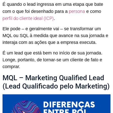
É quando o lead ingressa em uma etapa que bate
persona
com o que foi desenhado para a
e como
perfil do cliente ideal (ICP)
.
Ele pode – e geralmente vai – se transformar um
MQL ou SQL à medida que avance na sua jornada e
interaja com as ações que a empresa executa.
É um lead que está bem no início de sua jornada.
Longe, portanto, de tornar-se um cliente de fato e
comprar.
MQL – Marketing Qualified Lead
(Lead Qualificado pelo Marketing)