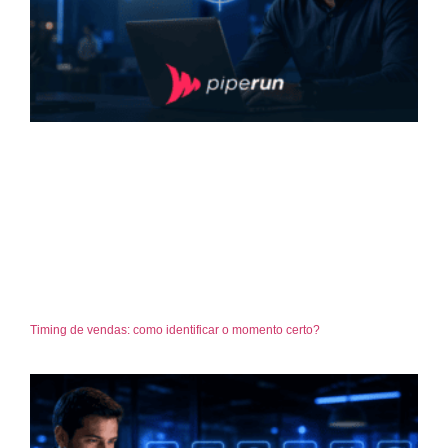
Timing de vendas: como identificar o momento certo?