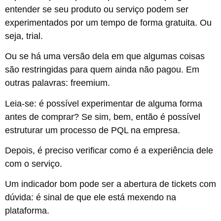
entender se seu produto ou serviço podem ser
experimentados por um tempo de forma gratuita. Ou
seja, trial.
Ou se há uma versão dela em que algumas coisas
são restringidas para quem ainda não pagou. Em
outras palavras: freemium.
Leia-se: é possível experimentar de alguma forma
antes de comprar? Se sim, bem, então é possível
estruturar um processo de PQL na empresa.
Depois, é preciso verificar como é a experiência dele
com o serviço.
Um indicador bom pode ser a abertura de tickets com
dúvida: é sinal de que ele está mexendo na
plataforma.