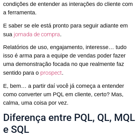
condições de entender as interações do cliente com
a ferramenta.
E saber se ele está pronto para seguir adiante em
jornada de compra
sua
.
Relatórios de uso, engajamento, interesse… tudo
isso é arma para a equipe de vendas poder fazer
uma demonstração focada no que realmente faz
prospect
sentido para o
.
E, bem… a partir daí você já começa a entender
como converter um PQL em cliente, certo? Mas,
calma, uma coisa por vez.
Diferença entre PQL, QL, MQL
e SQL