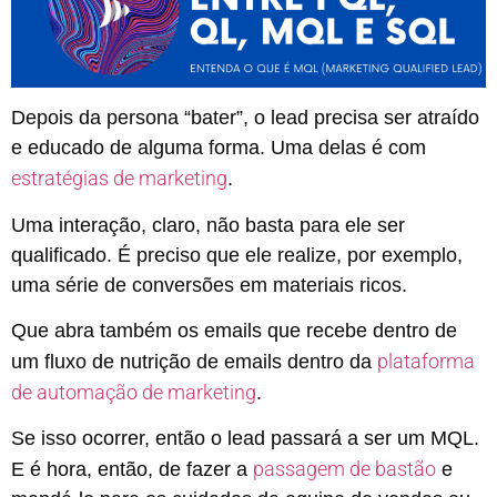
Depois da persona “bater”, o lead precisa ser atraído
e educado de alguma forma. Uma delas é com
estratégias de marketing
.
Uma interação, claro, não basta para ele ser
qualificado. É preciso que ele realize, por exemplo,
uma série de conversões em materiais ricos.
Que abra também os emails que recebe dentro de
plataforma
um fluxo de nutrição de emails dentro da
de automação de marketing
.
Se isso ocorrer, então o lead passará a ser um MQL.
passagem de bastão
E é hora, então, de fazer a
e