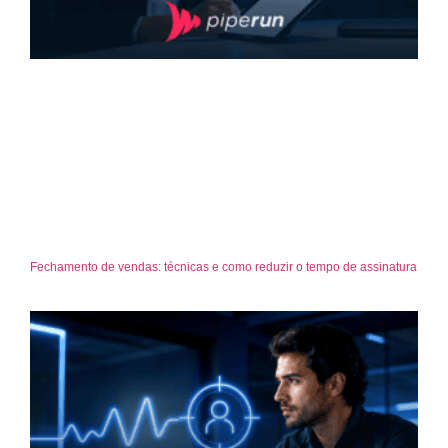
Fechamento de vendas: técnicas e como reduzir o tempo de assinatura