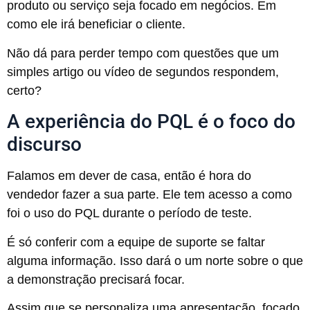
produto ou serviço seja focado em negócios. Em
como ele irá beneficiar o cliente.
Não dá para perder tempo com questões que um
simples artigo ou vídeo de segundos respondem,
certo?
A experiência do PQL é o foco do
discurso
Falamos em dever de casa, então é hora do
vendedor fazer a sua parte. Ele tem acesso a como
foi o uso do PQL durante o período de teste.
É só conferir com a equipe de suporte se faltar
alguma informação. Isso dará o um norte sobre o que
a demonstração precisará focar.
Assim que se personaliza uma apresentação, focado