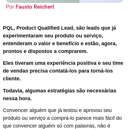
Fausto Reichert
PQL, Product Qualified Lead, são leads que já
experimentaram seu produto ou serviço,
entenderam o valor e benefício e estão, agora,
prontos e dispostos a comprarem.
Eles tiveram uma experiência positiva e seu time
de vendas precisa contatá-los para torná-los
cliente.
Todavia, algumas estratégias são necessárias
nessa hora.
Convencer alguém que já testou e aprovou seu
produto ou serviço a comprá-lo parece mais fácil do
que convencer alguém só com palavras, não é