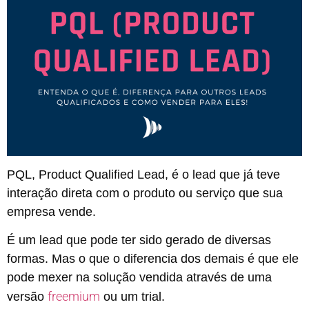
PQL, Product Qualified Lead, é o lead que já teve
interação direta com o produto ou serviço que sua
empresa vende.
É um lead que pode ter sido gerado de diversas
formas. Mas o que o diferencia dos demais é que ele
pode mexer na solução vendida através de uma
freemium
versão
ou um trial.