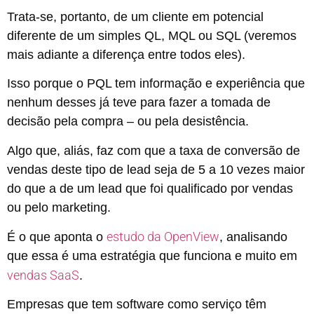
Trata-se, portanto, de um cliente em potencial
diferente de um simples QL, MQL ou SQL (veremos
mais adiante a diferença entre todos eles).
Isso porque o PQL tem informação e experiência que
nenhum desses já teve para fazer a tomada de
decisão pela compra – ou pela desistência.
Algo que, aliás, faz com que a taxa de conversão de
vendas deste tipo de lead seja de 5 a 10 vezes maior
do que a de um lead que foi qualificado por vendas
ou pelo marketing.
estudo da OpenView
É o que aponta o
, analisando
que essa é uma estratégia que funciona e muito em
vendas SaaS
.
Empresas que tem software como serviço têm