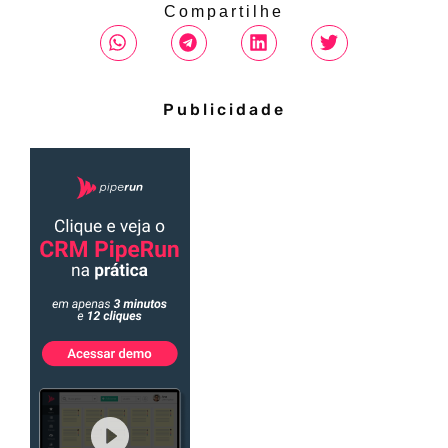
Compartilhe
Publicidade