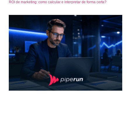
ROI de marketing: como calcular e interpretar de forma certa?