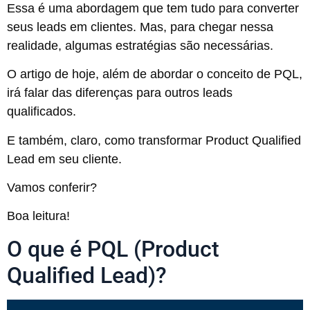
Essa é uma abordagem que tem tudo para converter
seus leads em clientes. Mas, para chegar nessa
realidade, algumas estratégias são necessárias.
O artigo de hoje, além de abordar o conceito de PQL,
irá falar das diferenças para outros leads
qualificados.
E também, claro, como transformar Product Qualified
Lead em seu cliente.
Vamos conferir?
Boa leitura!
O que é PQL (Product
Qualified Lead)?