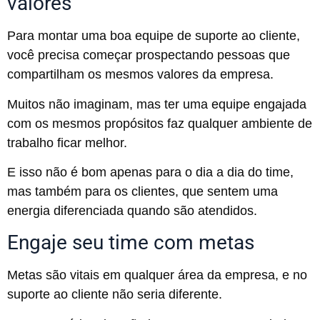
valores
Para montar uma boa equipe de suporte ao cliente,
você precisa começar prospectando pessoas que
compartilham os mesmos valores da empresa.
Muitos não imaginam, mas ter uma equipe engajada
com os mesmos propósitos faz qualquer ambiente de
trabalho ficar melhor.
E isso não é bom apenas para o dia a dia do time,
mas também para os clientes, que sentem uma
energia diferenciada quando são atendidos.
Engaje seu time com metas
Metas são vitais em qualquer área da empresa, e no
suporte ao cliente não seria diferente.