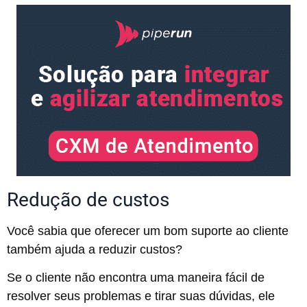
Redução de custos
Você sabia que oferecer um bom suporte ao cliente
também ajuda a reduzir custos?
Se o cliente não encontra uma maneira fácil de
resolver seus problemas e tirar suas dúvidas, ele