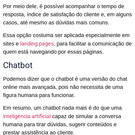
Por meio dele, é possível acompanhar o tempo de
resposta, índice de satisfação do cliente e, em alguns
casos, até mesmo as dúvidas mais comuns.
Essa opção costuma ser aplicada especialmente em
landing pages
sites e
, para facilitar a comunicação de
quem está navegando por essas páginas.
Chatbot
Podemos dizer que o chatbot é uma versão do chat
online mais avançada, pois não necessita de uma
figura humana para funcionar.
Em resumo, um chatbot nada mais é do que uma
inteligência artificial
capaz de simular a conversa
humana para tirar dúvidas, sugerir conteúdos e
prestar assistência ao cliente.