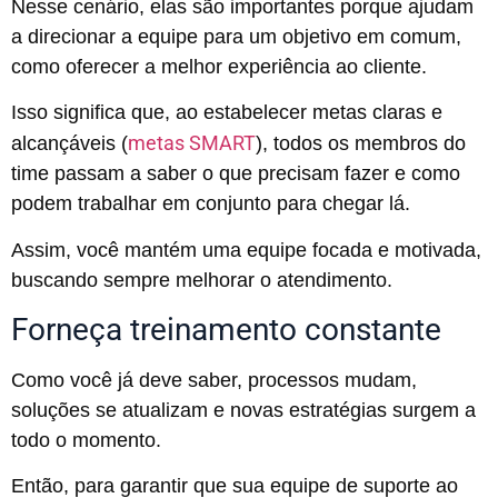
Nesse cenário, elas são importantes porque ajudam
a direcionar a equipe para um objetivo em comum,
como oferecer a melhor experiência ao cliente.
Isso significa que, ao estabelecer metas claras e
metas SMART
alcançáveis (
), todos os membros do
time passam a saber o que precisam fazer e como
podem trabalhar em conjunto para chegar lá.
Assim, você mantém uma equipe focada e motivada,
buscando sempre melhorar o atendimento.
Forneça treinamento constante
Como você já deve saber, processos mudam,
soluções se atualizam e novas estratégias surgem a
todo o momento.
Então, para garantir que sua equipe de suporte ao