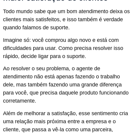
Todo mundo sabe que um bom atendimento deixa os
clientes mais satisfeitos, e isso também é verdade
quando falamos de suporte.
Imagine só: você comprou algo novo e está com
dificuldades para usar. Como precisa resolver isso
rápido, decide ligar para o suporte.
Ao resolver o seu problema, o agente de
atendimento não está apenas fazendo o trabalho
dele, mas também fazendo uma grande diferença
para você, que precisa daquele produto funcionando
corretamente.
Além de melhorar a satisfação, esse sentimento cria
uma relação mais próxima entre a empresa e o
cliente, que passa a vê-la como uma parceira,