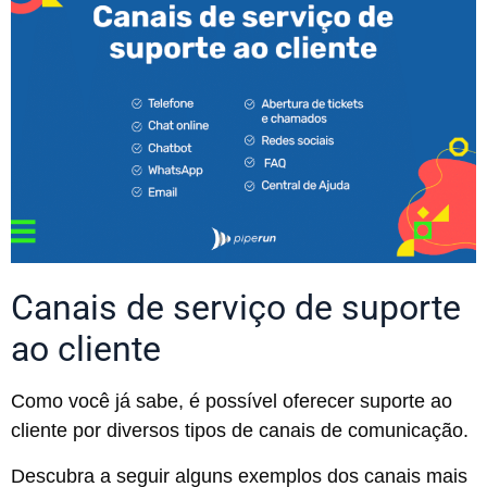
Canais de serviço de suporte
ao cliente
Como você já sabe, é possível oferecer suporte ao
cliente por diversos tipos de canais de comunicação.
Descubra a seguir alguns exemplos dos canais mais