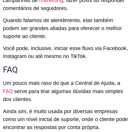
marketing
campanhas de
, fazer posts ou responder
comentários de seguidores.
Quando falamos de atendimento, elas também
podem ser grandes aliadas para oferecer o melhor
suporte ao cliente.
Você pode, inclusive, iniciar esse fluxo via Facebook,
Instagram ou até mesmo no TikTok.
FAQ
Um pouco mais raso do que a Central de Ajuda, a
FAQ
serve para tirar algumas dúvidas mais simples
dos clientes.
Ainda sim, é muito usada por diversas empresas
como um nível inicial de suporte, onde o cliente pode
encontrar as respostas por conta própria.