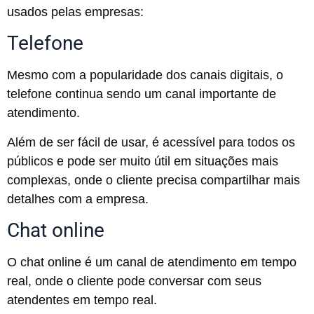
usados pelas empresas:
Telefone
Mesmo com a popularidade dos canais digitais, o
telefone continua sendo um canal importante de
atendimento.
Além de ser fácil de usar, é acessível para todos os
públicos e pode ser muito útil em situações mais
complexas, onde o cliente precisa compartilhar mais
detalhes com a empresa.
Chat online
O chat online é um canal de atendimento em tempo
real, onde o cliente pode conversar com seus
atendentes em tempo real.