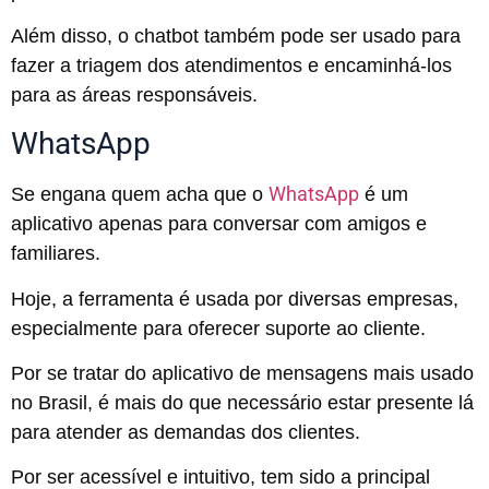
Além disso, o chatbot também pode ser usado para
fazer a triagem dos atendimentos e encaminhá-los
para as áreas responsáveis.
WhatsApp
WhatsApp
Se engana quem acha que o
é um
aplicativo apenas para conversar com amigos e
familiares.
Hoje, a ferramenta é usada por diversas empresas,
especialmente para oferecer suporte ao cliente.
Por se tratar do aplicativo de mensagens mais usado
no Brasil, é mais do que necessário estar presente lá
para atender as demandas dos clientes.
Por ser acessível e intuitivo, tem sido a principal