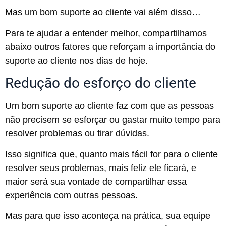
Mas um bom suporte ao cliente vai além disso…
Para te ajudar a entender melhor, compartilhamos
abaixo outros fatores que reforçam a importância do
suporte ao cliente nos dias de hoje.
Redução do esforço do cliente
Um bom suporte ao cliente faz com que as pessoas
não precisem se esforçar ou gastar muito tempo para
resolver problemas ou tirar dúvidas.
Isso significa que, quanto mais fácil for para o cliente
resolver seus problemas, mais feliz ele ficará, e
maior será sua vontade de compartilhar essa
experiência com outras pessoas.
Mas para que isso aconteça na prática, sua equipe