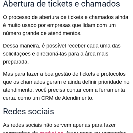
Abertura de tickets e chamados
O processo de abertura de tickets e chamados ainda
é muito usado por empresas que lidam com um
número grande de atendimentos.
Dessa maneira, é possível receber cada uma das
solicitações e direcioná-las para a área mais
preparada.
Mas para fazer a boa gestão de tickets e protocolos
que os chamados geram e ainda definir prioridade no
atendimento, você precisa contar com a ferramenta
certa, como um CRM de Atendimento.
Redes sociais
As redes sociais não servem apenas para fazer