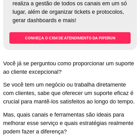
realiza a gestão de todos os canais em um só
lugar, além de organizar tickets e protocolos,
gerar dashboards e mais!
CONHEÇA O CXM DE ATENDIMENTO DA PIPERUN
Você já se perguntou como proporcionar um suporte
ao cliente excepcional?
Se você tem um negócio ou trabalha diretamente
com clientes, sabe que oferecer um suporte eficaz é
crucial para mantê-los satisfeitos ao longo do tempo.
Mas, quais canais e ferramentas são ideais para
melhorar esse serviço e quais estratégias realmente
podem fazer a diferença?