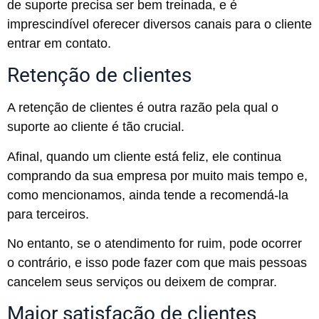
de suporte precisa ser bem treinada, e é
imprescindível oferecer diversos canais para o cliente
entrar em contato.
Retenção de clientes
A retenção de clientes é outra razão pela qual o
suporte ao cliente é tão crucial.
Afinal, quando um cliente está feliz, ele continua
comprando da sua empresa por muito mais tempo e,
como mencionamos, ainda tende a recomendá-la
para terceiros.
No entanto, se o atendimento for ruim, pode ocorrer
o contrário, e isso pode fazer com que mais pessoas
cancelem seus serviços ou deixem de comprar.
Maior satisfação de clientes