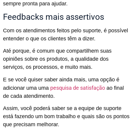
sempre pronta para ajudar.
Feedbacks mais assertivos
Com os atendimentos feitos pelo suporte, é possível
entender o que os clientes têm a dizer.
Até porque, é comum que compartilhem suas
opiniões sobre os produtos, a qualidade dos
serviços, os processos, e muito mais.
E se você quiser saber ainda mais, uma opção é
pesquisa de satisfação
adicionar uma uma
ao final
de cada atendimento.
Assim, você poderá saber se a equipe de suporte
está fazendo um bom trabalho e quais são os pontos
que precisam melhorar.