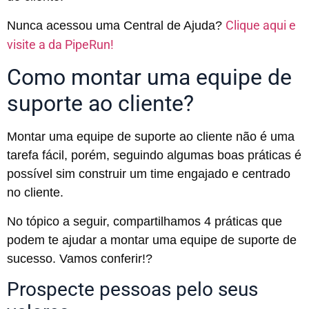
Clique aqui e
Nunca acessou uma Central de Ajuda?
visite a da PipeRun!
Como montar uma equipe de
suporte ao cliente?
Montar uma equipe de suporte ao cliente não é uma
tarefa fácil, porém, seguindo algumas boas práticas é
possível sim construir um time engajado e centrado
no cliente.
No tópico a seguir, compartilhamos 4 práticas que
podem te ajudar a montar uma equipe de suporte de
sucesso. Vamos conferir!?
Prospecte pessoas pelo seus