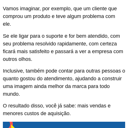
Vamos imaginar, por exemplo, que um cliente que
comprou um produto e teve algum problema com
ele.
Se ele ligar para o suporte e for bem atendido, com
seu problema resolvido rapidamente, com certeza
ficará mais satisfeito e passará a ver a empresa com
outros olhos.
Inclusive, também pode contar para outras pessoas o
quanto gostou do atendimento, ajudando a construir
uma imagem ainda melhor da marca para todo
mundo.
O resultado disso, você já sabe: mais vendas e
menores custos de aquisição.