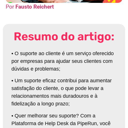
Fausto Reichert
Resumo do artigo:
•
O suporte ao cliente é um serviço oferecido
por empresas para ajudar seus clientes com
dúvidas e problemas
;
•
Um suporte eficaz contribui para aumentar
satisfação do cliente, o que pode levar a
relacionamentos mais duradouros e à
fidelização a longo prazo
;
•
Quer melhorar seu suporte? Com a
Plataforma de Help Desk da PipeRun, você