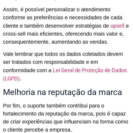
Assim, é possível personalizar o atendimento
conforme as preferências e necessidades de cada
upsell
cliente e também desenvolver estratégias de
e
cross-sell mais eficientes, oferecendo mais valor e,
consequentemente, aumentando as vendas.
Vale lembrar que todos os dados coletados devem
ser tratados com responsabilidade e em
Lei Geral de Proteção de Dados
conformidade com a
(LGPD)
.
Melhoria na reputação da marca
Por fim, o suporte também contribui para o
fortalecimento da reputação da marca, pois é capaz
de criar experiências que influenciam na forma como
o cliente percebe a empresa.