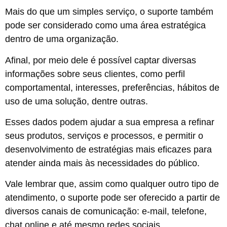
Mais do que um simples serviço, o suporte também
pode ser considerado como uma área estratégica
dentro de uma organização.
Afinal, por meio dele é possível captar diversas
informações sobre seus clientes, como perfil
comportamental, interesses, preferências, hábitos de
uso de uma solução, dentre outras.
Esses dados podem ajudar a sua empresa a refinar
seus produtos, serviços e processos, e permitir o
desenvolvimento de estratégias mais eficazes para
atender ainda mais às necessidades do público.
Vale lembrar que, assim como qualquer outro tipo de
atendimento, o suporte pode ser oferecido a partir de
diversos canais de comunicação: e-mail, telefone,
chat online e até mesmo redes sociais.