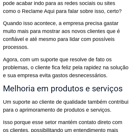
pode acabar indo para as redes sociais ou sites
como o Reclame Aqui para falar sobre isso, certo?
Quando isso acontece, a empresa precisa gastar
muito mais para mostrar aos novos clientes que é
confiável e até mesmo para lidar com possíveis
processos.
Agora, com um suporte que resolve de fato os
problemas, o cliente fica feliz pela rapidez na solução
e sua empresa evita gastos desnecessários.
Melhoria em produtos e serviços
Um suporte ao cliente de qualidade também contribui
para o aprimoramento de produtos e serviços.
Isso porque esse setor mantém contato direto com
os clientes, possibilitando um entendimento mais