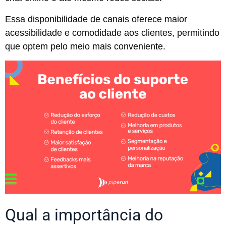
Essa disponibilidade de canais oferece maior
acessibilidade e comodidade aos clientes, permitindo
que optem pelo meio mais conveniente.
Qual a importância do