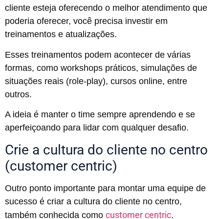
cliente esteja oferecendo o melhor atendimento que
poderia oferecer, você precisa investir em
treinamentos e atualizações.
Esses treinamentos podem acontecer de várias
formas, como workshops práticos, simulações de
situações reais (role-play), cursos online, entre
outros.
A ideia é manter o time sempre aprendendo e se
aperfeiçoando para lidar com qualquer desafio.
Crie a cultura do cliente no centro
(customer centric)
Outro ponto importante para montar uma equipe de
sucesso é criar a cultura do cliente no centro,
customer centric
também conhecida como
.