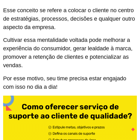
Esse conceito se refere a colocar o cliente no centro
de estratégias, processos, decisões e qualquer outro
aspecto da empresa.
Cultivar essa mentalidade voltada pode melhorar a
experiência do consumidor, gerar lealdade à marca,
promover a retenção de clientes e potencializar as
vendas.
Por esse motivo, seu time precisa estar engajado
com isso no dia a dia!