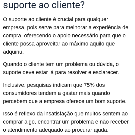
suporte ao cliente?
O suporte ao cliente é crucial para qualquer
empresa, pois serve para melhorar a experiência de
compra, oferecendo o apoio necessário para que o
cliente possa aproveitar ao máximo aquilo que
adquiriu.
Quando o cliente tem um problema ou dúvida, o
suporte deve estar lá para resolver e esclarecer.
Inclusive, pesquisas indicam que 75% dos
consumidores tendem a gastar mais quando
percebem que a empresa oferece um bom suporte.
Isso é reflexo da insatisfação que muitos sentem ao
comprar algo, encontrar um problema e não receber
o atendimento adequado ao procurar ajuda.