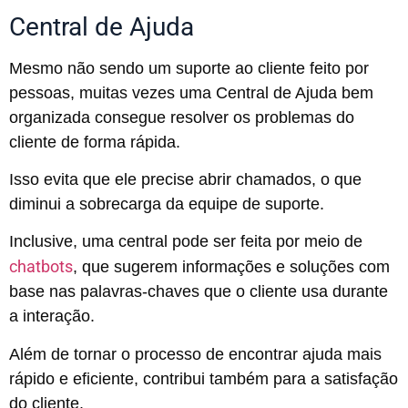
Central de Ajuda
Mesmo não sendo um suporte ao cliente feito por
pessoas, muitas vezes uma Central de Ajuda bem
organizada consegue resolver os problemas do
cliente de forma rápida.
Isso evita que ele precise abrir chamados, o que
diminui a sobrecarga da equipe de suporte.
Inclusive, uma central pode ser feita por meio de
chatbots
, que sugerem informações e soluções com
base nas palavras-chaves que o cliente usa durante
a interação.
Além de tornar o processo de encontrar ajuda mais
rápido e eficiente, contribui também para a satisfação
do cliente.