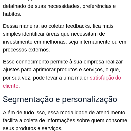
detalhado de suas necessidades, preferências e
hábitos.
Dessa maneira, ao coletar feedbacks, fica mais
simples identificar áreas que necessitam de
investimento em melhorias, seja internamente ou em
processos externos.
Esse conhecimento permite à sua empresa realizar
ajustes para aprimorar produtos e serviços, o que,
satisfação do
por sua vez, pode levar a uma maior
cliente
.
Segmentação e personalização
Além de tudo isso, essa modalidade de atendimento
facilita a coleta de informações sobre quem consome
seus produtos e serviços.