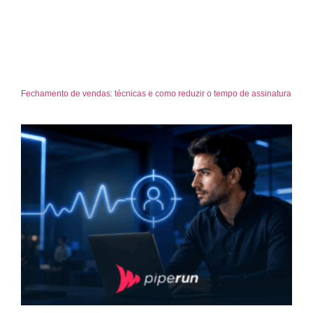
Fechamento de vendas: técnicas e como reduzir o tempo de assinatura