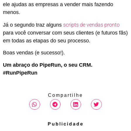
ele ajudas as empresas a vender mais fazendo
menos.
scripts de vendas pronto
Já o segundo traz alguns
para você conversar com seus clientes (e futuros fãs)
em todas as etapas do seu processo.
Boas vendas (e sucesso!).
Um abraço do PipeRun, o seu CRM.
#RunPipeRun
Compartilhe
Publicidade