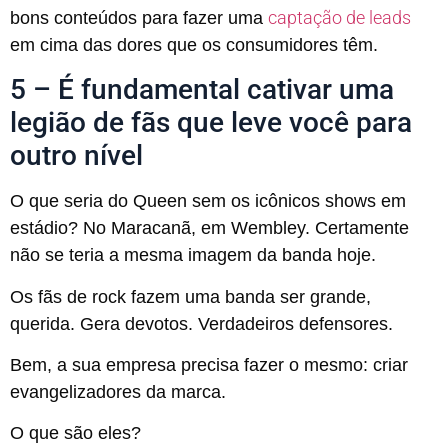
captação de leads
bons conteúdos para fazer uma
em cima das dores que os consumidores têm.
5 – É fundamental cativar uma
legião de fãs que leve você para
outro nível
O que seria do Queen sem os icônicos shows em
estádio? No Maracanã, em Wembley. Certamente
não se teria a mesma imagem da banda hoje.
Os fãs de rock fazem uma banda ser grande,
querida. Gera devotos. Verdadeiros defensores.
Bem, a sua empresa precisa fazer o mesmo: criar
evangelizadores da marca.
O que são eles?