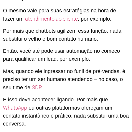
O mesmo vale para suas estratégias na hora de
atendimento ao cliente
fazer um
, por exemplo.
Por mais que chatbots agilizem essa função, nada
substitui o velho e bom contato humano.
Então, você até pode usar automação no começo
para qualificar um lead, por exemplo.
Mas, quando ele ingressar no funil de pré-vendas, é
preciso ter um ser humano atendendo – no caso, o
SDR
seu time de
.
E isso deve acontecer ligando. Por mais que
WhatsApp
ou outras plataformas ofereçam um
contato instantâneo e prático, nada substitui uma boa
conversa.