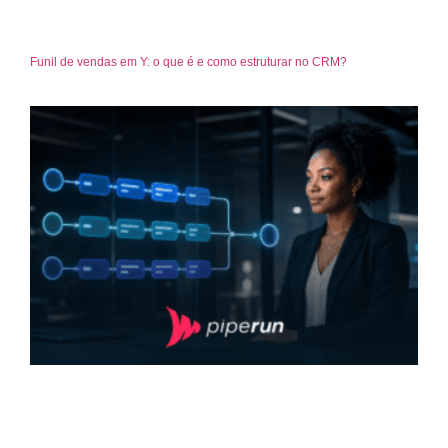
Funil de vendas em Y: o que é e como estruturar no CRM?