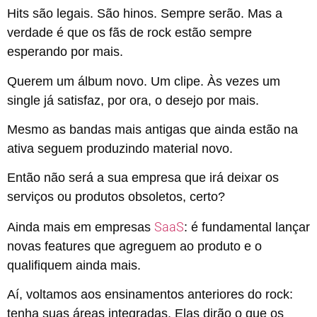
Hits são legais. São hinos. Sempre serão. Mas a
verdade é que os fãs de rock estão sempre
esperando por mais.
Querem um álbum novo. Um clipe. Às vezes um
single já satisfaz, por ora, o desejo por mais.
Mesmo as bandas mais antigas que ainda estão na
ativa seguem produzindo material novo.
Então não será a sua empresa que irá deixar os
serviços ou produtos obsoletos, certo?
SaaS
Ainda mais em empresas
: é fundamental lançar
novas features que agreguem ao produto e o
qualifiquem ainda mais.
Aí, voltamos aos ensinamentos anteriores do rock:
tenha suas áreas integradas. Elas dirão o que os