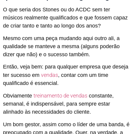
O que seria dos Stones ou do ACDC sem ter
músicos realmente qualificados e que fossem capaz
de criar tanto e tanto ao longo dos anos?
Mesmo com uma peça mudando aqui outro ali, a
qualidade se manteve a mesma (alguns poderão
dizer que não) e o sucesso também.
Então, veja bem: para qualquer empresa que deseja
vendas
ter sucesso em
, contar com um time
qualificado é essencial.
treinamento de vendas
Obviamente
constante,
semanal, é indispensável, para sempre estar
alinhado às necessidades do cliente.
Um bom gestor, assim como o líder de uma banda, é
preocupado com a qualidade. Quer, na verdade, a