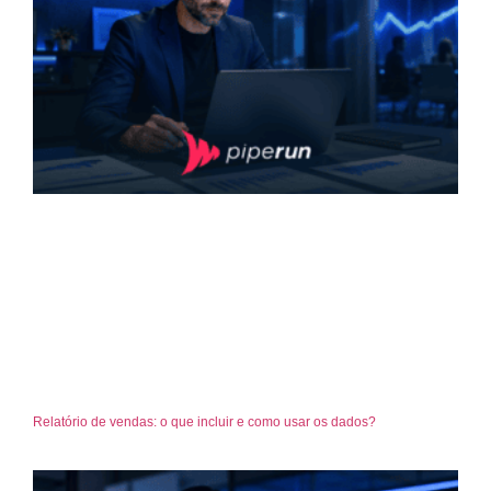
Relatório de vendas: o que incluir e como usar os dados?