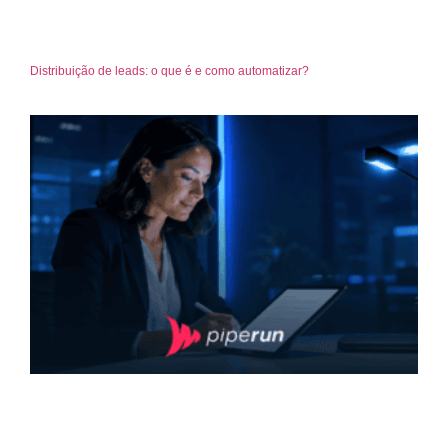
Distribuição de leads: o que é e como automatizar?