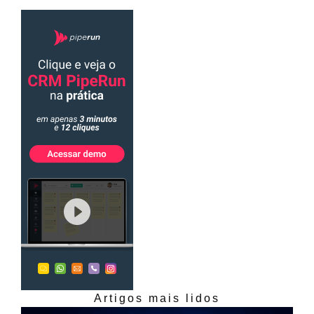
Artigos mais lidos