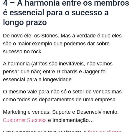
4 – A harmonia entre os membros
é essencial para o sucesso a
longo prazo
De novo ele: os Stones. Mas a verdade é que eles
são o maior exemplo que podemos dar sobre
sucesso no rock.
A harmonia (atritos são inevitáveis, não vamos
pensar que não) entre Richards e Jagger foi
essencial para a longevidade.
O mesmo vale para não só o setor de vendas mas
como todos os departamentos de uma empresa.
Marketing e vendas; Suporte e Desenvolvimento;
Customer Success
e Implementação…