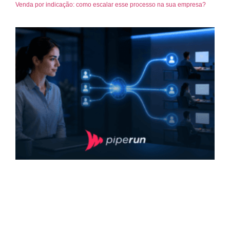
Venda por indicação: como escalar esse processo na sua empresa?