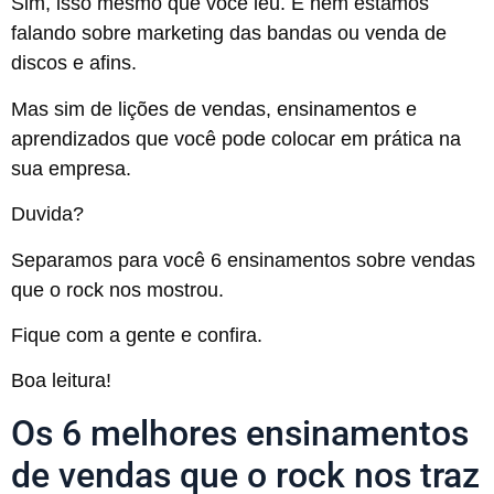
Sim, isso mesmo que você leu. E nem estamos
falando sobre marketing das bandas ou venda de
discos e afins.
Mas sim de lições de vendas, ensinamentos e
aprendizados que você pode colocar em prática na
sua empresa.
Duvida?
Separamos para você 6 ensinamentos sobre vendas
que o rock nos mostrou.
Fique com a gente e confira.
Boa leitura!
Os 6 melhores ensinamentos
de vendas que o rock nos traz