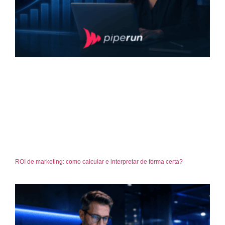
ROI de marketing: como calcular e interpretar de forma certa?