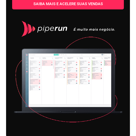
SAIBA MAIS E ACELERE SUAS VENDAS