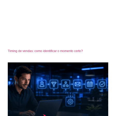
Timing de vendas: como identificar o momento certo?