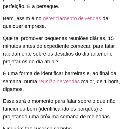
perfeição. E a persegue.
gerenciamento de vendas
Bem, assim é no
de
qualquer empresa.
Que tal promover pequenas reuniões diárias, 15
minutos antes do expediente começar, para falar
rapidamente sobre os desafios do dia anterior e
projetar os do dia atual?
É uma forma de identificar barreiras e, ao final da
reunião de vendas
semana, numa
maior, de 1 hora,
digamos.
Esse será o momento para falar sobre o que não
funcionou bem (identificando os porquês) e
projetando uma próxima semana de melhorias.
Ninguém faz sucesso sozinho.