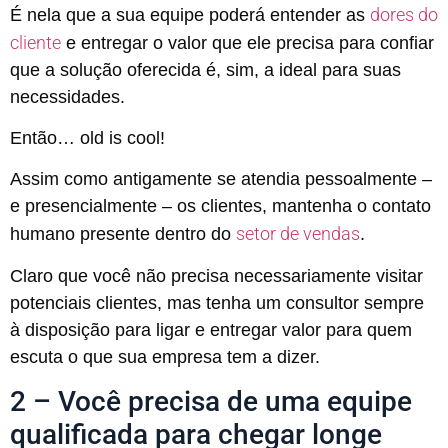
dores do
É nela que a sua equipe poderá entender as
cliente
e entregar o valor que ele precisa para confiar
que a solução oferecida é, sim, a ideal para suas
necessidades.
Então… old is cool!
Assim como antigamente se atendia pessoalmente –
e presencialmente – os clientes, mantenha o contato
setor de vendas
humano presente dentro do
.
Claro que você não precisa necessariamente visitar
potenciais clientes, mas tenha um consultor sempre
à disposição para ligar e entregar valor para quem
escuta o que sua empresa tem a dizer.
2 – Você precisa de uma equipe
qualificada para chegar longe