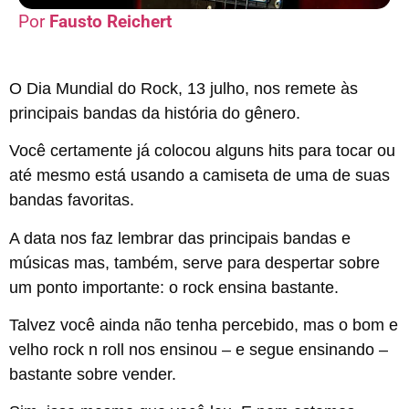
Fausto Reichert
O Dia Mundial do Rock, 13 julho, nos remete às
principais bandas da história do gênero.
Você certamente já colocou alguns hits para tocar ou
até mesmo está usando a camiseta de uma de suas
bandas favoritas.
A data nos faz lembrar das principais bandas e
músicas mas, também, serve para despertar sobre
um ponto importante: o rock ensina bastante.
Talvez você ainda não tenha percebido, mas o bom e
velho rock n roll nos ensinou – e segue ensinando –
bastante sobre vender.