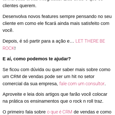
clientes querem.
Desenvolva novos features sempre pensando no seu
cliente em como ele ficará ainda mais satisfeito com
você.
LET THERE BE
Depois, é só partir para a ação e…
ROCK
!
E aí, como podemos te ajudar?
Se ficou com dúvida ou quer saber mais sobre como
um CRM de vendas pode ser um hit no setor
fale com um consultor
comercial da sua empresa,
.
Aproveite e leia dois artigos que farão você colocar
na prática os ensinamentos que o rock n roll traz.
o que é CRM
O primeiro fala sobre
de vendas e como