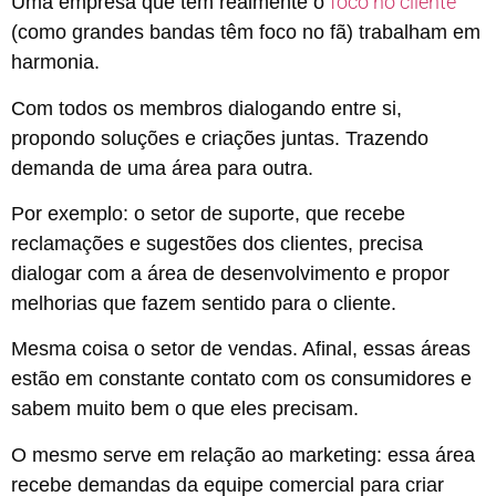
foco no cliente
Uma empresa que tem realmente o
(como grandes bandas têm foco no fã) trabalham em
harmonia.
Com todos os membros dialogando entre si,
propondo soluções e criações juntas. Trazendo
demanda de uma área para outra.
Por exemplo: o setor de suporte, que recebe
reclamações e sugestões dos clientes, precisa
dialogar com a área de desenvolvimento e propor
melhorias que fazem sentido para o cliente.
Mesma coisa o setor de vendas. Afinal, essas áreas
estão em constante contato com os consumidores e
sabem muito bem o que eles precisam.
O mesmo serve em relação ao marketing: essa área
recebe demandas da equipe comercial para criar