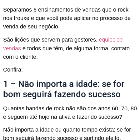
Separamos 6 ensinamentos de vendas que o rock
nos trouxe e que você pode aplicar no processo de
venda de seu negócio.
equipe de
São lições que servem para gestores,
vendas
e todos que têm, de alguma forma, contato
com o cliente.
Confira:
1 – Não importa a idade: se for
bom seguirá fazendo sucesso
Quantas bandas de rock não são dos anos 60, 70, 80
e seguem até hoje na ativa e fazendo sucesso?
Não importa a idade ou quanto tempo exista: se for
bom seguirá fazendo sucesso e surtindo efeito.