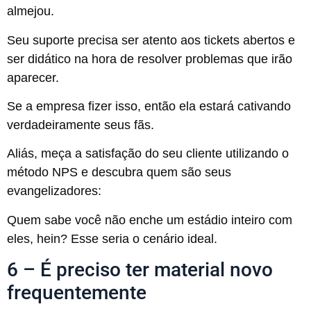
almejou.
Seu suporte precisa ser atento aos tickets abertos e
ser didático na hora de resolver problemas que irão
aparecer.
Se a empresa fizer isso, então ela estará cativando
verdadeiramente seus fãs.
Aliás, meça a satisfação do seu cliente utilizando o
método NPS e descubra quem são seus
evangelizadores:
Quem sabe você não enche um estádio inteiro com
eles, hein? Esse seria o cenário ideal.
6 – É preciso ter material novo
frequentemente