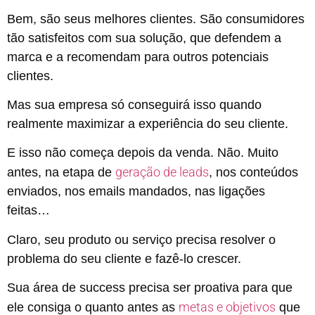
Bem, são seus melhores clientes. São consumidores
tão satisfeitos com sua solução, que defendem a
marca e a recomendam para outros potenciais
clientes.
Mas sua empresa só conseguirá isso quando
realmente maximizar a experiência do seu cliente.
E isso não começa depois da venda. Não. Muito
geração de leads
antes, na etapa de
, nos conteúdos
enviados, nos emails mandados, nas ligações
feitas…
Claro, seu produto ou serviço precisa resolver o
problema do seu cliente e fazê-lo crescer.
Sua área de success precisa ser proativa para que
metas e objetivos
ele consiga o quanto antes as
que