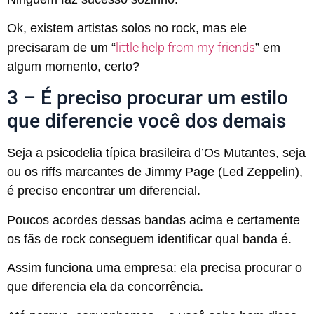
Ok, existem artistas solos no rock, mas ele
little help from my friends
precisaram de um “
” em
algum momento, certo?
3 – É preciso procurar um estilo
que diferencie você dos demais
Seja a psicodelia típica brasileira d’Os Mutantes, seja
ou os riffs marcantes de Jimmy Page (Led Zeppelin),
é preciso encontrar um diferencial.
Poucos acordes dessas bandas acima e certamente
os fãs de rock conseguem identificar qual banda é.
Assim funciona uma empresa: ela precisa procurar o
que diferencia ela da concorrência.