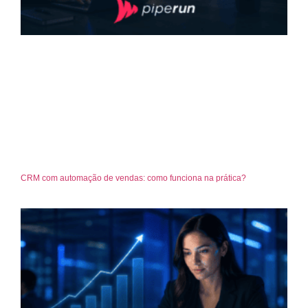
CRM com automação de vendas: como funciona na prática?