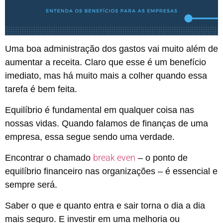
Uma boa administração dos gastos vai muito além de
aumentar a receita. Claro que esse é um benefício
imediato, mas há muito mais a colher quando essa
tarefa é bem feita.
Equilíbrio é fundamental em qualquer coisa nas
nossas vidas. Quando falamos de finanças de uma
empresa, essa segue sendo uma verdade.
break even
Encontrar o chamado
– o ponto de
equilíbrio financeiro nas organizações – é essencial e
sempre será.
Saber o que e quanto entra e sair torna o dia a dia
mais seguro. E investir em uma melhoria ou