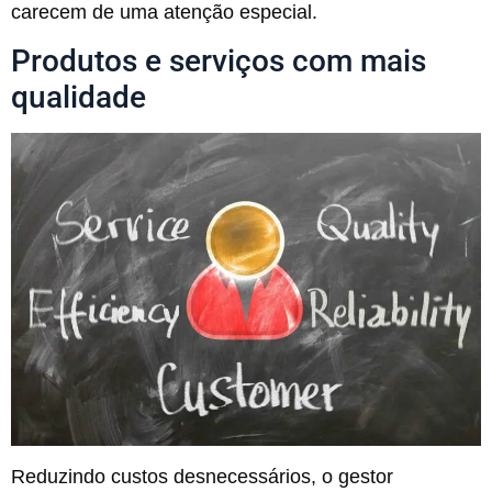
carecem de uma atenção especial.
Produtos e serviços com mais
qualidade
Reduzindo custos desnecessários, o gestor