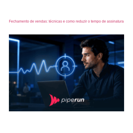
Fechamento de vendas: técnicas e como reduzir o tempo de assinatura