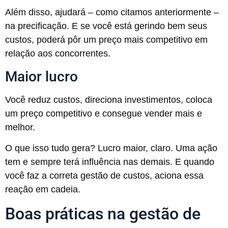
Além disso, ajudará – como citamos anteriormente –
na precificação. E se você está gerindo bem seus
custos, poderá pôr um preço mais competitivo em
relação aos concorrentes.
Maior lucro
Você reduz custos, direciona investimentos, coloca
um preço competitivo e consegue vender mais e
melhor.
O que isso tudo gera? Lucro maior, claro. Uma ação
tem e sempre terá influência nas demais. E quando
você faz a correta gestão de custos, aciona essa
reação em cadeia.
Boas práticas na gestão de