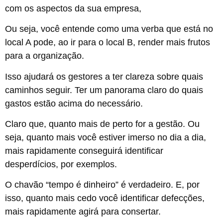
com os aspectos da sua empresa,
Ou seja, você entende como uma verba que está no
local A pode, ao ir para o local B, render mais frutos
para a organização.
Isso ajudará os gestores a ter clareza sobre quais
caminhos seguir. Ter um panorama claro do quais
gastos estão acima do necessário.
Claro que, quanto mais de perto for a gestão. Ou
seja, quanto mais você estiver imerso no dia a dia,
mais rapidamente conseguirá identificar
desperdícios, por exemplos.
O chavão “tempo é dinheiro” é verdadeiro. E, por
isso, quanto mais cedo você identificar defecções,
mais rapidamente agirá para consertar.