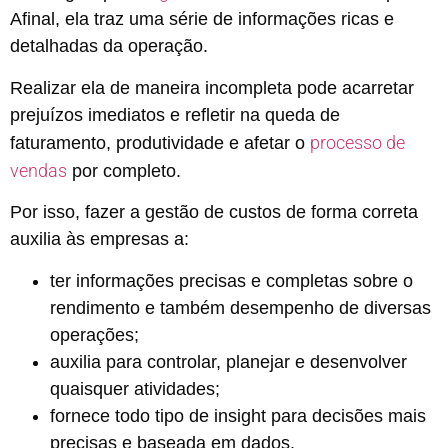
Afinal, ela traz uma série de informações ricas e
detalhadas da operação.
Realizar ela de maneira incompleta pode acarretar
prejuízos imediatos e refletir na queda de
processo de
faturamento, produtividade e afetar o
vendas
por completo.
Por isso, fazer a gestão de custos de forma correta
auxilia às empresas a:
ter informações precisas e completas sobre o
rendimento e também desempenho de diversas
operações;
auxilia para controlar, planejar e desenvolver
quaisquer atividades;
fornece todo tipo de insight para decisões mais
precisas e baseada em dados.