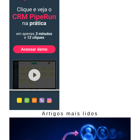
Artigos mais lidos