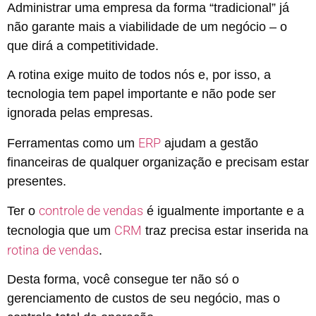
Administrar uma empresa da forma “tradicional” já
não garante mais a viabilidade de um negócio – o
que dirá a competitividade.
A rotina exige muito de todos nós e, por isso, a
tecnologia tem papel importante e não pode ser
ignorada pelas empresas.
ERP
Ferramentas como um
ajudam a gestão
financeiras de qualquer organização e precisam estar
presentes.
controle de vendas
Ter o
é igualmente importante e a
CRM
tecnologia que um
traz precisa estar inserida na
rotina de vendas
.
Desta forma, você consegue ter não só o
gerenciamento de custos de seu negócio, mas o