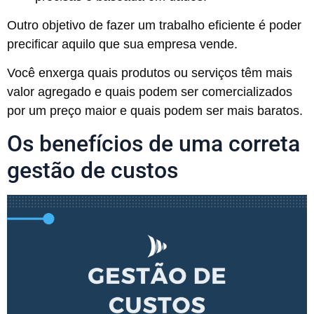
Outro objetivo de fazer um trabalho eficiente é poder
precificar aquilo que sua empresa vende.
Você enxerga quais produtos ou serviços têm mais
valor agregado e quais podem ser comercializados
por um preço maior e quais podem ser mais baratos.
Os benefícios de uma correta
gestão de custos