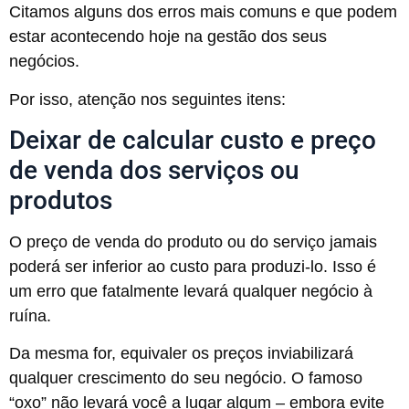
Citamos alguns dos erros mais comuns e que podem
estar acontecendo hoje na gestão dos seus
negócios.
Por isso, atenção nos seguintes itens:
Deixar de calcular custo e preço
de venda dos serviços ou
produtos
O preço de venda do produto ou do serviço jamais
poderá ser inferior ao custo para produzi-lo. Isso é
um erro que fatalmente levará qualquer negócio à
ruína.
Da mesma for, equivaler os preços inviabilizará
qualquer crescimento do seu negócio. O famoso
“oxo” não levará você a lugar algum – embora evite