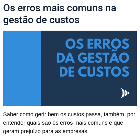
Os erros mais comuns na
gestão de custos
Saber como gerir bem os custos passa, também, por
entender quais são os erros mais comuns e que
geram prejuízo para as empresas.