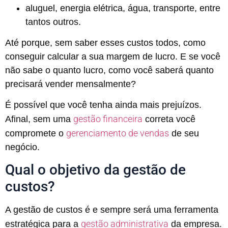
aluguel, energia elétrica, água, transporte, entre
tantos outros.
Até porque, sem saber esses custos todos, como
conseguir calcular a sua margem de lucro. E se você
não sabe o quanto lucro, como você saberá quanto
precisará vender mensalmente?
É possível que você tenha ainda mais prejuízos.
gestão financeira
Afinal, sem uma
correta você
gerenciamento de vendas
compromete o
de seu
negócio.
Qual o objetivo da gestão de
custos?
A gestão de custos é e sempre será uma ferramenta
gestão administrativa
estratégica para a
da empresa.