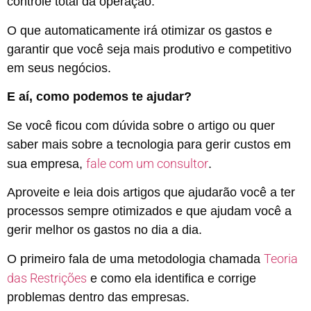
controle total da operação.
O que automaticamente irá otimizar os gastos e
garantir que você seja mais produtivo e competitivo
em seus negócios.
E aí, como podemos te ajudar?
Se você ficou com dúvida sobre o artigo ou quer
saber mais sobre a tecnologia para gerir custos em
fale com um consultor
sua empresa,
.
Aproveite e leia dois artigos que ajudarão você a ter
processos sempre otimizados e que ajudam você a
gerir melhor os gastos no dia a dia.
Teoria
O primeiro fala de uma metodologia chamada
das Restrições
e como ela identifica e corrige
problemas dentro das empresas.