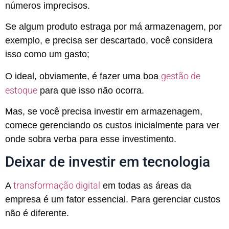
números imprecisos.
Se algum produto estraga por má armazenagem, por
exemplo, e precisa ser descartado, você considera
isso como um gasto;
gestão de
O ideal, obviamente, é fazer uma boa
estoque
para que isso não ocorra.
Mas, se você precisa investir em armazenagem,
comece gerenciando os custos inicialmente para ver
onde sobra verba para esse investimento.
Deixar de investir em tecnologia
transformação digital
A
em todas as áreas da
empresa é um fator essencial. Para gerenciar custos
não é diferente.