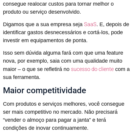
consegue realocar custos para tornar melhor o
produto ou serviço desenvolvido.
SaaS
Digamos que a sua empresa seja
. E, depois de
identificar gastos desnecessários e cortá-los, pode
investir em equipamentos de ponta.
Isso sem dúvida alguma fará com que uma feature
nova, por exemplo, saia com uma qualidade muito
sucesso do cliente
maior – o que se refletirá no
com a
sua ferramenta.
Maior competitividade
Com produtos e serviços melhores, você consegue
ser mais competitivo no mercado. Não precisará
“vender o almoço para pagar a janta” e terá
condições de inovar continuamente.