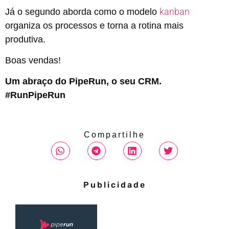
kanban
Já o segundo aborda como o modelo
organiza os processos e torna a rotina mais
produtiva.
Boas vendas!
Um abraço do PipeRun, o seu CRM.
#RunPipeRun
Compartilhe
Publicidade