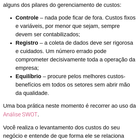
alguns dos pilares do gerenciamento de custos:
Controle
– nada pode ficar de fora. Custos fixos
e variáveis, por menor que sejam, sempre
devem ser contabilizados;
Registro
– a coleta de dados deve ser rigorosa
e cuidados. Um número errado pode
comprometer decisivamente toda a operação da
empresa;
Equilíbrio
– procure pelos melhores custos-
benefícios em todos os setores sem abrir mão
da qualidade.
Uma boa prática neste momento é recorrer ao uso da
Análise SWOT
.
Você realiza o levantamento dos custos do seu
negócio e entende de que forma ele se relaciona