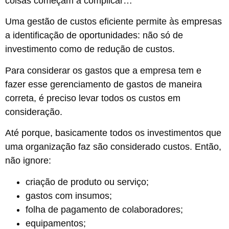
coisas começam a complicar…
Uma gestão de custos eficiente permite às empresas
a identificação de oportunidades: não só de
investimento como de redução de custos.
Para considerar os gastos que a empresa tem e
fazer esse gerenciamento de gastos de maneira
correta, é preciso levar todos os custos em
consideração.
Até porque, basicamente todos os investimentos que
uma organização faz são considerado custos. Então,
não ignore:
criação de produto ou serviço;
gastos com insumos;
folha de pagamento de colaboradores;
equipamentos;