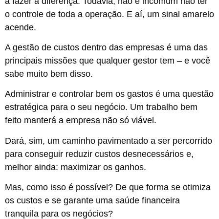
a fazer a diferença. Todavia, não é incomum não ter
o controle de toda a operação. E aí, um sinal amarelo
acende.
A gestão de custos dentro das empresas é uma das
principais missões que qualquer gestor tem – e você
sabe muito bem disso.
Administrar e controlar bem os gastos é uma questão
estratégica para o seu negócio. Um trabalho bem
feito manterá a empresa não só viável.
Dará, sim, um caminho pavimentado a ser percorrido
para conseguir reduzir custos desnecessários e,
melhor ainda: maximizar os ganhos.
Mas, como isso é possível? De que forma se otimiza
os custos e se garante uma saúde financeira
tranquila para os negócios?