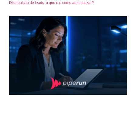
Distribuição de leads: o que é e como automatizar?