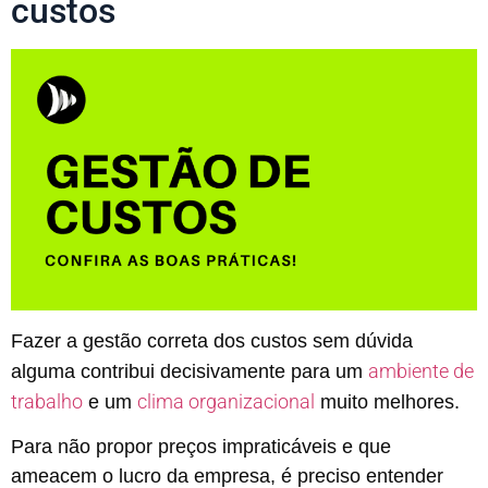
custos
Fazer a gestão correta dos custos sem dúvida
ambiente de
alguma contribui decisivamente para um
trabalho
clima organizacional
e um
muito melhores.
Para não propor preços impraticáveis e que
ameacem o lucro da empresa, é preciso entender