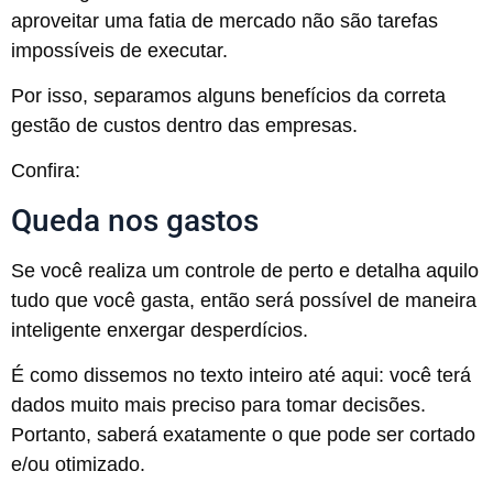
aproveitar uma fatia de mercado não são tarefas
impossíveis de executar.
Por isso, separamos alguns benefícios da correta
gestão de custos dentro das empresas.
Confira:
Queda nos gastos
Se você realiza um controle de perto e detalha aquilo
tudo que você gasta, então será possível de maneira
inteligente enxergar desperdícios.
É como dissemos no texto inteiro até aqui: você terá
dados muito mais preciso para tomar decisões.
Portanto, saberá exatamente o que pode ser cortado
e/ou otimizado.