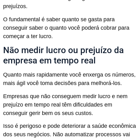
prejuízos.
O fundamental é saber quanto se gasta para
conseguir saber o quanto você poderá cobrar para
começar a ter lucro.
Não medir lucro ou prejuízo da
empresa em tempo real
Quanto mais rapidamente você enxerga os números,
mais ágil você toma decisões para melhorá-los.
Empresas que não conseguem medir lucro e nem
prejuízo em tempo real têm dificuldades em
conseguir gerir bem os seus custos.
Isso é perigoso e pode deteriorar a saúde econômica
dos seus negócios. Não automatizar processos vai