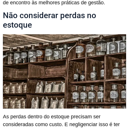
de encontro às melhores práticas de gestão.
Não considerar perdas no
estoque
As perdas dentro do estoque precisam ser
consideradas como custo. E negligenciar isso é ter