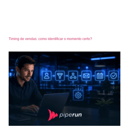
Timing de vendas: como identificar o momento certo?