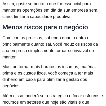
Assim, gaste somente o que for essencial para
manter as operações em dia da sua empresa sem,
claro, limitar a capacidade produtiva.
Menos riscos para o negócio
Com contas precisas, sabendo quanto entra e
principalmente quanto sai, você reduz os riscos da
sua empresa simplesmente tornar-se inviável de
manter.
Mas, ao tornar mais baratos os insumos, matéria-
prima e os custos fixos, você começa a ter mais
dinheiro em caixa para otimizar a gestão dos
negócios.
Além disso, poderá ser estratégico e focar esforços e
recursos em setores que hoje são vitais e que