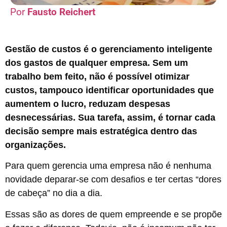
Fausto Reichert
Gestão de custos é o gerenciamento inteligente
dos gastos de qualquer empresa. Sem um
trabalho bem feito, não é possível otimizar
custos, tampouco identificar oportunidades que
aumentem o lucro, reduzam despesas
desnecessárias. Sua tarefa, assim, é tornar cada
decisão sempre mais estratégica dentro das
organizações.
Para quem gerencia uma empresa não é nenhuma
novidade deparar-se com desafios e ter certas “dores
de cabeça” no dia a dia.
Essas são as dores de quem empreende e se propõe