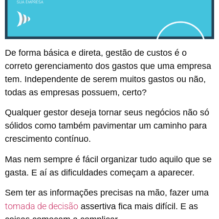
De forma básica e direta, gestão de custos é o
correto gerenciamento dos gastos que uma empresa
tem. Independente de serem muitos gastos ou não,
todas as empresas possuem, certo?
Qualquer gestor deseja tornar seus negócios não só
sólidos como também pavimentar um caminho para
crescimento contínuo.
Mas nem sempre é fácil organizar tudo aquilo que se
gasta. E aí as dificuldades começam a aparecer.
Sem ter as informações precisas na mão, fazer uma
tomada de decisão
assertiva fica mais difícil. E as