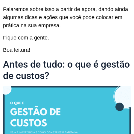
Falaremos sobre isso a partir de agora, dando ainda
algumas dicas e ações que você pode colocar em
prática na sua empresa.
Fique com a gente.
Boa leitura!
Antes de tudo: o que é gestão
de custos?