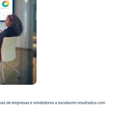
enas de empresas e vendedores a escalarem resultados com