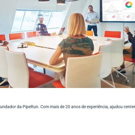
ofundador da PipeRun. Com mais de 20 anos de experiência, ajudou cent