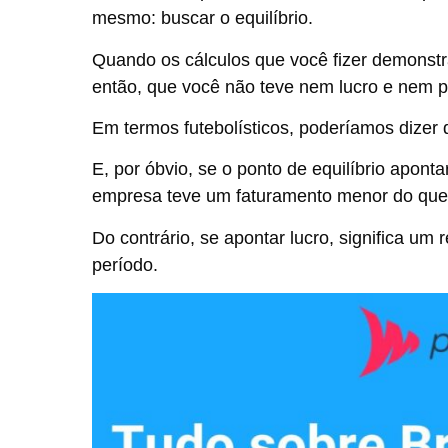
mesmo: buscar o equilíbrio.
Quando os cálculos que você fizer demonstra
então, que você não teve nem lucro e nem p
Em termos futebolísticos, poderíamos dizer
E, por óbvio, se o ponto de equilíbrio aponta
empresa teve um faturamento menor do que o
Do contrário, se apontar lucro, significa um
período.