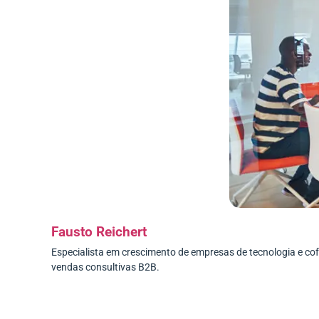
Fausto Reichert
Especialista em crescimento de empresas de tecnologia e c
vendas consultivas B2B.