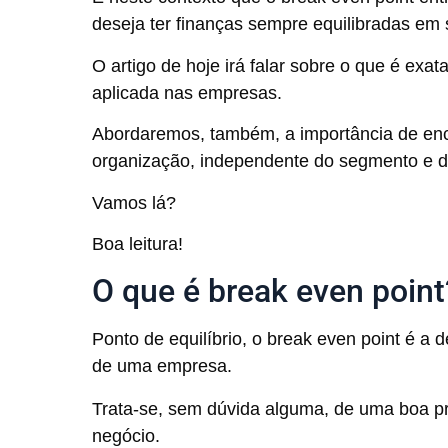
deseja ter finanças sempre equilibradas em
O artigo de hoje irá falar sobre o que é ex
aplicada nas empresas.
Abordaremos, também, a importância de enco
organização, independente do segmento e 
Vamos lá?
Boa leitura!
O que é break even point
Ponto de equilíbrio, o break even point é a 
de uma empresa.
Trata-se, sem dúvida alguma, de uma boa pr
negócio.