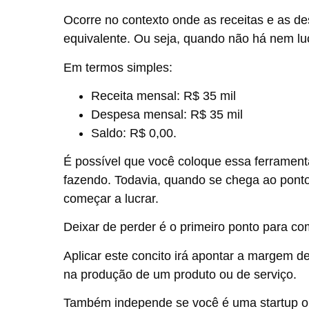
Ocorre no contexto onde as receitas e as des
equivalente. Ou seja, quando não há nem lu
Em termos simples:
Receita mensal: R$ 35 mil
Despesa mensal: R$ 35 mil
Saldo: R$ 0,00.
É possível que você coloque essa ferramenta
fazendo. Todavia, quando se chega ao ponto 
começar a lucrar.
Deixar de perder é o primeiro ponto para co
Aplicar este concito irá apontar a margem de
na produção de um produto ou de serviço.
Também independe se você é uma startup ou