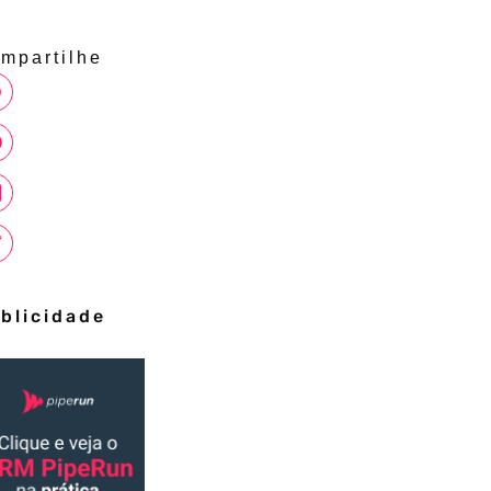
mpartilhe
blicidade