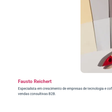
Fausto Reichert
Especialista em crescimento de empresas de tecnologia e c
vendas consultivas B2B.