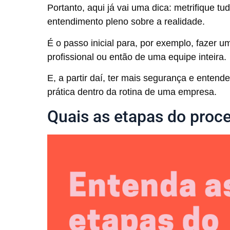
Portanto, aqui já vai uma dica: metrifique 
entendimento pleno sobre a realidade.
É o passo inicial para, por exemplo, fazer
profissional ou então de uma equipe inteira.
E, a partir daí, ter mais segurança e entend
prática dentro da rotina de uma empresa.
Quais as etapas do proc