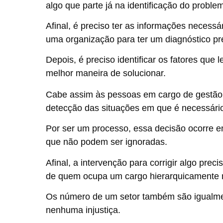
algo que parte já na identificação do proble
Afinal, é preciso ter as informações necessá
uma organização para ter um diagnóstico pr
Depois, é preciso identificar os fatores que
melhor maneira de solucionar.
Cabe assim às pessoas em cargo de gestão
detecção das situações em que é necessário 
Por ser um processo, essa decisão ocorre 
que não podem ser ignoradas.
Afinal, a intervenção para corrigir algo pre
de quem ocupa um cargo hierarquicamente 
Os número de um setor também são igualmen
nenhuma injustiça.