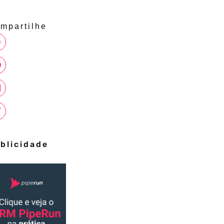
mpartilhe
blicidade