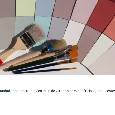
ofundador da PipeRun. Com mais de 20 anos de experiência, ajudou cent