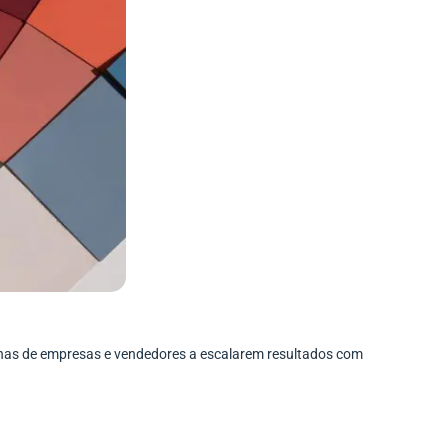
enas de empresas e vendedores a escalarem resultados com