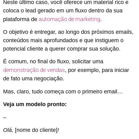
Neste último caso, você oferece um material rico e
coloca o lead gerado em um fluxo dentro da sua
automação de marketing
plataforma de
.
O objetivo é entregar, ao longo dos próximos emails,
conteúdos mais aprofundados e que instiguem o
potencial cliente a querer comprar sua solução.
É comum, no final do fluxo, solicitar uma
demonstração de vendas
, por exemplo, para iniciar
de fato uma negociação.
Mas, claro, tudo começa com o primeiro email…
Veja um modelo pronto:
–
Olá,
[nome do cliente]
!