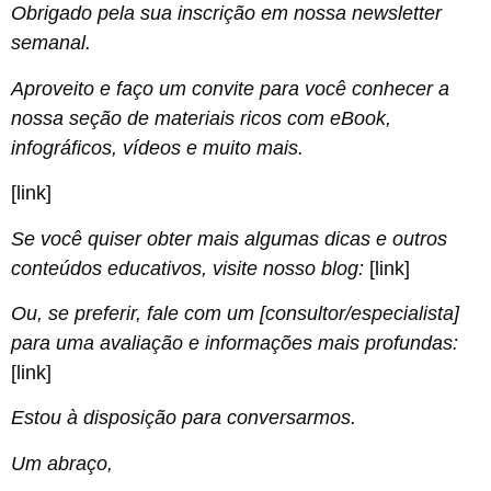
Obrigado pela sua inscrição em nossa newsletter
semanal.
Aproveito e faço um convite para você conhecer a
nossa seção de materiais ricos com eBook,
infográficos, vídeos e muito mais.
[link]
Se você quiser obter mais algumas dicas e outros
conteúdos educativos, visite nosso blog:
[link]
Ou, se preferir, fale com um [consultor/especialista]
para uma avaliação e informações mais profundas:
[link]
Estou à disposição para conversarmos.
Um abraço,