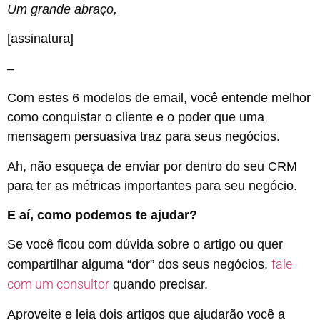
Um grande abraço,
[assinatura]
–
Com estes 6 modelos de email, você entende melhor
como conquistar o cliente e o poder que uma
mensagem persuasiva traz para seus negócios.
Ah, não esqueça de enviar por dentro do seu CRM
para ter as métricas importantes para seu negócio.
E aí, como podemos te ajudar?
Se você ficou com dúvida sobre o artigo ou quer
fale
compartilhar alguma “dor” dos seus negócios,
com um consultor
quando precisar.
Aproveite e leia dois artigos que ajudarão você a