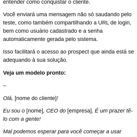
entender como conquistar o cliente.
Você enviará uma mensagem não só saudando pelo
teste, como também compartilhando a URL de login,
bem como usuário cadastrado e a senha
automaticamente gerada pelo sistema.
Isso facilitará o acesso ao prospect que ainda está se
adequando à sua solução.
Veja um modelo pronto:
–
Olá,
[nome do cliente]
!
Eu sou o
[nome]
, CEO do
[empresa]
. É um prazer tê-
lo com a gente!
Mal podemos esperar para você começar a usar