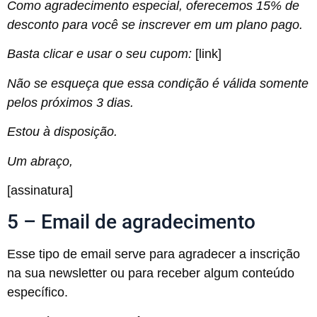
Como agradecimento especial, oferecemos 15% de
desconto para você se inscrever em um plano pago.
Basta clicar e usar o seu cupom:
[link]
Não se esqueça que essa condição é válida somente
pelos próximos 3 dias.
Estou à disposição.
Um abraço,
[assinatura]
5 – Email de agradecimento
Esse tipo de email serve para agradecer a inscrição
na sua newsletter ou para receber algum conteúdo
específico.