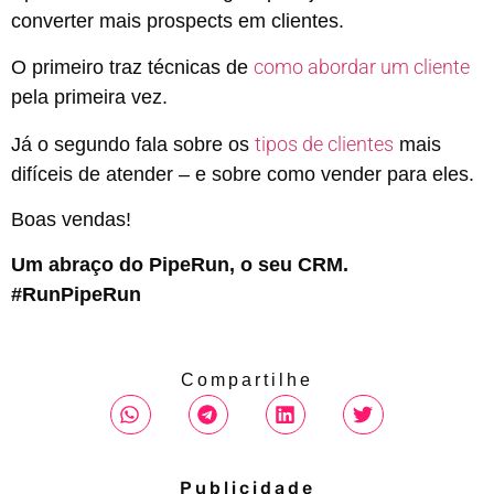
converter mais prospects em clientes.
como abordar um cliente
O primeiro traz técnicas de
pela primeira vez.
tipos de clientes
Já o segundo fala sobre os
mais
difíceis de atender – e sobre como vender para eles.
Boas vendas!
Um abraço do PipeRun, o seu CRM.
#RunPipeRun
Compartilhe
Publicidade