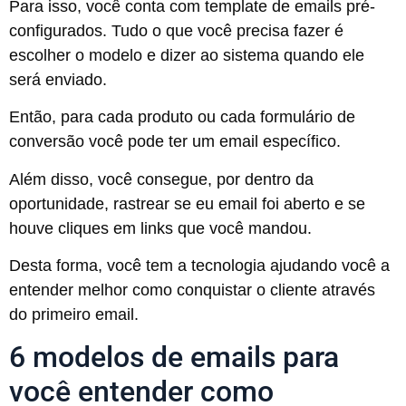
Para isso, você conta com template de emails pré-
configurados. Tudo o que você precisa fazer é
escolher o modelo e dizer ao sistema quando ele
será enviado.
Então, para cada produto ou cada formulário de
conversão você pode ter um email específico.
Além disso, você consegue, por dentro da
oportunidade, rastrear se eu email foi aberto e se
houve cliques em links que você mandou.
Desta forma, você tem a tecnologia ajudando você a
entender melhor como conquistar o cliente através
do primeiro email.
6 modelos de emails para
você entender como