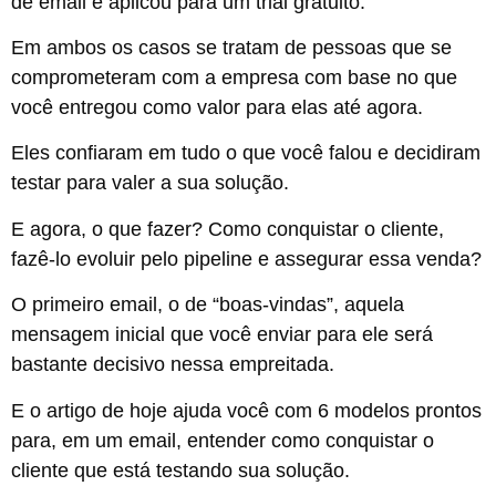
de email e aplicou para um trial gratuito.
Em ambos os casos se tratam de pessoas que se
comprometeram com a empresa com base no que
você entregou como valor para elas até agora.
Eles confiaram em tudo o que você falou e decidiram
testar para valer a sua solução.
E agora, o que fazer? Como conquistar o cliente,
fazê-lo evoluir pelo pipeline e assegurar essa venda?
O primeiro email, o de “boas-vindas”, aquela
mensagem inicial que você enviar para ele será
bastante decisivo nessa empreitada.
E o artigo de hoje ajuda você com 6 modelos prontos
para, em um email, entender como conquistar o
cliente que está testando sua solução.