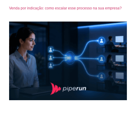
Venda por indicação: como escalar esse processo na sua empresa?