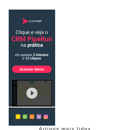
Artigos mais lidos