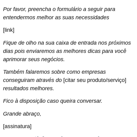
Por favor, preencha o formulário a seguir para
entendermos melhor as suas necessidades
[link]
Fique de olho na sua caixa de entrada nos próximos
dias pois enviaremos as melhores dicas para você
aprimorar seus negócios.
Também falaremos sobre como empresas
conseguiram através do
[citar seu produto/serviço]
resultados melhores.
Fico à disposição caso queira conversar.
Grande abraço,
[assinatura]