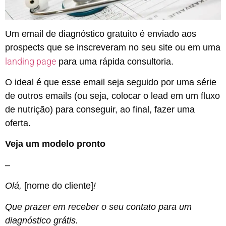
Um email de diagnóstico gratuito é enviado aos
prospects que se inscreveram no seu site ou em uma
landing page
para uma rápida consultoria.
O ideal é que esse email seja seguido por uma série
de outros emails (ou seja, colocar o lead em um fluxo
de nutrição) para conseguir, ao final, fazer uma
oferta.
Veja um modelo pronto
–
Olá,
[nome do cliente]
!
Que prazer em receber o seu contato para um
diagnóstico grátis.