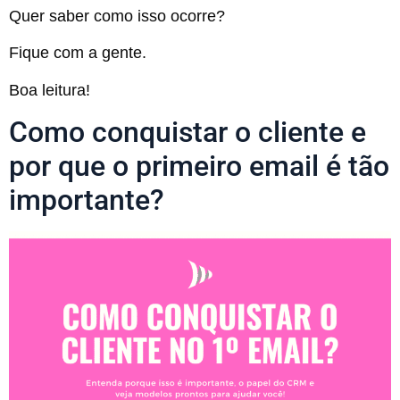
Quer saber como isso ocorre?
Fique com a gente.
Boa leitura!
Como conquistar o cliente e
por que o primeiro email é tão
importante?