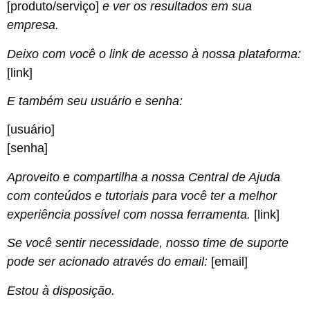
[produto/serviço]
e ver os resultados em sua
empresa.
Deixo com você o link de acesso à nossa plataforma:
[link]
E também seu usuário e senha:
[usuário]
[senha]
Aproveito e compartilha a nossa Central de Ajuda
com conteúdos e tutoriais para você ter a melhor
experiência possível com nossa ferramenta.
[link]
Se você sentir necessidade, nosso time de suporte
pode ser acionado através do email:
[email]
Estou à disposição.