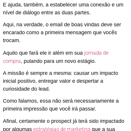
E ajuda, também, a estabelecer uma conexão e um
nível de diálogo entre as duas partes.
Aqui, na verdade, o email de boas vindas deve ser
encarado como a primeira mensagem que vocês
trocam.
jornada de
Aquilo que fará ele ir além em sua
compra
, pulando para um novo estágio.
A missão é sempre a mesma: causar um impacto
inicial positivo, entregar valor e despertar a
curiosidade do lead.
Como falamos, essa não será necessariamente a
primeira impressão que você irá passar.
Afinal, certamente o prospect já terá sido impactado
estratégias de marketing
por algumas
que a sua