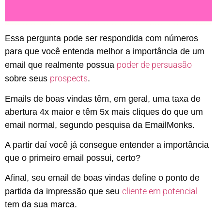
Essa pergunta pode ser respondida com números
para que você entenda melhor a importância de um
poder de persuasão
email que realmente possua
prospects
sobre seus
.
Emails de boas vindas têm, em geral, uma taxa de
abertura 4x maior e têm 5x mais cliques do que um
email normal, segundo pesquisa da EmailMonks.
A partir daí você já consegue entender a importância
que o primeiro email possui, certo?
Afinal, seu email de boas vindas define o ponto de
cliente em potencial
partida da impressão que seu
tem da sua marca.