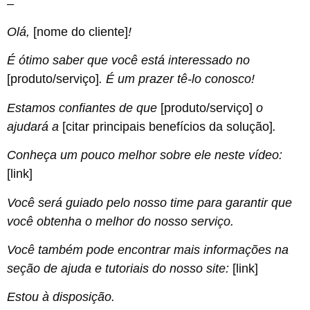
–
Olá,
[nome do cliente]
!
É ótimo saber que você está interessado no
[produto/serviço]
. É um prazer tê-lo conosco!
Estamos confiantes de que
[produto/serviço]
o
ajudará a
[citar principais benefícios da solução]
.
Conheça um pouco melhor sobre ele neste vídeo:
[link]
Você será guiado pelo nosso time para garantir que
você obtenha o melhor do nosso serviço.
Você também pode encontrar mais informações na
seção de ajuda e tutoriais do nosso site:
[link]
Estou à disposição.