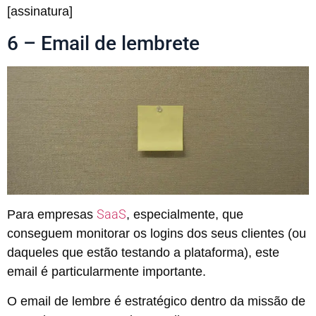
[assinatura]
6 – Email de lembrete
SaaS
Para empresas
, especialmente, que
conseguem monitorar os logins dos seus clientes (ou
daqueles que estão testando a plataforma), este
email é particularmente importante.
O email de lembre é estratégico dentro da missão de