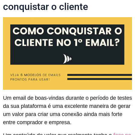
conquistar o cliente
Um email de boas-vindas durante o período de testes
da sua plataforma é uma excelente maneira de gerar
um valor para criar uma conexão ainda mais forte
entre comprador e empresa.