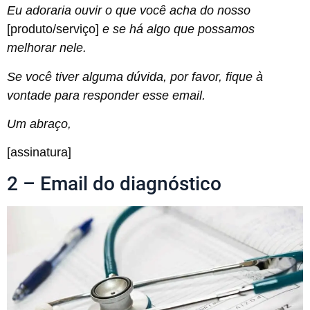
Eu adoraria ouvir o que você acha do nosso
[produto/serviço]
e se há algo que possamos
melhorar nele.
Se você tiver alguma dúvida, por favor, fique à
vontade para responder esse email.
Um abraço,
[assinatura]
2 – Email do diagnóstico