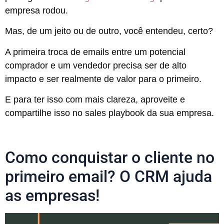
empresa rodou.
Mas, de um jeito ou de outro, você entendeu, certo?
A primeira troca de emails entre um potencial
comprador e um vendedor precisa ser de alto
impacto e ser realmente de valor para o primeiro.
E para ter isso com mais clareza, aproveite e
compartilhe isso no sales playbook da sua empresa.
Como conquistar o cliente no
primeiro email? O CRM ajuda
as empresas!