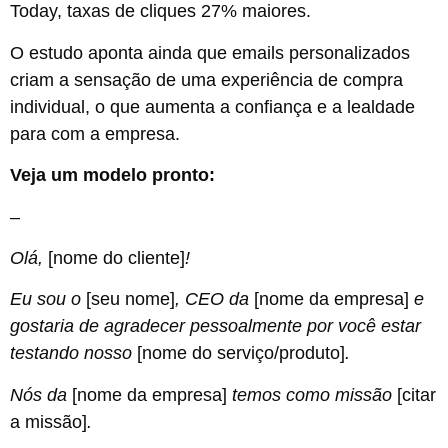
Today, taxas de cliques 27% maiores.
O estudo aponta ainda que emails personalizados
criam a sensação de uma experiência de compra
individual, o que aumenta a confiança e a lealdade
para com a empresa.
Veja um modelo pronto:
–
Olá,
[nome do cliente]
!
Eu sou o
[seu nome]
, CEO da
[nome da empresa]
e
gostaria de agradecer pessoalmente por você estar
testando nosso
[nome do serviço/produto]
.
Nós da
[nome da empresa]
temos como missão
[citar
a missão]
.