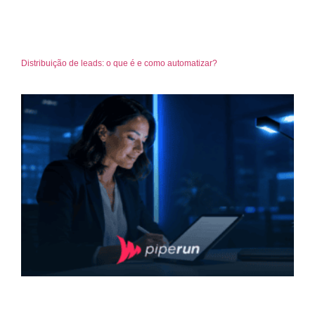
Distribuição de leads: o que é e como automatizar?