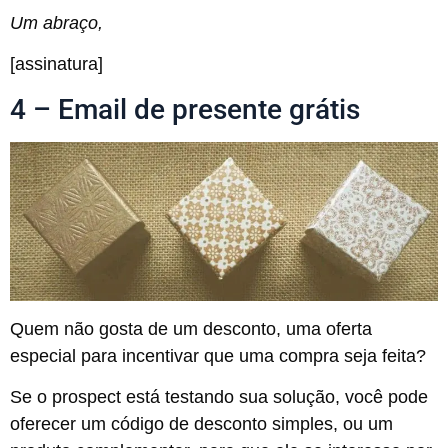
Um abraço,
[assinatura]
4 – Email de presente grátis
Quem não gosta de um desconto, uma oferta
especial para incentivar que uma compra seja feita?
Se o prospect está testando sua solução, você pode
oferecer um código de desconto simples, ou um