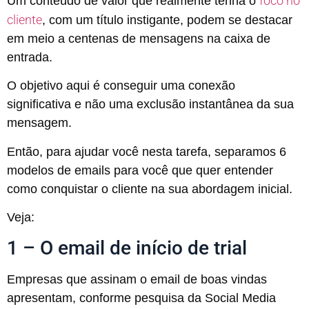
foco no
Um conteúdo de valor que realmente tenha o
cliente
, com um título instigante, podem se destacar
em meio a centenas de mensagens na caixa de
entrada.
O objetivo aqui é conseguir uma conexão
significativa e não uma exclusão instantânea da sua
mensagem.
Então, para ajudar você nesta tarefa, separamos 6
modelos de emails para você que quer entender
como conquistar o cliente na sua abordagem inicial.
Veja:
1 – O email de início de trial
Empresas que assinam o email de boas vindas
apresentam, conforme pesquisa da Social Media