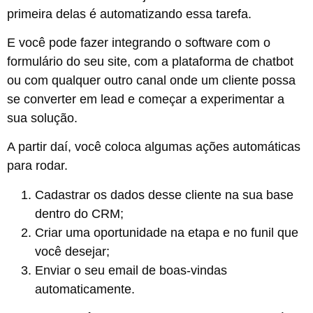
primeira delas é automatizando essa tarefa.
E você pode fazer integrando o software com o
formulário do seu site, com a plataforma de chatbot
ou com qualquer outro canal onde um cliente possa
se converter em lead e começar a experimentar a
sua solução.
A partir daí, você coloca algumas ações automáticas
para rodar.
Cadastrar os dados desse cliente na sua base
dentro do CRM;
Criar uma oportunidade na etapa e no funil que
você desejar;
Enviar o seu email de boas-vindas
automaticamente.