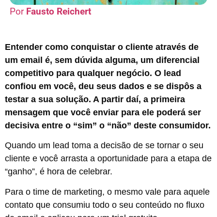
Fausto Reichert
Entender como conquistar o cliente através de
um email é, sem dúvida alguma, um diferencial
competitivo para qualquer negócio. O lead
confiou em você, deu seus dados e se dispôs a
testar a sua solução. A partir daí, a primeira
mensagem que você enviar para ele poderá ser
decisiva entre o “sim” o “não” deste consumidor.
Quando um lead toma a decisão de se tornar o seu
cliente e você arrasta a oportunidade para a etapa de
“ganho”, é hora de celebrar.
Para o time de marketing, o mesmo vale para aquele
contato que consumiu todo o seu conteúdo no fluxo