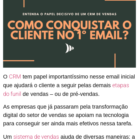
CRM
O
tem papel importantíssimo nesse email inicial
etapas
que ajudará o cliente a seguir pelas demais
do funil
de vendas – ou de pré-vendas.
As empresas que já passaram pela transformação
digital do setor de vendas se apoiam na tecnologia
para conseguir ser ainda mais efetivos nessa tarefa.
sistema de vendas
Um
ajuda de diversas maneiras: a