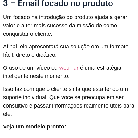
3 – Email focado no produto
Um focado na introdução do produto ajuda a gerar
valor e a ter mais sucesso da missão de como
conquistar o cliente.
Afinal, ele apresentará sua solução em um formato
fácil, direto e didático.
webinar
O uso de um vídeo ou
é uma estratégia
inteligente neste momento.
Isso faz com que o cliente sinta que está tendo um
suporte individual. Que você se preocupa em ser
consultivo e passar informações realmente úteis para
ele.
Veja um modelo pronto: