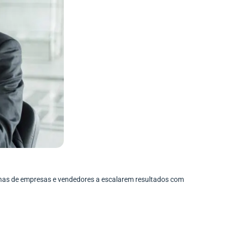
enas de empresas e vendedores a escalarem resultados com