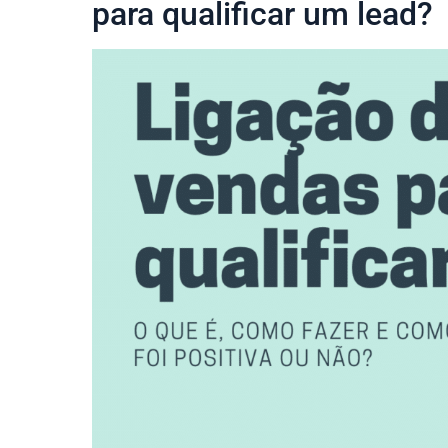
para qualificar um lead?