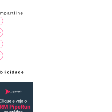
mpartilhe
blicidade