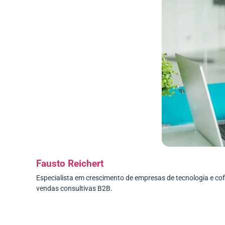
Fausto Reichert
Especialista em crescimento de empresas de tecnologia e c
vendas consultivas B2B.