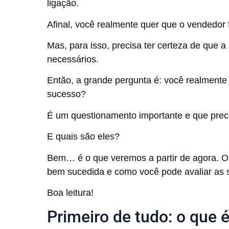
ligação.
Afinal, você realmente quer que o vendedor
Mas, para isso, precisa ter certeza de que a
necessários.
Então, a grande pergunta é: você realmente
sucesso?
É um questionamento importante e que precis
E quais são eles?
Bem… é o que veremos a partir de agora. O 
bem sucedida e como você pode avaliar as 
Boa leitura!
Primeiro de tudo: o que 