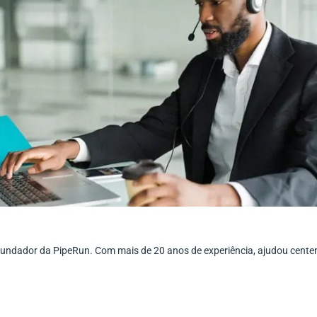
ofundador da PipeRun. Com mais de 20 anos de experiência, ajudou cent