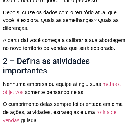
isso na hora de (re)desenhar o processo.
Depois, cruze os dados com o território atual que
você já explora. Quais as semelhanças? Quais as
diferenças.
A partir daí você começa a calibrar a sua abordagem
no novo território de vendas que será explorado.
2 – Defina as atividades
importantes
metas e
Nenhuma empresa ou equipe atingiu suas
objetivos
somente pensando nelas.
O cumprimento delas sempre foi orientada em cima
rotina de
de ações, atividades, estratégias e uma
vendas
guiada.