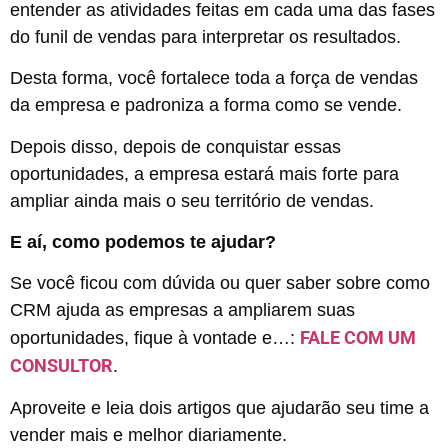
entender as atividades feitas em cada uma das fases
do funil de vendas para interpretar os resultados.
Desta forma, você fortalece toda a força de vendas
da empresa e padroniza a forma como se vende.
Depois disso, depois de conquistar essas
oportunidades, a empresa estará mais forte para
ampliar ainda mais o seu território de vendas.
E aí, como podemos te ajudar?
Se você ficou com dúvida ou quer saber sobre como
CRM ajuda as empresas a ampliarem suas
FALE COM UM
oportunidades, fique à vontade e…:
CONSULTOR
.
Aproveite e leia dois artigos que ajudarão seu time a
vender mais e melhor diariamente.