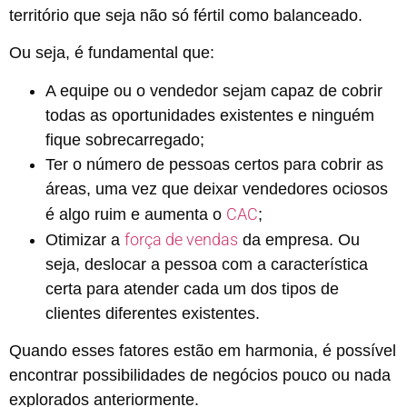
território que seja não só fértil como balanceado.
Ou seja, é fundamental que:
A equipe ou o vendedor sejam capaz de cobrir
todas as oportunidades existentes e ninguém
fique sobrecarregado;
Ter o número de pessoas certos para cobrir as
áreas, uma vez que deixar vendedores ociosos
CAC
é algo ruim e aumenta o
;
força de vendas
Otimizar a
da empresa. Ou
seja, deslocar a pessoa com a característica
certa para atender cada um dos tipos de
clientes diferentes existentes.
Quando esses fatores estão em harmonia, é possível
encontrar possibilidades de negócios pouco ou nada
explorados anteriormente.