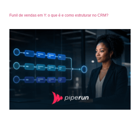
Funil de vendas em Y: o que é e como estruturar no CRM?