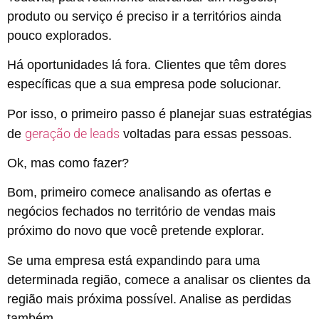
produto ou serviço é preciso ir a territórios ainda
pouco explorados.
Há oportunidades lá fora. Clientes que têm dores
específicas que a sua empresa pode solucionar.
Por isso, o primeiro passo é planejar suas estratégias
geração de leads
de
voltadas para essas pessoas.
Ok, mas como fazer?
Bom, primeiro comece analisando as ofertas e
negócios fechados no território de vendas mais
próximo do novo que você pretende explorar.
Se uma empresa está expandindo para uma
determinada região, comece a analisar os clientes da
região mais próxima possível. Analise as perdidas
também.