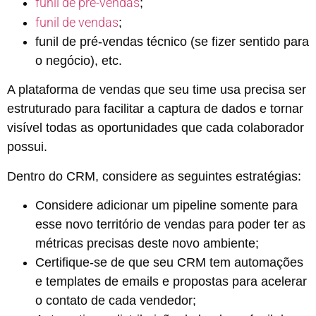
funil de pré-vendas
;
funil de vendas
;
funil de pré-vendas técnico (se fizer sentido para
o negócio), etc.
A plataforma de vendas que seu time usa precisa ser
estruturado para facilitar a captura de dados e tornar
visível todas as oportunidades que cada colaborador
possui.
Dentro do CRM, considere as seguintes estratégias:
Considere adicionar um pipeline somente para
esse novo território de vendas para poder ter as
métricas precisas deste novo ambiente;
Certifique-se de que seu CRM tem automações
e templates de emails e propostas para acelerar
o contato de cada vendedor;