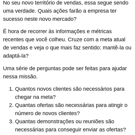
No seu novo território de vendas, essa segue sendo
uma verdade. Quais ações farão a empresa ter
sucesso neste novo mercado?
É hora de recorrer às informações e métricas
recentes que você colheu. Cruze com a meta atual
de vendas e veja o que mais faz sentido: mantê-la ou
adaptá-la?
Uma série de perguntas pode ser feitas para ajudar
nessa missão.
Quantos novos clientes são necessários para
chegar na meta?
Quantas ofertas são necessárias para atingir o
número de novos clientes?
Quantas demonstrações ou reuniões são
necessárias para conseguir enviar as ofertas?