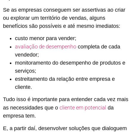
Se as empresas conseguem ser assertivas ao criar
ou explorar um território de vendas, alguns
benefícios são possíveis e até mesmo imediatos:
custo menor para vender;
avaliação de desempenho
completa de cada
vendedor;
monitoramento do desempenho de produtos e
serviços;
estreitamento da relação entre empresa e
cliente.
Tudo isso é importante para entender cada vez mais
cliente em potencial
as necessidades que o
da
empresa tem.
E, a partir daí, desenvolver soluções que dialoguem