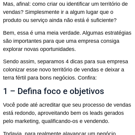
Mas, afinal: como criar ou identificar um território de
vendas? Simplesmente ir a algum lugar que o
produto ou serviço ainda não está é suficiente?
Bem, essa é uma meia verdade. Algumas estratégias
são importantes para que uma empresa consiga
explorar novas oportunidades.
Sendo assim, separamos 4 dicas para sua empresa
colonizar esse novo território de vendas e deixar a
terra fértil para bons negócios. Confira:
1 – Defina foco e objetivos
Você pode até acreditar que seu processo de vendas
está redondo, aproveitando bem os leads gerados
pelo marketing, qualificando-os e vendendo.
Todavia, para realmente alavancar um negócio,