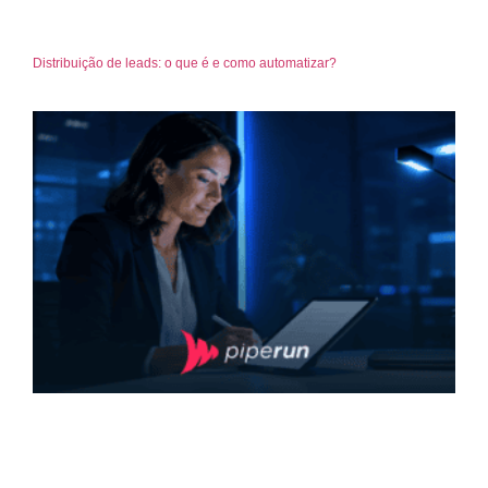
Distribuição de leads: o que é e como automatizar?