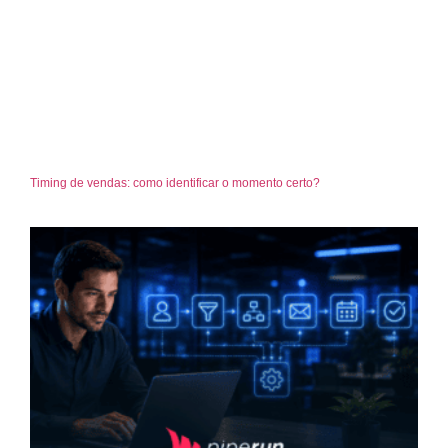
Timing de vendas: como identificar o momento certo?