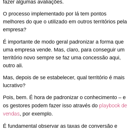
fazer algumas avaliações.
O processo implementado por lá tem pontos
melhores do que o utilizado em outros territórios pela
empresa?
É importante de modo geral padronizar a forma que
uma empresa vende. Mas, claro, para conseguir um
território novo sempre se faz uma concessão aqui,
outro ali.
Mas, depois de se estabelecer, qual território é mais
lucrativo?
Pois, bem. É hora de padronizar o conhecimento – e
playbook de
os gestores podem fazer isso através do
vendas
, por exemplo.
É fundamental observar as taxas de conversão e