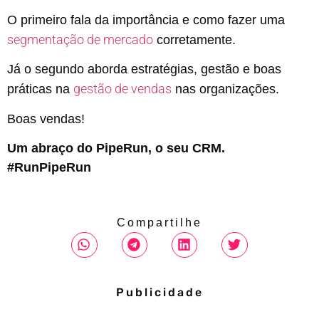
O primeiro fala da importância e como fazer uma
segmentação de mercado
corretamente.
Já o segundo aborda estratégias, gestão e boas
gestão de vendas
práticas na
nas organizações.
Boas vendas!
Um abraço do PipeRun, o seu CRM.
#RunPipeRun
Compartilhe
Publicidade