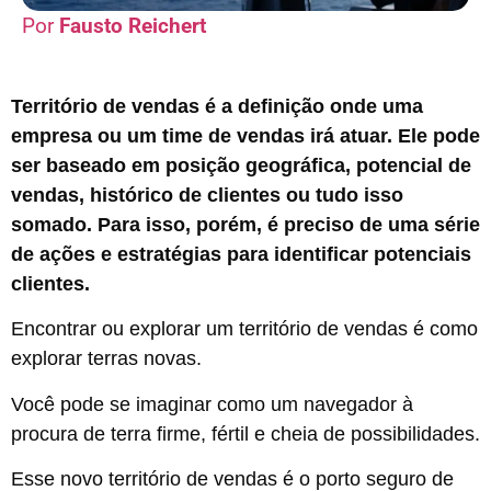
Fausto Reichert
Território de vendas é a definição onde uma
empresa ou um time de vendas irá atuar. Ele pode
ser baseado em posição geográfica, potencial de
vendas, histórico de clientes ou tudo isso
somado. Para isso, porém, é preciso de uma série
de ações e estratégias para identificar potenciais
clientes.
Encontrar ou explorar um território de vendas é como
explorar terras novas.
Você pode se imaginar como um navegador à
procura de terra firme, fértil e cheia de possibilidades.
Esse novo território de vendas é o porto seguro de