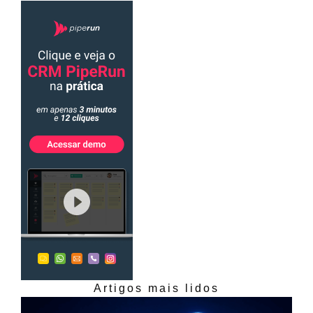
Artigos mais lidos