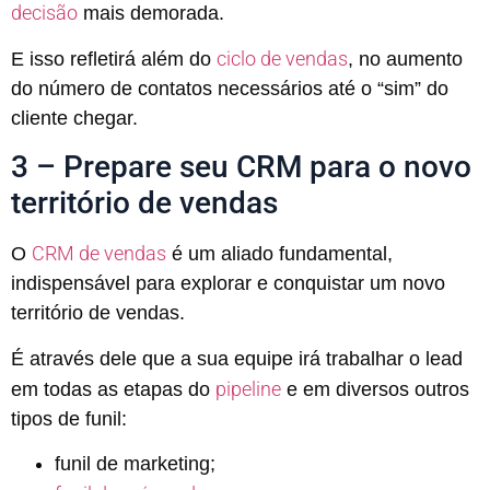
decisão
mais demorada.
ciclo de vendas
E isso refletirá além do
, no aumento
do número de contatos necessários até o “sim” do
cliente chegar.
3 – Prepare seu CRM para o novo
território de vendas
CRM de vendas
O
é um aliado fundamental,
indispensável para explorar e conquistar um novo
território de vendas.
É através dele que a sua equipe irá trabalhar o lead
pipeline
em todas as etapas do
e em diversos outros
tipos de funil:
funil de marketing;