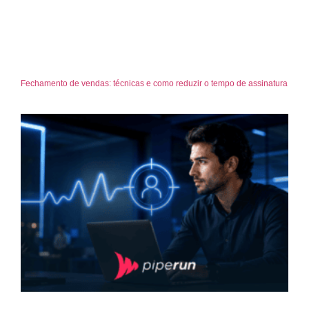
Fechamento de vendas: técnicas e como reduzir o tempo de assinatura