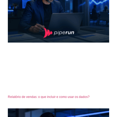
Relatório de vendas: o que incluir e como usar os dados?