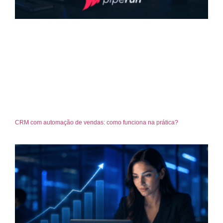
CRM com automação de vendas: como funciona na prática?