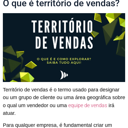
O que é território de vendas?
Território de vendas é o termo usado para designar
ou um grupo de cliente ou uma área geográfica sobre
equipe de vendas
o qual um vendedor ou uma
irá
atuar.
Para qualquer empresa, é fundamental criar um