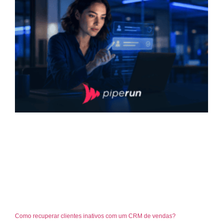
Como recuperar clientes inativos com um CRM de vendas?