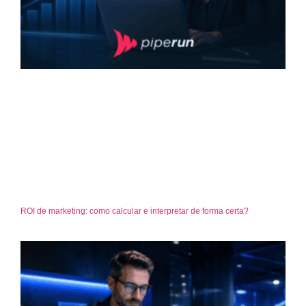
ROI de marketing: como calcular e interpretar de forma certa?