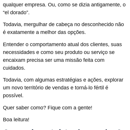
qualquer empresa. Ou, como se dizia antigamente, o
“el dorado”.
Todavia, mergulhar de cabeça no desconhecido não
é exatamente a melhor das opções.
Entender o comportamento atual dos clientes, suas
necessidades e como seu produto ou serviço se
encaixam precisa ser uma missão feita com
cuidados.
Todavia, com algumas estratégias e ações, explorar
um novo território de vendas e torná-lo fértil é
possível.
Quer saber como? Fique com a gente!
Boa leitura!