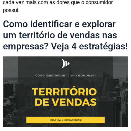
cada vez mais com as dores que o consumidor
possui.
Como identificar e explorar
um território de vendas nas
empresas? Veja 4 estratégias!