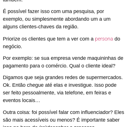
É possível fazer isso com uma pesquisa, por
exemplo, ou simplesmente abordando um a um
alguns clientes-chaves da região.
persona
Priorize os clientes que tem a ver com a
do
negócio.
Por exemplo: se sua empresa vende maquininhas de
pagamento para o comércio. Qual o cliente ideal?
Digamos que seja grandes redes de supermercados.
Ok. Então chegue até elas e investigue. Isso pode
ser feito pessoalmente, via telefone, em feiras e
eventos locais…
Outra coisa: foi possível falar com influenciador? Eles
são mais acessíveis ou menos? É importante saber