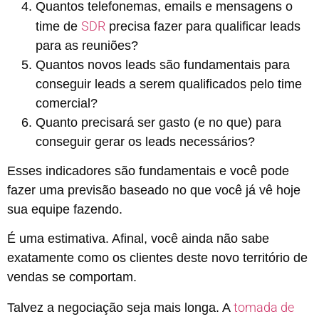
Quantos telefonemas, emails e mensagens o
SDR
time de
precisa fazer para qualificar leads
para as reuniões?
Quantos novos leads são fundamentais para
conseguir leads a serem qualificados pelo time
comercial?
Quanto precisará ser gasto (e no que) para
conseguir gerar os leads necessários?
Esses indicadores são fundamentais e você pode
fazer uma previsão baseado no que você já vê hoje
sua equipe fazendo.
É uma estimativa. Afinal, você ainda não sabe
exatamente como os clientes deste novo território de
vendas se comportam.
tomada de
Talvez a negociação seja mais longa. A