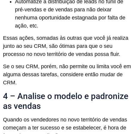
Automatize a distribuição de leads no funil de
pré-vendas e de vendas para não deixar
nenhuma oportunidade estagnada por falta de
ação, etc.
Essas ações, somadas às outras que você já realiza
junto ao seu CRM, são ótimas para que o seu
processo no novo território de vendas possa fluir.
Se o seu CRM, porém, não permite ou limita você em
alguma dessas tarefas, considere então mudar de
CRM.
4 – Analise o modelo e padronize
as vendas
Quando os vendedores no novo território de vendas
começam a ter sucesso e se estabelecer, é hora de