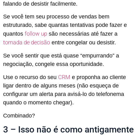
falando de desistir facilmente.
Se você tem seu processo de vendas bem
estruturado, sabe quantas tentativas pode fazer e
follow up
quantos
são necessárias até fazer a
tomada de decisão
entre congelar ou desistir.
Se você sentir que está quase “empurrando” a
negociação, congele essa oportunidade.
CRM
Use o recurso do seu
e proponha ao cliente
ligar dentro de alguns meses (não esqueça de
configurar um alerta para avisá-lo do telefonema
quando o momento chegar).
Combinado?
3 – Isso não é como antigamente