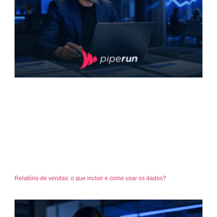
Relatório de vendas: o que incluir e como usar os dados?