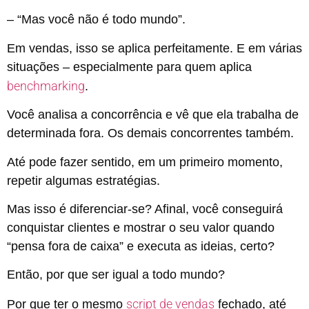
– “Mas você não é todo mundo”.
Em vendas, isso se aplica perfeitamente. E em várias
situações – especialmente para quem aplica
benchmarking
.
Você analisa a concorrência e vê que ela trabalha de
determinada fora. Os demais concorrentes também.
Até pode fazer sentido, em um primeiro momento,
repetir algumas estratégias.
Mas isso é diferenciar-se? Afinal, você conseguirá
conquistar clientes e mostrar o seu valor quando
“pensa fora de caixa” e executa as ideias, certo?
Então, por que ser igual a todo mundo?
script de vendas
Por que ter o mesmo
fechado, até