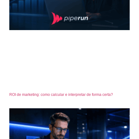
ROI de marketing: como calcular e interpretar de forma certa?