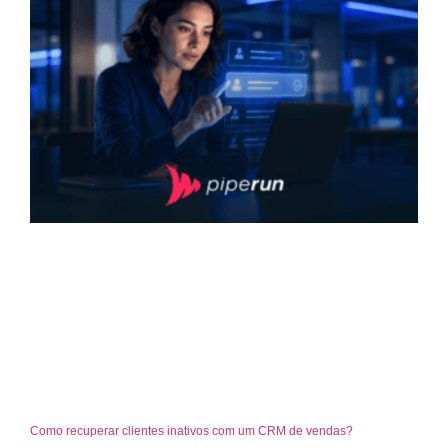
Como recuperar clientes inativos com um CRM de vendas?