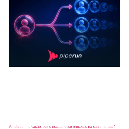
Venda por indicação: como escalar esse processo na sua empresa?