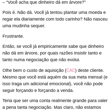
– “Você acha que dinheiro dá em árvore?”
Pois é. Não dá. Você já tentou plantar uma moeda e
regar ela diariamente com todo carinho? Não nasceu
uma mudinha sequer.
Frustrante.
Então, se você já empiricamente sabe que dinheiro
não dá em árvore, por quais razões insistir tanto e
tanto numa negociação que não evolui.
CAC
Olhe bem o custo de aquisição (
) deste cliente.
Mesmo que você está aquém da sua meta mensal (e
isso traga um adicional emocional), você não pode
seguir forçando e forçando a venda.
Teria que ser uma conta realmente grande para valer
a pena tanta negociação. Mas claro, não estamos