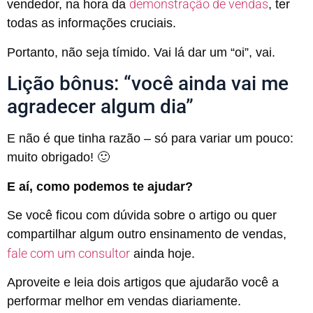
demonstração de vendas
vendedor, na hora da
, ter
todas as informações cruciais.
Portanto, não seja tímido. Vai lá dar um “oi”, vai.
Lição bônus: “você ainda vai me
agradecer algum dia”
E não é que tinha razão – só para variar um pouco:
muito obrigado! 🙂
E aí, como podemos te ajudar?
Se você ficou com dúvida sobre o artigo ou quer
compartilhar algum outro ensinamento de vendas,
fale com um consultor
ainda hoje.
Aproveite e leia dois artigos que ajudarão você a
performar melhor em vendas diariamente.