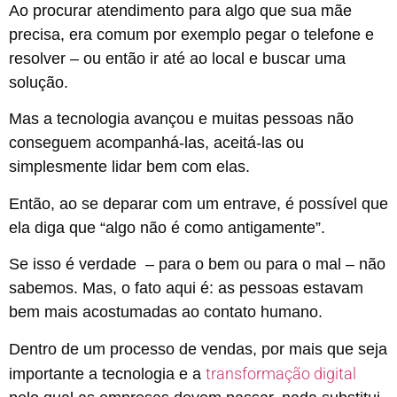
Ao procurar atendimento para algo que sua mãe
precisa, era comum por exemplo pegar o telefone e
resolver – ou então ir até ao local e buscar uma
solução.
Mas a tecnologia avançou e muitas pessoas não
conseguem acompanhá-las, aceitá-las ou
simplesmente lidar bem com elas.
Então, ao se deparar com um entrave, é possível que
ela diga que “algo não é como antigamente”.
Se isso é verdade – para o bem ou para o mal – não
sabemos. Mas, o fato aqui é: as pessoas estavam
bem mais acostumadas ao contato humano.
Dentro de um processo de vendas, por mais que seja
transformação digital
importante a tecnologia e a