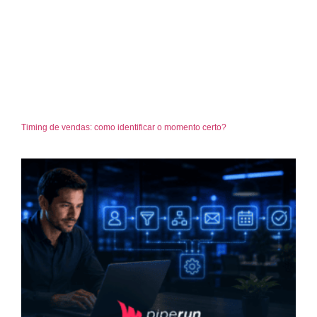
Timing de vendas: como identificar o momento certo?