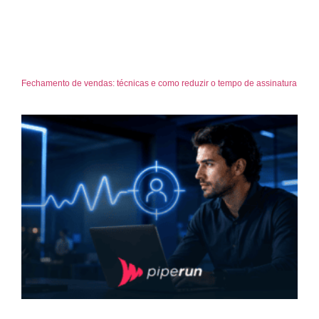
Fechamento de vendas: técnicas e como reduzir o tempo de assinatura