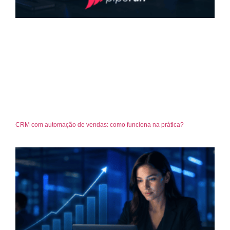
CRM com automação de vendas: como funciona na prática?