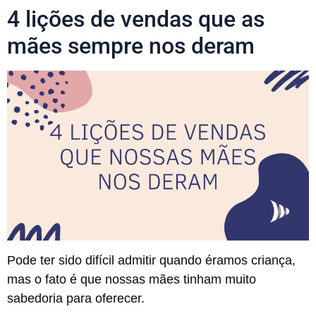
4 lições de vendas que as
mães sempre nos deram
Pode ter sido difícil admitir quando éramos criança,
mas o fato é que nossas mães tinham muito
sabedoria para oferecer.