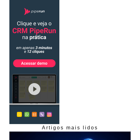
Artigos mais lidos