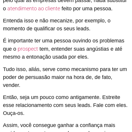
pelo qual as empresas devem passar, nada substitui
atendimento ao cliente
o
feito por uma pessoa.
Entenda isso e não mecanize, por exemplo, o
momento de qualificar os seus leads.
É importante ter uma pessoa ouvindo os problemas
prospect
que o
tem, entender suas angústias e até
mesmo a entonação usada por eles.
Tudo isso, aliás, serve como mecanismo para ter um
poder de persuasão maior na hora de, de fato,
vender.
Então, seja um pouco como antigamente. Estreite
esse relacionamento com seus leads. Fale com eles.
Ouça-os.
Assim, você consegue ganhar a confiança mais