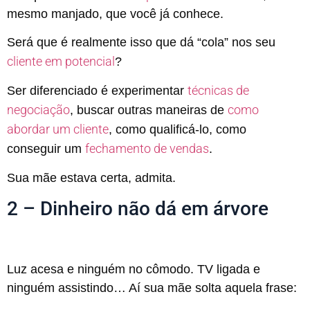
mesmo manjado, que você já conhece.
Será que é realmente isso que dá “cola” nos seu
cliente em potencial
?
técnicas de
Ser diferenciado é experimentar
negociação
como
, buscar outras maneiras de
abordar um cliente
, como qualificá-lo, como
fechamento de vendas
conseguir um
.
Sua mãe estava certa, admita.
2 – Dinheiro não dá em árvore
Luz acesa e ninguém no cômodo. TV ligada e
ninguém assistindo… Aí sua mãe solta aquela frase: