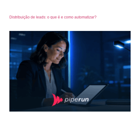
Distribuição de leads: o que é e como automatizar?