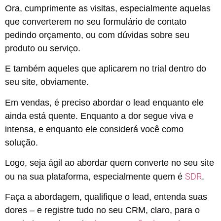
Ora, cumprimente as visitas, especialmente aquelas
que converterem no seu formulário de contato
pedindo orçamento, ou com dúvidas sobre seu
produto ou serviço.
E também aqueles que aplicarem no trial dentro do
seu site, obviamente.
Em vendas, é preciso abordar o lead enquanto ele
ainda está quente. Enquanto a dor segue viva e
intensa, e enquanto ele considerá você como
solução.
Logo, seja ágil ao abordar quem converte no seu site
SDR
ou na sua plataforma, especialmente quem é
.
Faça a abordagem, qualifique o lead, entenda suas
dores – e registre tudo no seu CRM, claro, para o