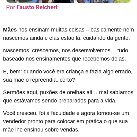
Fausto Reichert
Mães
nos ensinam muitas coisas – basicamente nem
nascemos ainda e elas estão lá, cuidando da gente.
Nascemos, crescemos, nos desenvolvemos… tudo
baseado nos ensinamentos que recebemos delas.
E, bem: quando você era criança e fazia algo errado,
sua mãe o repreendia, certo?
Sermões aqui, puxões de orelhas ali… mal sabíamos
que estávamos sendo preparados para a vida.
Você cresceu, foi à faculdade e agora tornou-se um
vendedor pronto para colocar em prática o que sua
mãe lhe ensinou sobre vendas.