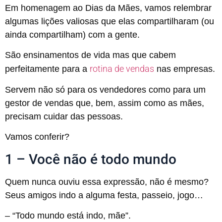
Em homenagem ao Dias da Mães, vamos relembrar
algumas lições valiosas que elas compartilharam (ou
ainda compartilham) com a gente.
São ensinamentos de vida mas que cabem
rotina de vendas
perfeitamente para a
nas empresas.
Servem não só para os vendedores como para um
gestor de vendas que, bem, assim como as mães,
precisam cuidar das pessoas.
Vamos conferir?
1 – Você não é todo mundo
Quem nunca ouviu essa expressão, não é mesmo?
Seus amigos indo a alguma festa, passeio, jogo…
– “Todo mundo está indo, mãe”.