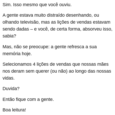
Sim. Isso mesmo que você ouviu.
A gente estava muito distraído desenhando, ou
olhando televisão, mas as lições de vendas estavam
sendo dadas – e você, de certa forma, absorveu isso,
sabia?
Mas, não se preocupe: a gente refresca a sua
memória hoje.
Selecionamos 4 lições de vendas que nossas mães
nos deram sem querer (ou não) ao longo das nossas
vidas.
Duvida?
Então fique com a gente.
Boa leitura!