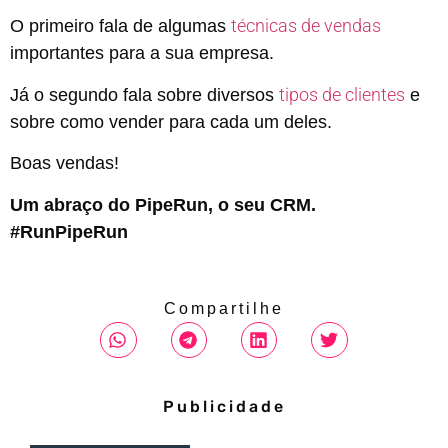
técnicas de vendas
O primeiro fala de algumas
importantes para a sua empresa.
tipos de clientes
Já o segundo fala sobre diversos
e
sobre como vender para cada um deles.
Boas vendas!
Um abraço do PipeRun, o seu CRM.
#RunPipeRun
Compartilhe
Publicidade