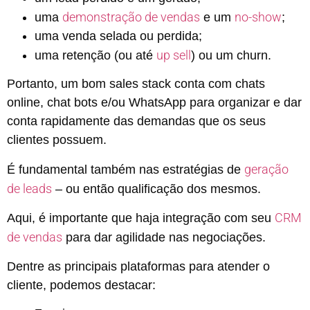
demonstração de vendas
no-show
uma
e um
;
uma venda selada ou perdida;
up sell
uma retenção (ou até
) ou um churn.
Portanto, um bom sales stack conta com chats
online, chat bots e/ou WhatsApp para organizar e dar
conta rapidamente das demandas que os seus
clientes possuem.
geração
É fundamental também nas estratégias de
de leads
– ou então qualificação dos mesmos.
CRM
Aqui, é importante que haja integração com seu
de vendas
para dar agilidade nas negociações.
Dentre as principais plataformas para atender o
cliente, podemos destacar: