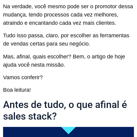
Na verdade, você mesmo pode ser o promotor dessa
mudança, tendo processos cada vez melhores,
atraindo e encantando cada vez mais clientes.
Tudo isso passa, claro, por escolher as ferramentas
de vendas certas para seu negócio.
Mas, afinal, quais escolher? Bem, o artigo de hoje
ajuda você nesta missão.
Vamos conferir?
Boa leitura!
Antes de tudo, o que afinal é
sales stack?