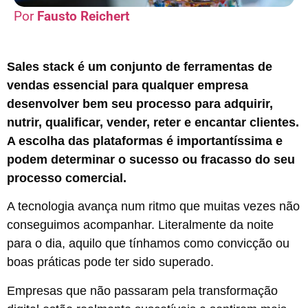
Fausto Reichert
Sales stack é um conjunto de ferramentas de
vendas essencial para qualquer empresa
desenvolver bem seu processo para adquirir,
nutrir, qualificar, vender, reter e encantar clientes.
A escolha das plataformas é importantíssima e
podem determinar o sucesso ou fracasso do seu
processo comercial.
A tecnologia avança num ritmo que muitas vezes não
conseguimos acompanhar. Literalmente da noite
para o dia, aquilo que tínhamos como convicção ou
boas práticas pode ter sido superado.
Empresas que não passaram pela transformação