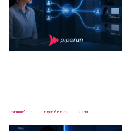
Distribuição de leads: o que é e como automatizar?