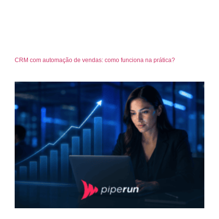
CRM com automação de vendas: como funciona na prática?