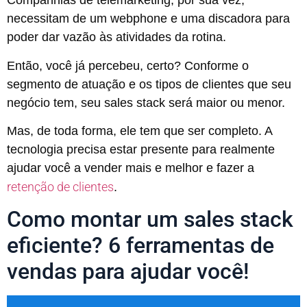
Companhias de telemarketing, por sua vez,
necessitam de um webphone e uma discadora para
poder dar vazão às atividades da rotina.
Então, você já percebeu, certo? Conforme o
segmento de atuação e os tipos de clientes que seu
negócio tem, seu sales stack será maior ou menor.
Mas, de toda forma, ele tem que ser completo. A
tecnologia precisa estar presente para realmente
ajudar você a vender mais e melhor e fazer a
retenção de clientes
.
Como montar um sales stack
eficiente? 6 ferramentas de
vendas para ajudar você!