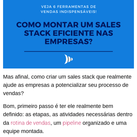
Mas afinal, como criar um sales stack que realmente
ajude as empresas a potencializar seu processo de
vendas?
Bom, primeiro passo é ter ele realmente bem
definido: as etapas, as atividades necessárias dentro
rotina de vendas
pipeline
da
, um
organizado e uma
equipe montada.