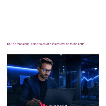
ROI de marketing: como calcular e interpretar de forma certa?