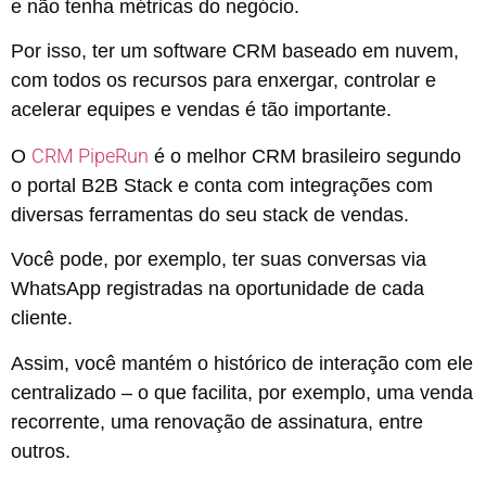
e não tenha métricas do negócio.
Por isso, ter um software CRM baseado em nuvem,
com todos os recursos para enxergar, controlar e
acelerar equipes e vendas é tão importante.
CRM PipeRun
O
é o melhor CRM brasileiro segundo
o portal B2B Stack e conta com integrações com
diversas ferramentas do seu stack de vendas.
Você pode, por exemplo, ter suas conversas via
WhatsApp registradas na oportunidade de cada
cliente.
Assim, você mantém o histórico de interação com ele
centralizado – o que facilita, por exemplo, uma venda
recorrente, uma renovação de assinatura, entre
outros.