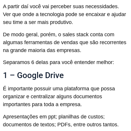
A partir daí você vai perceber suas necessidades.
Ver que onde a tecnologia pode se encaixar e ajudar
seu time a ser mais produtivo.
De modo geral, porém, o sales stack conta com
algumas ferramentas de vendas que são recorrentes
na grande maioria das empresas.
Separamos 6 delas para você entender melhor:
1 – Google Drive
É importante possuir uma plataforma que possa
organizar e centralizar alguns documentos
importantes para toda a empresa.
Apresentações em ppt; planilhas de custos;
documentos de textos; PDFs, entre outros tantos.