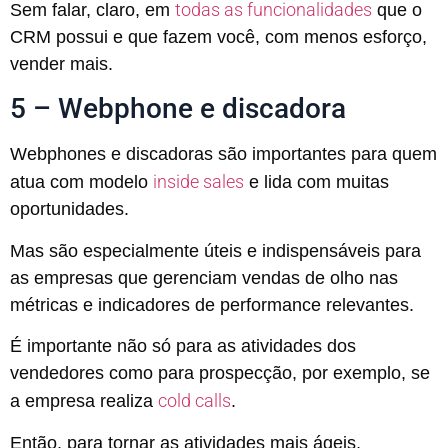
todas as funcionalidades
Sem falar, claro, em
que o
CRM possui e que fazem você, com menos esforço,
vender mais.
5 – Webphone e discadora
Webphones e discadoras são importantes para quem
inside sales
atua com modelo
e lida com muitas
oportunidades.
Mas são especialmente úteis e indispensáveis para
as empresas que gerenciam vendas de olho nas
métricas e indicadores de performance relevantes.
É importante não só para as atividades dos
vendedores como para prospecção, por exemplo, se
cold calls
a empresa realiza
.
Então, para tornar as atividades mais ágeis,