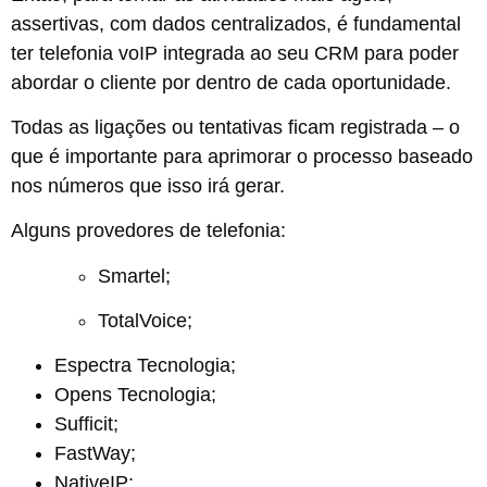
assertivas, com dados centralizados, é fundamental
ter telefonia voIP integrada ao seu CRM para poder
abordar o cliente por dentro de cada oportunidade.
Todas as ligações ou tentativas ficam registrada – o
que é importante para aprimorar o processo baseado
nos números que isso irá gerar.
Alguns provedores de telefonia:
Smartel;
TotalVoice;
Espectra Tecnologia;
Opens Tecnologia;
Sufficit;
FastWay;
NativeIP;