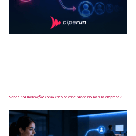
Venda por indicação: como escalar esse processo na sua empresa?