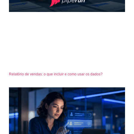
Relatório de vendas: o que incluir e como usar os dados?