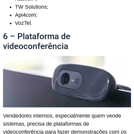
TW Solutions;
Api4com;
VozTel.
6 – Plataforma de
videoconferência
Vendedores internos, especialmente quem vende
sistemas, precisa de plataformas de
videoconferência para fazer demonstrações com os