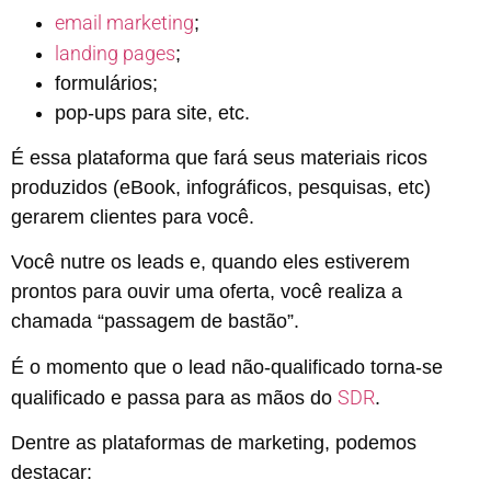
email marketing
;
landing pages
;
formulários;
pop-ups para site, etc.
É essa plataforma que fará seus materiais ricos
produzidos (eBook, infográficos, pesquisas, etc)
gerarem clientes para você.
Você nutre os leads e, quando eles estiverem
prontos para ouvir uma oferta, você realiza a
chamada “passagem de bastão”.
É o momento que o lead não-qualificado torna-se
SDR
qualificado e passa para as mãos do
.
Dentre as plataformas de marketing, podemos
destacar: