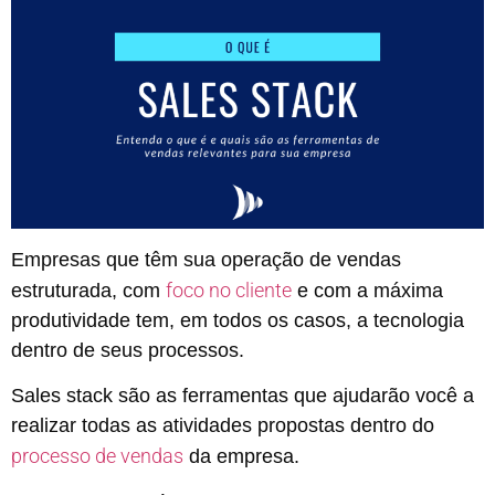
Empresas que têm sua operação de vendas
foco no cliente
estruturada, com
e com a máxima
produtividade tem, em todos os casos, a tecnologia
dentro de seus processos.
Sales stack são as ferramentas que ajudarão você a
realizar todas as atividades propostas dentro do
processo de vendas
da empresa.