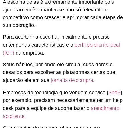
A escolha delas é extremamente importante pois
ajudarão você a manter-se não só relevante e
competitivo como crescer e aprimorar cada etapa de
sua operação.
Para acertar na escolha, inicialmente é preciso
perfil do cliente ideal
entender as características e o
(ICP)
da empresa.
Seus hábitos, por onde ele circula, suas dores e
desafios para escolher as plataformas certas que
jornada de compra
ajudarão ele em sua
.
SaaS
Empresas de tecnologia que vendem serviço (
),
por exemplo, precisam necessariamente ter um help
atendimento
desk para a equipe de suporte fazer o
ao cliente
.