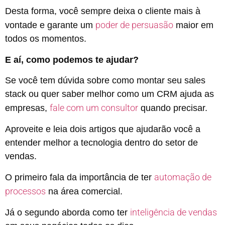
Desta forma, você sempre deixa o cliente mais à
poder de persuasão
vontade e garante um
maior em
todos os momentos.
E aí, como podemos te ajudar?
Se você tem dúvida sobre como montar seu sales
stack ou quer saber melhor como um CRM ajuda as
fale com um consultor
empresas,
quando precisar.
Aproveite e leia dois artigos que ajudarão você a
entender melhor a tecnologia dentro do setor de
vendas.
automação de
O primeiro fala da importância de ter
processos
na área comercial.
inteligência de vendas
Já o segundo aborda como ter