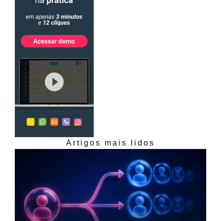
Artigos mais lidos