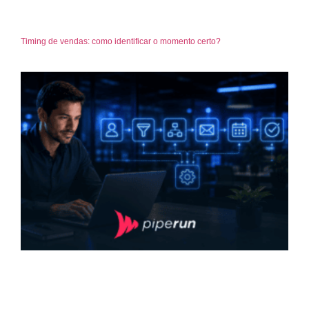
Timing de vendas: como identificar o momento certo?