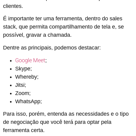
clientes.
É importante ter uma ferramenta, dentro do sales
stack, que permita compartilhamento de tela e, se
possível, gravar a chamada.
Dentre as principais, podemos destacar:
Google Meet
;
Skype;
Whereby;
Jitsi;
Zoom;
WhatsApp;
Para isso, porém, entenda as necessidades e o tipo
de negociação que você terá para optar pela
ferramenta certa.