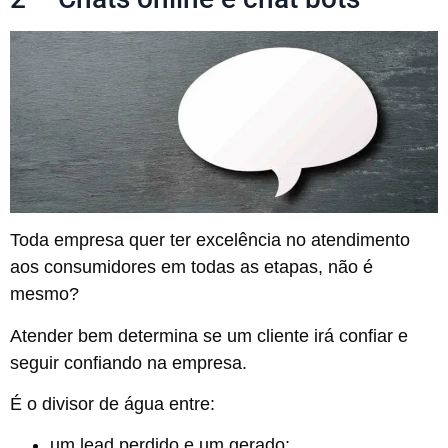
Toda empresa quer ter excelência no atendimento
aos consumidores em todas as etapas, não é
mesmo?
Atender bem determina se um cliente irá confiar e
seguir confiando na empresa.
É o divisor de água entre:
um lead perdido e um gerado;