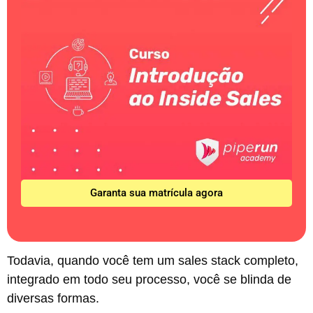
Garanta sua matrícula agora
Todavia, quando você tem um sales stack completo,
integrado em todo seu processo, você se blinda de
diversas formas.