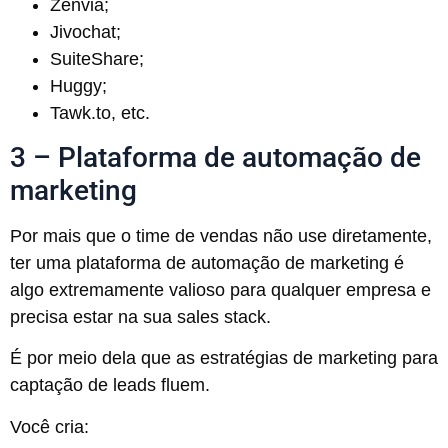
Zenvia;
Jivochat;
SuiteShare;
Huggy;
Tawk.to, etc.
3 – Plataforma de automação de
marketing
Por mais que o time de vendas não use diretamente,
ter uma plataforma de automação de marketing é
algo extremamente valioso para qualquer empresa e
precisa estar na sua sales stack.
É por meio dela que as estratégias de marketing para
captação de leads fluem.
Você cria: