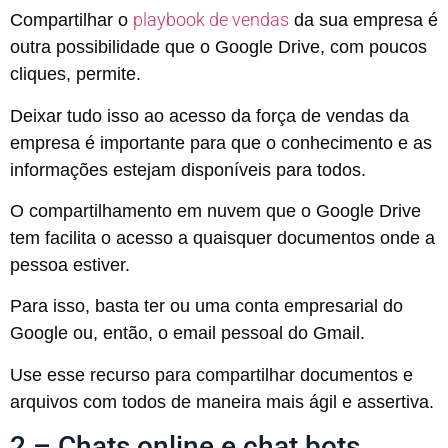
playbook de vendas
Compartilhar o
da sua empresa é
outra possibilidade que o Google Drive, com poucos
cliques, permite.
Deixar tudo isso ao acesso da força de vendas da
empresa é importante para que o conhecimento e as
informações estejam disponíveis para todos.
O compartilhamento em nuvem que o Google Drive
tem facilita o acesso a quaisquer documentos onde a
pessoa estiver.
Para isso, basta ter ou uma conta empresarial do
Google ou, então, o email pessoal do Gmail.
Use esse recurso para compartilhar documentos e
arquivos com todos de maneira mais ágil e assertiva.
2 – Chats online e chat bots