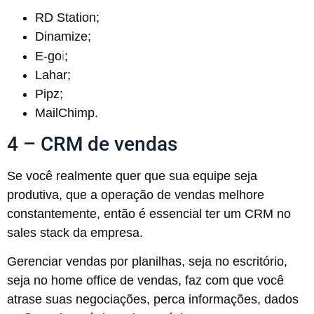
RD Station;
Dinamize;
i
E-go
;
Lahar;
Pipz;
MailChimp.
4 – CRM de vendas
Se você realmente quer que sua equipe seja
produtiva, que a operação de vendas melhore
constantemente, então é essencial ter um CRM no
sales stack da empresa.
Gerenciar vendas por planilhas, seja no escritório,
seja no home office de vendas, faz com que você
atrase suas negociações, perca informações, dados