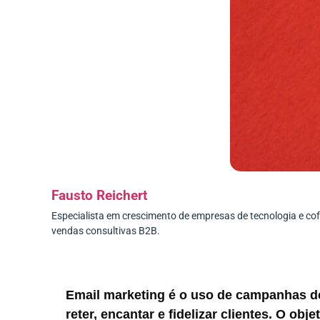
Fausto Reichert
Especialista em crescimento de empresas de tecnologia e c
vendas consultivas B2B.
Email marketing é o uso de campanhas de e
reter, encantar e fidelizar clientes. O ob