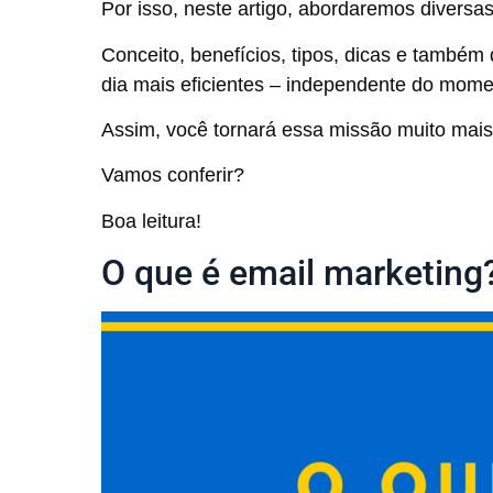
Por isso, neste artigo, abordaremos diversa
Conceito, benefícios, tipos, dicas e també
dia mais eficientes – independente do mome
Assim, você tornará essa missão muito mais 
Vamos conferir?
Boa leitura!
O que é email marketing