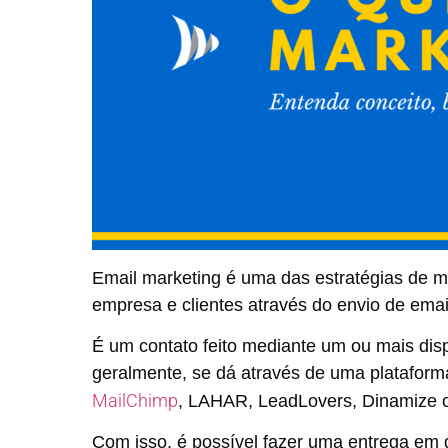
Email marketing é uma das estratégias de m
empresa e clientes através do envio de emai
É um contato feito mediante um ou mais dis
geralmente, se dá através de uma platafor
MailChimp
, LAHAR, LeadLovers, Dinamize
Com isso, é possível fazer uma entrega em 