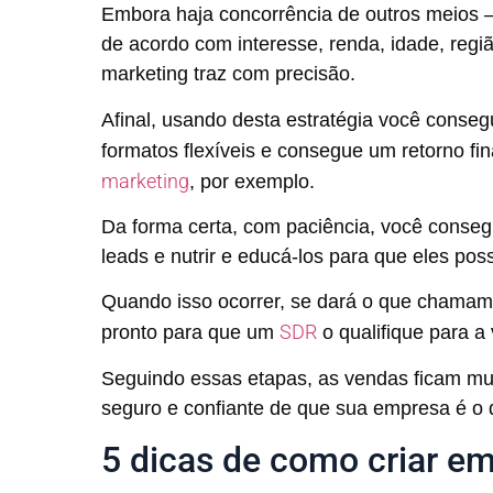
Embora haja concorrência de outros meios
de acordo com interesse, renda, idade, regiã
marketing traz com precisão.
Afinal, usando desta estratégia você conseg
formatos flexíveis e consegue um retorno fi
marketing
, por exemplo.
Da forma certa, com paciência, você conseg
leads e nutrir e educá-los para que eles pos
Quando isso ocorrer, se dará o que chamam
SDR
pronto para que um
o qualifique para a
Seguindo essas etapas, as vendas ficam muito
seguro e confiante de que sua empresa é o 
5 dicas de como criar em