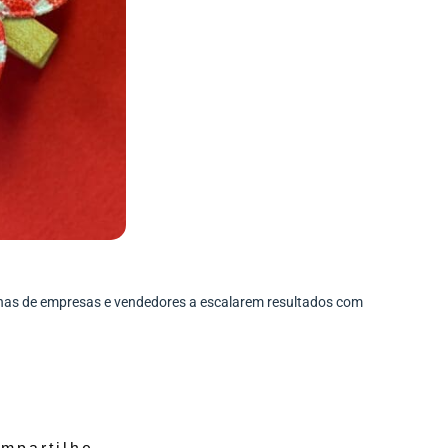
enas de empresas e vendedores a escalarem resultados com