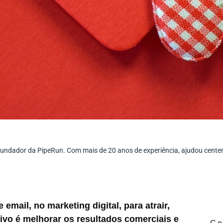
ofundador da PipeRun. Com mais de 20 anos de experiência, ajudou cent
mail, no marketing digital, para atrair,
jetivo é melhorar os resultados comerciais e