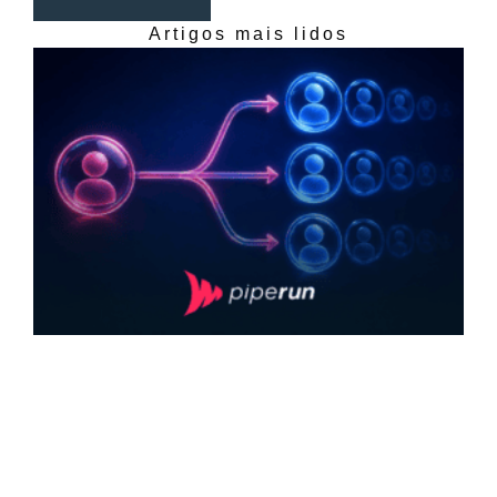
Artigos mais lidos