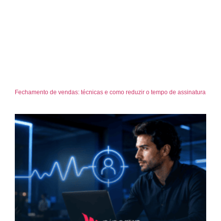
Fechamento de vendas: técnicas e como reduzir o tempo de assinatura