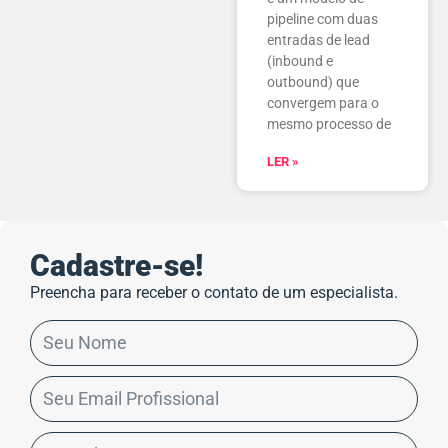
pipeline com duas
entradas de lead
(inbound e
outbound) que
convergem para o
mesmo processo de
LER »
Cadastre-se!
Preencha para receber o contato de um especialista.