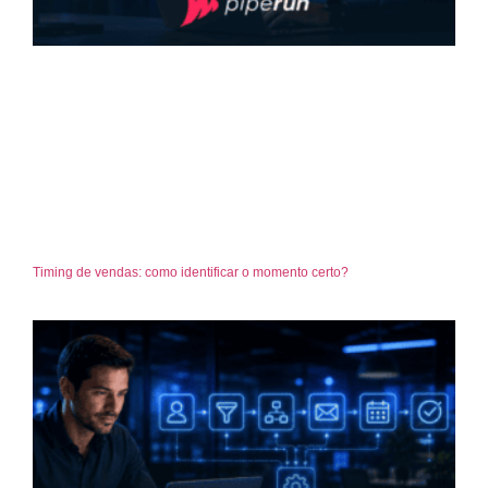
Timing de vendas: como identificar o momento certo?