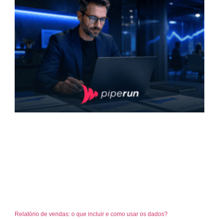
Relatório de vendas: o que incluir e como usar os dados?