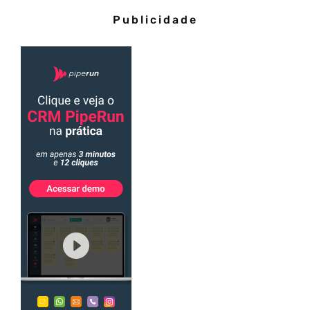
Publicidade