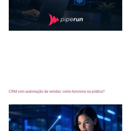
CRM com automação de vendas: como funciona na prática?