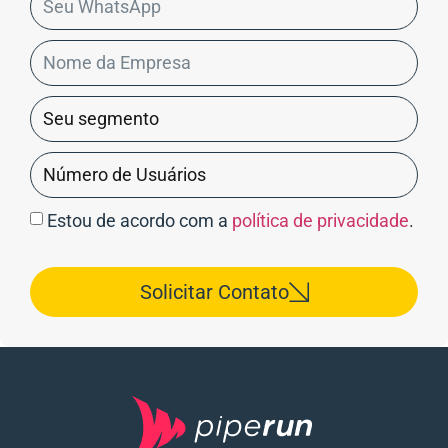
Estou de acordo com a
política de privacidade
.
Solicitar Contato