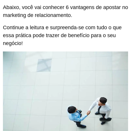
Abaixo, você vai conhecer 6 vantagens de apostar no
marketing de relacionamento.
Continue a leitura e surpreenda-se com tudo o que
essa prática pode trazer de benefício para o seu
negócio!