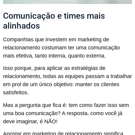
Comunicação e times mais
alinhados
Companhias que investem em marketing de
relacionamento costumam ter uma comunicação
mais efetiva, tanto interna, quanto externa.
Isso porque, para aplicar as estratégias de
relacionamento, todas as equipes passam a trabalhar
em prol de um único objetivo: manter os clientes
satisfeitos.
Mas a pergunta que fica é: tem como fazer isso sem
uma boa comunicação? A resposta, como você já
deve imaginar, é NÃO!
Apostar em marketing de relacionamento significa