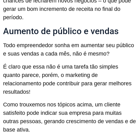
chances de fecharem novos negócios – o que pode
gerar um bom incremento de receita no final do
período.
Aumento de público e vendas
Todo empreendedor sonha em aumentar seu público
e suas vendas a cada mês, não é mesmo?
É claro que essa não é uma tarefa tão simples
quanto parece, porém, o marketing de
relacionamento pode contribuir para gerar melhores
resultados!
Como trouxemos nos tópicos acima, um cliente
satisfeito pode indicar sua empresa para muitas
outras pessoas, gerando crescimento de vendas e de
base ativa.