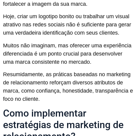
fortalecer a imagem da sua marca.
Hoje, criar um logotipo bonito ou trabalhar um visual
atrativo nas redes sociais não é suficiente para gerar
uma verdadeira identificação com seus clientes.
Muitos não imaginam, mas oferecer uma experiência
diferenciada é um ponto crucial para desenvolver
uma marca consistente no mercado.
Resumidamente, as práticas baseadas no marketing
de relacionamento reforçam diversos atributos de
marca, como confiança, honestidade, transparência e
foco no cliente.
Como implementar
estratégias de marketing de