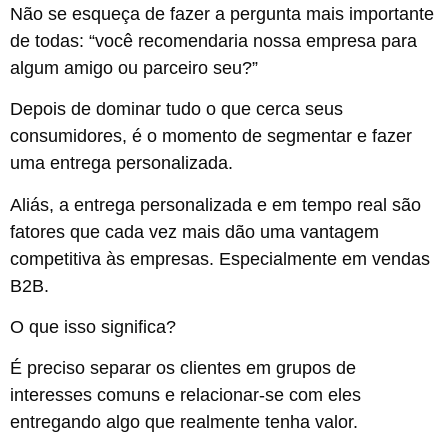
Não se esqueça de fazer a pergunta mais importante
de todas: “você recomendaria nossa empresa para
algum amigo ou parceiro seu?”
Depois de dominar tudo o que cerca seus
consumidores, é o momento de segmentar e fazer
uma entrega personalizada.
Aliás, a entrega personalizada e em tempo real são
fatores que cada vez mais dão uma vantagem
competitiva às empresas. Especialmente em vendas
B2B.
O que isso significa?
É preciso separar os clientes em grupos de
interesses comuns e relacionar-se com eles
entregando algo que realmente tenha valor.