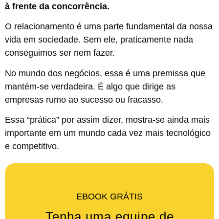
à frente da concorrência.
O relacionamento é uma parte fundamental da nossa
vida em sociedade. Sem ele, praticamente nada
conseguimos ser nem fazer.
No mundo dos negócios, essa é uma premissa que
mantém-se verdadeira. É algo que dirige as
empresas rumo ao sucesso ou fracasso.
Essa “prática” por assim dizer, mostra-se ainda mais
importante em um mundo cada vez mais tecnológico
e competitivo.
EBOOK GRÁTIS
Tenha uma equipe de