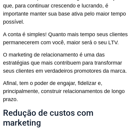
que, para continuar crescendo e lucrando, é
importante manter sua base ativa pelo maior tempo
possível.
A conta é simples! Quanto mais tempo seus clientes
permanecerem com você, maior será o seu LTV.
O marketing de relacionamento é uma das
estratégias que mais contribuem para transformar
seus clientes em verdadeiros promotores da marca.
Afinal, tem o poder de engajar, fidelizar e,
principalmente, construir relacionamentos de longo
prazo.
Redução de custos com
marketing