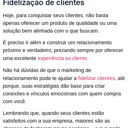
Fidelização de clientes
Hoje, para conquistar seus clientes, não basta
apenas oferecer um produto de qualidade ou uma
solução bem alinhada com o que buscam.
É preciso ir além e construir um relacionamento
próximo e verdadeiro, prezando sempre por oferecer
experiência ao cliente
uma excelente
.
Não há dúvidas de que o marketing de
fidelizar clientes
relacionamento pode te ajudar a
, até
porque, suas estratégias dão base para criar
conexões e vínculos emocionais com quem compra
com você.
Lembrando que, quando seus clientes estão
satisfeitos com a sua empresa, maiores são as