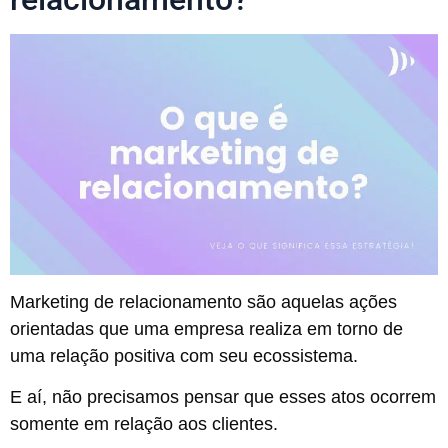
Marketing de relacionamento são aquelas ações
orientadas que uma empresa realiza em torno de
uma relação positiva com seu ecossistema.
E aí, não precisamos pensar que esses atos ocorrem
somente em relação aos clientes.