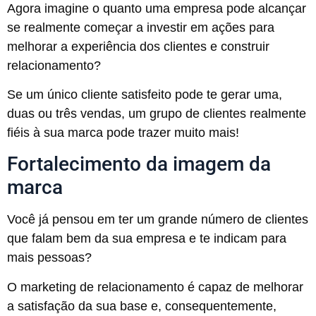
Agora imagine o quanto uma empresa pode alcançar
se realmente começar a investir em ações para
melhorar a experiência dos clientes e construir
relacionamento?
Se um único cliente satisfeito pode te gerar uma,
duas ou três vendas, um grupo de clientes realmente
fiéis à sua marca pode trazer muito mais!
Fortalecimento da imagem da
marca
Você já pensou em ter um grande número de clientes
que falam bem da sua empresa e te indicam para
mais pessoas?
O marketing de relacionamento é capaz de melhorar
a satisfação da sua base e, consequentemente,