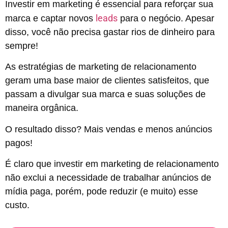
Investir em marketing é essencial para reforçar sua
leads
marca e captar novos
para o negócio. Apesar
disso, você não precisa gastar rios de dinheiro para
sempre!
As estratégias de marketing de relacionamento
geram uma base maior de clientes satisfeitos, que
passam a divulgar sua marca e suas soluções de
maneira orgânica.
O resultado disso? Mais vendas e menos anúncios
pagos!
É claro que investir em marketing de relacionamento
não exclui a necessidade de trabalhar anúncios de
mídia paga, porém, pode reduzir (e muito) esse
custo.