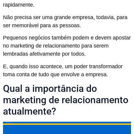
rapidamente.
Não precisa ser uma grande empresa, todavia, para
ser memorável para as pessoas.
Pequenos negócios também podem e devem apostar
no marketing de relacionamento para serem
lembradas afetivamente por todos.
E, quando isso acontece, um poder transformador
toma conta de tudo que envolve a empresa.
Qual a importância do
marketing de relacionamento
atualmente?