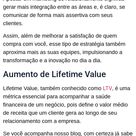
gerar mais integração entre as áreas e, é claro, se
comunicar de forma mais assertiva com seus
clientes.
Assim, além de melhorar a satisfação de quem
compra com você, esse tipo de estratégia também
aproxima mais as suas equipes, impulsionando a
transformação e a inovação no dia a dia.
Aumento de Lifetime Value
LTV
Lifetime Value, também conhecido como
, é uma
métrica essencial para acompanhar a saúde
financeira de um negócio, pois define o valor médio
de receita que um cliente gera ao longo de seu
relacionamento com a empresa.
Se você acompanha nosso blog, com certeza já sabe