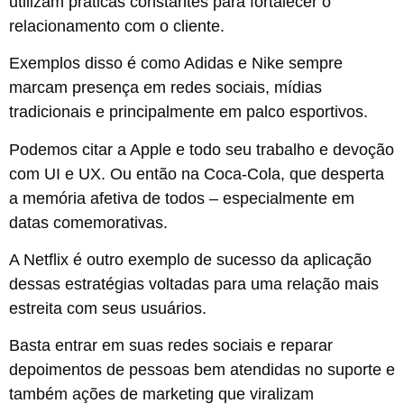
utilizam práticas constantes para fortalecer o
relacionamento com o cliente.
Exemplos disso é como Adidas e Nike sempre
marcam presença em redes sociais, mídias
tradicionais e principalmente em palco esportivos.
Podemos citar a Apple e todo seu trabalho e devoção
com UI e UX. Ou então na Coca-Cola, que desperta
a memória afetiva de todos – especialmente em
datas comemorativas.
A Netflix é outro exemplo de sucesso da aplicação
dessas estratégias voltadas para uma relação mais
estreita com seus usuários.
Basta entrar em suas redes sociais e reparar
depoimentos de pessoas bem atendidas no suporte e
também ações de marketing que viralizam