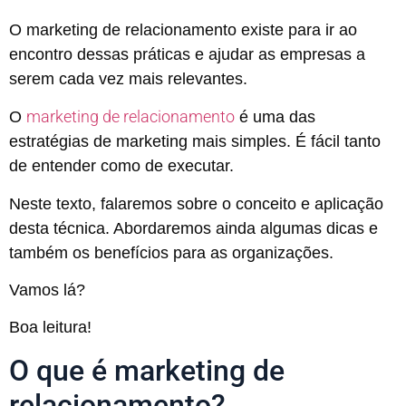
O marketing de relacionamento existe para ir ao
encontro dessas práticas e ajudar as empresas a
serem cada vez mais relevantes.
marketing de relacionamento
O
é uma das
estratégias de marketing mais simples. É fácil tanto
de entender como de executar.
Neste texto, falaremos sobre o conceito e aplicação
desta técnica. Abordaremos ainda algumas dicas e
também os benefícios para as organizações.
Vamos lá?
Boa leitura!
O que é marketing de
relacionamento?