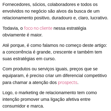
Fornecedores, sócios, colaboradores e todos os
envolvidos no negócio são alvos da busca de um
relacionamento positivo, duradouro e, claro, lucrativo.
foco no cliente
Todavia, o
nessa estratégia
obviamente é maior.
Até porque, é como falamos no começo deste artigo:
a concorrência é grande, crescente e também tem
suas estratégias em curso.
Com produtos ou serviços iguais, preços que se
equiparam, é preciso criar um diferencial competitivo
prospects
para chamar a atenção dos
.
Logo, o marketing de relacionamento tem como
intenção promover uma ligação afetiva entre
consumidor e marca.