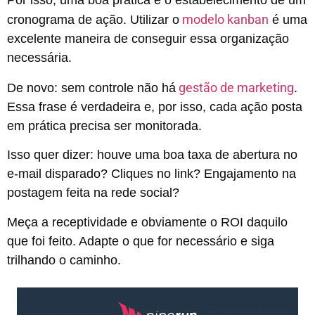
Por isso, uma boa prática é o estabelecimento de um
modelo kanban
cronograma de ação. Utilizar o
é uma
excelente maneira de conseguir essa organização
necessária.
gestão de marketing
De novo: sem controle não há
.
Essa frase é verdadeira e, por isso, cada ação posta
em prática precisa ser monitorada.
Isso quer dizer: houve uma boa taxa de abertura no
e-mail disparado? Cliques no link? Engajamento na
postagem feita na rede social?
Meça a receptividade e obviamente o ROI daquilo
que foi feito. Adapte o que for necessário e siga
trilhando o caminho.