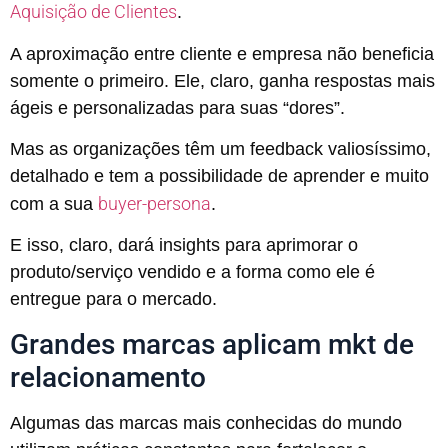
Aquisição de Clientes
.
A aproximação entre cliente e empresa não beneficia
somente o primeiro. Ele, claro, ganha respostas mais
ágeis e personalizadas para suas “dores”.
Mas as organizações têm um feedback valiosíssimo,
detalhado e tem a possibilidade de aprender e muito
buyer-persona
com a sua
.
E isso, claro, dará insights para aprimorar o
produto/serviço vendido e a forma como ele é
entregue para o mercado.
Grandes marcas aplicam mkt de
relacionamento
Algumas das marcas mais conhecidas do mundo