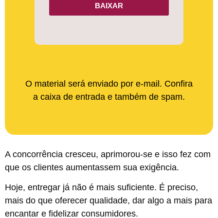
BAIXAR
O material será enviado por e-mail. Confira
a caixa de entrada e também de spam.
A concorrência cresceu, aprimorou-se e isso fez com
que os clientes aumentassem sua exigência.
Hoje, entregar já não é mais suficiente. É preciso,
mais do que oferecer qualidade, dar algo a mais para
encantar e fidelizar consumidores.