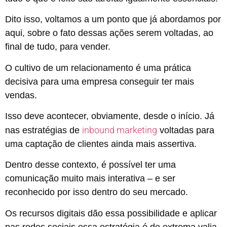
Dito isso, voltamos a um ponto que já abordamos por
aqui, sobre o fato dessas ações serem voltadas, ao
final de tudo, para vender.
O cultivo de um relacionamento é uma prática
decisiva para uma empresa conseguir ter mais
vendas.
Isso deve acontecer, obviamente, desde o início. Já
inbound marketing
nas estratégias de
voltadas para
uma captação de clientes ainda mais assertiva.
Dentro desse contexto, é possível ter uma
comunicação muito mais interativa – e ser
reconhecido por isso dentro do seu mercado.
Os recursos digitais dão essa possibilidade e aplicar
nas redes sociais essa estratégia é de extrema valia.