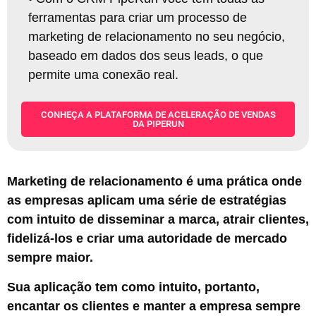
ferramentas para criar um processo de
marketing de relacionamento no seu negócio,
baseado em dados dos seus leads, o que
permite uma conexão real
.
CONHEÇA A PLATAFORMA DE ACELERAÇÃO DE VENDAS
DA PIPERUN
Marketing de relacionamento é uma prática onde
as empresas aplicam uma série de estratégias
com intuito de disseminar a marca, atrair clientes,
fidelizá-los e criar uma autoridade de mercado
sempre maior.
Sua aplicação tem como intuito, portanto,
encantar os clientes e manter a empresa sempre