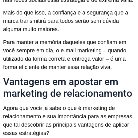
Mais do que isso, a confiança e a segurança que a
marca transmitirá para todos serão sem dúvida
alguma muito maiores.
Para manter a memória daqueles que confiam em
você sempre em dia, o e-mail marketing – quando
utilizado da forma correta e entrega valor – é uma
forma eficiente de manter essa relação viva.
Vantagens em apostar em
marketing de relacionamento
Agora que você já sabe o que é marketing de
relacionamento e sua importância para as empresas,
que tal descobrir as principais vantagens de aplicar
essas estratégias?