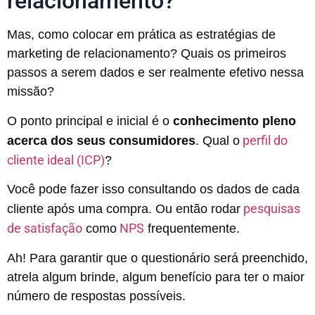
relacionamento?
Mas, como colocar em prática as estratégias de
marketing de relacionamento? Quais os primeiros
passos a serem dados e ser realmente efetivo nessa
missão?
O ponto principal e inicial é o
conhecimento pleno
perfil do
acerca dos seus consumidores
. Qual o
cliente ideal (ICP)
?
Você pode fazer isso consultando os dados de cada
pesquisas
cliente após uma compra. Ou então rodar
de satisfação
NPS
como
frequentemente.
Ah! Para garantir que o questionário será preenchido,
atrela algum brinde, algum benefício para ter o maior
número de respostas possíveis.