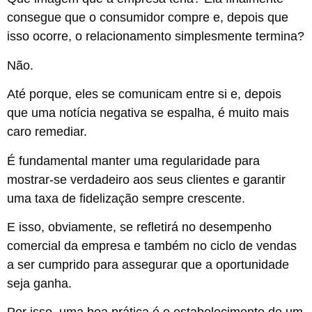
consegue que o consumidor compre e, depois que
isso ocorre, o relacionamento simplesmente termina?
Não.
Até porque, eles se comunicam entre si e, depois
que uma notícia negativa se espalha, é muito mais
caro remediar.
É fundamental manter uma regularidade para
mostrar-se verdadeiro aos seus clientes e garantir
uma taxa de fidelização sempre crescente.
E isso, obviamente, se refletirá no desempenho
comercial da empresa e também no ciclo de vendas
a ser cumprido para assegurar que a oportunidade
seja ganha.