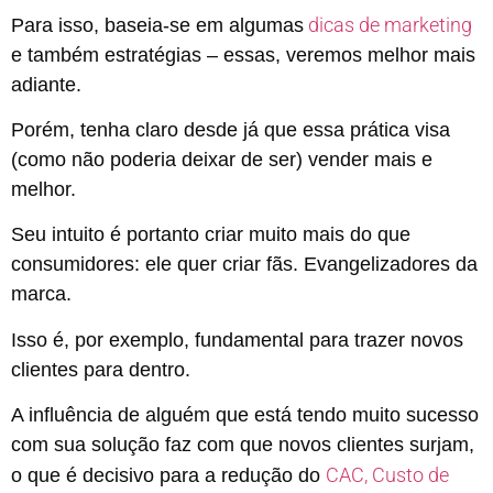
dicas de marketing
Para isso, baseia-se em algumas
e também estratégias – essas, veremos melhor mais
adiante.
Porém, tenha claro desde já que essa prática visa
(como não poderia deixar de ser) vender mais e
melhor.
Seu intuito é portanto criar muito mais do que
consumidores: ele quer criar fãs. Evangelizadores da
marca.
Isso é, por exemplo, fundamental para trazer novos
clientes para dentro.
A influência de alguém que está tendo muito sucesso
com sua solução faz com que novos clientes surjam,
CAC, Custo de
o que é decisivo para a redução do