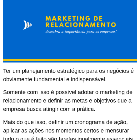
Ter um planejamento estratégico para os negócios é
obviamente fundamental e indispensável.
Somente com isso é possível adotar o marketing de
relacionamento e definir as metas e objetivos que a
empresa busca atingir com a prática.
Mais do que isso, definir um cronograma de ação,
aplicar as ações nos momentos certos e mensurar
tudo o que é feito são tarefas igualmente essenciais.