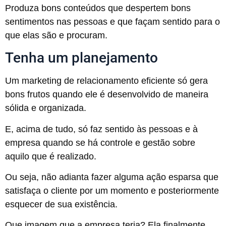
Produza bons conteúdos que despertem bons
sentimentos nas pessoas e que façam sentido para o
que elas são e procuram.
Tenha um planejamento
Um marketing de relacionamento eficiente só gera
bons frutos quando ele é desenvolvido de maneira
sólida e organizada.
E, acima de tudo, só faz sentido às pessoas e à
empresa quando se há controle e gestão sobre
aquilo que é realizado.
Ou seja, não adianta fazer alguma ação esparsa que
satisfaça o cliente por um momento e posteriormente
esquecer de sua existência.
Que imagem que a empresa teria? Ela finalmente