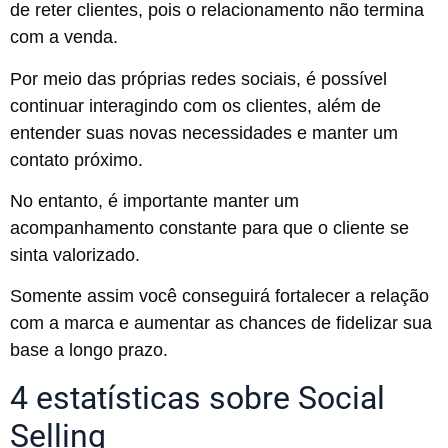
de reter clientes, pois o relacionamento não termina
com a venda.
Por meio das próprias redes sociais, é possível
continuar interagindo com os clientes, além de
entender suas novas necessidades e manter um
contato próximo.
No entanto, é importante manter um
acompanhamento constante para que o cliente se
sinta valorizado.
Somente assim você conseguirá fortalecer a relação
com a marca e aumentar as chances de fidelizar sua
base a longo prazo.
4 estatísticas sobre Social
Selling