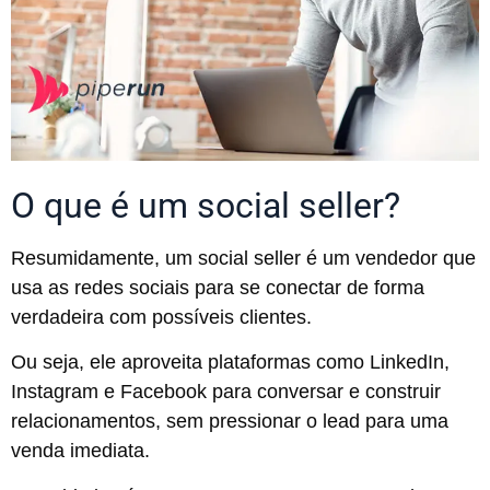
O que é um social seller?
Resumidamente, um social seller é um vendedor que
usa as redes sociais para se conectar de forma
verdadeira com possíveis clientes.
Ou seja, ele aproveita plataformas como LinkedIn,
Instagram e Facebook para conversar e construir
relacionamentos, sem pressionar o lead para uma
venda imediata.