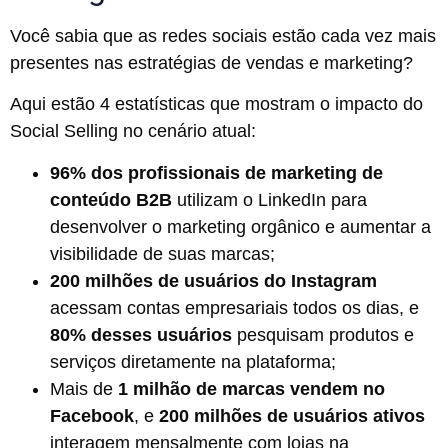
Você sabia que as redes sociais estão cada vez mais
presentes nas estratégias de vendas e marketing?
Aqui estão 4 estatísticas que mostram o impacto do
Social Selling no cenário atual:
96% dos profissionais de marketing de
conteúdo B2B
utilizam o LinkedIn para
desenvolver o marketing orgânico e aumentar a
visibilidade de suas marcas;
200 milhões de usuários do Instagram
acessam contas empresariais todos os dias, e
80% desses usuários
pesquisam produtos e
serviços diretamente na plataforma;
Mais de
1 milhão de marcas vendem no
Facebook
, e
200 milhões de usuários ativos
interagem mensalmente com lojas na