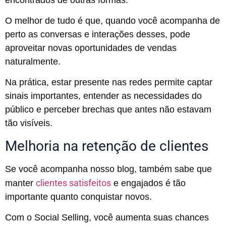
O melhor de tudo é que, quando você acompanha de
perto as conversas e interações desses, pode
aproveitar novas oportunidades de vendas
naturalmente.
Na prática, estar presente nas redes permite captar
sinais importantes, entender as necessidades do
público e perceber brechas que antes não estavam
tão visíveis.
Melhoria na retenção de clientes
Se você acompanha nosso blog, também sabe que
clientes satisfeitos
manter
e engajados é tão
importante quanto conquistar novos.
Com o Social Selling, você aumenta suas chances