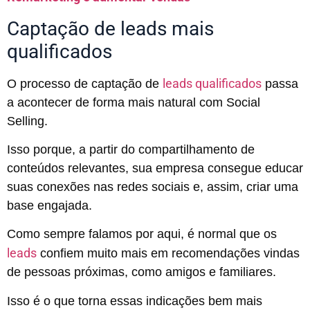
Captação de leads mais
qualificados
leads qualificados
O processo de captação de
passa
a acontecer de forma mais natural com Social
Selling.
Isso porque, a partir do compartilhamento de
conteúdos relevantes, sua empresa consegue educar
suas conexões nas redes sociais e, assim, criar uma
base engajada.
Como sempre falamos por aqui, é normal que os
leads
confiem muito mais em recomendações vindas
de pessoas próximas, como amigos e familiares.
Isso é o que torna essas indicações bem mais