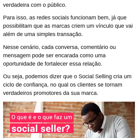
verdadeira com o público.
Para isso, as redes sociais funcionam bem, já que
possibilitam que as marcas criem um vínculo que vai
além de uma simples transação.
Nesse cenário, cada conversa, comentário ou
mensagem pode ser encarada como uma
oportunidade de fortalecer essa relação.
Ou seja, podemos dizer que o Social Selling cria um
ciclo de confiança, no qual os clientes se tornam
verdadeiros promotores da sua marca.