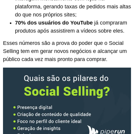
plataforma, gerando taxas de pedidos mais altas
do que nos próprios sites;
70% dos usuários do YouTube
já compraram
produtos após assistirem a vídeos sobre eles.
Esses números são a prova do poder que o Social
Selling tem em gerar novos negócios e alcançar um
público cada vez mais pronto para comprar.