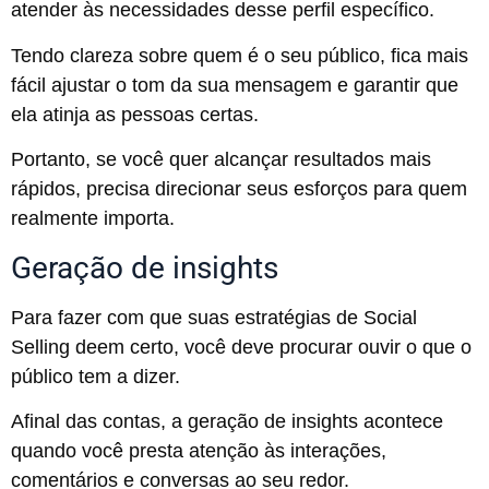
atender às necessidades desse perfil específico.
Tendo clareza sobre quem é o seu público, fica mais
fácil ajustar o tom da sua mensagem e garantir que
ela atinja as pessoas certas.
Portanto, se você quer alcançar resultados mais
rápidos, precisa direcionar seus esforços para quem
realmente importa.
Geração de insights
Para fazer com que suas estratégias de Social
Selling deem certo, você deve procurar ouvir o que o
público tem a dizer.
Afinal das contas, a geração de insights acontece
quando você presta atenção às interações,
comentários e conversas ao seu redor.