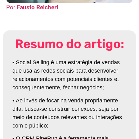
Fausto Reichert
Resumo do artigo:
•
Social Selling é uma estratégia de vendas
que usa as redes sociais para desenvolver
relacionamentos com potenciais clientes e,
consequentemente, fechar negócios
;
•
Ao invés de focar na venda propriamente
dita, busca-se construir conexões, seja por
meio de conteúdos relevantes ou interações
com o público
;
•
O CRM PipeRun é a ferramenta mais