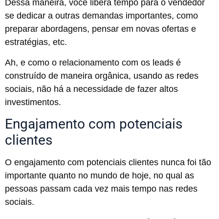
Dessa maneira, você libera tempo para o vendedor
se dedicar a outras demandas importantes, como
preparar abordagens, pensar em novas ofertas e
estratégias, etc.
Ah, e como o relacionamento com os leads é
construído de maneira orgânica, usando as redes
sociais, não há a necessidade de fazer altos
investimentos.
Engajamento com potenciais
clientes
O engajamento com potenciais clientes nunca foi tão
importante quanto no mundo de hoje, no qual as
pessoas passam cada vez mais tempo nas redes
sociais.