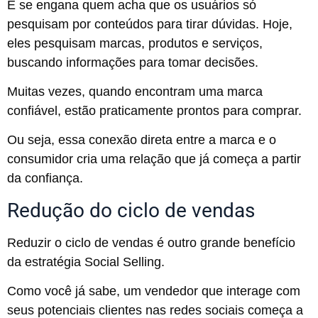
E se engana quem acha que os usuários só
pesquisam por conteúdos para tirar dúvidas. Hoje,
eles pesquisam marcas, produtos e serviços,
buscando informações para tomar decisões.
Muitas vezes, quando encontram uma marca
confiável, estão praticamente prontos para comprar.
Ou seja, essa conexão direta entre a marca e o
consumidor cria uma relação que já começa a partir
da confiança.
Redução do ciclo de vendas
Reduzir o ciclo de vendas é outro grande benefício
da estratégia Social Selling.
Como você já sabe, um vendedor que interage com
seus potenciais clientes nas redes sociais começa a