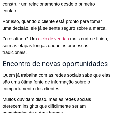
construir um relacionamento desde o primeiro
contato.
Por isso, quando o cliente está pronto para tomar
uma decisão, ele já se sente seguro sobre a marca.
ciclo de vendas
O resultado? Um
mais curto e fluido,
sem as etapas longas daqueles processos
tradicionais.
Encontro de novas oportunidades
Quem já trabalha com as redes sociais sabe que elas
são uma ótima fonte de informação sobre o
comportamento dos clientes.
Muitos duvidam disso, mas as redes sociais
oferecem insights que dificilmente seriam
encontrados de outras formas.