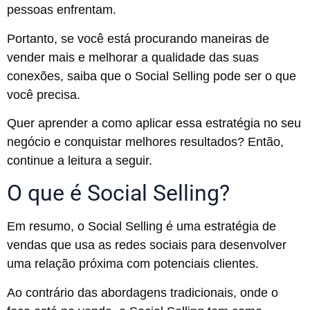
pessoas enfrentam.
Portanto, se você está procurando maneiras de
vender mais e melhorar a qualidade das suas
conexões, saiba que o Social Selling pode ser o que
você precisa.
Quer aprender a como aplicar essa estratégia no seu
negócio e conquistar melhores resultados? Então,
continue a leitura a seguir.
O que é Social Selling?
Em resumo, o Social Selling é uma estratégia de
vendas que usa as redes sociais para desenvolver
uma relação próxima com potenciais clientes.
Ao contrário das abordagens tradicionais, onde o