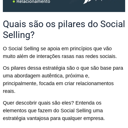
Quais são os pilares do Social
Selling?
O Social Selling se apoia em princípios que vão
muito além de interações rasas nas redes sociais.
Os pilares dessa estratégia são o que são base para
uma abordagem autêntica, próxima e,
principalmente, focada em criar relacionamentos
reais.
Quer descobrir quais são eles? Entenda os
elementos que fazem do Social Selling uma
estratégia vantajosa para qualquer empresa.