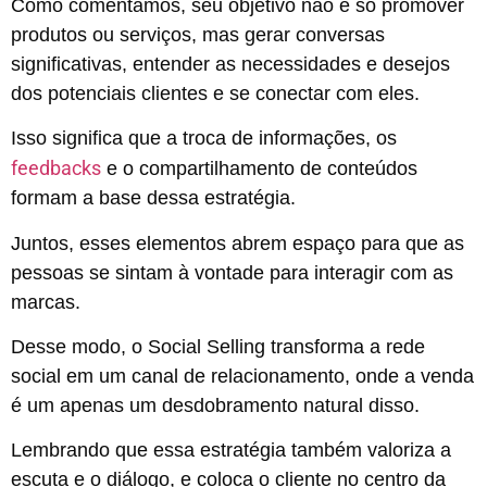
Como comentamos, seu objetivo não é só promover
produtos ou serviços, mas gerar conversas
significativas, entender as necessidades e desejos
dos potenciais clientes e se conectar com eles.
Isso significa que a troca de informações, os
feedbacks
e o compartilhamento de conteúdos
formam a base dessa estratégia.
Juntos, esses elementos abrem espaço para que as
pessoas se sintam à vontade para interagir com as
marcas.
Desse modo, o Social Selling transforma a rede
social em um canal de relacionamento, onde a venda
é um apenas um desdobramento natural disso.
Lembrando que essa estratégia também valoriza a
escuta e o diálogo, e coloca o cliente no centro da