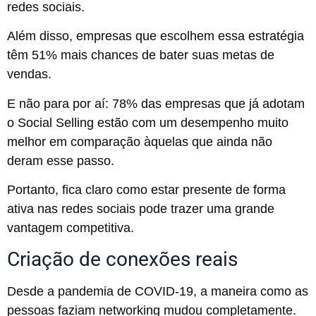
redes sociais.
Além disso, empresas que escolhem essa estratégia
têm 51% mais chances de bater suas metas de
vendas.
E não para por aí: 78% das empresas que já adotam
o Social Selling estão com um desempenho muito
melhor em comparação àquelas que ainda não
deram esse passo.
Portanto, fica claro como estar presente de forma
ativa nas redes sociais pode trazer uma grande
vantagem competitiva.
Criação de conexões reais
Desde a pandemia de COVID-19, a maneira como as
pessoas faziam networking mudou completamente.