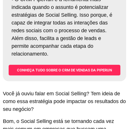
indicada quando o assunto é potencializar
estratégias de Social Selling. Isso porque, é
capaz de integrar todas as interações das
redes sociais com o processo de vendas.
Além disso, facilita a gestão de leads e
permite acompanhar cada etapa do
relacionamento
.
CONHEÇA TUDO SOBRE O CRM DE VENDAS DA PIPERUN
Você já ouviu falar em Social Selling? Tem ideia de
como essa estratégia pode impactar os resultados do
seu negócio?
Bom, o Social Selling está se tornando cada vez
mais comum em empresas que buscam uma