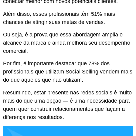
conectar melhor com novos potenciais clientes.
Além disso, esses profissionais têm 51% mais
chances de atingir suas metas de vendas.
Ou seja, é a prova que essa abordagem amplia o
alcance da marca e ainda melhora seu desempenho
comercial.
Por fim, é importante destacar que 78% dos
profissionais que utilizam Social Selling vendem mais
do que aqueles que não utilizam.
Resumindo, estar presente nas redes sociais é muito
mais do que uma opção — é uma necessidade para
quem quer construir relacionamentos que façam a
diferença nos resultados.