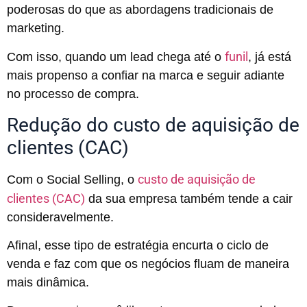
poderosas do que as abordagens tradicionais de
marketing.
funil
Com isso, quando um lead chega até o
, já está
mais propenso a confiar na marca e seguir adiante
no processo de compra.
Redução do custo de aquisição de
clientes (CAC)
custo de aquisição de
Com o Social Selling, o
clientes (CAC)
da sua empresa também tende a cair
consideravelmente.
Afinal, esse tipo de estratégia encurta o ciclo de
venda e faz com que os negócios fluam de maneira
mais dinâmica.