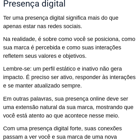
Presença digital
Ter uma presença digital significa mais do que
apenas estar nas redes sociais.
Na realidade, é sobre como você se posiciona, como
sua marca é percebida e como suas interações
refletem seus valores e objetivos.
Lembre-se: um perfil estático e inativo não gera
impacto. É preciso ser ativo, responder às interações
e se manter atualizado sempre.
Em outras palavras, sua presença online deve ser
uma extensão natural da sua marca, mostrando que
você está atento ao que acontece nesse meio.
Com uma presença digital forte, suas conexões
passam a ver você e sua marca de uma nova