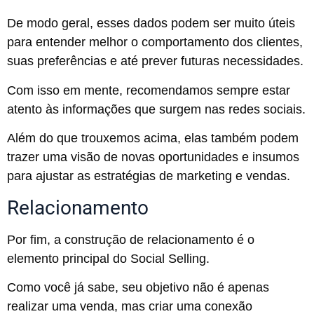
De modo geral, esses dados podem ser muito úteis
para entender melhor o comportamento dos clientes,
suas preferências e até prever futuras necessidades.
Com isso em mente, recomendamos sempre estar
atento às informações que surgem nas redes sociais.
Além do que trouxemos acima, elas também podem
trazer uma visão de novas oportunidades e insumos
para ajustar as estratégias de marketing e vendas.
Relacionamento
Por fim, a construção de relacionamento é o
elemento principal do Social Selling.
Como você já sabe, seu objetivo não é apenas
realizar uma venda, mas criar uma conexão