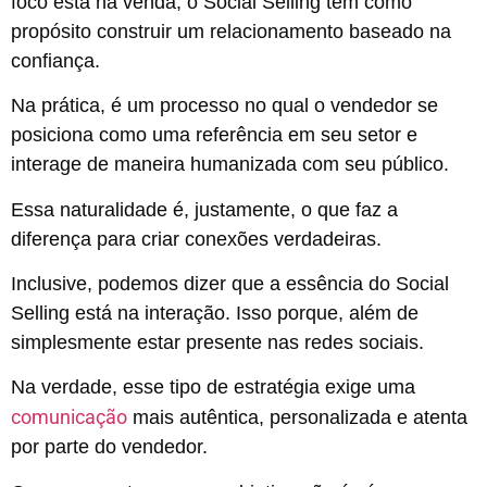
foco está na venda, o Social Selling tem como
propósito construir um relacionamento baseado na
confiança.
Na prática, é um processo no qual o vendedor se
posiciona como uma referência em seu setor e
interage de maneira humanizada com seu público.
Essa naturalidade é, justamente, o que faz a
diferença para criar conexões verdadeiras.
Inclusive, podemos dizer que a essência do Social
Selling está na interação. Isso porque, além de
simplesmente estar presente nas redes sociais.
Na verdade, esse tipo de estratégia exige uma
comunicação
mais autêntica, personalizada e atenta
por parte do vendedor.