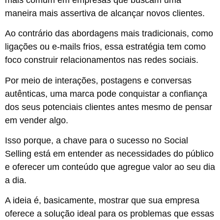
maneira mais assertiva de alcançar novos clientes.
Ao contrário das abordagens mais tradicionais, como
ligações ou e-mails frios, essa estratégia tem como
foco construir relacionamentos nas redes sociais.
Por meio de interações, postagens e conversas
autênticas, uma marca pode conquistar a confiança
dos seus potenciais clientes antes mesmo de pensar
em vender algo.
Isso porque, a chave para o sucesso no Social
Selling está em entender as necessidades do público
e oferecer um conteúdo que agregue valor ao seu dia
a dia.
A ideia é, basicamente, mostrar que sua empresa
oferece a solução ideal para os problemas que essas