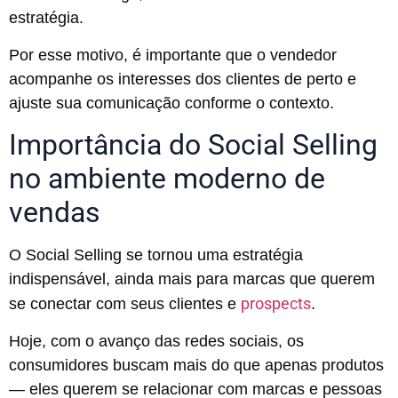
estratégia.
Por esse motivo, é importante que o vendedor
acompanhe os interesses dos clientes de perto e
ajuste sua comunicação conforme o contexto.
Importância do Social Selling
no ambiente moderno de
vendas
O Social Selling se tornou uma estratégia
indispensável, ainda mais para marcas que querem
prospects
se conectar com seus clientes e
.
Hoje, com o avanço das redes sociais, os
consumidores buscam mais do que apenas produtos
— eles querem se relacionar com marcas e pessoas