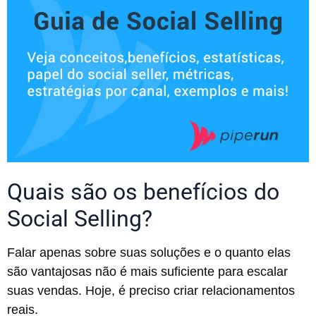
Quais são os benefícios do
Social Selling?
Falar apenas sobre suas soluções e o quanto elas
são vantajosas não é mais suficiente para escalar
suas vendas. Hoje, é preciso criar relacionamentos
reais.