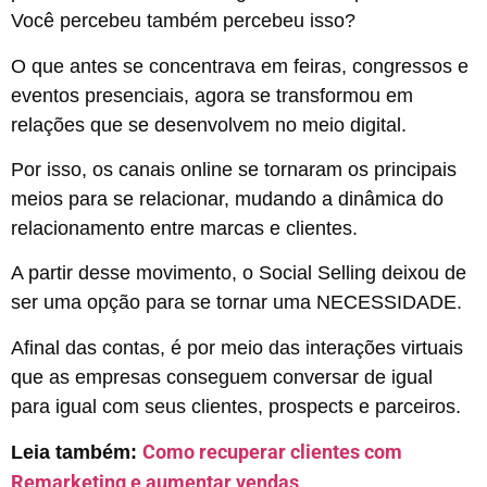
Você percebeu também percebeu isso?
O que antes se concentrava em feiras, congressos e
eventos presenciais, agora se transformou em
relações que se desenvolvem no meio digital.
Por isso, os canais online se tornaram os principais
meios para se relacionar, mudando a dinâmica do
relacionamento entre marcas e clientes.
A partir desse movimento, o Social Selling deixou de
ser uma opção para se tornar uma NECESSIDADE.
Afinal das contas, é por meio das interações virtuais
que as empresas conseguem conversar de igual
para igual com seus clientes, prospects e parceiros.
Como recuperar clientes com
Leia também:
Remarketing e aumentar vendas