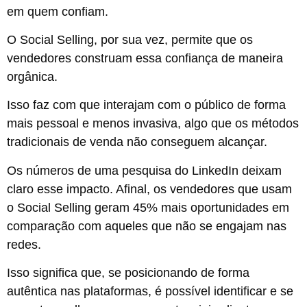
em quem confiam.
O Social Selling, por sua vez, permite que os
vendedores construam essa confiança de maneira
orgânica.
Isso faz com que interajam com o público de forma
mais pessoal e menos invasiva, algo que os métodos
tradicionais de venda não conseguem alcançar.
Os números de uma
pesquisa do LinkedIn
deixam
claro esse impacto. Afinal, os vendedores que usam
o Social Selling geram 45% mais oportunidades em
comparação com aqueles que não se engajam nas
redes.
Isso significa que, se posicionando de forma
autêntica nas plataformas, é possível identificar e se