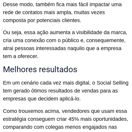
Desse modo, também fica mais fácil impactar uma
rede de contatos mais ampla, muitas vezes
composta por potenciais clientes.
Ou seja, essa ação aumenta a visibilidade da marca,
cria uma conexão com o público e, consequemente,
atrai pessoas interessadas naquilo que a empresa
tem a oferecer.
Melhores resultados
Em um cenário cada vez mais digital, o Social Selling
tem gerado ótimos resultados de vendas para as
empresas que decidem aplicá-lo.
Como trouxemos acima, vendedores que usam essa
estratégia conseguem criar 45% mais oportunidades,
comparando com colegas menos engajados nas