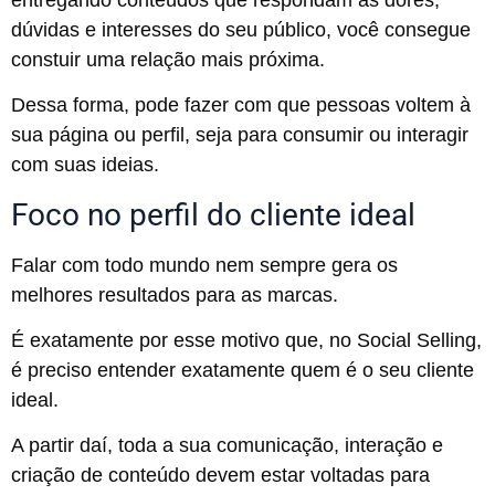
dúvidas e interesses do seu público, você consegue
constuir uma relação mais próxima.
Dessa forma, pode fazer com que pessoas voltem à
sua página ou perfil, seja para consumir ou interagir
com suas ideias.
Foco no perfil do cliente ideal
Falar com todo mundo nem sempre gera os
melhores resultados para as marcas.
É exatamente por esse motivo que, no Social Selling,
é preciso entender exatamente quem é o seu cliente
ideal.
A partir daí, toda a sua comunicação, interação e
criação de conteúdo devem estar voltadas para