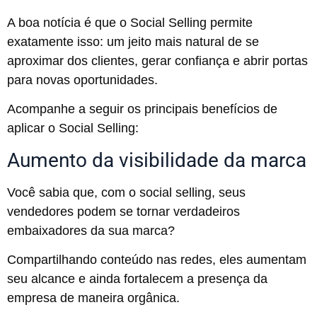
A boa notícia é que o Social Selling permite
exatamente isso: um jeito mais natural de se
aproximar dos clientes, gerar confiança e abrir portas
para novas oportunidades.
Acompanhe a seguir os principais benefícios de
aplicar o Social Selling:
Aumento da visibilidade da marca
Você sabia que, com o social selling, seus
vendedores podem se tornar verdadeiros
embaixadores da sua marca?
Compartilhando conteúdo nas redes, eles aumentam
seu alcance e ainda fortalecem a presença da
empresa de maneira orgânica.