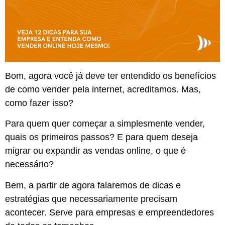
Bom, agora você já deve ter entendido os benefícios
de como vender pela internet, acreditamos. Mas,
como fazer isso?
Para quem quer começar a simplesmente vender,
quais os primeiros passos? E para quem deseja
migrar ou expandir as vendas online, o que é
necessário?
Bem, a partir de agora falaremos de dicas e
estratégias que necessariamente precisam
acontecer. Serve para empresas e empreendedores