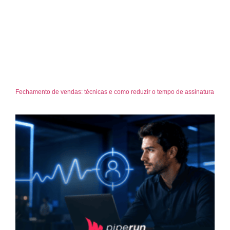
Fechamento de vendas: técnicas e como reduzir o tempo de assinatura