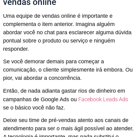
vendas online
Uma equipe de vendas online é importante e
complementa o item anterior. Imagina alguém
abordar você no chat para esclarecer alguma dúvida
pontual sobre o produto ou serviço e ninguém
responder.
Se você demorar demais para começar a
comunicação, o cliente simplesmente irá embora. Ou
pior, vai abordar a concorrência.
Então, de nada adianta gastar rios de dinheiro em
Facebook Leads Ads
campanhas de Google Ads ou
se o básico você não faz.
Deixe seu time de pré-vendas atento aos canais de
atendimento para ser o mais ágil possível ao atender.
A tecnologia é importante, mas nada substitui o