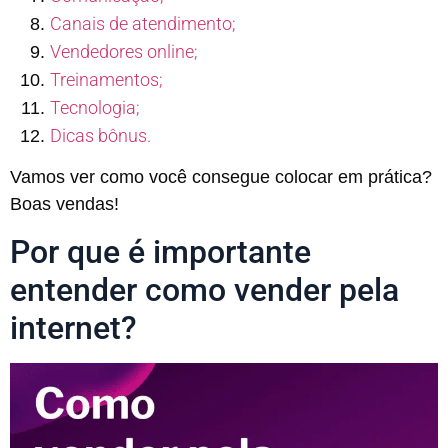
Canais de atendimento;
Vendedores online;
Treinamentos;
Tecnologia;
Dicas bônus.
Vamos ver como você consegue colocar em prática?
Boas vendas!
Por que é importante
entender como vender pela
internet?