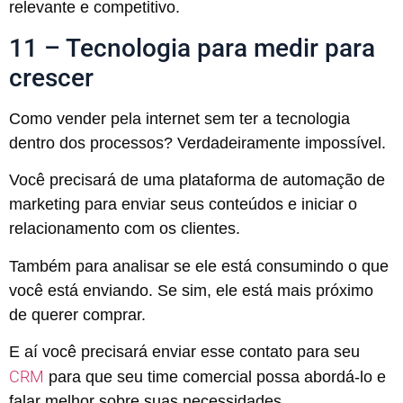
relevante e competitivo.
11 – Tecnologia para medir para
crescer
Como vender pela internet sem ter a tecnologia
dentro dos processos? Verdadeiramente impossível.
Você precisará de uma plataforma de automação de
marketing para enviar seus conteúdos e iniciar o
relacionamento com os clientes.
Também para analisar se ele está consumindo o que
você está enviando. Se sim, ele está mais próximo
de querer comprar.
E aí você precisará enviar esse contato para seu
CRM
para que seu time comercial possa abordá-lo e
falar melhor sobre suas necessidades.