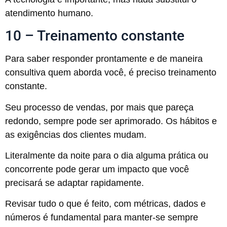
atendimento humano.
10 – Treinamento constante
Para saber responder prontamente e de maneira
consultiva quem aborda você, é preciso treinamento
constante.
Seu processo de vendas, por mais que pareça
redondo, sempre pode ser aprimorado. Os hábitos e
as exigências dos clientes mudam.
Literalmente da noite para o dia alguma prática ou
concorrente pode gerar um impacto que você
precisará se adaptar rapidamente.
Revisar tudo o que é feito, com métricas, dados e
números é fundamental para manter-se sempre