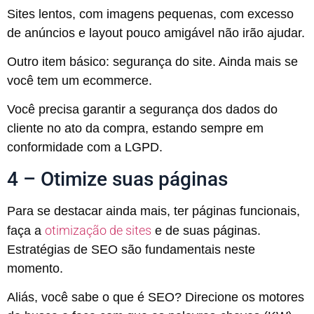
Sites lentos, com imagens pequenas, com excesso
de anúncios e layout pouco amigável não irão ajudar.
Outro item básico: segurança do site. Ainda mais se
você tem um ecommerce.
Você precisa garantir a segurança dos dados do
cliente no ato da compra, estando sempre em
conformidade com a LGPD.
4 – Otimize suas páginas
Para se destacar ainda mais, ter páginas funcionais,
otimização de sites
faça a
e de suas páginas.
Estratégias de SEO são fundamentais neste
momento.
Aliás, você sabe o que é SEO? Direcione os motores