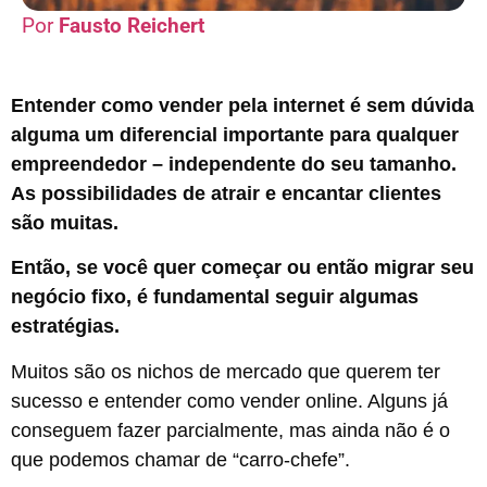
Fausto Reichert
Entender como vender pela internet é sem dúvida
alguma um diferencial importante para qualquer
empreendedor – independente do seu tamanho.
As possibilidades de atrair e encantar clientes
são muitas.
Então, se você quer começar ou então migrar seu
negócio fixo, é fundamental seguir algumas
estratégias.
Muitos são os nichos de mercado que querem ter
sucesso e entender como vender online. Alguns já
conseguem fazer parcialmente, mas ainda não é o
que podemos chamar de “carro-chefe”.