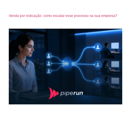
Venda por indicação: como escalar esse processo na sua empresa?