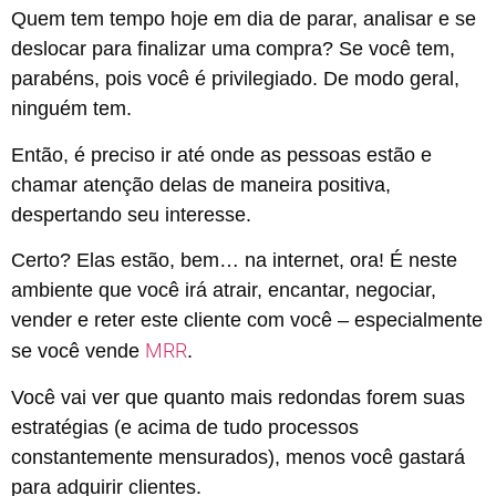
Quem tem tempo hoje em dia de parar, analisar e se
deslocar para finalizar uma compra? Se você tem,
parabéns, pois você é privilegiado. De modo geral,
ninguém tem.
Então, é preciso ir até onde as pessoas estão e
chamar atenção delas de maneira positiva,
despertando seu interesse.
Certo? Elas estão, bem… na internet, ora! É neste
ambiente que você irá atrair, encantar, negociar,
vender e reter este cliente com você – especialmente
MRR
se você vende
.
Você vai ver que quanto mais redondas forem suas
estratégias (e acima de tudo processos
constantemente mensurados), menos você gastará
para adquirir clientes.