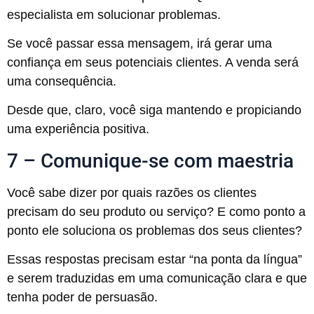
especialista em solucionar problemas.
Se você passar essa mensagem, irá gerar uma
confiança em seus potenciais clientes. A venda será
uma consequência.
Desde que, claro, você siga mantendo e propiciando
uma experiência positiva.
7 – Comunique-se com maestria
Você sabe dizer por quais razões os clientes
precisam do seu produto ou serviço? E como ponto a
ponto ele soluciona os problemas dos seus clientes?
Essas respostas precisam estar “na ponta da língua”
e serem traduzidas em uma comunicação clara e que
tenha poder de persuasão.