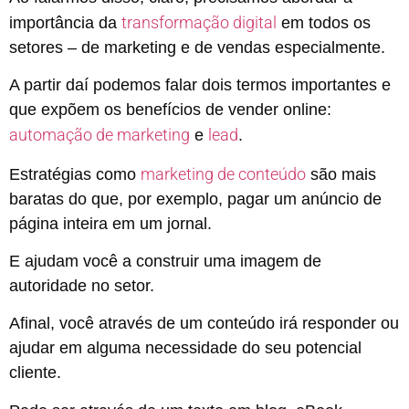
transformação digital
importância da
em todos os
setores – de marketing e de vendas especialmente.
A partir daí podemos falar dois termos importantes e
que expõem os benefícios de vender online:
automação de marketing
lead
e
.
marketing de conteúdo
Estratégias como
são mais
baratas do que, por exemplo, pagar um anúncio de
página inteira em um jornal.
E ajudam você a construir uma imagem de
autoridade no setor.
Afinal, você através de um conteúdo irá responder ou
ajudar em alguma necessidade do seu potencial
cliente.