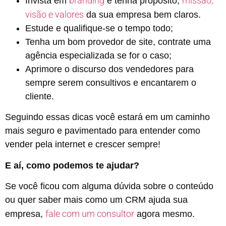
branding
missão,
Invista em
e tenha propósito,
visão e valores
da sua empresa bem claros.
Estude e qualifique-se o tempo todo;
Tenha um bom provedor de site, contrate uma
agência especializada se for o caso;
Aprimore o discurso dos vendedores para
sempre serem consultivos e encantarem o
cliente.
Seguindo essas dicas você estará em um caminho
mais seguro e pavimentado para entender como
vender pela internet e crescer sempre!
E aí, como podemos te ajudar?
Se você ficou com alguma dúvida sobre o conteúdo
ou quer saber mais como um CRM ajuda sua
fale com um consultor
empresa,
agora mesmo.