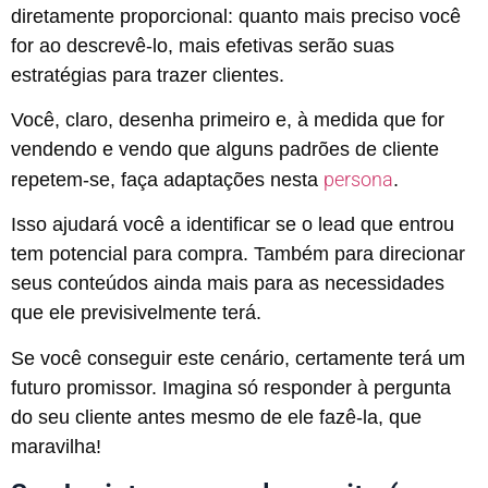
diretamente proporcional: quanto mais preciso você
for ao descrevê-lo, mais efetivas serão suas
estratégias para trazer clientes.
Você, claro, desenha primeiro e, à medida que for
vendendo e vendo que alguns padrões de cliente
persona
repetem-se, faça adaptações nesta
.
Isso ajudará você a identificar se o lead que entrou
tem potencial para compra. Também para direcionar
seus conteúdos ainda mais para as necessidades
que ele previsivelmente terá.
Se você conseguir este cenário, certamente terá um
futuro promissor. Imagina só responder à pergunta
do seu cliente antes mesmo de ele fazê-la, que
maravilha!