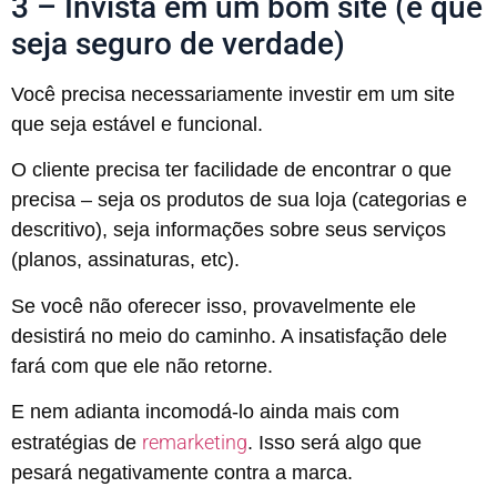
3 – Invista em um bom site (e que
seja seguro de verdade)
Você precisa necessariamente investir em um site
que seja estável e funcional.
O cliente precisa ter facilidade de encontrar o que
precisa – seja os produtos de sua loja (categorias e
descritivo), seja informações sobre seus serviços
(planos, assinaturas, etc).
Se você não oferecer isso, provavelmente ele
desistirá no meio do caminho. A insatisfação dele
fará com que ele não retorne.
E nem adianta incomodá-lo ainda mais com
remarketing
estratégias de
. Isso será algo que
pesará negativamente contra a marca.