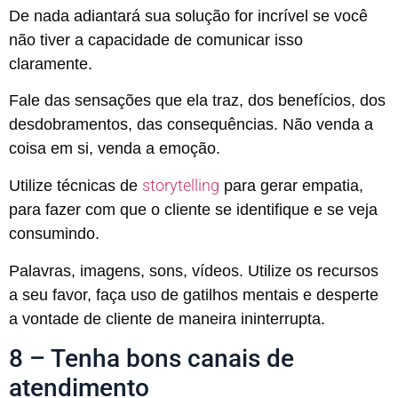
De nada adiantará sua solução for incrível se você
não tiver a capacidade de comunicar isso
claramente.
Fale das sensações que ela traz, dos benefícios, dos
desdobramentos, das consequências. Não venda a
coisa em si, venda a emoção.
storytelling
Utilize técnicas de
para gerar empatia,
para fazer com que o cliente se identifique e se veja
consumindo.
Palavras, imagens, sons, vídeos. Utilize os recursos
a seu favor, faça uso de gatilhos mentais e desperte
a vontade de cliente de maneira ininterrupta.
8 – Tenha bons canais de
atendimento