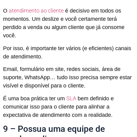
atendimento ao cliente
O
é decisivo em todos os
momentos. Um deslize e você certamente terá
perdido a venda ou algum cliente que já consome
você.
Por isso, é importante ter vários (e eficientes) canais
de atendimento.
Email, formulário em site, redes sociais, área de
suporte, WhatsApp… tudo isso precisa sempre estar
visível e disponível para o cliente.
SLA
É uma boa prática ter um
bem definido e
comunicar isso para o cliente para alinhar a
expectativa de atendimento com a realidade.
9 – Possua uma equipe de