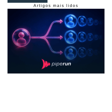
Artigos mais lidos