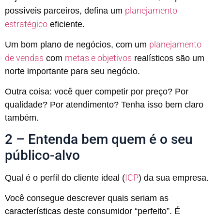
planejamento
possíveis parceiros, defina um
estratégico
eficiente.
planejamento
Um bom plano de negócios, com um
de vendas
metas e objetivos
com
realísticos são um
norte importante para seu negócio.
Outra coisa: você quer competir por preço? Por
qualidade? Por atendimento? Tenha isso bem claro
também.
2 – Entenda bem quem é o seu
público-alvo
ICP
Qual é o perfil do cliente ideal (
) da sua empresa.
Você consegue descrever quais seriam as
características deste consumidor “perfeito”. É