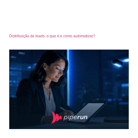
Distribuição de leads: o que é e como automatizar?