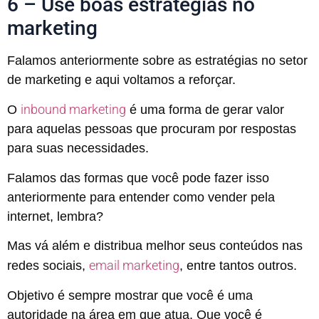
6 – Use boas estratégias no
marketing
Falamos anteriormente sobre as estratégias no setor
de marketing e aqui voltamos a reforçar.
inbound marketing
O
é uma forma de gerar valor
para aquelas pessoas que procuram por respostas
para suas necessidades.
Falamos das formas que você pode fazer isso
anteriormente para entender como vender pela
internet, lembra?
Mas vá além e distribua melhor seus conteúdos nas
email marketing
redes sociais,
, entre tantos outros.
Objetivo é sempre mostrar que você é uma
autoridade na área em que atua. Que você é