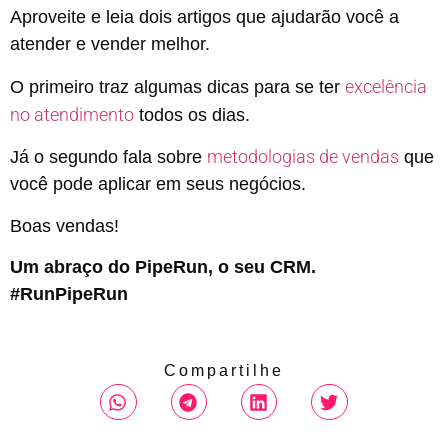
Aproveite e leia dois artigos que ajudarão você a
atender e vender melhor.
excelência
O primeiro traz algumas dicas para se ter
no atendimento
todos os dias.
metodologias de vendas
Já o segundo fala sobre
que
você pode aplicar em seus negócios.
Boas vendas!
Um abraço do PipeRun, o seu CRM.
#RunPipeRun
Compartilhe