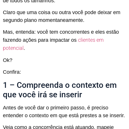
de todos os tamanhos.
Claro que uma coisa ou outra você pode deixar em
segundo plano momentaneamente.
Mas, entenda: você tem concorrentes e eles estão
clientes em
fazendo ações para impactar os
potencial
.
Ok?
Confira:
1 – Compreenda o contexto em
que você irá se inserir
Antes de você dar o primeiro passo, é preciso
entender o contexto em que está prestes a se inserir.
Veja como a concorrência está atuando, mapeie