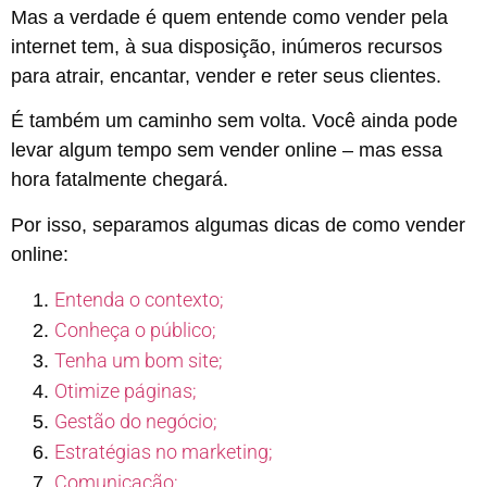
Mas a verdade é quem entende como vender pela
internet tem, à sua disposição, inúmeros recursos
para atrair, encantar, vender e reter seus clientes.
É também um caminho sem volta. Você ainda pode
levar algum tempo sem vender online – mas essa
hora fatalmente chegará.
Por isso, separamos algumas dicas de como vender
online:
Entenda o contexto;
Conheça o público;
Tenha um bom site;
Otimize páginas;
Gestão do negócio;
Estratégias no marketing;
Comunicação;