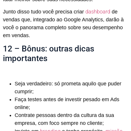
dashboard
Junto disso tudo você precisa criar
de
vendas que, integrado ao Google Analytics, darão à
você o panorama completo sobre seu desempenho
em vendas.
12 – Bônus: outras dicas
importantes
Seja verdadeiro: só prometa aquilo que puder
cumprir;
Faça testes antes de investir pesado em Ads
online;
Contrate pessoas dentro da cultura da sua
empresa, com foco sempre no cliente;