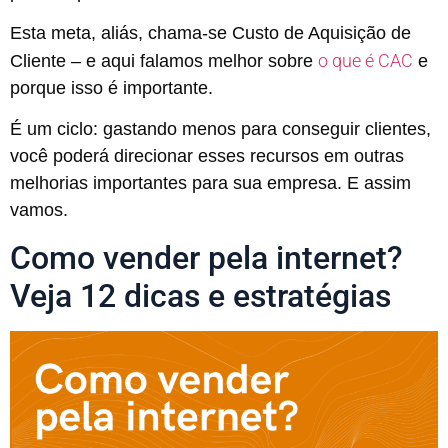
Esta meta, aliás, chama-se Custo de Aquisição de
o que é CAC
Cliente – e aqui falamos melhor sobre
e
porque isso é importante.
É um ciclo: gastando menos para conseguir clientes,
você poderá direcionar esses recursos em outras
melhorias importantes para sua empresa. E assim
vamos.
Como vender pela internet?
Veja 12 dicas e estratégias