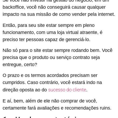
Se você não investir na gestão do negócio, em um
backoffice, você não conseguirá causar qualquer
impacto na sua missão de como vender pela internet.
Então, para seu site estar sempre em pleno
funcionamento, com uma loja virtual atraente, é
preciso ter pessoas capaz de gerenciá-lo.
Não só para o site estar sempre rodando bem. Você
precisa que o produto ou serviço contrato seja
entregue, certo?
O prazo e os termos acordados precisam ser
cumpridos. Caso contrário, você estará indo na
sucesso do cliente
direção oposta ao do
.
E aí, bem, além de ele não comprar de você,
certamente fará avaliações e recomendações ruins.