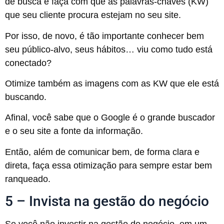
de busca e faça com que as palavras-chaves (KW)
que seu cliente procura estejam no seu site.
Por isso, de novo, é tão importante conhecer bem
seu público-alvo, seus hábitos… viu como tudo está
conectado?
Otimize também as imagens com as KW que ele está
buscando.
Afinal, você sabe que o Google é o grande buscador
e o seu site a fonte da informação.
Então, além de comunicar bem, de forma clara e
direta, faça essa otimização para sempre estar bem
ranqueado.
5 – Invista na gestão do negócio