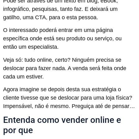
Pode ser através de um texto em blog, eBook,
infográfico, pesquisas, tanto faz. E deixará um
gatilho, uma CTA, para o esta pessoa.
O interessado poderá entrar em uma página
específica onde está seu produto ou serviço, ou
então um especialista.
Veja só: tudo online, certo? Ninguém precisa se
deslocar para fazer nada. A venda será feita onde
cada um estiver.
Agora imagine se depois desta sua estratégia o
cliente tivesse que se deslocar para uma loja física?
Impensável, não é mesmo. Preguiça até de pensar…
Entenda como vender online e
por que